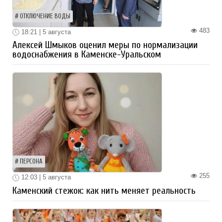
ОТКЛЮЧЕНИЕ ВОДЫ
483
18:21 | 5 августа
Алексей Шмыков оценил меры по нормализации
водоснабжения в Каменске-Уральском
ПЕРСОНА
255
12:03 | 5 августа
Каменский стежок: как нить меняет реальность