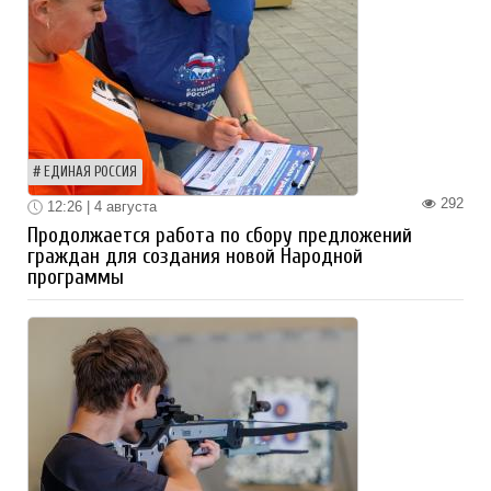
ЕДИНАЯ РОССИЯ
292
12:26 | 4 августа
Продолжается работа по сбору предложений
граждан для создания новой Народной
программы