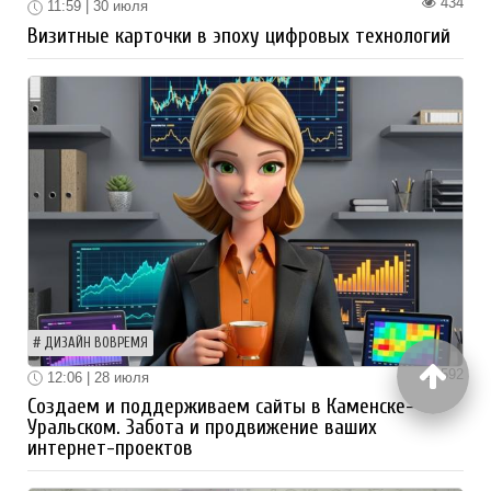
434
11:59 | 30 июля
Визитные карточки в эпоху цифровых технологий
ДИЗАЙН ВОВРЕМЯ
592
12:06 | 28 июля
Создаем и поддерживаем сайты в Каменске-
Уральском. Забота и продвижение ваших
интернет-проектов