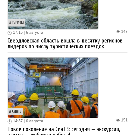
ТУРИЗМ
147
17:15 | 6 августа
Свердловская область вошла в десятку регионов-
лидеров по числу туристических поездок
СИНТЗ
151
14:37 | 6 августа
Новое поколение на СинТЗ: сегодня — экскурсия,
завтра — любимая работа!