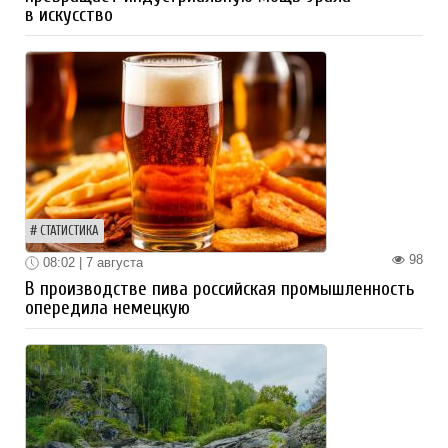
в искусство
СТАТИСТИКА
98
08:02 | 7 августа
В производстве пива российская промышленность
опередила немецкую