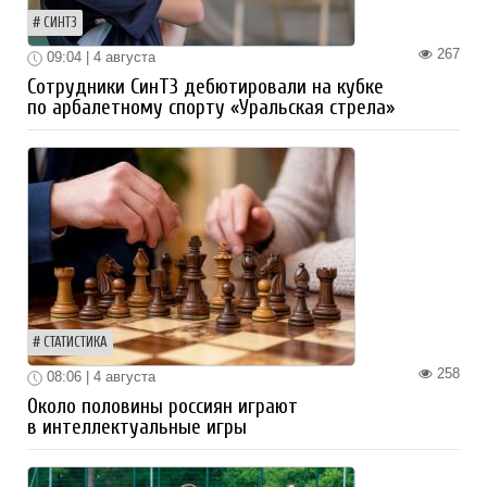
СИНТЗ
267
09:04 | 4 августа
Сотрудники СинТЗ дебютировали на кубке
по арбалетному спорту «Уральская стрела»
СТАТИСТИКА
258
08:06 | 4 августа
Около половины россиян играют
в интеллектуальные игры