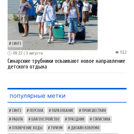
СИНТЗ
512
09:22 | 3 августа
Синарские трубники осваивают новое направление
детского отдыха
популярные метки
СИНТЗ
ПЕРСОНА
ОБРАЗОВАНИЕ
ПРОИСШЕСТВИЯ
РАБОТА
БЛАГОУСТРОЙСТВО
ПРАЗДНИК
СТАТИСТИКА
ОТКЛЮЧЕНИЕ ВОДЫ
ТУРИЗМ
ДИЗАЙН ВОВРЕМЯ