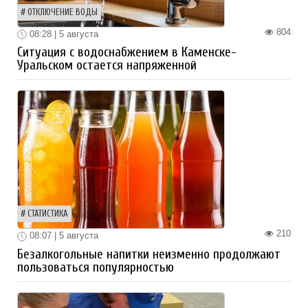
ОТКЛЮЧЕНИЕ ВОДЫ
804
08:28 | 5 августа
Ситуация с водоснабжением в Каменске-
Уральском остается напряженной
СТАТИСТИКА
210
08:07 | 5 августа
Безалкогольные напитки неизменно продолжают
пользоваться популярностью