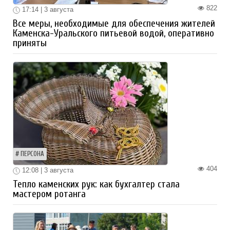
822
17:14 | 3 августа
Все меры, необходимые для обеспечения жителей
Каменска-Уральского питьевой водой, оперативно
приняты
ПЕРСОНА
404
12:08 | 3 августа
Тепло каменских рук: как бухгалтер стала
мастером ротанга