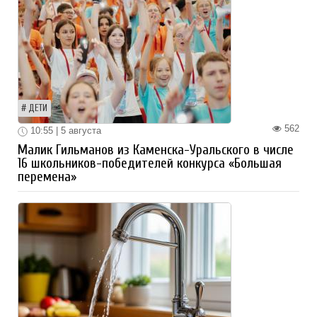
ДЕТИ
562
10:55 | 5 августа
Малик Гильманов из Каменска-Уральского в числе
16 школьников-победителей конкурса «Большая
перемена»