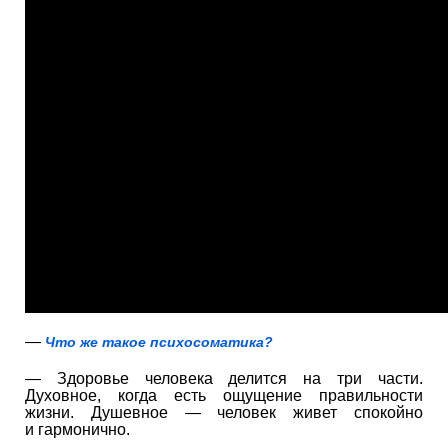
—
Что же такое
психосоматика?
— Здоровье человека делится на три части.
Духовное, когда есть ощущение правильности
жизни. Душевное — человек живет спокойно
и гармонично.