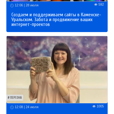
592
12:06 | 28 июля
Создаем и поддерживаем сайты в Каменске-
Уральском. Забота и продвижение ваших
интернет-проектов
ПЕРСОНА
1005
12:08 | 24 июля