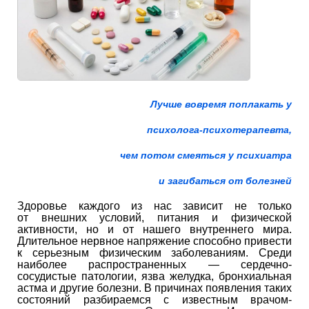
Лучше вовремя поплакать у
психолога-психотерапевта,
чем потом смеяться у психиатра
и загибаться от болезней
Здоровье каждого из нас зависит не только
от внешних условий, питания и физической
активности, но и от нашего внутреннего мира.
Длительное нервное напряжение способно привести
к серьезным физическим заболеваниям. Среди
наиболее распространенных — сердечно-
сосудистые патологии, язва желудка, бронхиальная
астма и другие болезни. В причинах появления таких
состояний разбираемся с известным врачом-