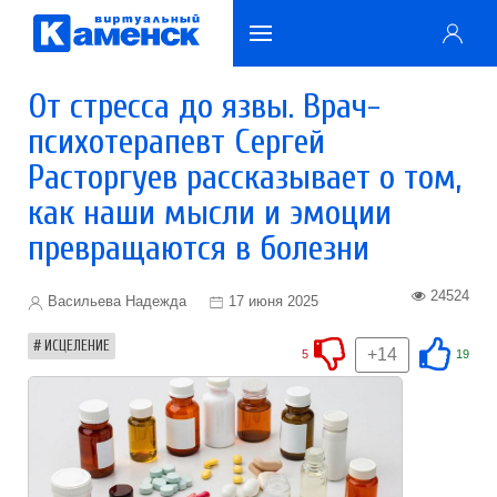
От стресса до язвы. Врач-
психотерапевт Сергей
Расторгуев рассказывает о том,
как наши мысли и эмоции
превращаются в болезни
24524
Васильева Надежда
17 июня 2025
ИСЦЕЛЕНИЕ
+14
5
19