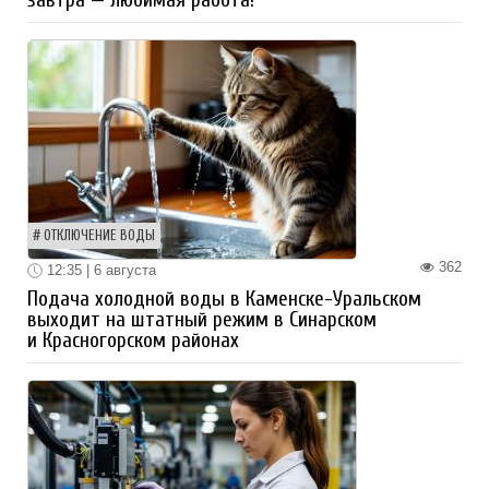
ОТКЛЮЧЕНИЕ ВОДЫ
362
12:35 | 6 августа
Подача холодной воды в Каменске-Уральском
выходит на штатный режим в Синарском
и Красногорском районах