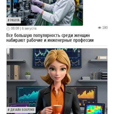
РАБОТА
180
08:08 | 6 августа
Все большую популярность среди женщин
набирают рабочие и инженерные профессии
ДИЗАЙН ВОВРЕМЯ