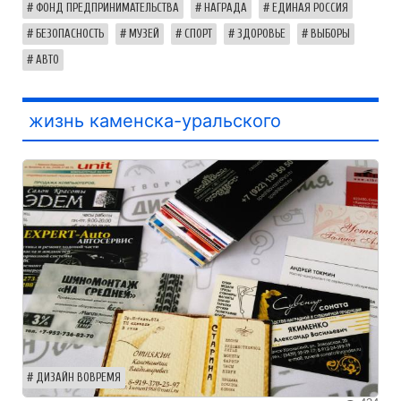
ФОНД ПРЕДПРИНИМАТЕЛЬСТВА
НАГРАДА
ЕДИНАЯ РОССИЯ
БЕЗОПАСНОСТЬ
МУЗЕЙ
СПОРТ
ЗДОРОВЬЕ
ВЫБОРЫ
АВТО
жизнь каменска-уральского
ДИЗАЙН ВОВРЕМЯ