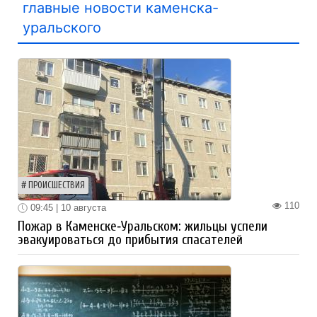
главные новости каменска-
уральского
ПРОИСШЕСТВИЯ
110
09:45 | 10 августа
Пожар в Каменске‑Уральском: жильцы успели
эвакуироваться до прибытия спасателей