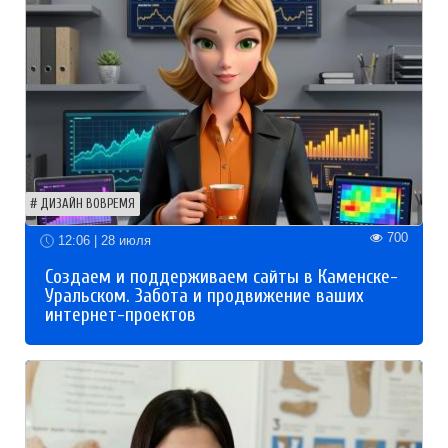
ДИЗАЙН ВОВРЕМЯ
700
12:06 | 28 июля
Создаем и поддерживаем сайты в Каменске-
Уральском. Забота и продвижение ваших
интернет-проектов