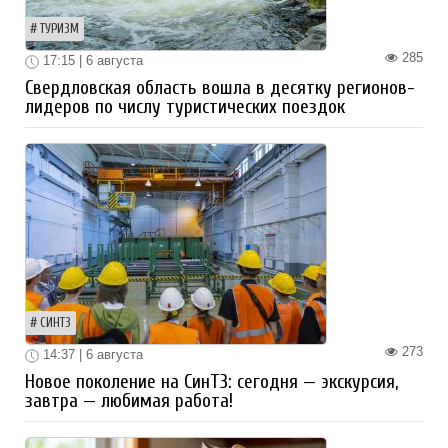
ТУРИЗМ
285
17:15 | 6 августа
Свердловская область вошла в десятку регионов-
лидеров по числу туристических поездок
СИНТЗ
273
14:37 | 6 августа
Новое поколение на СинТЗ: сегодня — экскурсия,
завтра — любимая работа!