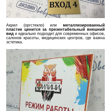
Акрил (оргстекло) или
металлизированный
пластик ценится за презентабельный внешний
вид
и идеально подходит для современных офисов,
салонов красоты, медицинских центров, где важна
эстетика.