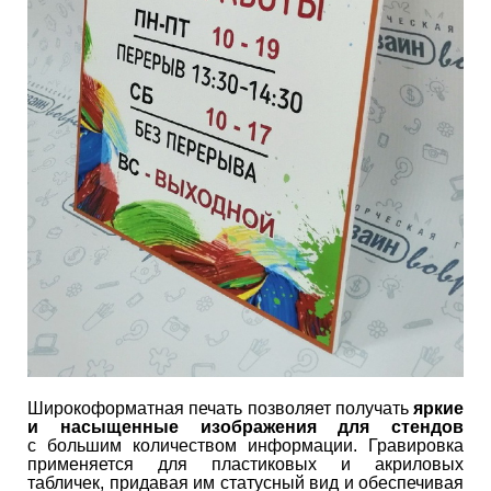
Широкоформатная печать позволяет получать
яркие
и насыщенные изображения для стендов
с большим количеством информации. Гравировка
применяется для пластиковых и акриловых
табличек, придавая им статусный вид и обеспечивая