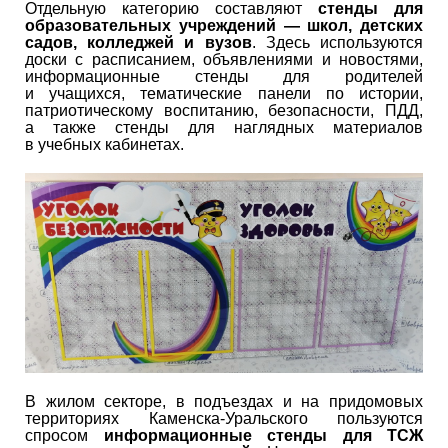
Отдельную категорию составляют
стенды для
образовательных учреждений — школ, детских
садов, колледжей и вузов
. Здесь используются
доски с расписанием, объявлениями и новостями,
информационные стенды для родителей
и учащихся, тематические панели по истории,
патриотическому воспитанию, безопасности, ПДД,
а также стенды для наглядных материалов
в учебных кабинетах.
В жилом секторе, в подъездах и на придомовых
территориях Каменска-Уральского пользуются
спросом
информационные стенды для ТСЖ