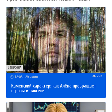
ПЕРСОНА
793
12:08 | 29 июля
Каменский характер: как Алёна превращает
стразы в пиксели