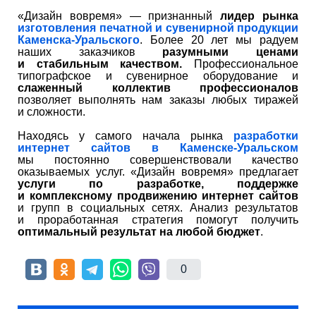
«Дизайн вовремя» — признанный
лидер рынка
изготовления печатной и сувенирной продукции
Каменска-Уральского
. Более 20 лет мы радуем
наших заказчиков
разумными ценами
и стабильным качеством.
Профессиональное
типографское и сувенирное оборудование и
слаженный коллектив профессионалов
позволяет выполнять нам заказы любых тиражей
и сложности.
Находясь у самого начала рынка
разработки
интернет сайтов в Каменске-Уральском
мы постоянно совершенствовали качество
оказываемых услуг. «Дизайн вовремя» предлагает
услуги по разработке, поддержке
и комплексному продвижению интернет сайтов
и групп в социальных сетях. Анализ результатов
и проработанная стратегия помогут получить
оптимальный результат на любой бюджет
.
0