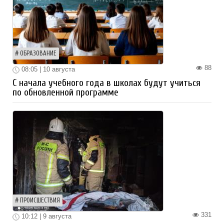
ОБРАЗОВАНИЕ
88
08:05 | 10 августа
С начала учебного года в школах будут учиться
по обновленной программе
ПРОИСШЕСТВИЯ
331
10:12 | 9 августа