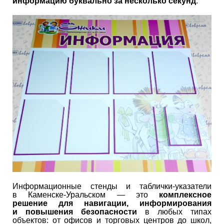
информацию буквально за несколько секунд
.
Информационные стенды и таблички-указатели
в Каменске-Уральском — это
комплексное
решение для навигации, информирования
и повышения безопасности
в любых типах
объектов: от офисов и торговых центров до школ,