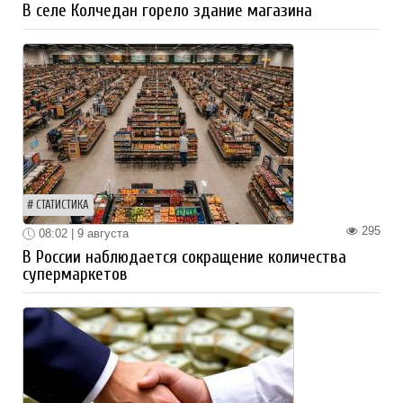
В селе Колчедан горело здание магазина
СТАТИСТИКА
295
08:02 | 9 августа
В России наблюдается сокращение количества
супермаркетов