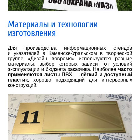
Материалы и технологии
изготовления
Для производства информационных стендов
и указателей в Каменске-Уральском в творческой
группе «Дизайн вовремя» используются разные
материалы, выбор которых зависит от условий
эксплуатации и бюджета заказчика. Наиболее
часто
применяются листы ПВХ — лёгкий и доступный
пластик
, хорошо подходящий для интерьерных
конструкций.