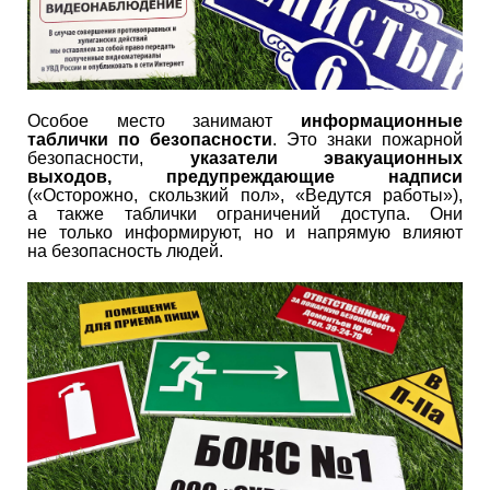
Особое место занимают
информационные
таблички по безопасности
. Это знаки пожарной
безопасности,
указатели эвакуационных
выходов, предупреждающие надписи
(«Осторожно, скользкий пол», «Ведутся работы»),
а также таблички ограничений доступа. Они
не только информируют, но и напрямую влияют
на безопасность людей.