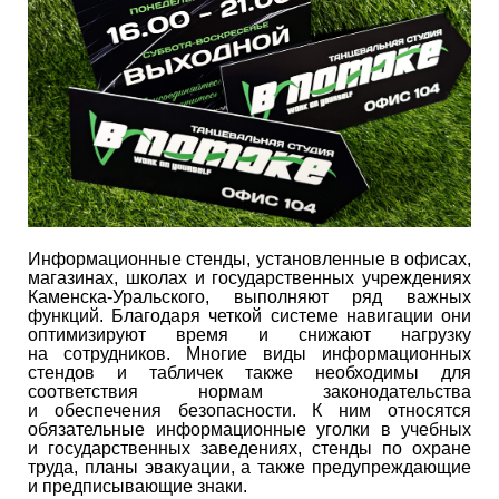
Информационные стенды, установленные в офисах,
магазинах, школах и государственных учреждениях
Каменска-Уральского, выполняют ряд важных
функций. Благодаря четкой системе навигации они
оптимизируют время и снижают нагрузку
на сотрудников. Многие виды информационных
стендов и табличек также необходимы для
соответствия нормам законодательства
и обеспечения безопасности. К ним относятся
обязательные информационные уголки в учебных
и государственных заведениях, стенды по охране
труда, планы эвакуации, а также предупреждающие
и предписывающие знаки.