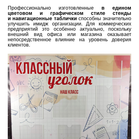
Профессионально изготовленные
в едином
цветовом и графическом стиле стенды
и навигационные таблички
способны значительно
улучшить имидж организации. Для коммерческих
предприятий это особенно актуально, поскольку
внешний вид офиса или магазина оказывает
непосредственное влияние на уровень доверия
клиентов.