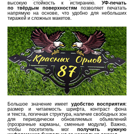
высокую стойкость к истиранию.
УФ-печать
по твёрдым поверхностям
позволяет печатать
напрямую на основе, что удобно для небольших
тиражей и сложных макетов.
Большое значение имеет
удобство восприятия
:
размер и читаемость шрифта, контраст фона
и текста, логичная структура, наличие свободных зон
для периодически обновляемых объявлений
(прозрачные карманы, сменные модули). Важно,
чтобы посетитель мог
получить нужную