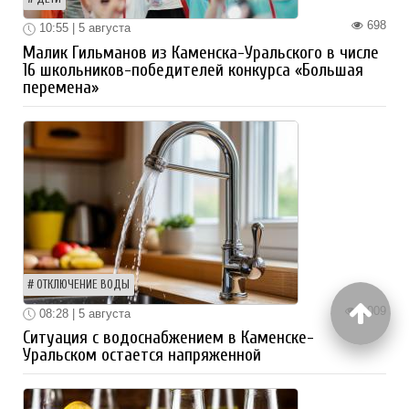
698
10:55 | 5 августа
Малик Гильманов из Каменска-Уральского в числе
16 школьников-победителей конкурса «Большая
перемена»
ОТКЛЮЧЕНИЕ ВОДЫ
1009
08:28 | 5 августа
Ситуация с водоснабжением в Каменске-
Уральском остается напряженной