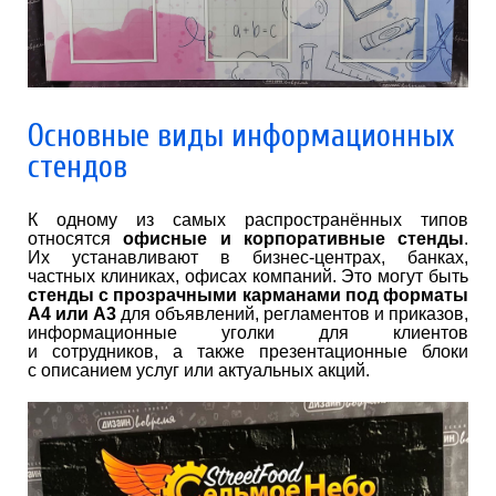
Основные виды информационных
стендов
К одному из самых распространённых типов
относятся
офисные и корпоративные стенды
.
Их устанавливают в бизнес-центрах, банках,
частных клиниках, офисах компаний. Это могут быть
стенды с прозрачными карманами под форматы
А4 или А3
для объявлений, регламентов и приказов,
информационные уголки для клиентов
и сотрудников, а также презентационные блоки
с описанием услуг или актуальных акций.