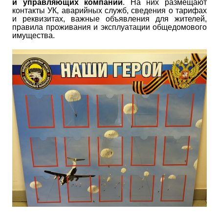
и управляющих компаний
. На них размещают
контакты УК, аварийных служб, сведения о тарифах
и реквизитах, важные объявления для жителей,
правила проживания и эксплуатации общедомового
имущества.