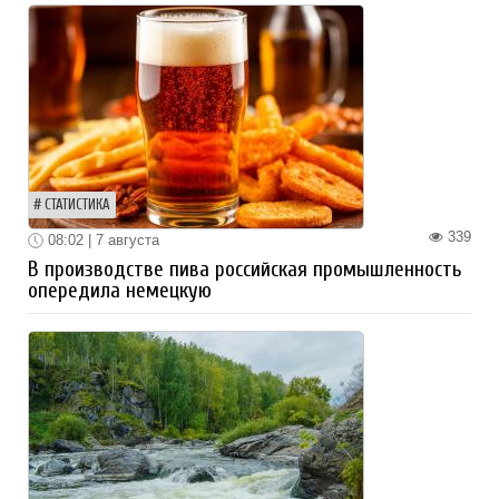
СТАТИСТИКА
339
08:02 | 7 августа
В производстве пива российская промышленность
опередила немецкую