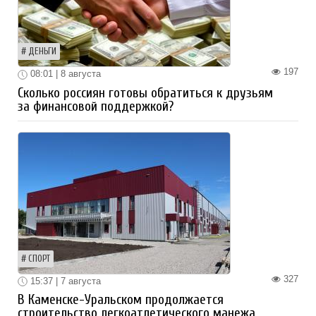
ДЕНЬГИ
197
08:01 | 8 августа
Сколько россиян готовы обратиться к друзьям
за финансовой поддержкой?
СПОРТ
327
15:37 | 7 августа
В Каменске-Уральском продолжается
строительство легкоатлетического манежа