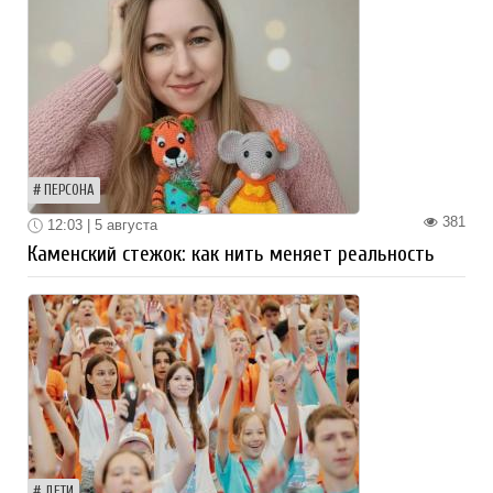
ПЕРСОНА
381
12:03 | 5 августа
Каменский стежок: как нить меняет реальность
ДЕТИ