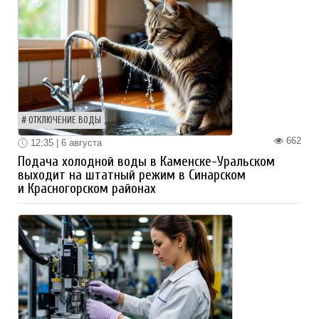
ОТКЛЮЧЕНИЕ ВОДЫ
662
12:35 | 6 августа
Подача холодной воды в Каменске-Уральском
выходит на штатный режим в Синарском
и Красногорском районах