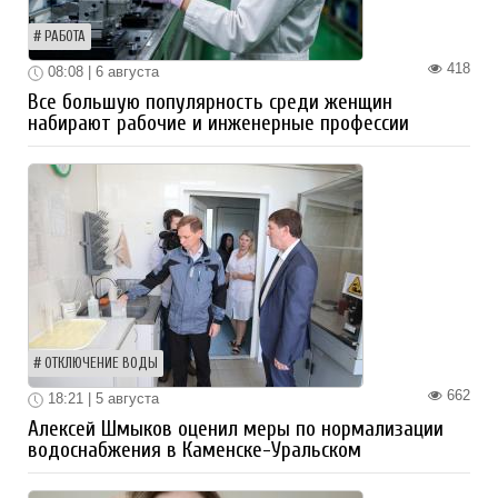
РАБОТА
418
08:08 | 6 августа
Все большую популярность среди женщин
набирают рабочие и инженерные профессии
ОТКЛЮЧЕНИЕ ВОДЫ
662
18:21 | 5 августа
Алексей Шмыков оценил меры по нормализации
водоснабжения в Каменске-Уральском