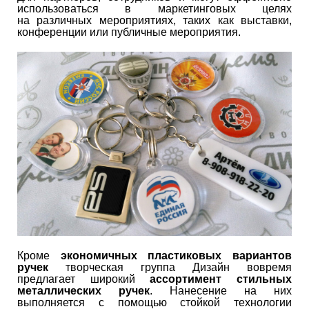
использоваться в маркетинговых целях
на различных мероприятиях, таких как выставки,
конференции или публичные мероприятия.
Кроме
экономичных пластиковых вариантов
ручек
творческая группа Дизайн вовремя
предлагает широкий
ассортимент стильных
металлических ручек
. Нанесение на них
выполняется с помощью стойкой технологии