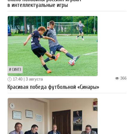
в интеллектуальные игры
СИНТЗ
366
17:40 | 3 августа
Красивая победа футбольной «Синары»