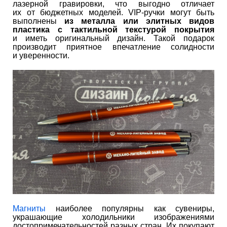
лазерной гравировки, что выгодно отличает
их от бюджетных моделей. VIP-ручки могут быть
выполнены
из металла или элитных видов
пластика с тактильной текстурой покрытия
и иметь оригинальный дизайн. Такой подарок
производит приятное впечатление солидности
и уверенности.
Магниты
наиболее популярны как сувениры,
украшающие холодильники изображениями
достопримечательностей разных стран. Их покупают