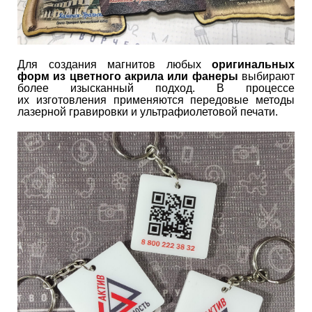
Для создания магнитов любых
оригинальных
форм из цветного акрила или фанеры
выбирают
более изысканный подход. В процессе
их изготовления применяются передовые методы
лазерной гравировки и ультрафиолетовой печати.