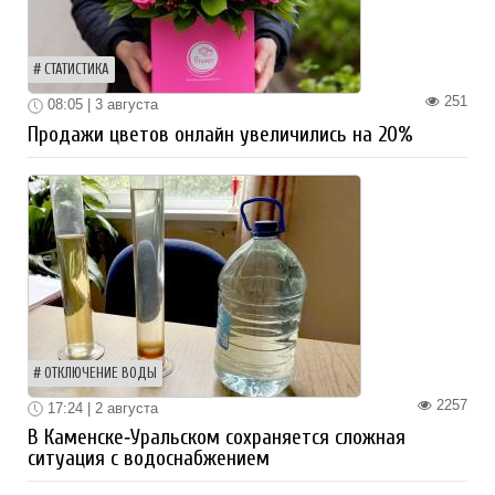
СТАТИСТИКА
251
08:05 | 3 августа
Продажи цветов онлайн увеличились на 20%
ОТКЛЮЧЕНИЕ ВОДЫ
2257
17:24 | 2 августа
В Каменске‑Уральском сохраняется сложная
ситуация с водоснабжением