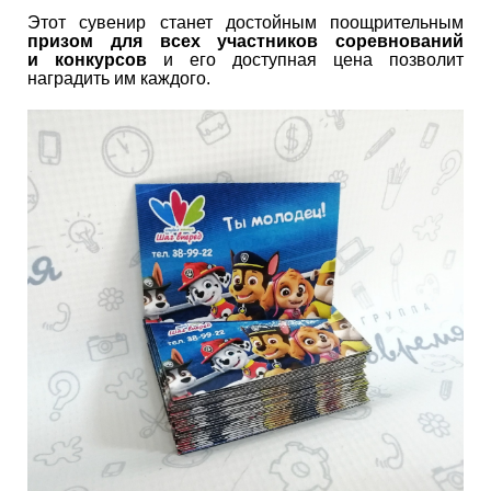
Этот сувенир станет достойным поощрительным
призом для всех участников соревнований
и конкурсов
и его доступная цена позволит
наградить им каждого.