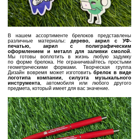
В нашем ассортименте брелоков представлены
различные материалы:
дерево, акрил с УФ-
печатью, акрил с полиграфическим
оформлением и металл для заливки смолой
.
Мы готовы воплотить в жизнь любую задумку
по форме брелока. Не ограничивайтесь простыми
геометрическими формами. Творческая группа
Дизайн вовремя может изготовить
брелок в виде
логотипа компании, силуэта музыкального
инструмента
, автомобиля или любого другого
предмета, который имеет для вас значение.