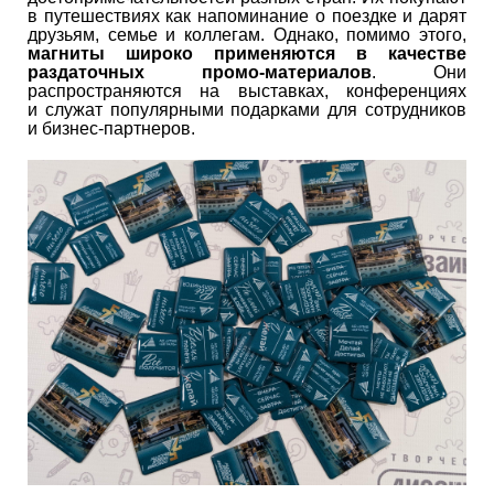
в путешествиях как напоминание о поездке и дарят
друзьям, семье и коллегам. Однако, помимо этого,
магниты широко применяются в качестве
раздаточных промо-материалов
. Они
распространяются на выставках, конференциях
и служат популярными подарками для сотрудников
и бизнес-партнеров.