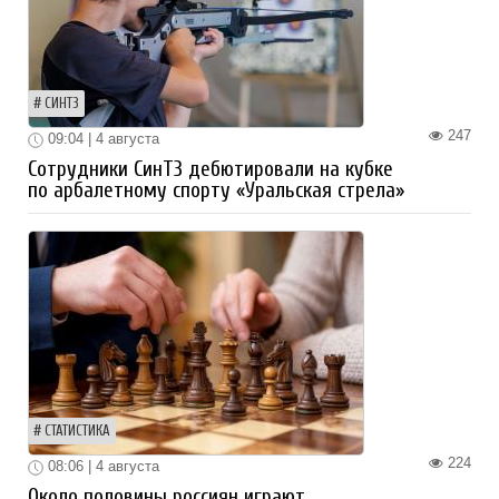
СИНТЗ
247
09:04 | 4 августа
Сотрудники СинТЗ дебютировали на кубке
по арбалетному спорту «Уральская стрела»
СТАТИСТИКА
224
08:06 | 4 августа
Около половины россиян играют