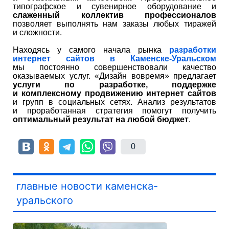
типографское и сувенирное оборудование и
слаженный коллектив профессионалов
позволяет выполнять нам заказы любых тиражей
и сложности.
Находясь у самого начала рынка
разработки
интернет сайтов в Каменске-Уральском
мы постоянно совершенствовали качество
оказываемых услуг. «Дизайн вовремя» предлагает
услуги по разработке, поддержке
и комплексному продвижению интернет сайтов
и групп в социальных сетях. Анализ результатов
и проработанная стратегия помогут получить
оптимальный результат на любой бюджет
.
0
главные новости каменска-
уральского