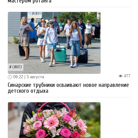
мастером ротанга
СИНТЗ
477
09:22 | 3 августа
Синарские трубники осваивают новое направление
детского отдыха