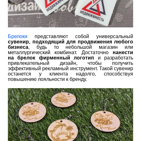
Брелоки
представляют собой универсальный
сувенир, подходящий для продвижения любого
бизнеса
, будь то небольшой магазин или
металлургический комбинат. Достаточно
нанести
на брелок фирменный логотип
и разработать
привлекательный дизайн, чтобы получить
эффективный рекламный инструмент. Такой сувенир
останется у клиента надолго, способствуя
повышению лояльности к бренду.