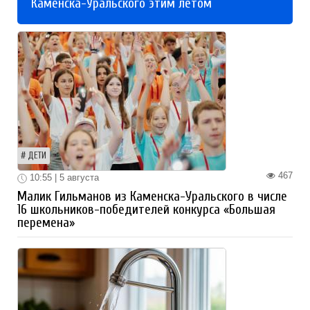
Каменска-Уральского этим летом
ДЕТИ
467
10:55 | 5 августа
Малик Гильманов из Каменска-Уральского в числе
16 школьников-победителей конкурса «Большая
перемена»