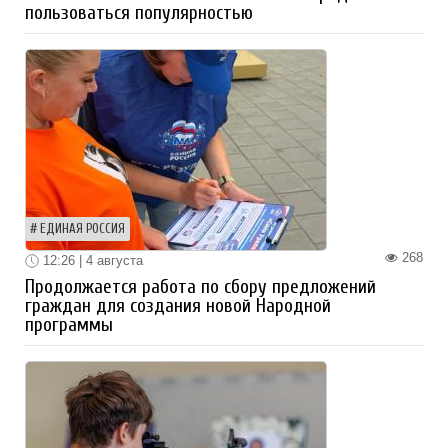
пользоваться популярностью
ЕДИНАЯ РОССИЯ
268
12:26 | 4 августа
Продолжается работа по сбору предложений
граждан для создания новой Народной
программы