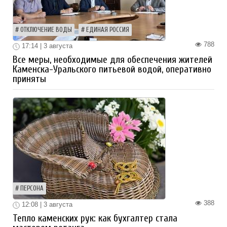
ОТКЛЮЧЕНИЕ ВОДЫ
ЕДИНАЯ РОССИЯ
788
17:14 | 3 августа
Все меры, необходимые для обеспечения жителей
Каменска-Уральского питьевой водой, оперативно
приняты
ПЕРСОНА
388
12:08 | 3 августа
Тепло каменских рук: как бухгалтер стала