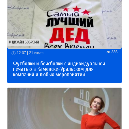
ДИЗАЙН ВОВРЕМЯ
836
12:07 | 21 июля
Футболки и бейсболки с индивидуальной
печатью в Каменске-Уральском для
компаний и любых мероприятий