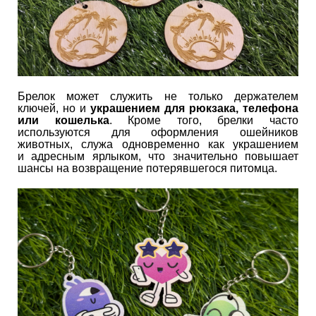
Брелок может служить не только держателем
ключей, но и
украшением для рюкзака, телефона
или кошелька
. Кроме того, брелки часто
используются для оформления ошейников
животных, служа одновременно как украшением
и адресным ярлыком, что значительно повышает
шансы на возвращение потерявшегося питомца.