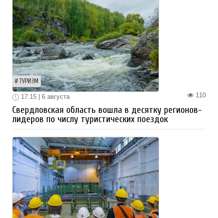
ТУРИЗМ
110
17:15 | 6 августа
Свердловская область вошла в десятку регионов-
лидеров по числу туристических поездок