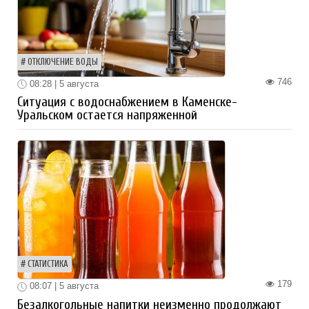
ОТКЛЮЧЕНИЕ ВОДЫ
746
08:28 | 5 августа
Ситуация с водоснабжением в Каменске-
Уральском остается напряженной
СТАТИСТИКА
179
08:07 | 5 августа
Безалкогольные напитки неизменно продолжают