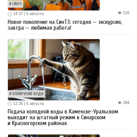
СИНТЗ
116
14:37 | 6 августа
Новое поколение на СинТЗ: сегодня — экскурсия,
завтра — любимая работа!
ОТКЛЮЧЕНИЕ ВОДЫ
284
12:35 | 6 августа
Подача холодной воды в Каменске-Уральском
выходит на штатный режим в Синарском
и Красногорском районах