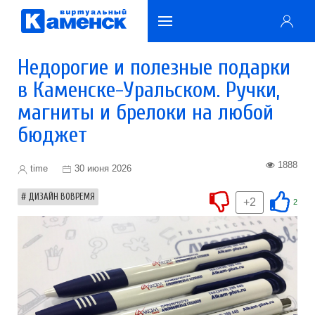
Недорогие и полезные подарки
в Каменске-Уральском. Ручки,
магниты и брелоки на любой
бюджет
1888
time
30 июня 2026
ДИЗАЙН ВОВРЕМЯ
+2
2