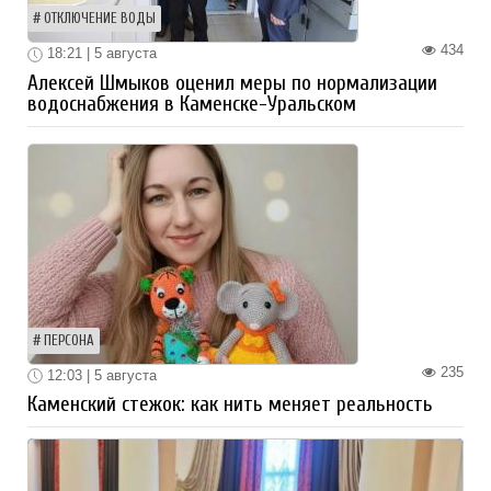
ОТКЛЮЧЕНИЕ ВОДЫ
434
18:21 | 5 августа
Алексей Шмыков оценил меры по нормализации
водоснабжения в Каменске-Уральском
ПЕРСОНА
235
12:03 | 5 августа
Каменский стежок: как нить меняет реальность