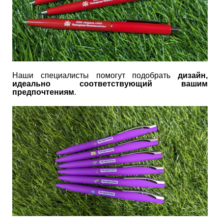
Наши специалисты помогут подобрать
дизайн,
идеально соответствующий вашим
предпочтениям
.