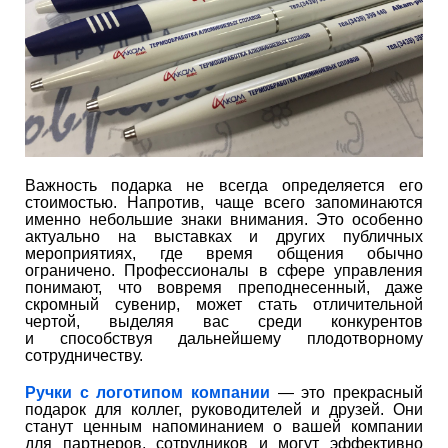
Важность подарка не всегда определяется его
стоимостью. Напротив, чаще всего запоминаются
именно небольшие знаки внимания. Это особенно
актуально на выставках и других публичных
мероприятиях, где время общения обычно
ограничено. Профессионалы в сфере управления
понимают, что вовремя преподнесенный, даже
скромный сувенир, может стать отличительной
чертой, выделяя вас среди конкурентов
и способствуя дальнейшему плодотворному
сотрудничеству.
Ручки с логотипом компании
— это прекрасный
подарок для коллег, руководителей и друзей. Они
станут ценным напоминанием о вашей компании
для партнеров, сотрудников и могут эффективно