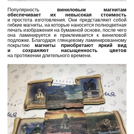
Популярность
виниловым магнитам
обеспечивает их невысокая стоимость
и простота изготовления. Они представляют собой
гибкие магниты, на которые наносится полноцветная
печать изображения на бумажной основе, после чего
она ламинируется и приклеивается к виниловой
подложке. Благодаря глянцевому ламинированному
покрытию
магниты приобретают яркий вид
и сохраняют насыщенность цветов
на протяжении длительного времени.