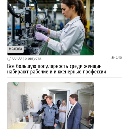
РАБОТА
146
08:08 | 6 августа
Все большую популярность среди женщин
набирают рабочие и инженерные профессии