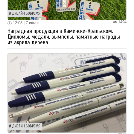
ДИЗАЙН ВОВРЕМЯ
1494
12:08 | 7 июля
Наградная продукция в Каменске-Уральском.
Дипломы, медали, вымпелы, памятные награды
из акрила дерева
ДИЗАЙН ВОВРЕМЯ