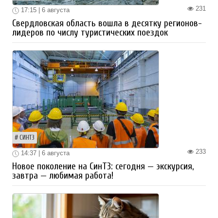
231
17:15 | 6 августа
Свердловская область вошла в десятку регионов-
лидеров по числу туристических поездок
СИНТЗ
233
14:37 | 6 августа
Новое поколение на СинТЗ: сегодня — экскурсия,
завтра — любимая работа!