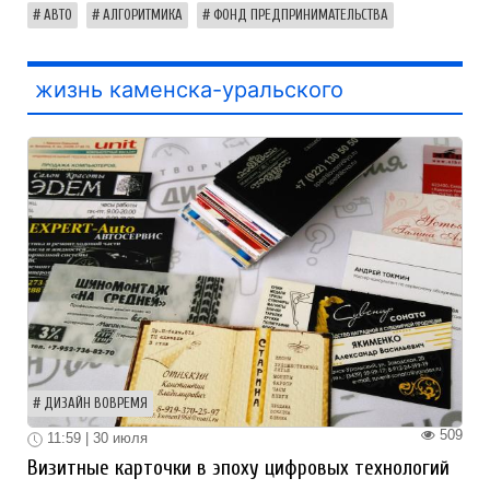
АВТО
АЛГОРИТМИКА
ФОНД ПРЕДПРИНИМАТЕЛЬСТВА
жизнь каменска-уральского
ДИЗАЙН ВОВРЕМЯ
509
11:59 | 30 июля
Визитные карточки в эпоху цифровых технологий