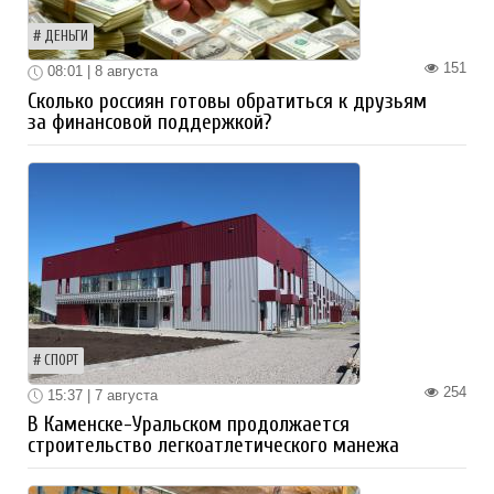
ДЕНЬГИ
151
08:01 | 8 августа
Сколько россиян готовы обратиться к друзьям
за финансовой поддержкой?
СПОРТ
254
15:37 | 7 августа
В Каменске-Уральском продолжается
строительство легкоатлетического манежа