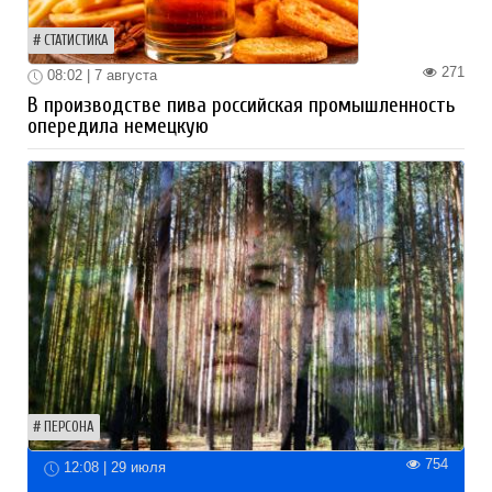
СТАТИСТИКА
271
08:02 | 7 августа
В производстве пива российская промышленность
опередила немецкую
ПЕРСОНА
754
12:08 | 29 июля