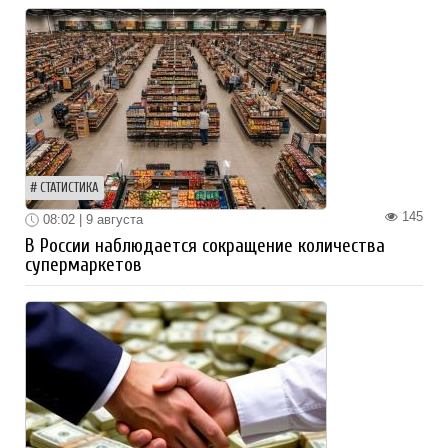
СТАТИСТИКА
145
08:02 | 9 августа
В России наблюдается сокращение количества
супермаркетов