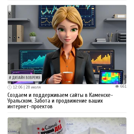
ДИЗАЙН ВОВРЕМЯ
661
12:06 | 28 июля
Создаем и поддерживаем сайты в Каменске-
Уральском. Забота и продвижение ваших
интернет-проектов