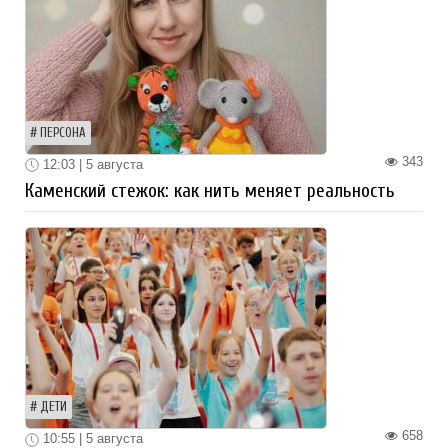
ПЕРСОНА
343
12:03 | 5 августа
Каменский стежок: как нить меняет реальность
ДЕТИ
658
10:55 | 5 августа