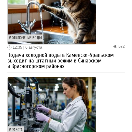
ОТКЛЮЧЕНИЕ ВОДЫ
572
12:35 | 6 августа
Подача холодной воды в Каменске-Уральском
выходит на штатный режим в Синарском
и Красногорском районах
РАБОТА