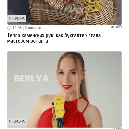
ПЕРСОНА
480
12:08 | 3 августа
Тепло каменских рук: как бухгалтер стала
мастером ротанга
ПЕРСОНА