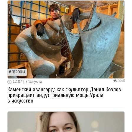
ПЕРСОНА
356
12:07 | 7 августа
Каменский авангард: как скульптор Данил Козлов
превращает индустриальную мощь Урала
в искусство