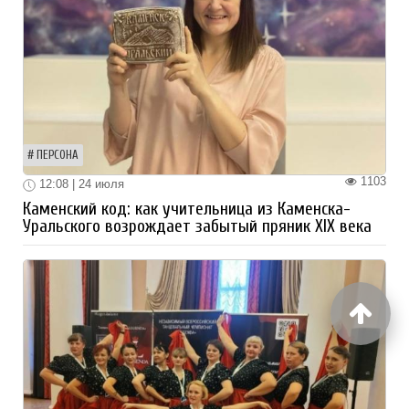
ПЕРСОНА
1103
12:08 | 24 июля
Каменский код: как учительница из Каменска-
Уральского возрождает забытый пряник XIX века