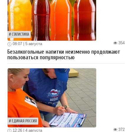
СТАТИСТИКА
354
08:07 | 5 августа
Безалкогольные напитки неизменно продолжают
пользоваться популярностью
ЕДИНАЯ РОССИЯ
372
12:26 | 4 августа