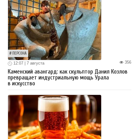
ПЕРСОНА
356
12:07 | 7 августа
Каменский авангард: как скульптор Данил Козлов
превращает индустриальную мощь Урала
в искусство