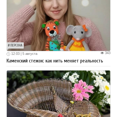
ПЕРСОНА
343
12:03 | 5 августа
Каменский стежок: как нить меняет реальность