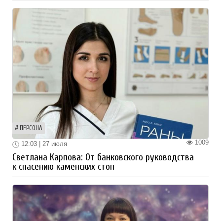
ПЕРСОНА
1009
12:03 | 27 июля
Светлана Карпова: От банковского руководства
к спасению каменских стоп