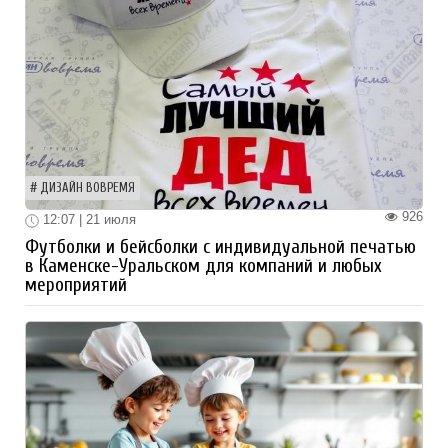
ДИЗАЙН ВОВРЕМЯ
926
12:07 | 21 июля
Футболки и бейсболки с индивидуальной печатью
в Каменске-Уральском для компаний и любых
мероприятий