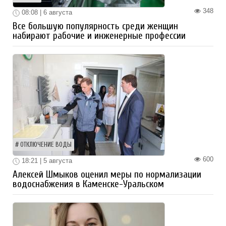
348
08:08 | 6 августа
Все большую популярность среди женщин
набирают рабочие и инженерные профессии
ОТКЛЮЧЕНИЕ ВОДЫ
600
18:21 | 5 августа
Алексей Шмыков оценил меры по нормализации
водоснабжения в Каменске-Уральском