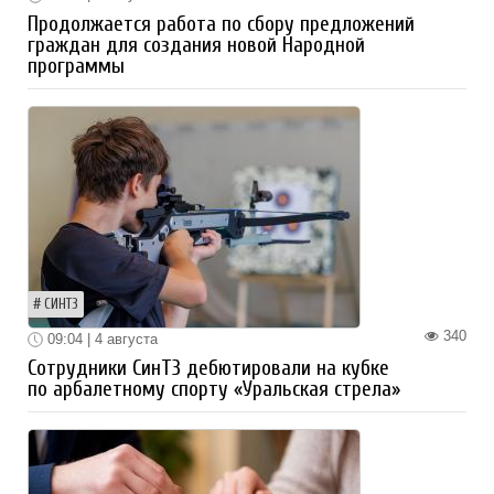
Продолжается работа по сбору предложений
граждан для создания новой Народной
программы
СИНТЗ
340
09:04 | 4 августа
Сотрудники СинТЗ дебютировали на кубке
по арбалетному спорту «Уральская стрела»