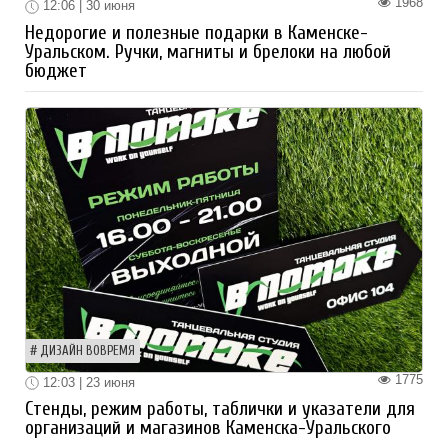
1968
12:06 | 30 июня
Недорогие и полезные подарки в Каменске-
Уральском. Ручки, магниты и брелоки на любой
бюджет
ДИЗАЙН ВОВРЕМЯ
1775
12:03 | 23 июня
Стенды, режим работы, таблички и указатели для
организаций и магазинов Каменска-Уральского