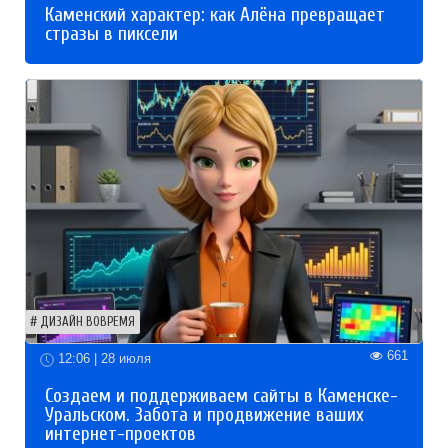
Каменский характер: как Алёна превращает
стразы в пиксели
ДИЗАЙН ВОВРЕМЯ
661
12:06 | 28 июля
Создаем и поддерживаем сайты в Каменске-
Уральском. Забота и продвижение ваших
интернет-проектов