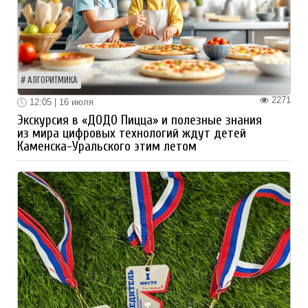
АЛГОРИТМИКА
2271
12:05 | 16 июля
Экскурсия в «ДОДО Пицца» и полезные знания
из мира цифровых технологий ждут детей
Каменска-Уральского этим летом