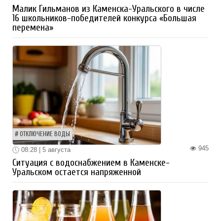
Малик Гильманов из Каменска-Уральского в числе
16 школьников-победителей конкурса «Большая
перемена»
ОТКЛЮЧЕНИЕ ВОДЫ
945
08:28 | 5 августа
Ситуация с водоснабжением в Каменске-
Уральском остается напряженной