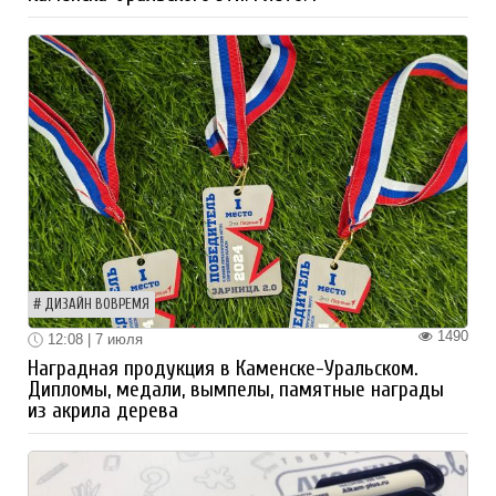
ДИЗАЙН ВОВРЕМЯ
1490
12:08 | 7 июля
Наградная продукция в Каменске-Уральском.
Дипломы, медали, вымпелы, памятные награды
из акрила дерева