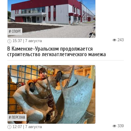
СПОРТ
243
15:37 | 7 августа
В Каменске-Уральском продолжается
строительство легкоатлетического манежа
ПЕРСОНА
339
12:07 | 7 августа