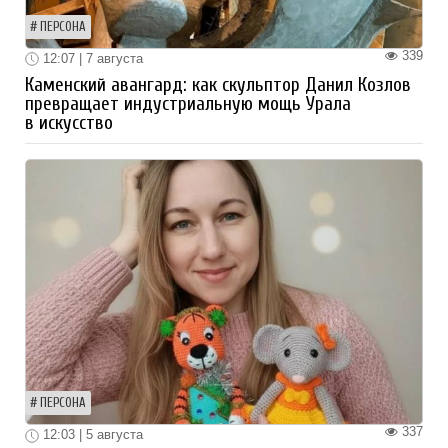
ПЕРСОНА
339
12:07 | 7 августа
Каменский авангард: как скульптор Данил Козлов
превращает индустриальную мощь Урала
в искусство
ПЕРСОНА
337
12:03 | 5 августа