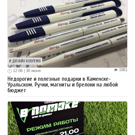
ДИЗАЙН ВОВРЕМЯ
1961
12:06 | 30 июня
Недорогие и полезные подарки в Каменске-
Уральском. Ручки, магниты и брелоки на любой
бюджет