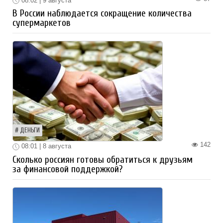
08:02 | 9 августа
В России наблюдается сокращение количества
супермаркетов
ДЕНЬГИ
142
08:01 | 8 августа
Сколько россиян готовы обратиться к друзьям
за финансовой поддержкой?