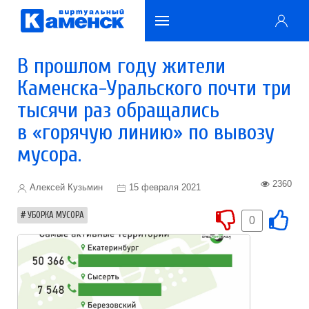
В прошлом году жители
Каменска-Уральского почти три
тысячи раз обращались
в «горячую линию» по вывозу
мусора.
2360
Алексей Кузьмин
15 февраля 2021
УБОРКА МУСОРА
0