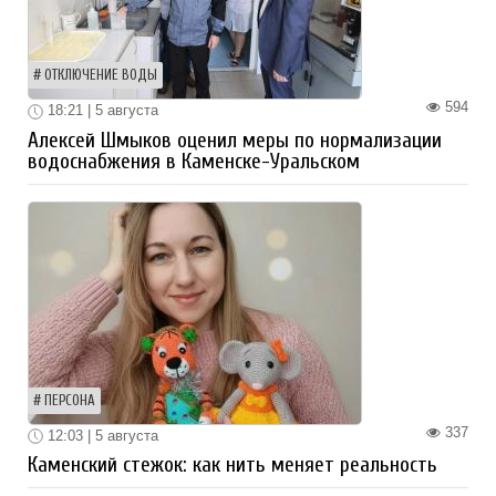
ОТКЛЮЧЕНИЕ ВОДЫ
594
18:21 | 5 августа
Алексей Шмыков оценил меры по нормализации
водоснабжения в Каменске-Уральском
ПЕРСОНА
337
12:03 | 5 августа
Каменский стежок: как нить меняет реальность