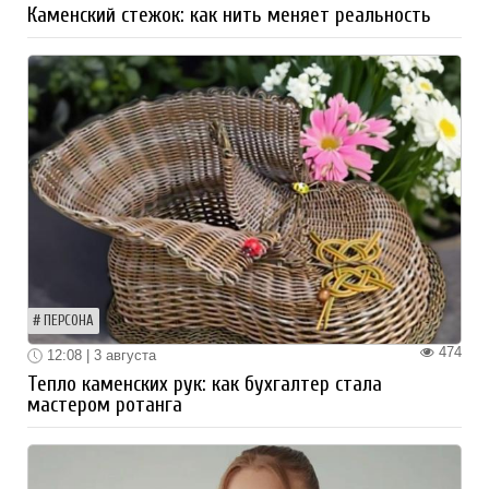
Каменский стежок: как нить меняет реальность
ПЕРСОНА
474
12:08 | 3 августа
Тепло каменских рук: как бухгалтер стала
мастером ротанга