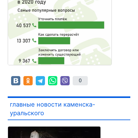
0
главные новости каменска-
уральского