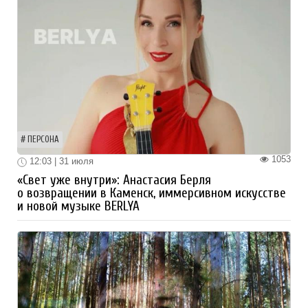
ПЕРСОНА
1053
12:03 | 31 июля
«Свет уже внутри»: Анастасия Берля
о возвращении в Каменск, иммерсивном искусстве
и новой музыке BERLYA