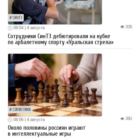
СИНТЗ
335
09:04 | 4 августа
Сотрудники СинТЗ дебютировали на кубке
по арбалетному спорту «Уральская стрела»
СТАТИСТИКА
391
08:06 | 4 августа
Около половины россиян играют
в интеллектуальные игры