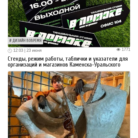
ДИЗАЙН ВОВРЕМЯ
1771
12:03 | 23 июня
Стенды, режим работы, таблички и указатели для
организаций и магазинов Каменска-Уральского