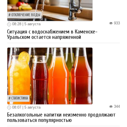
ОТКЛЮЧЕНИЕ ВОДЫ
933
08:28 | 5 августа
Ситуация с водоснабжением в Каменске-
Уральском остается напряженной
СТАТИСТИКА
344
08:07 | 5 августа
Безалкогольные напитки неизменно продолжают
пользоваться популярностью