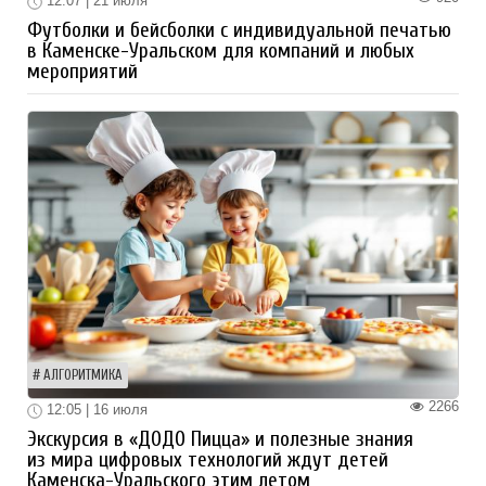
12:07 | 21 июля
Футболки и бейсболки с индивидуальной печатью
в Каменске-Уральском для компаний и любых
мероприятий
АЛГОРИТМИКА
2266
12:05 | 16 июля
Экскурсия в «ДОДО Пицца» и полезные знания
из мира цифровых технологий ждут детей
Каменска-Уральского этим летом