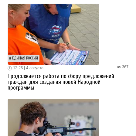
ЕДИНАЯ РОССИЯ
367
12:26 | 4 августа
Продолжается работа по сбору предложений
граждан для создания новой Народной
программы