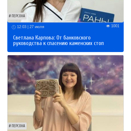
ПЕРСОНА
1001
12:03 | 27 июля
Светлана Карпова: От банковского
руководства к спасению каменских стоп
ПЕРСОНА