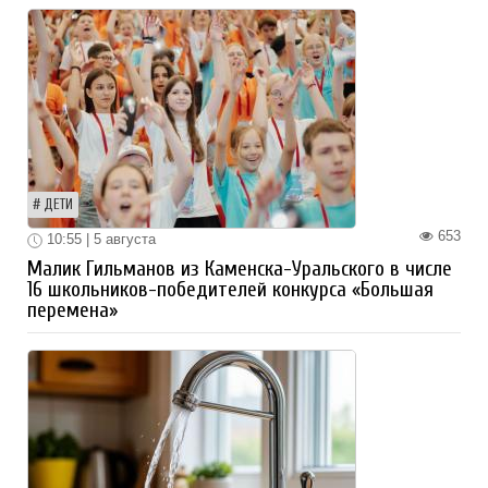
ДЕТИ
653
10:55 | 5 августа
Малик Гильманов из Каменска-Уральского в числе
16 школьников-победителей конкурса «Большая
перемена»