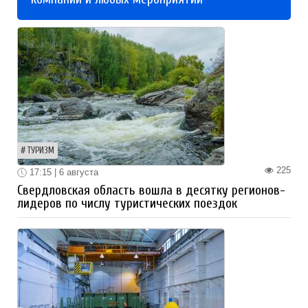
ТУРИЗМ
225
17:15 | 6 августа
Свердловская область вошла в десятку регионов-
лидеров по числу туристических поездок