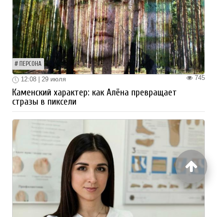
ПЕРСОНА
745
12:08 | 29 июля
Каменский характер: как Алёна превращает
стразы в пиксели