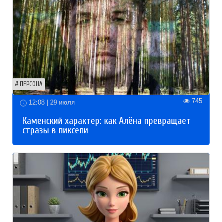
ПЕРСОНА
745
12:08 | 29 июля
Каменский характер: как Алёна превращает
стразы в пиксели