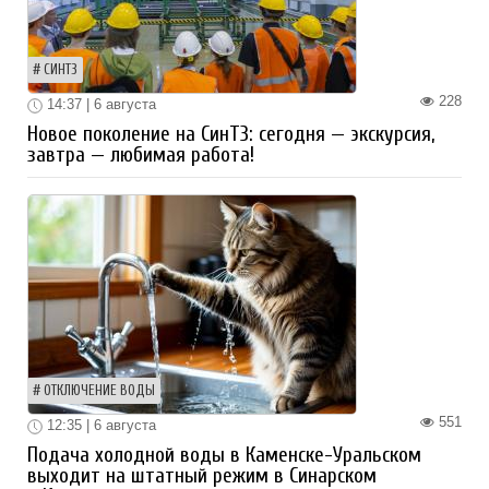
СИНТЗ
228
14:37 | 6 августа
Новое поколение на СинТЗ: сегодня — экскурсия,
завтра — любимая работа!
ОТКЛЮЧЕНИЕ ВОДЫ
551
12:35 | 6 августа
Подача холодной воды в Каменске-Уральском
выходит на штатный режим в Синарском