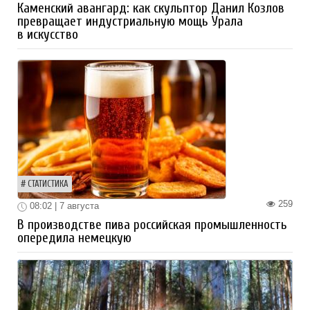
Каменский авангард: как скульптор Данил Козлов
превращает индустриальную мощь Урала
в искусство
СТАТИСТИКА
259
08:02 | 7 августа
В производстве пива российская промышленность
опередила немецкую