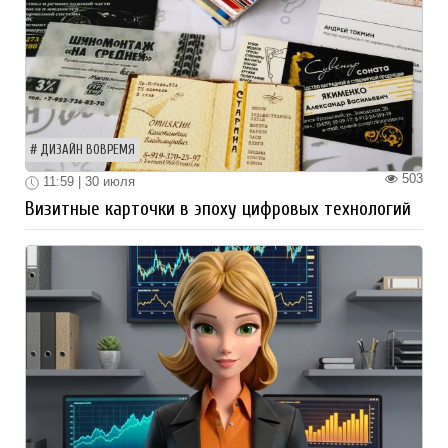
ДИЗАЙН ВОВРЕМЯ
503
11:59 | 30 июля
Визитные карточки в эпоху цифровых технологий