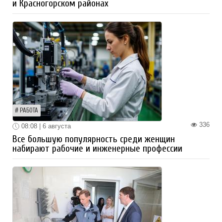
и Красногорском районах
РАБОТА
336
08:08 | 6 августа
Все большую популярность среди женщин
набирают рабочие и инженерные профессии