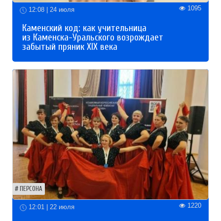
1095
12:08 | 24 июля
Каменский код: как учительница
из Каменска-Уральского возрождает
забытый пряник XIX века
ПЕРСОНА
1220
12:01 | 22 июля