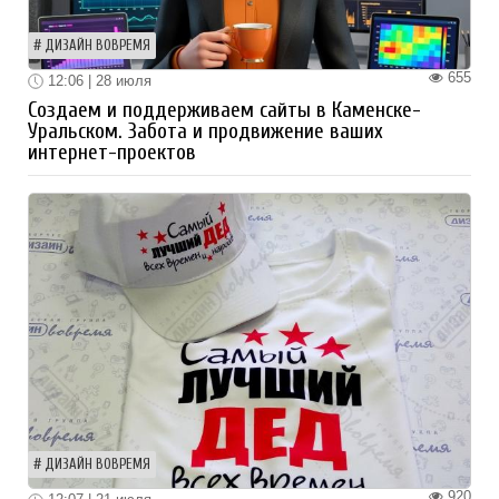
ДИЗАЙН ВОВРЕМЯ
655
12:06 | 28 июля
Создаем и поддерживаем сайты в Каменске-
Уральском. Забота и продвижение ваших
интернет-проектов
ДИЗАЙН ВОВРЕМЯ
920