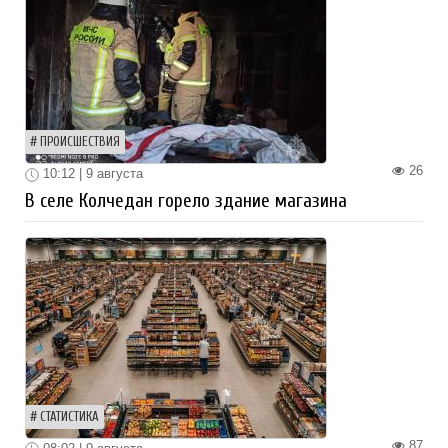
ПРОИСШЕСТВИЯ
26
10:12 | 9 августа
В селе Колчедан горело здание магазина
СТАТИСТИКА
87