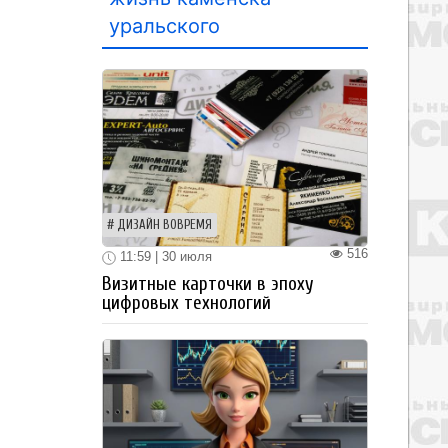
уральского
ДИЗАЙН ВОВРЕМЯ
516
11:59 | 30 июля
Визитные карточки в эпоху
цифровых технологий