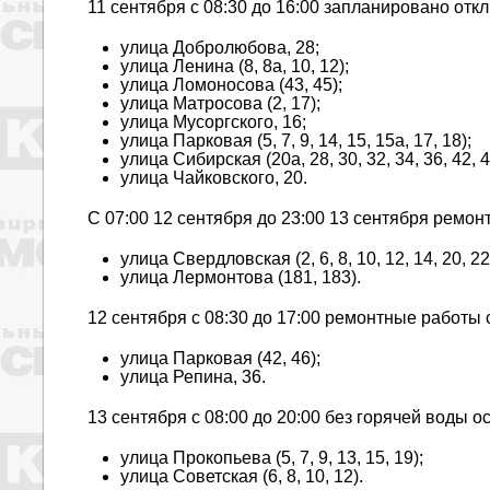
11 сентября с 08:30 до 16:00 запланировано отк
улица Добролюбова, 28;
улица Ленина (8, 8а, 10, 12);
улица Ломоносова (43, 45);
улица Матросова (2, 17);
улица Мусоргского, 16;
улица Парковая (5, 7, 9, 14, 15, 15а, 17, 18);
улица Сибирская (20а, 28, 30, 32, 34, 36, 42, 44
улица Чайковского, 20.
С 07:00 12 сентября до 23:00 13 сентября ремо
улица Свердловская (2, 6, 8, 10, 12, 14, 20, 22,
улица Лермонтова (181, 183).
12 сентября с 08:30 до 17:00 ремонтные работы 
улица Парковая (42, 46);
улица Репина, 36.
13 сентября с 08:00 до 20:00 без горячей воды 
улица Прокопьева (5, 7, 9, 13, 15, 19);
улица Советская (6, 8, 10, 12).