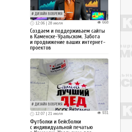
ДИЗАЙН ВОВРЕМЯ
668
12:06 | 28 июля
Создаем и поддерживаем сайты
в Каменске-Уральском. Забота
и продвижение ваших интернет-
проектов
ДИЗАЙН ВОВРЕМЯ
931
12:07 | 21 июля
Футболки и бейсболки
с индивидуальной печатью