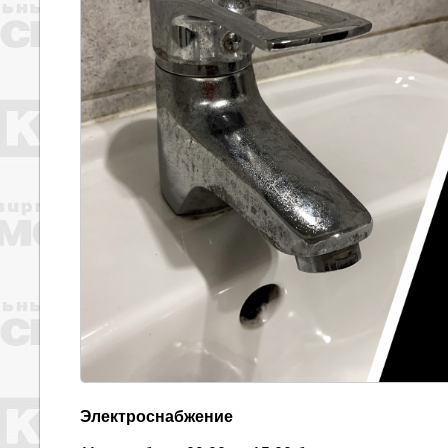
Электроснабжение