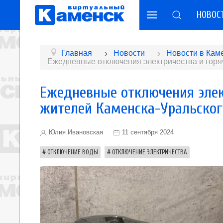
НОВОС
Главная
Новости
Новости в Кам
Ежедневные отключения электричества и горя
Ежедневные отключения элек
жителей Каменска-Уральског
Юлия Ивановская
11 сентября 2024
ОТКЛЮЧЕНИЕ ВОДЫ
ОТКЛЮЧЕНИЕ ЭЛЕКТРИЧЕСТВА