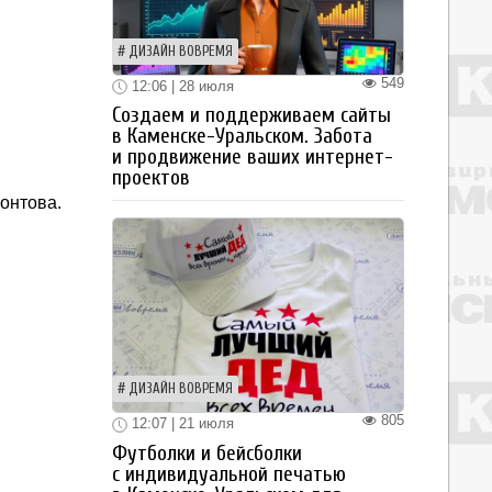
ДИЗАЙН ВОВРЕМЯ
549
12:06 | 28 июля
Создаем и поддерживаем сайты
в Каменске-Уральском. Забота
и продвижение ваших интернет-
проектов
онтова.
ДИЗАЙН ВОВРЕМЯ
805
12:07 | 21 июля
Футболки и бейсболки
с индивидуальной печатью