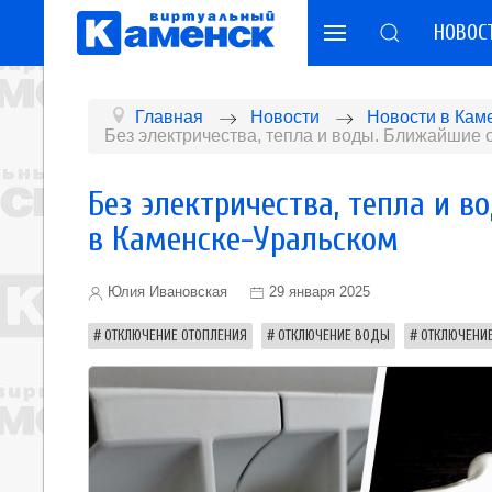
НОВОС
Главная
Новости
Новости в Кам
Без электричества, тепла и воды. Ближайшие 
Без электричества, тепла и 
в Каменске-Уральском
Юлия Ивановская
29 января 2025
ОТКЛЮЧЕНИЕ ОТОПЛЕНИЯ
ОТКЛЮЧЕНИЕ ВОДЫ
ОТКЛЮЧЕНИЕ