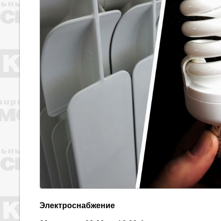
Электроснабжение