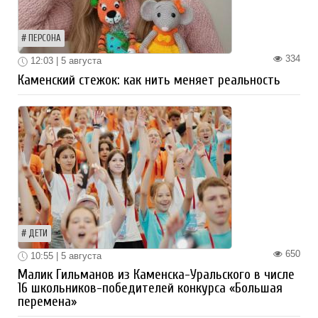
ПЕРСОНА
334
12:03 | 5 августа
Каменский стежок: как нить меняет реальность
ДЕТИ
650
10:55 | 5 августа
Малик Гильманов из Каменска-Уральского в числе
16 школьников-победителей конкурса «Большая
перемена»