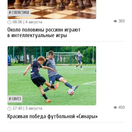
СТАТИСТИКА
383
08:06 | 4 августа
Около половины россиян играют
в интеллектуальные игры
СИНТЗ
450
17:40 | 3 августа
Красивая победа футбольной «Синары»