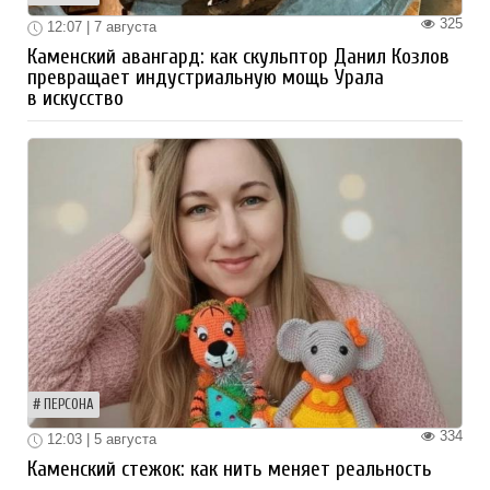
325
12:07 | 7 августа
Каменский авангард: как скульптор Данил Козлов
превращает индустриальную мощь Урала
в искусство
ПЕРСОНА
334
12:03 | 5 августа
Каменский стежок: как нить меняет реальность