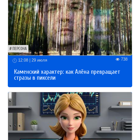
ПЕРСОНА
738
12:08 | 29 июля
Каменский характер: как Алёна превращает
стразы в пиксели