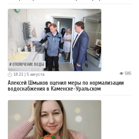
ОТКЛЮЧЕНИЕ ВОДЫ
585
18:21 | 5 августа
Алексей Шмыков оценил меры по нормализации
водоснабжения в Каменске-Уральском