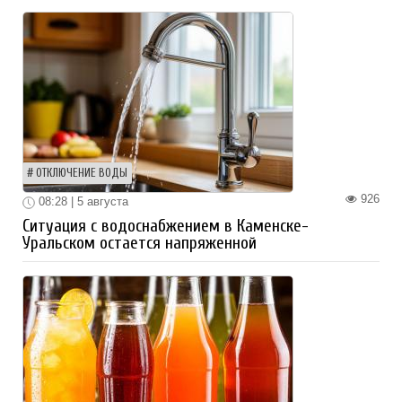
ОТКЛЮЧЕНИЕ ВОДЫ
926
08:28 | 5 августа
Ситуация с водоснабжением в Каменске-
Уральском остается напряженной