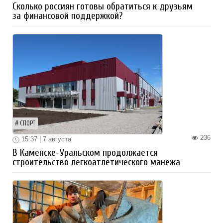
Сколько россиян готовы обратиться к друзьям
за финансовой поддержкой?
СПОРТ
236
15:37 | 7 августа
В Каменске-Уральском продолжается
строительство легкоатлетического манежа