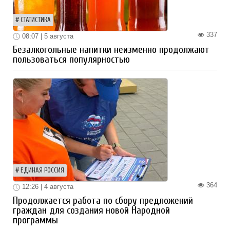
СТАТИСТИКА
337
08:07 | 5 августа
Безалкогольные напитки неизменно продолжают
пользоваться популярностью
ЕДИНАЯ РОССИЯ
364
12:26 | 4 августа
Продолжается работа по сбору предложений
граждан для создания новой Народной
программы