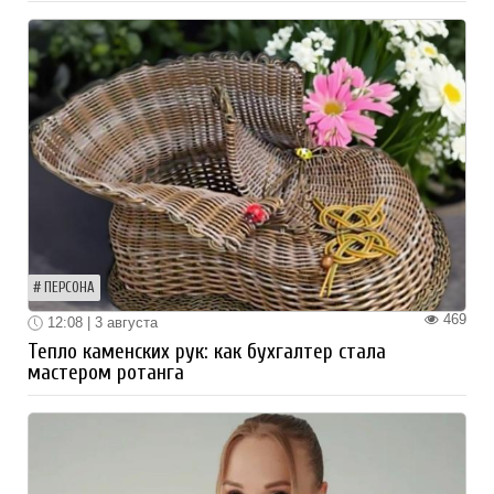
ПЕРСОНА
469
12:08 | 3 августа
Тепло каменских рук: как бухгалтер стала
мастером ротанга