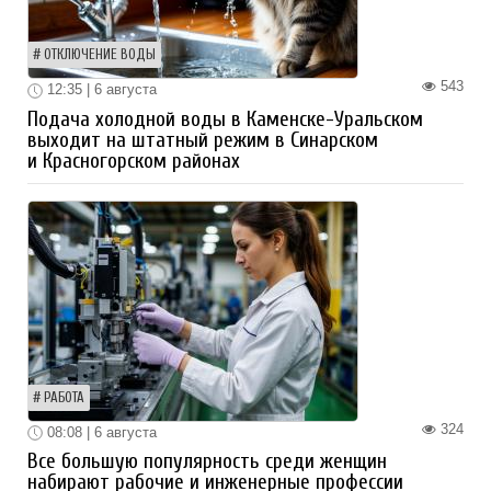
ОТКЛЮЧЕНИЕ ВОДЫ
543
12:35 | 6 августа
Подача холодной воды в Каменске-Уральском
выходит на штатный режим в Синарском
и Красногорском районах
РАБОТА
324
08:08 | 6 августа
Все большую популярность среди женщин
набирают рабочие и инженерные профессии