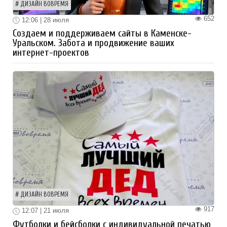
ДИЗАЙН ВОВРЕМЯ
652
12:06 | 28 июля
Создаем и поддерживаем сайты в Каменске-
Уральском. Забота и продвижение ваших
интернет-проектов
ДИЗАЙН ВОВРЕМЯ
917
12:07 | 21 июля
Футболки и бейсболки с индивидуальной печатью