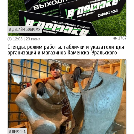
ДИЗАЙН ВОВРЕМЯ
1767
12:03 | 23 июня
Стенды, режим работы, таблички и указатели для
организаций и магазинов Каменска-Уральского
ПЕРСОНА