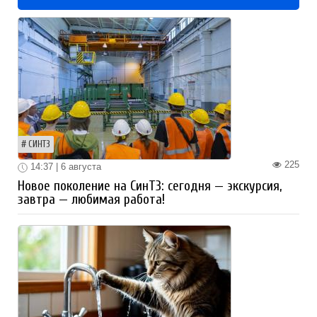
СИНТЗ
225
14:37 | 6 августа
Новое поколение на СинТЗ: сегодня — экскурсия,
завтра — любимая работа!