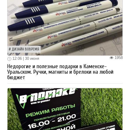
ДИЗАЙН ВОВРЕМЯ
1958
12:06 | 30 июня
Недорогие и полезные подарки в Каменске-
Уральском. Ручки, магниты и брелоки на любой
бюджет