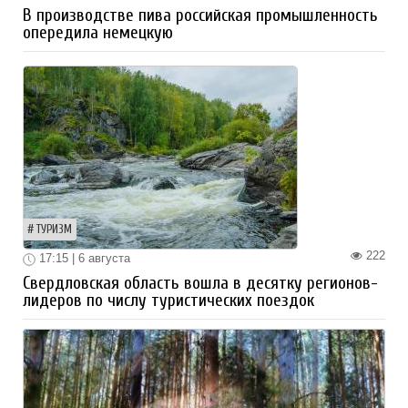
В производстве пива российская промышленность
опередила немецкую
ТУРИЗМ
222
17:15 | 6 августа
Свердловская область вошла в десятку регионов-
лидеров по числу туристических поездок