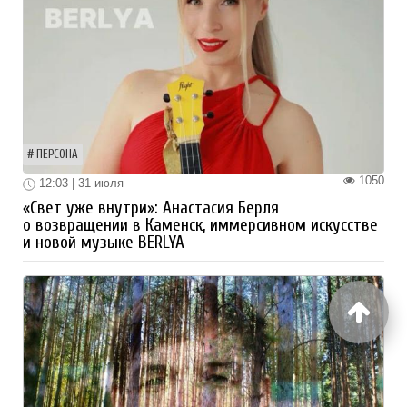
ПЕРСОНА
1050
12:03 | 31 июля
«Свет уже внутри»: Анастасия Берля
о возвращении в Каменск, иммерсивном искусстве
и новой музыке BERLYA