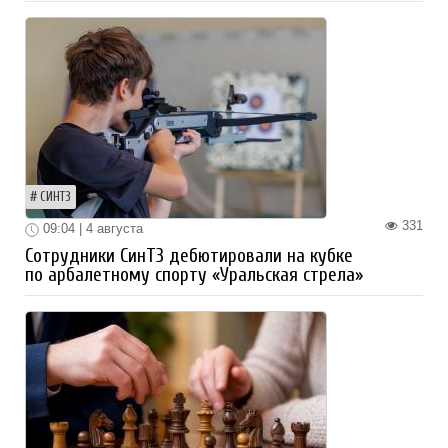
СИНТЗ
331
09:04 | 4 августа
Сотрудники СинТЗ дебютировали на кубке
по арбалетному спорту «Уральская стрела»