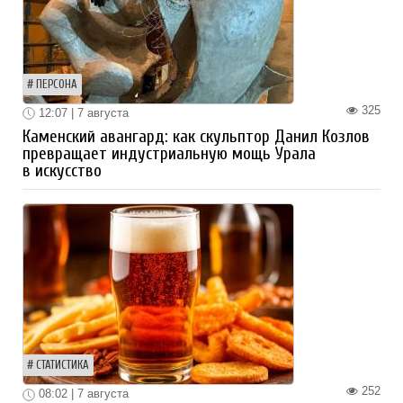
ПЕРСОНА
325
12:07 | 7 августа
Каменский авангард: как скульптор Данил Козлов
превращает индустриальную мощь Урала
в искусство
СТАТИСТИКА
252
08:02 | 7 августа