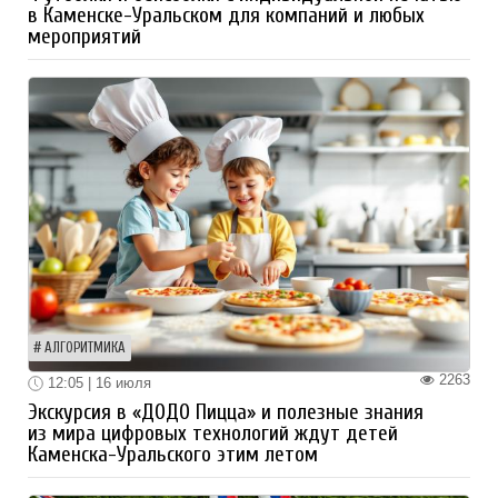
в Каменске-Уральском для компаний и любых
мероприятий
АЛГОРИТМИКА
2263
12:05 | 16 июля
Экскурсия в «ДОДО Пицца» и полезные знания
из мира цифровых технологий ждут детей
Каменска-Уральского этим летом