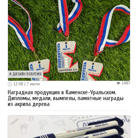
ДИЗАЙН ВОВРЕМЯ
1487
12:08 | 7 июля
Наградная продукция в Каменске-Уральском.
Дипломы, медали, вымпелы, памятные награды
из акрила дерева