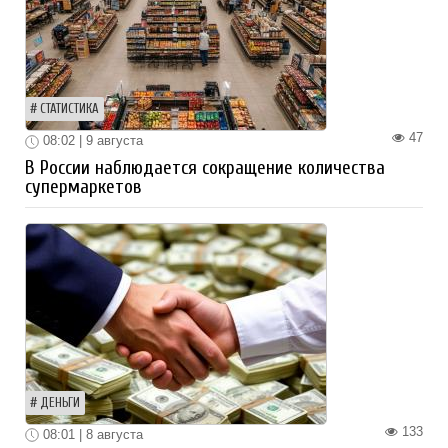
СТАТИСТИКА
47
08:02 | 9 августа
В России наблюдается сокращение количества
супермаркетов
ДЕНЬГИ
133
08:01 | 8 августа