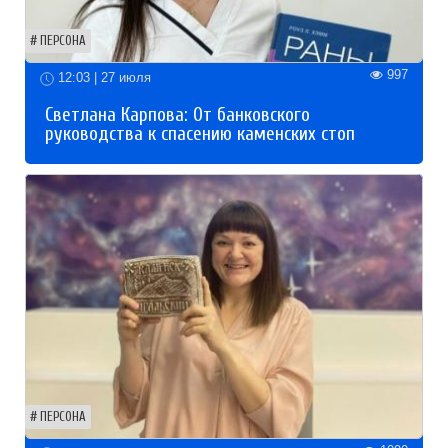
ПЕРСОНА
997
12:03 | 27 июля
Светлана Карпова: От банковского
руководства к спасению каменских стоп
ПЕРСОНА