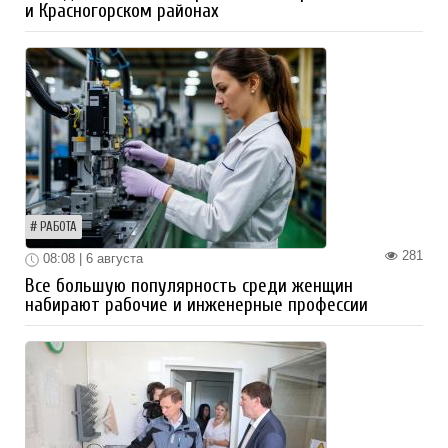
и Красногорском районах
РАБОТА
281
08:08 | 6 августа
Все большую популярность среди женщин
набирают рабочие и инженерные профессии