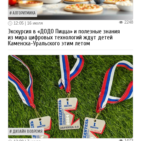
АЛГОРИТМИКА
2248
12:05 | 16 июля
Экскурсия в «ДОДО Пицца» и полезные знания
из мира цифровых технологий ждут детей
Каменска-Уральского этим летом
ДИЗАЙН ВОВРЕМЯ
1473