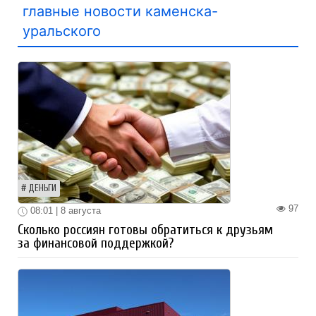
главные новости каменска-
уральского
ДЕНЬГИ
97
08:01 | 8 августа
Сколько россиян готовы обратиться к друзьям
за финансовой поддержкой?