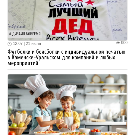
ДИЗАЙН ВОВРЕМЯ
900
12:07 | 21 июля
Футболки и бейсболки с индивидуальной печатью
в Каменске-Уральском для компаний и любых
мероприятий