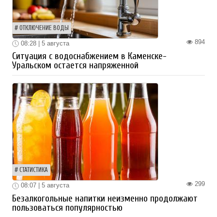
ОТКЛЮЧЕНИЕ ВОДЫ
894
08:28 | 5 августа
Ситуация с водоснабжением в Каменске-
Уральском остается напряженной
СТАТИСТИКА
299
08:07 | 5 августа
Безалкогольные напитки неизменно продолжают
пользоваться популярностью