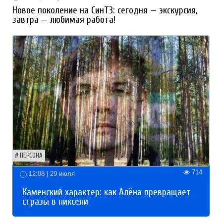
Новое поколение на СинТЗ: сегодня — экскурсия,
завтра — любимая работа!
ПЕРСОНА
714
12:08 | 29 июля
Каменский характер: как Алёна превращает
стразы в пиксели