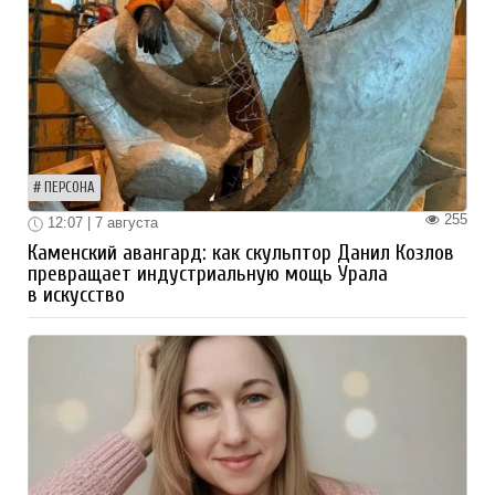
ПЕРСОНА
255
12:07 | 7 августа
Каменский авангард: как скульптор Данил Козлов
превращает индустриальную мощь Урала
в искусство