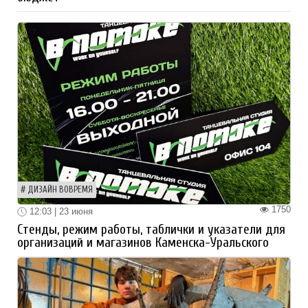
ДИЗАЙН ВОВРЕМЯ
1750
12:03 | 23 июня
Стенды, режим работы, таблички и указатели для
организаций и магазинов Каменска-Уральского