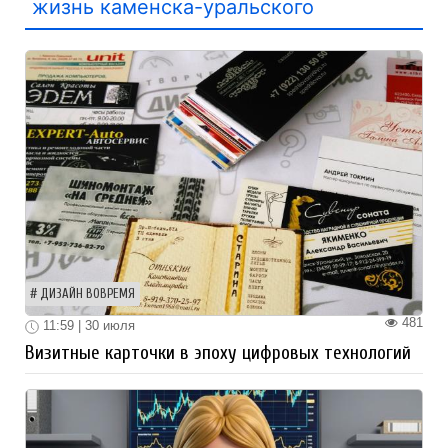
жизнь каменска-уральского
ДИЗАЙН ВОВРЕМЯ
481
11:59 | 30 июля
Визитные карточки в эпоху цифровых технологий