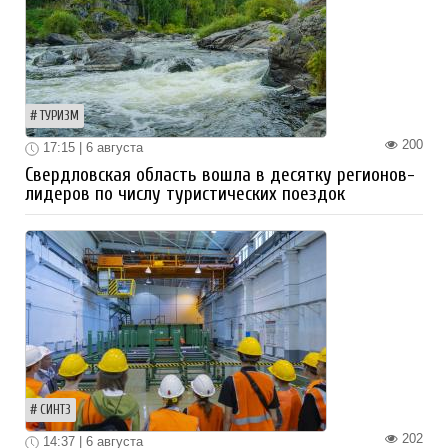
ТУРИЗМ
200
17:15 | 6 августа
Свердловская область вошла в десятку регионов-
лидеров по числу туристических поездок
СИНТЗ
202
14:37 | 6 августа