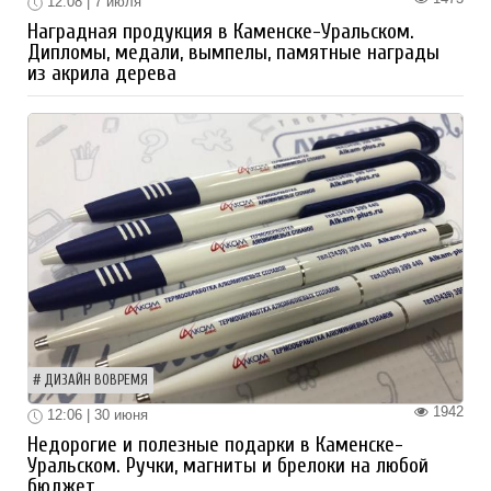
12:08 | 7 июля
Наградная продукция в Каменске-Уральском.
Дипломы, медали, вымпелы, памятные награды
из акрила дерева
ДИЗАЙН ВОВРЕМЯ
1942
12:06 | 30 июня
Недорогие и полезные подарки в Каменске-
Уральском. Ручки, магниты и брелоки на любой
бюджет