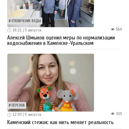
ОТКЛЮЧЕНИЕ ВОДЫ
564
18:21 | 5 августа
Алексей Шмыков оценил меры по нормализации
водоснабжения в Каменске-Уральском
ПЕРСОНА
310
12:03 | 5 августа
Каменский стежок: как нить меняет реальность