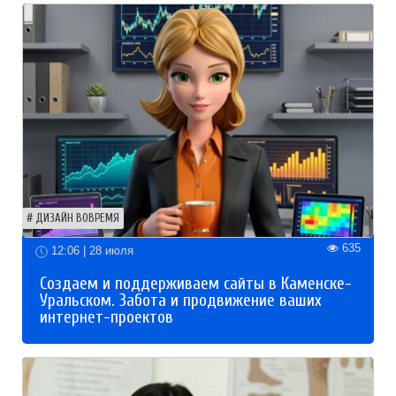
ДИЗАЙН ВОВРЕМЯ
635
12:06 | 28 июля
Создаем и поддерживаем сайты в Каменске-
Уральском. Забота и продвижение ваших
интернет-проектов