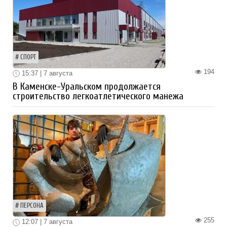
СПОРТ
194
15:37 | 7 августа
В Каменске-Уральском продолжается
строительство легкоатлетического манежа
ПЕРСОНА
255
12:07 | 7 августа