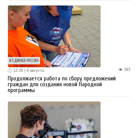
ЕДИНАЯ РОССИЯ
343
12:26 | 4 августа
Продолжается работа по сбору предложений
граждан для создания новой Народной
программы