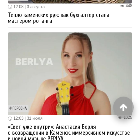
448
12:08 | 3 августа
Тепло каменских рук: как бухгалтер стала
мастером ротанга
ПЕРСОНА
1025
12:03 | 31 июля
«Свет уже внутри»: Анастасия Берля
о возвращении в Каменск, иммерсивном искусстве
и новой музыке BERLYA