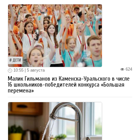
ДЕТИ
624
10:55 | 5 августа
Малик Гильманов из Каменска-Уральского в числе
16 школьников-победителей конкурса «Большая
перемена»