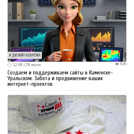
ДИЗАЙН ВОВРЕМЯ
635
12:06 | 28 июля
Создаем и поддерживаем сайты в Каменске-
Уральском. Забота и продвижение ваших
интернет-проектов