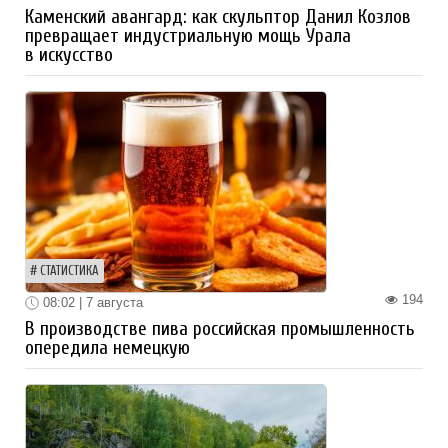
Каменский авангард: как скульптор Данил Козлов
превращает индустриальную мощь Урала
в искусство
СТАТИСТИКА
194
08:02 | 7 августа
В производстве пива российская промышленность
опередила немецкую