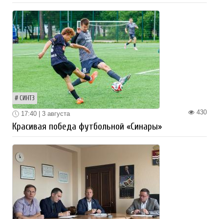
СИНТЗ
430
17:40 | 3 августа
Красивая победа футбольной «Синары»