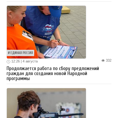
ЕДИНАЯ РОССИЯ
332
12:26 | 4 августа
Продолжается работа по сбору предложений
граждан для создания новой Народной
программы