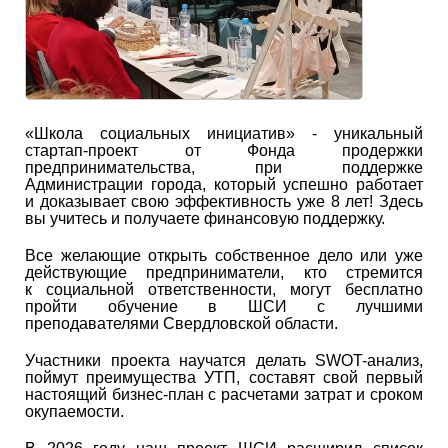
«Школа социальных инициатив» - уникальный
стартап-проект от Фонда продержки
предпринимательства, при поддержке
Администрации города, который успешно работает
и доказывает свою эффективность уже 8 лет! Здесь
вы учитесь и получаете финансовую поддержку.
Все желающие открыть собственное дело или уже
действующие предприниматели, кто стремится
к социальной ответственности, могут бесплатно
пройти обучение в ШСИ с лучшими
преподавателями Свердловской области.
Участники проекта научатся делать SWOT-анализ,
поймут преимущества УТП, составят свой первый
настоящий бизнес-план с расчетами затрат и сроком
окупаемости.