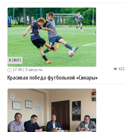
СИНТЗ
421
17:40 | 3 августа
Красивая победа футбольной «Синары»