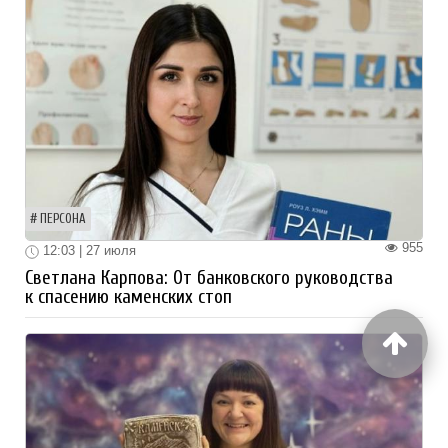
ПЕРСОНА
955
12:03 | 27 июля
Светлана Карпова: От банковского руководства
к спасению каменских стоп