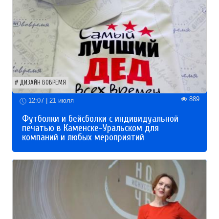
ДИЗАЙН ВОВРЕМЯ
889
12:07 | 21 июля
Футболки и бейсболки с индивидуальной
печатью в Каменске-Уральском для
компаний и любых мероприятий