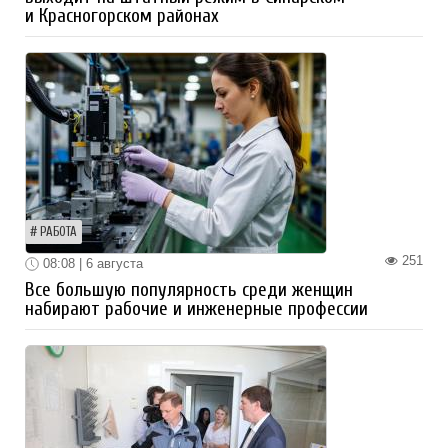
и Красногорском районах
РАБОТА
251
08:08 | 6 августа
Все большую популярность среди женщин
набирают рабочие и инженерные профессии