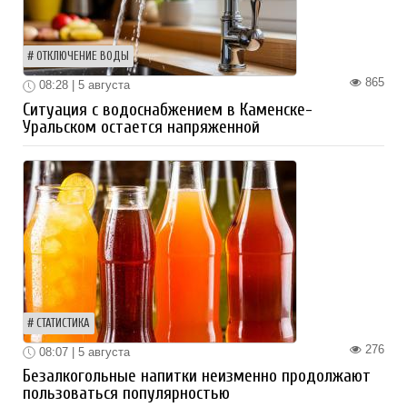
ОТКЛЮЧЕНИЕ ВОДЫ
865
08:28 | 5 августа
Ситуация с водоснабжением в Каменске-
Уральском остается напряженной
СТАТИСТИКА
276
08:07 | 5 августа
Безалкогольные напитки неизменно продолжают
пользоваться популярностью