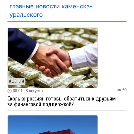
главные новости каменска-
уральского
ДЕНЬГИ
60
08:01 | 8 августа
Сколько россиян готовы обратиться к друзьям
за финансовой поддержкой?