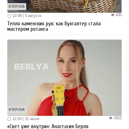
ПЕРСОНА
435
12:08 | 3 августа
Тепло каменских рук: как бухгалтер стала
мастером ротанга
ПЕРСОНА
1012
12:03 | 31 июля
«Свет уже внутри»: Анастасия Берля