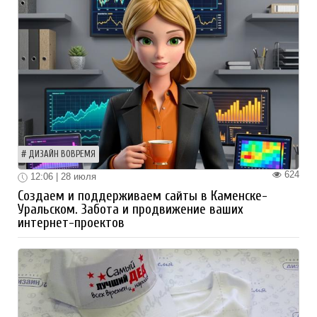
ДИЗАЙН ВОВРЕМЯ
624
12:06 | 28 июля
Создаем и поддерживаем сайты в Каменске-
Уральском. Забота и продвижение ваших
интернет-проектов