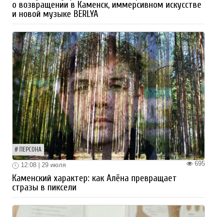
о возвращении в Каменск, иммерсивном искусстве
и новой музыке BERLYA
ПЕРСОНА
695
12:08 | 29 июля
Каменский характер: как Алёна превращает
стразы в пиксели