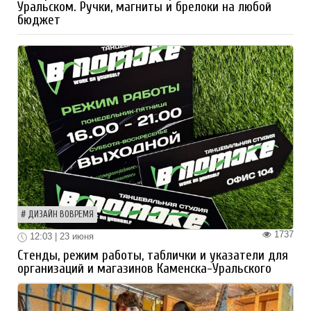
Уральском. Ручки, магниты и брелоки на любой
бюджет
ДИЗАЙН ВОВРЕМЯ
1737
12:03 | 23 июня
Стенды, режим работы, таблички и указатели для
организаций и магазинов Каменска-Уральского