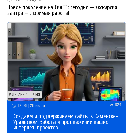
Новое поколение на СинТЗ: сегодня — экскурсия,
завтра — любимая работа!
ДИЗАЙН ВОВРЕМЯ
624
12:06 | 28 июля
Создаем и поддерживаем сайты в Каменске-
Уральском. Забота и продвижение ваших
интернет-проектов