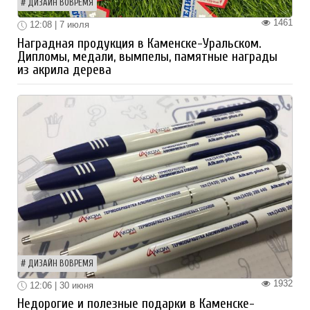
ДИЗАЙН ВОВРЕМЯ
1461
12:08 | 7 июля
Наградная продукция в Каменске-Уральском.
Дипломы, медали, вымпелы, памятные награды
из акрила дерева
ДИЗАЙН ВОВРЕМЯ
1932
12:06 | 30 июня
Недорогие и полезные подарки в Каменске-