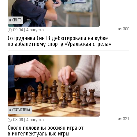
СИНТЗ
300
09:04 | 4 августа
Сотрудники СинТЗ дебютировали на кубке
по арбалетному спорту «Уральская стрела»
СТАТИСТИКА
321
08:06 | 4 августа
Около половины россиян играют
в интеллектуальные игры