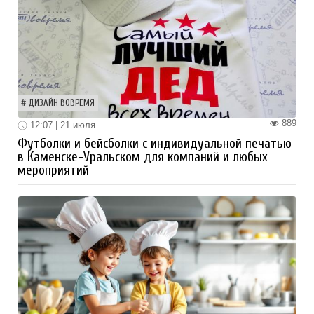
ДИЗАЙН ВОВРЕМЯ
889
12:07 | 21 июля
Футболки и бейсболки с индивидуальной печатью
в Каменске-Уральском для компаний и любых
мероприятий