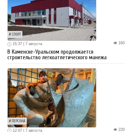
СПОРТ
160
15:37 | 7 августа
В Каменске-Уральском продолжается
строительство легкоатлетического манежа
ПЕРСОНА
220
12:07 | 7 августа