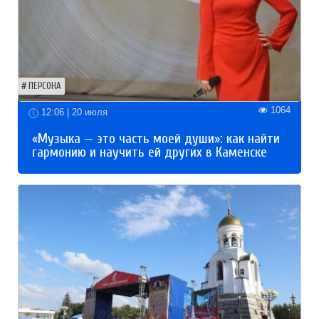
ПЕРСОНА
1064
12:06 | 20 июля
«Музыка — это часть моей души»: как найти
гармонию и научить ей других в Каменске