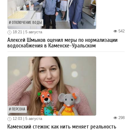
ОТКЛЮЧЕНИЕ ВОДЫ
542
18:21 | 5 августа
Алексей Шмыков оценил меры по нормализации
водоснабжения в Каменске-Уральском
ПЕРСОНА
298
12:03 | 5 августа
Каменский стежок: как нить меняет реальность