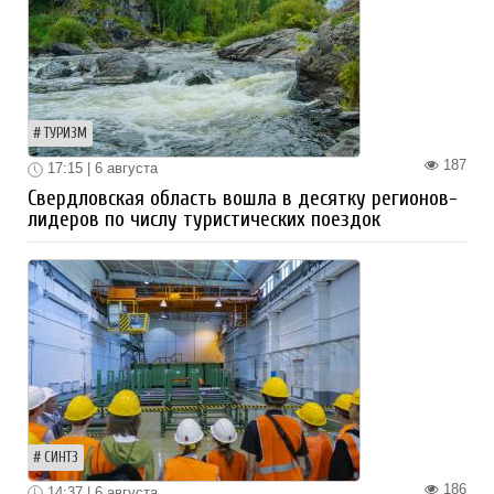
ТУРИЗМ
187
17:15 | 6 августа
Свердловская область вошла в десятку регионов-
лидеров по числу туристических поездок
СИНТЗ
186
14:37 | 6 августа