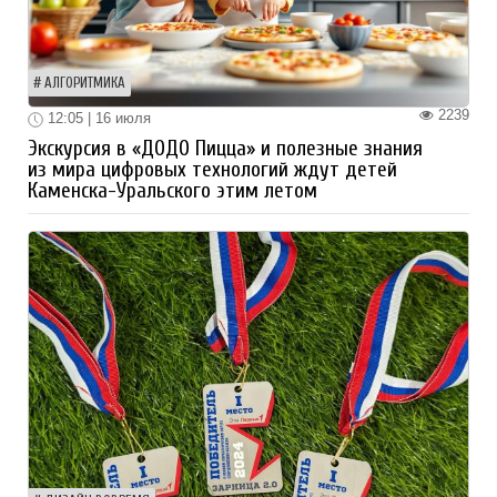
АЛГОРИТМИКА
2239
12:05 | 16 июля
Экскурсия в «ДОДО Пицца» и полезные знания
из мира цифровых технологий ждут детей
Каменска-Уральского этим летом