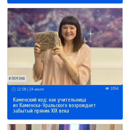
ПЕРСОНА
1054
12:08 | 24 июля
Каменский код: как учительница
из Каменска-Уральского возрождает
забытый пряник XIX века