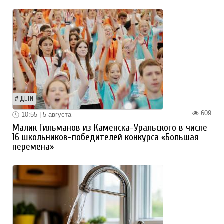
ДЕТИ
609
10:55 | 5 августа
Малик Гильманов из Каменска-Уральского в числе
16 школьников-победителей конкурса «Большая
перемена»