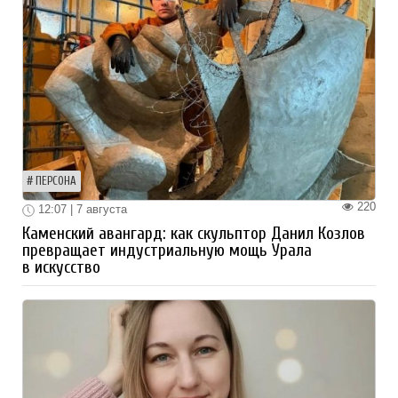
ПЕРСОНА
220
12:07 | 7 августа
Каменский авангард: как скульптор Данил Козлов
превращает индустриальную мощь Урала
в искусство