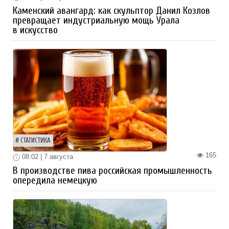
Каменский авангард: как скульптор Данил Козлов
превращает индустриальную мощь Урала
в искусство
СТАТИСТИКА
165
08:02 | 7 августа
В производстве пива российская промышленность
опередила немецкую