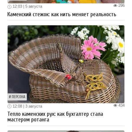
296
12:03 | 5 августа
Каменский стежок: как нить меняет реальность
ПЕРСОНА
434
12:08 | 3 августа
Тепло каменских рук: как бухгалтер стала
мастером ротанга