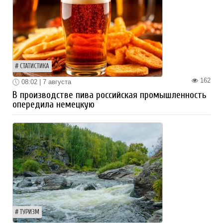
СТАТИСТИКА
162
08:02 | 7 августа
В производстве пива российская промышленность
опередила немецкую
ТУРИЗМ