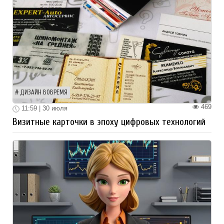
ДИЗАЙН ВОВРЕМЯ
469
11:59 | 30 июля
Визитные карточки в эпоху цифровых технологий