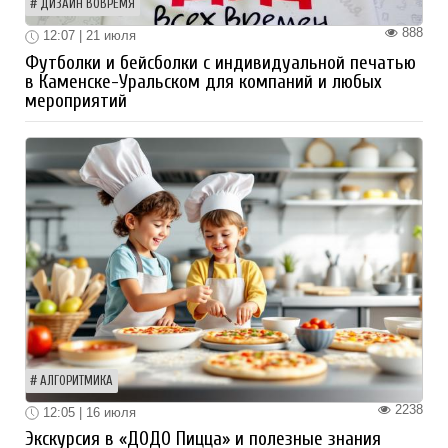
ДИЗАЙН ВОВРЕМЯ
888
12:07 | 21 июля
Футболки и бейсболки с индивидуальной печатью
в Каменске-Уральском для компаний и любых
мероприятий
АЛГОРИТМИКА
2238
12:05 | 16 июля
Экскурсия в «ДОДО Пицца» и полезные знания