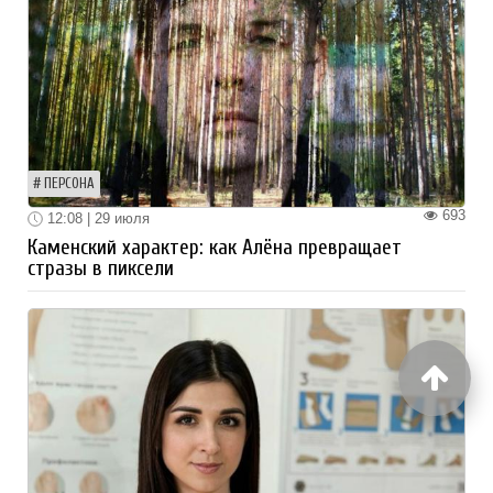
ПЕРСОНА
693
12:08 | 29 июля
Каменский характер: как Алёна превращает
стразы в пиксели