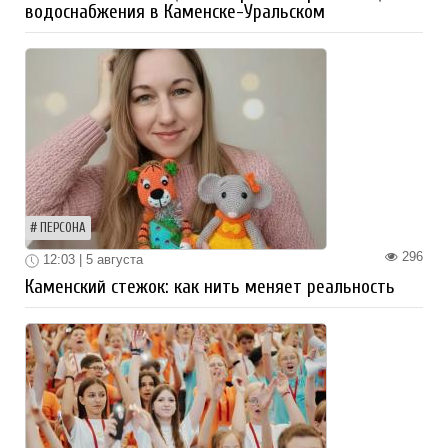
водоснабжения в Каменске-Уральском
ПЕРСОНА
296
12:03 | 5 августа
Каменский стежок: как нить меняет реальность