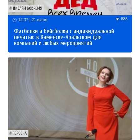
ДИЗАЙН ВОВРЕМЯ
888
12:07 | 21 июля
Футболки и бейсболки с индивидуальной
печатью в Каменске-Уральском для
компаний и любых мероприятий
ПЕРСОНА