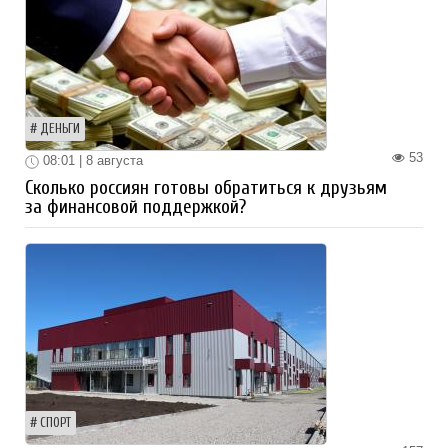
ДЕНЬГИ
53
08:01 | 8 августа
Сколько россиян готовы обратиться к друзьям
за финансовой поддержкой?
СПОРТ