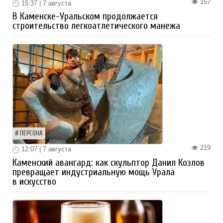
157
15:37 | 7 августа
В Каменске-Уральском продолжается
строительство легкоатлетического манежа
ПЕРСОНА
219
12:07 | 7 августа
Каменский авангард: как скульптор Данил Козлов
превращает индустриальную мощь Урала
в искусство