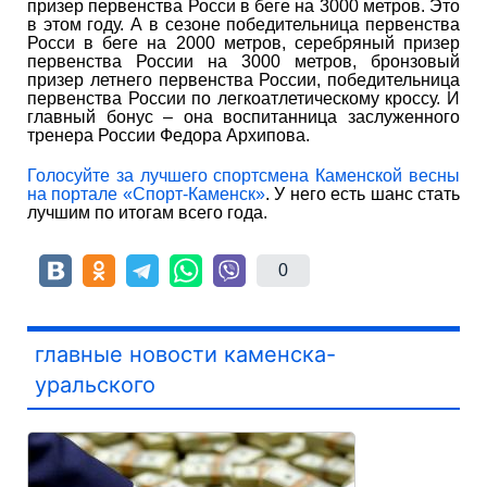
призер первенства Росси в беге на 3000 метров. Это
в этом году. А в сезоне победительница первенства
Росси в беге на 2000 метров, серебряный призер
первенства России на 3000 метров, бронзовый
призер летнего первенства России, победительница
первенства России по легкоатлетическому кроссу. И
главный бонус – она воспитанница заслуженного
тренера России Федора Архипова.
Голосуйте за лучшего спортсмена Каменской весны
на портале «Спорт-Каменск»
. У него есть шанс стать
лучшим по итогам всего года.
0
главные новости каменска-
уральского