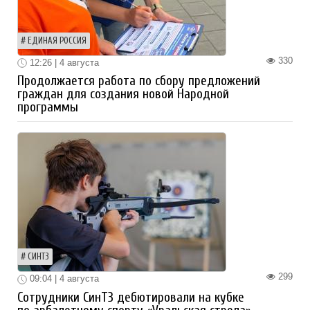
ЕДИНАЯ РОССИЯ
330
12:26 | 4 августа
Продолжается работа по сбору предложений
граждан для создания новой Народной
программы
СИНТЗ
299
09:04 | 4 августа
Сотрудники СинТЗ дебютировали на кубке