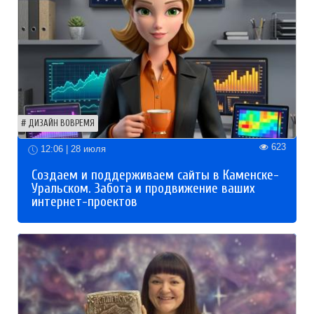
ДИЗАЙН ВОВРЕМЯ
623
12:06 | 28 июля
Создаем и поддерживаем сайты в Каменске-
Уральском. Забота и продвижение ваших
интернет-проектов