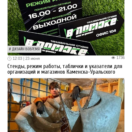
ДИЗАЙН ВОВРЕМЯ
1736
12:03 | 23 июня
Стенды, режим работы, таблички и указатели для
организаций и магазинов Каменска-Уральского