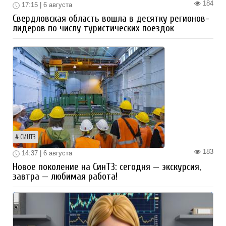
184
17:15 | 6 августа
Свердловская область вошла в десятку регионов-
лидеров по числу туристических поездок
СИНТЗ
183
14:37 | 6 августа
Новое поколение на СинТЗ: сегодня — экскурсия,
завтра — любимая работа!