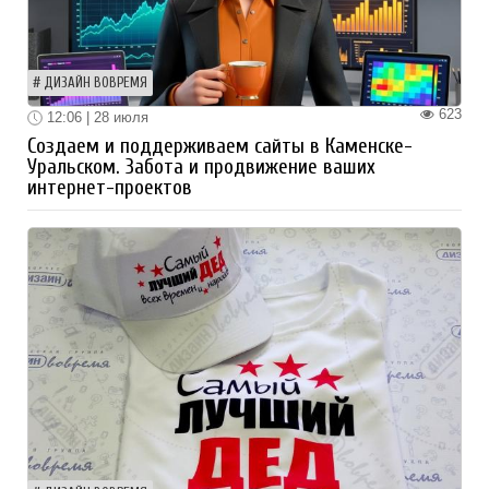
ДИЗАЙН ВОВРЕМЯ
623
12:06 | 28 июля
Создаем и поддерживаем сайты в Каменске-
Уральском. Забота и продвижение ваших
интернет-проектов