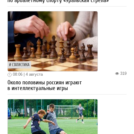
по арбалетному спорту «Уральская стрела»
СТАТИСТИКА
319
08:06 | 4 августа
Около половины россиян играют
в интеллектуальные игры