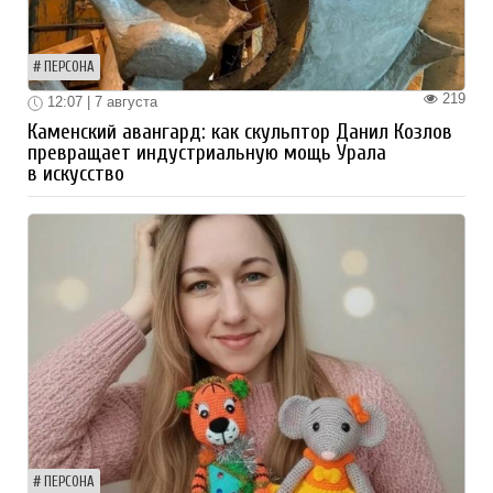
ПЕРСОНА
219
12:07 | 7 августа
Каменский авангард: как скульптор Данил Козлов
превращает индустриальную мощь Урала
в искусство
ПЕРСОНА