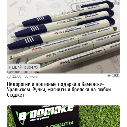
ДИЗАЙН ВОВРЕМЯ
1931
12:06 | 30 июня
Недорогие и полезные подарки в Каменске-
Уральском. Ручки, магниты и брелоки на любой
бюджет