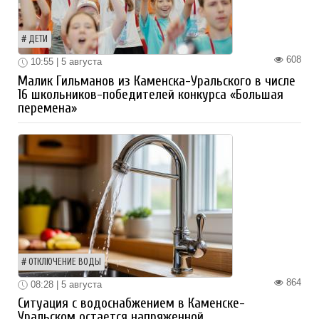
ДЕТИ
608
10:55 | 5 августа
Малик Гильманов из Каменска-Уральского в числе
16 школьников-победителей конкурса «Большая
перемена»
ОТКЛЮЧЕНИЕ ВОДЫ
864
08:28 | 5 августа
Ситуация с водоснабжением в Каменске-
Уральском остается напряженной