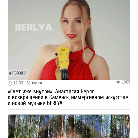
ПЕРСОНА
1009
12:03 | 31 июля
«Свет уже внутри»: Анастасия Берля
о возвращении в Каменск, иммерсивном искусстве
и новой музыке BERLYA