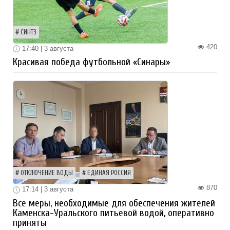
СИНТЗ
420
17:40 | 3 августа
Красивая победа футбольной «Синары»
ОТКЛЮЧЕНИЕ ВОДЫ
ЕДИНАЯ РОССИЯ
870
17:14 | 3 августа
Все меры, необходимые для обеспечения жителей
Каменска-Уральского питьевой водой, оперативно
приняты