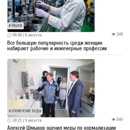
РАБОТА
249
08:08 | 6 августа
Все большую популярность среди женщин
набирают рабочие и инженерные профессии
ОТКЛЮЧЕНИЕ ВОДЫ
540
18:21 | 5 августа
Алексей Шмыков оценил меры по нормализации