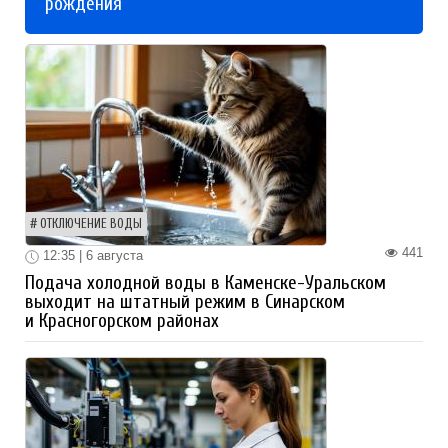
рождения
ОТКЛЮЧЕНИЕ ВОДЫ
441
12:35 | 6 августа
Подача холодной воды в Каменске-Уральском
выходит на штатный режим в Синарском
и Красногорском районах