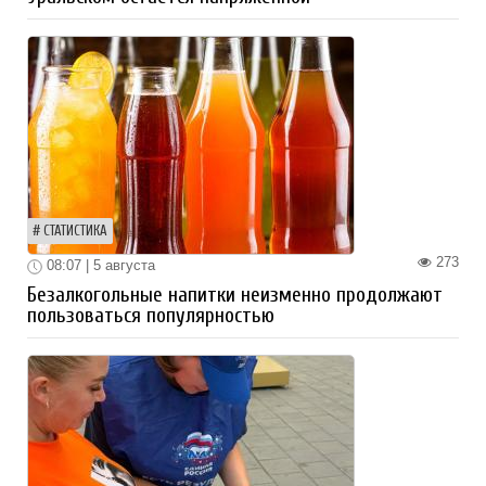
СТАТИСТИКА
273
08:07 | 5 августа
Безалкогольные напитки неизменно продолжают
пользоваться популярностью