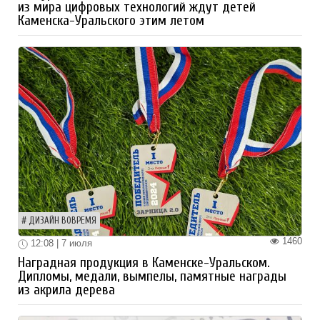
из мира цифровых технологий ждут детей
Каменска-Уральского этим летом
ДИЗАЙН ВОВРЕМЯ
1460
12:08 | 7 июля
Наградная продукция в Каменске-Уральском.
Дипломы, медали, вымпелы, памятные награды
из акрила дерева