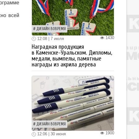
ограмме
жно всей
ДИЗАЙН ВОВРЕМЯ
1430
12:08 | 7 июля
Наградная продукция
в Каменске-Уральском. Дипломы,
медали, вымпелы, памятные
награды из акрила дерева
ДИЗАЙН ВОВРЕМЯ
1900
12:06 | 30 июня