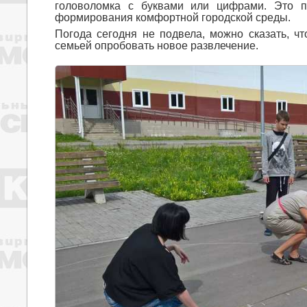
головоломка с буквами или цифрами. Это п
формирования комфортной городской среды.
Погода сегодня не подвела, можно сказать, ч
семьей опробовать новое развлечение.