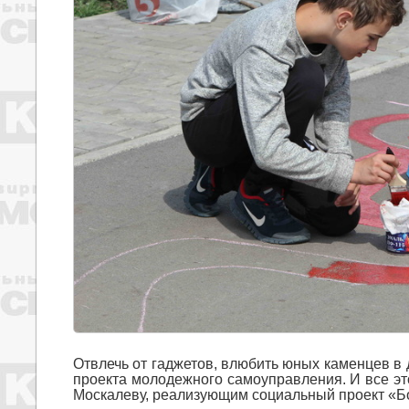
Отвлечь от гаджетов, влюбить юных каменцев в 
проекта молодежного самоуправления. И все эт
Москалеву, реализующим социальный проект «Б