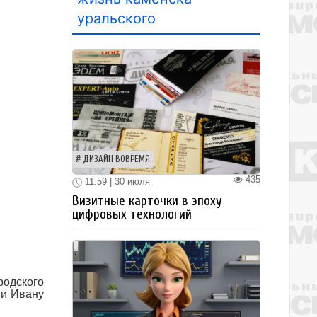
уральского
ДИЗАЙН ВОВРЕМЯ
435
11:59 | 30 июля
Визитные карточки в эпоху
цифровых технологий
родского
 и Ивану