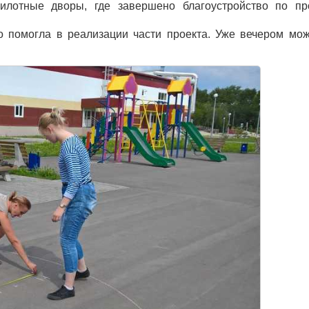
илотные дворы, где завершено благоустройство по пр
то помогла в реализации части проекта. Уже вечером мо