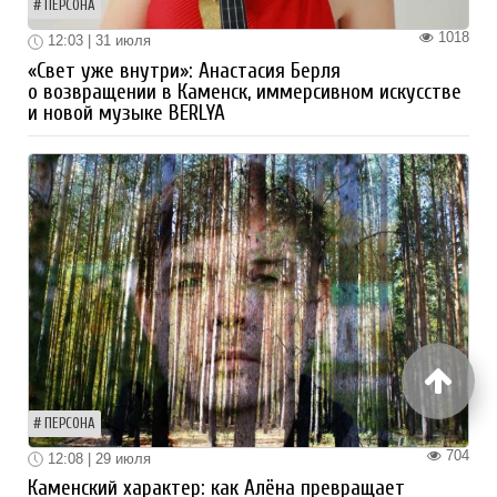
ПЕРСОНА
1018
12:03 | 31 июля
«Свет уже внутри»: Анастасия Берля
о возвращении в Каменск, иммерсивном искусстве
и новой музыке BERLYA
ПЕРСОНА
704
12:08 | 29 июля
Каменский характер: как Алёна превращает