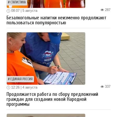
СТАТИСТИКА
287
08:07 | 5 августа
Безалкогольные напитки неизменно продолжают
пользоваться популярностью
ЕДИНАЯ РОССИЯ
337
12:26 | 4 августа
Продолжается работа по сбору предложений
граждан для создания новой Народной
программы