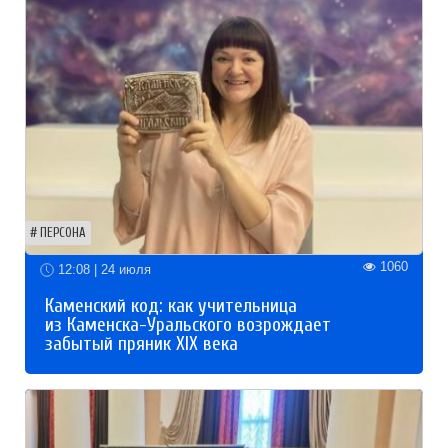
ПЕРСОНА
1060
12:08 | 24 июля
Каменский код: как учительница
из Каменска-Уральского возрождает
забытый пряник XIX века