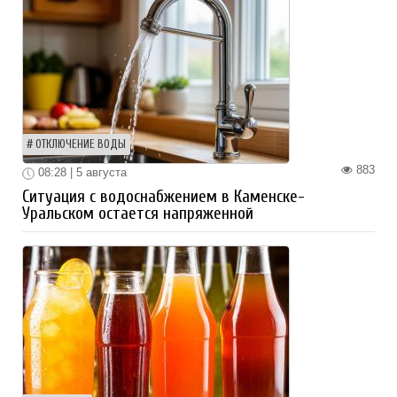
ОТКЛЮЧЕНИЕ ВОДЫ
883
08:28 | 5 августа
Ситуация с водоснабжением в Каменске-
Уральском остается напряженной