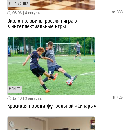
СТАТИСТИКА
333
08:06 | 4 августа
Около половины россиян играют
в интеллектуальные игры
СИНТЗ
425
17:40 | 3 августа
Красивая победа футбольной «Синары»