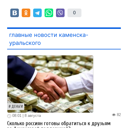
0
главные новости каменска-
уральского
ДЕНЬГИ
82
08:01 | 8 августа
Сколько россиян готовы обратиться к друзьям