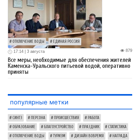
ОТКЛЮЧЕНИЕ ВОДЫ
ЕДИНАЯ РОССИЯ
879
17:14 | 3 августа
Все меры, необходимые для обеспечения жителей
Каменска-Уральского питьевой водой, оперативно
приняты
популярные метки
СИНТЗ
ПЕРСОНА
ПРОИСШЕСТВИЯ
РАБОТА
ОБРАЗОВАНИЕ
БЛАГОУСТРОЙСТВО
ПРАЗДНИК
СТАТИСТИКА
ОТКЛЮЧЕНИЕ ВОДЫ
ТУРИЗМ
ДИЗАЙН ВОВРЕМЯ
НАГРАДА