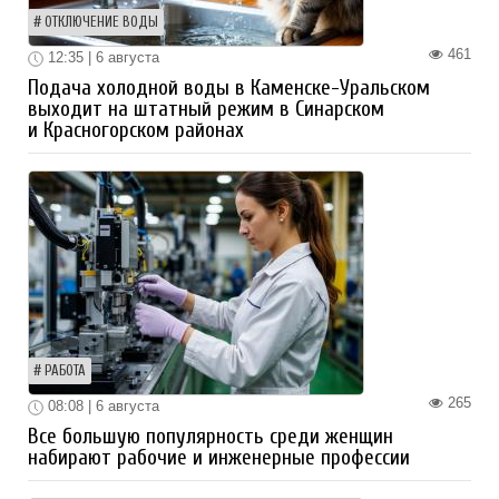
ОТКЛЮЧЕНИЕ ВОДЫ
461
12:35 | 6 августа
Подача холодной воды в Каменске-Уральском
выходит на штатный режим в Синарском
и Красногорском районах
РАБОТА
265
08:08 | 6 августа
Все большую популярность среди женщин
набирают рабочие и инженерные профессии