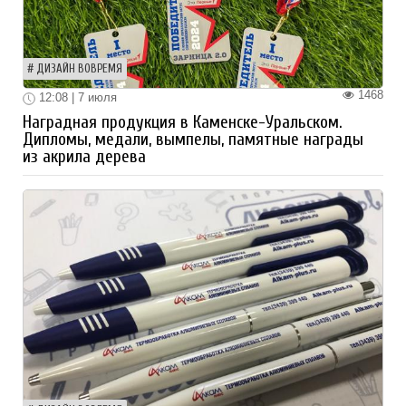
ДИЗАЙН ВОВРЕМЯ
1468
12:08 | 7 июля
Наградная продукция в Каменске-Уральском.
Дипломы, медали, вымпелы, памятные награды
из акрила дерева