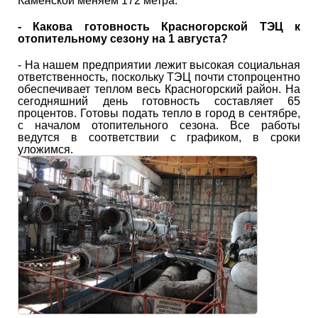
Каменской меняем 172 метра.
- Какова готовность Красногорской ТЭЦ к
отопительному сезону на 1 августа?
- На нашем предприятии лежит высокая социальная
ответственность, поскольку ТЭЦ почти стопроцентно
обеспечивает теплом весь Красногорский район. На
сегодняшний день готовность составляет 65
процентов. Готовы подать тепло в город в сентябре,
с началом отопительного сезона. Все работы
ведутся в соответствии с графиком, в сроки
уложимся.