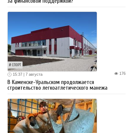
за финансовой поддержкой?
СПОРТ
176
15:37 | 7 августа
В Каменске-Уральском продолжается
строительство легкоатлетического манежа