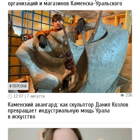
организаций и магазинов Каменска-Уральского
ПЕРСОНА
236
12:07 | 7 августа
Каменский авангард: как скульптор Данил Козлов
превращает индустриальную мощь Урала
в искусство