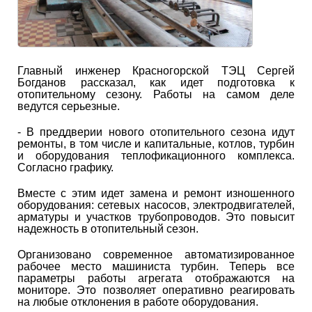
Главный инженер Красногорской ТЭЦ Сергей
Богданов рассказал, как идет подготовка к
отопительному сезону. Работы на самом деле
ведутся серьезные.
- В преддверии нового отопительного сезона идут
ремонты, в том числе и капитальные, котлов, турбин
и оборудования теплофикационного комплекса.
Согласно графику.
Вместе с этим идет замена и ремонт изношенного
оборудования: сетевых насосов, электродвигателей,
арматуры и участков трубопроводов. Это повысит
надежность в отопительный сезон.
Организовано современное автоматизированное
рабочее место машиниста турбин. Теперь все
параметры работы агрегата отображаются на
мониторе. Это позволяет оперативно реагировать
на любые отклонения в работе оборудования.