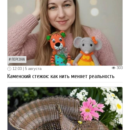
ПЕРСОНА
303
12:03 | 5 августа
Каменский стежок: как нить меняет реальность