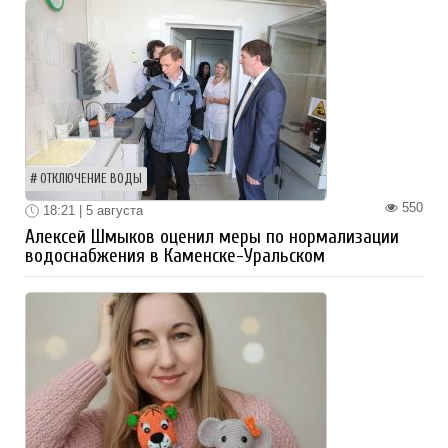
ОТКЛЮЧЕНИЕ ВОДЫ
550
18:21 | 5 августа
Алексей Шмыков оценил меры по нормализации
водоснабжения в Каменске-Уральском