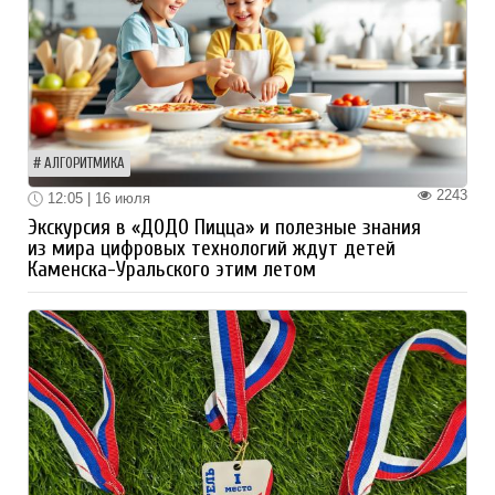
АЛГОРИТМИКА
2243
12:05 | 16 июля
Экскурсия в «ДОДО Пицца» и полезные знания
из мира цифровых технологий ждут детей
Каменска-Уральского этим летом