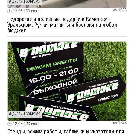
ДИЗАЙН ВОВРЕМЯ
1936
12:06 | 30 июня
Недорогие и полезные подарки в Каменске-
Уральском. Ручки, магниты и брелоки на любой
бюджет
ДИЗАЙН ВОВРЕМЯ
1743
12:03 | 23 июня
Стенды, режим работы, таблички и указатели для