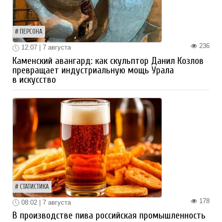
ПЕРСОНА
236
12:07 | 7 августа
Каменский авангард: как скульптор Данил Козлов
превращает индустриальную мощь Урала
в искусство
СТАТИСТИКА
178
08:02 | 7 августа
В производстве пива российская промышленность