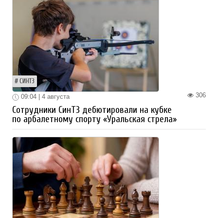
СИНТЗ
306
09:04 | 4 августа
Сотрудники СинТЗ дебютировали на кубке
по арбалетному спорту «Уральская стрела»