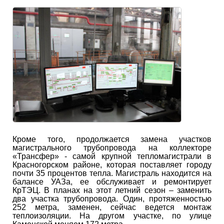
Кроме того, продолжается замена участков
магистрального трубопровода на коллекторе
«Трансфер» - самой крупной тепломагистрали в
Красногорском районе, которая поставляет городу
почти 35 процентов тепла. Магистраль находится на
балансе УАЗа, ее обслуживает и ремонтирует
КрТЭЦ. В планах на этот летний сезон – заменить
два участка трубопровода. Один, протяженностью
252 метра, заменен, сейчас ведется монтаж
теплоизоляции. На другом участке, по улице