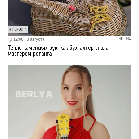
ПЕРСОНА
442
12:08 | 3 августа
Тепло каменских рук: как бухгалтер стала
мастером ротанга