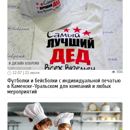
ДИЗАЙН ВОВРЕМЯ
894
12:07 | 21 июля
Футболки и бейсболки с индивидуальной печатью
в Каменске-Уральском для компаний и любых
мероприятий