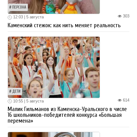
ПЕРСОНА
303
12:03 | 5 августа
Каменский стежок: как нить меняет реальность
ДЕТИ
614
10:55 | 5 августа
Малик Гильманов из Каменска-Уральского в числе
16 школьников-победителей конкурса «Большая
перемена»