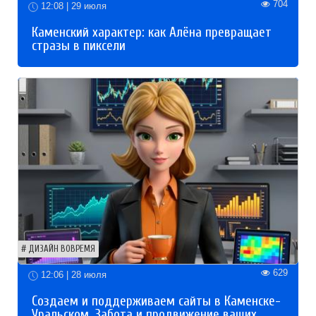
704
12:08 | 29 июля
Каменский характер: как Алёна превращает
стразы в пиксели
ДИЗАЙН ВОВРЕМЯ
629
12:06 | 28 июля
Создаем и поддерживаем сайты в Каменске-
Уральском. Забота и продвижение ваших