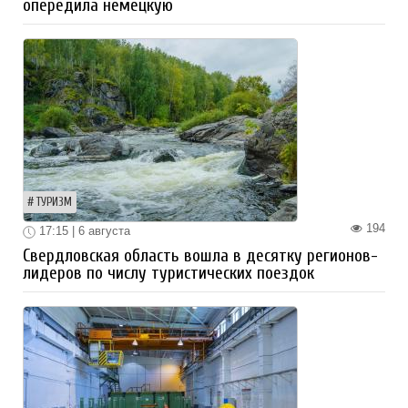
опередила немецкую
ТУРИЗМ
194
17:15 | 6 августа
Свердловская область вошла в десятку регионов-
лидеров по числу туристических поездок