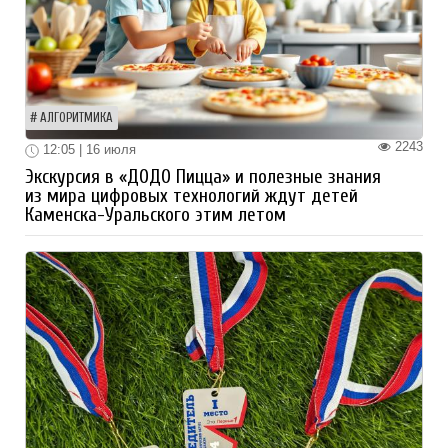
АЛГОРИТМИКА
2243
12:05 | 16 июля
Экскурсия в «ДОДО Пицца» и полезные знания
из мира цифровых технологий ждут детей
Каменска-Уральского этим летом