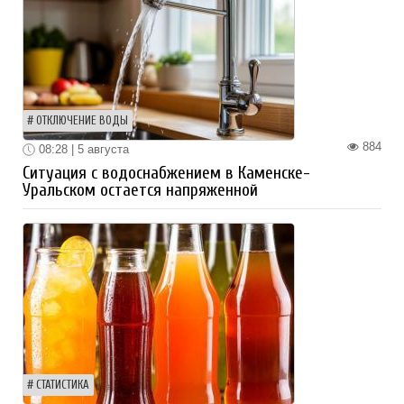
ОТКЛЮЧЕНИЕ ВОДЫ
884
08:28 | 5 августа
Ситуация с водоснабжением в Каменске-
Уральском остается напряженной
СТАТИСТИКА