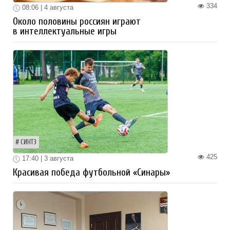
334
08:06 | 4 августа
Около половины россиян играют
в интеллектуальные игры
СИНТЗ
425
17:40 | 3 августа
Красивая победа футбольной «Синары»