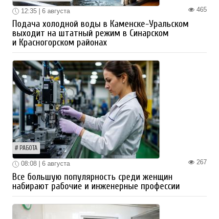
465
12:35 | 6 августа
Подача холодной воды в Каменске-Уральском
выходит на штатный режим в Синарском
и Красногорском районах
РАБОТА
267
08:08 | 6 августа
Все большую популярность среди женщин
набирают рабочие и инженерные профессии