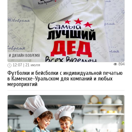
ДИЗАЙН ВОВРЕМЯ
894
12:07 | 21 июля
Футболки и бейсболки с индивидуальной печатью
в Каменске-Уральском для компаний и любых
мероприятий