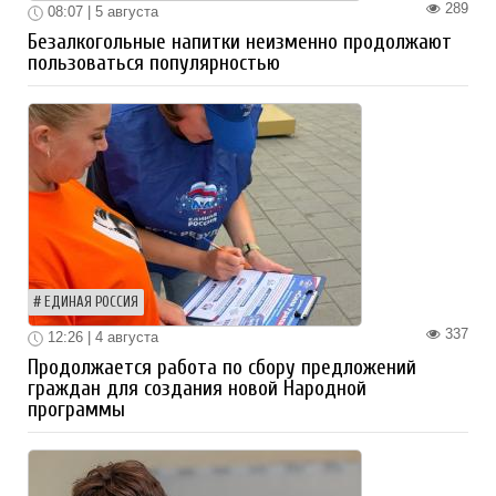
289
08:07 | 5 августа
Безалкогольные напитки неизменно продолжают
пользоваться популярностью
ЕДИНАЯ РОССИЯ
337
12:26 | 4 августа
Продолжается работа по сбору предложений
граждан для создания новой Народной
программы