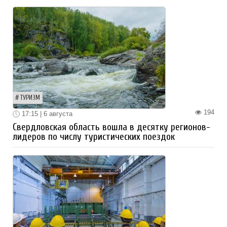
ТУРИЗМ
194
17:15 | 6 августа
Свердловская область вошла в десятку регионов-
лидеров по числу туристических поездок