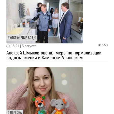
ОТКЛЮЧЕНИЕ ВОДЫ
550
18:21 | 5 августа
Алексей Шмыков оценил меры по нормализации
водоснабжения в Каменске-Уральском
ПЕРСОНА