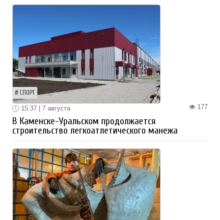
СПОРТ
177
15:37 | 7 августа
В Каменске-Уральском продолжается
строительство легкоатлетического манежа