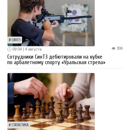
СИНТЗ
306
09:04 | 4 августа
Сотрудники СинТЗ дебютировали на кубке
по арбалетному спорту «Уральская стрела»
СТАТИСТИКА