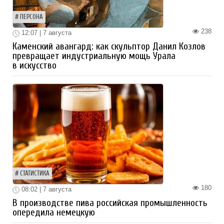
ПЕРСОНА
238
12:07 | 7 августа
Каменский авангард: как скульптор Данил Козлов
превращает индустриальную мощь Урала
в искусство
СТАТИСТИКА
180
08:02 | 7 августа
В производстве пива российская промышленность
опередила немецкую