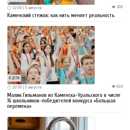
303
12:03 | 5 августа
Каменский стежок: как нить меняет реальность
ДЕТИ
614
10:55 | 5 августа
Малик Гильманов из Каменска-Уральского в числе
16 школьников-победителей конкурса «Большая
перемена»