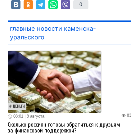
0
главные новости каменска-
уральского
ДЕНЬГИ
83
08:01 | 8 августа
Сколько россиян готовы обратиться к друзьям
за финансовой поддержкой?