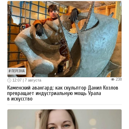
ПЕРСОНА
238
12:07 | 7 августа
Каменский авангард: как скульптор Данил Козлов
превращает индустриальную мощь Урала
в искусство