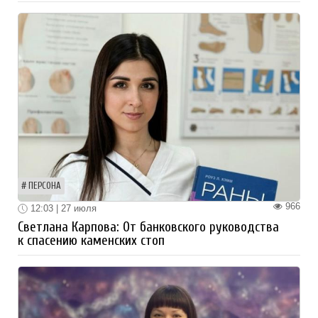
ПЕРСОНА
966
12:03 | 27 июля
Светлана Карпова: От банковского руководства
к спасению каменских стоп