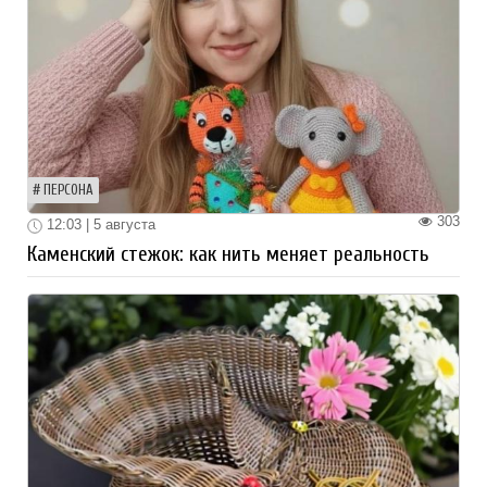
ПЕРСОНА
303
12:03 | 5 августа
Каменский стежок: как нить меняет реальность