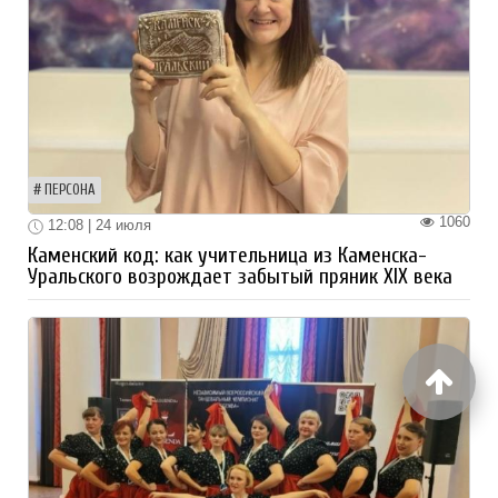
ПЕРСОНА
1060
12:08 | 24 июля
Каменский код: как учительница из Каменска-
Уральского возрождает забытый пряник XIX века