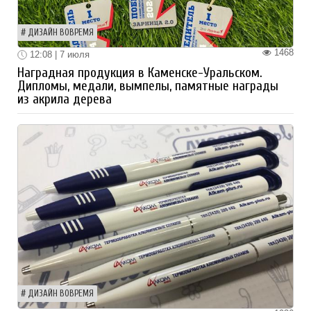
ДИЗАЙН ВОВРЕМЯ
1468
12:08 | 7 июля
Наградная продукция в Каменске-Уральском.
Дипломы, медали, вымпелы, памятные награды
из акрила дерева
ДИЗАЙН ВОВРЕМЯ