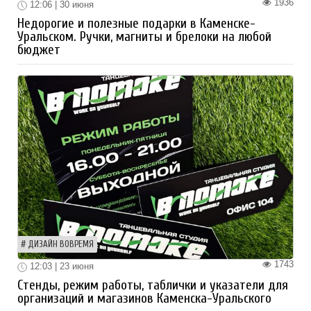
1936
12:06 | 30 июня
Недорогие и полезные подарки в Каменске-
Уральском. Ручки, магниты и брелоки на любой
бюджет
ДИЗАЙН ВОВРЕМЯ
1743
12:03 | 23 июня
Стенды, режим работы, таблички и указатели для
организаций и магазинов Каменска-Уральского