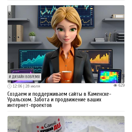
ДИЗАЙН ВОВРЕМЯ
629
12:06 | 28 июля
Создаем и поддерживаем сайты в Каменске-
Уральском. Забота и продвижение ваших
интернет-проектов