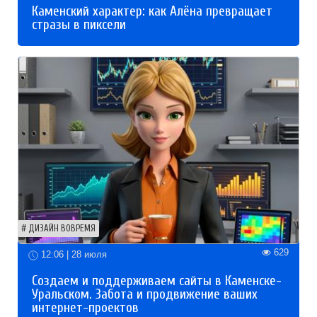
Каменский характер: как Алёна превращает
стразы в пиксели
ДИЗАЙН ВОВРЕМЯ
629
12:06 | 28 июля
Создаем и поддерживаем сайты в Каменске-
Уральском. Забота и продвижение ваших
интернет-проектов