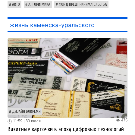
АВТО
АЛГОРИТМИКА
ФОНД ПРЕДПРИНИМАТЕЛЬСТВА
жизнь каменска-уральского
ДИЗАЙН ВОВРЕМЯ
475
11:59 | 30 июля
Визитные карточки в эпоху цифровых технологий