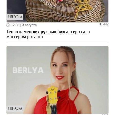
ПЕРСОНА
442
12:08 | 3 августа
Тепло каменских рук: как бухгалтер стала
мастером ротанга
ПЕРСОНА