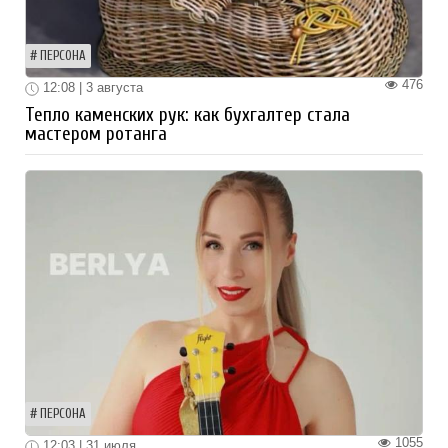
ПЕРСОНА
476
12:08 | 3 августа
Тепло каменских рук: как бухгалтер стала
мастером ротанга
ПЕРСОНА
1055
12:03 | 31 июля