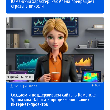
Каменский характер: как Алёна превращает
стразы в пиксели
ДИЗАЙН ВОВРЕМЯ
657
12:06 | 28 июля
Создаем и поддерживаем сайты в Каменске-
Уральском. Забота и продвижение ваших
интернет-проектов