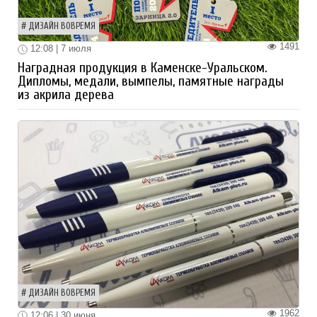
ДИЗАЙН ВОВРЕМЯ
1491
12:08 | 7 июля
Наградная продукция в Каменске-Уральском.
Дипломы, медали, вымпелы, памятные награды
из акрила дерева
ДИЗАЙН ВОВРЕМЯ
1962
12:06 | 30 июня