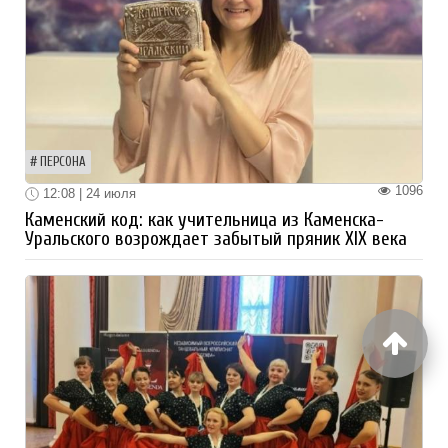
ПЕРСОНА
1096
12:08 | 24 июля
Каменский код: как учительница из Каменска-
Уральского возрождает забытый пряник XIX века