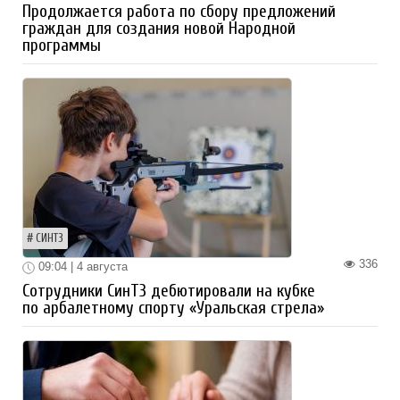
Продолжается работа по сбору предложений
граждан для создания новой Народной
программы
СИНТЗ
336
09:04 | 4 августа
Сотрудники СинТЗ дебютировали на кубке
по арбалетному спорту «Уральская стрела»