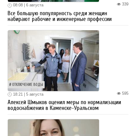
339
08:08 | 6 августа
Все большую популярность среди женщин
набирают рабочие и инженерные профессии
ОТКЛЮЧЕНИЕ ВОДЫ
595
18:21 | 5 августа
Алексей Шмыков оценил меры по нормализации
водоснабжения в Каменске-Уральском