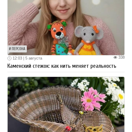
ПЕРСОНА
338
12:03 | 5 августа
Каменский стежок: как нить меняет реальность