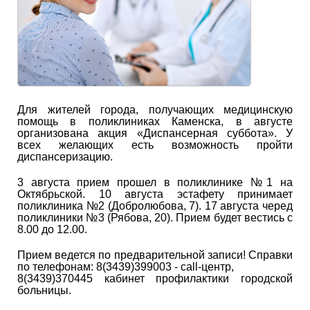
Для жителей города, получающих медицинскую
помощь в поликлиниках Каменска, в августе
организована акция «Диспансерная суббота». У
всех желающих есть возможность пройти
диспансеризацию.
3 августа прием прошел в поликлинике №1 на
Октябрьской. 10 августа эстафету принимает
поликлиника №2 (Добролюбова, 7). 17 августа черед
поликлиники №3 (Рябова, 20). Прием будет вестись с
8.00 до 12.00.
Прием ведется по предварительной записи! Справки
по телефонам: 8(3439)399003 - call-центр,
8(3439)370445 кабинет профилактики городской
больницы.