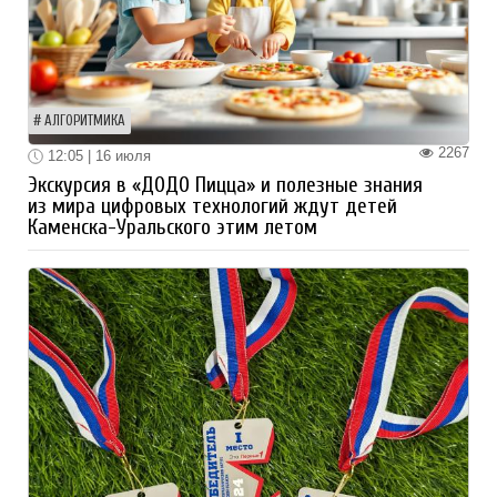
АЛГОРИТМИКА
2267
12:05 | 16 июля
Экскурсия в «ДОДО Пицца» и полезные знания
из мира цифровых технологий ждут детей
Каменска-Уральского этим летом