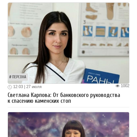
ПЕРСОНА
1002
12:03 | 27 июля
Светлана Карпова: От банковского руководства
к спасению каменских стоп