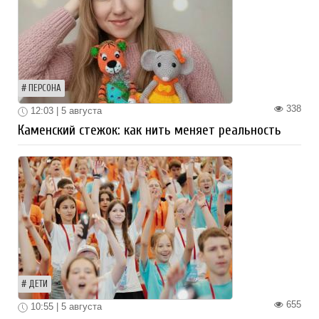
ПЕРСОНА
338
12:03 | 5 августа
Каменский стежок: как нить меняет реальность
ДЕТИ
655
10:55 | 5 августа