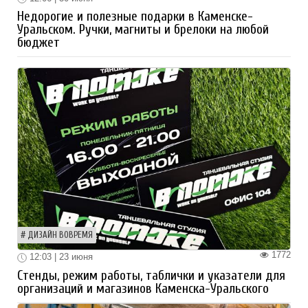
Недорогие и полезные подарки в Каменске-
Уральском. Ручки, магниты и брелоки на любой
бюджет
ДИЗАЙН ВОВРЕМЯ
1772
12:03 | 23 июня
Стенды, режим работы, таблички и указатели для
организаций и магазинов Каменска-Уральского