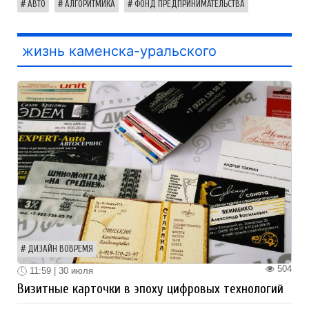
АВТО
АЛГОРИТМИКА
ФОНД ПРЕДПРИНИМАТЕЛЬСТВА
жизнь каменска-уральского
ДИЗАЙН ВОВРЕМЯ
504
11:59 | 30 июля
Визитные карточки в эпоху цифровых технологий