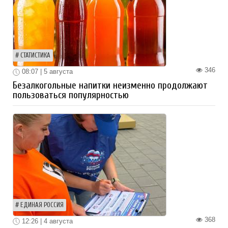
СТАТИСТИКА
346
08:07 | 5 августа
Безалкогольные напитки неизменно продолжают
пользоваться популярностью
ЕДИНАЯ РОССИЯ
368
12:26 | 4 августа