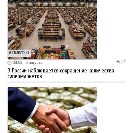
СТАТИСТИКА
94
08:02 | 9 августа
В России наблюдается сокращение количества
супермаркетов