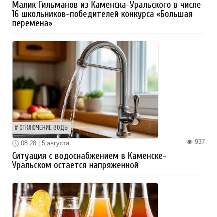
Малик Гильманов из Каменска-Уральского в числе
16 школьников-победителей конкурса «Большая
перемена»
ОТКЛЮЧЕНИЕ ВОДЫ
937
08:28 | 5 августа
Ситуация с водоснабжением в Каменске-
Уральском остается напряженной