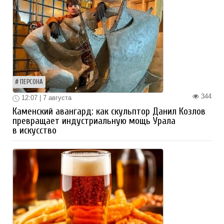
ПЕРСОНА
344
12:07 | 7 августа
Каменский авангард: как скульптор Данил Козлов
превращает индустриальную мощь Урала
в искусство