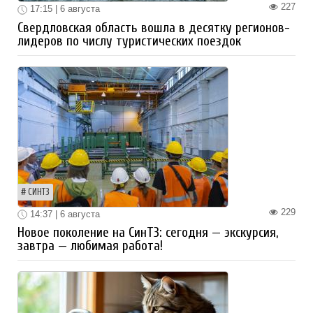
227
17:15 | 6 августа
Свердловская область вошла в десятку регионов-
лидеров по числу туристических поездок
СИНТЗ
229
14:37 | 6 августа
Новое поколение на СинТЗ: сегодня — экскурсия,
завтра — любимая работа!