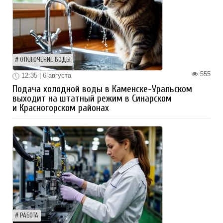
ОТКЛЮЧЕНИЕ ВОДЫ
555
12:35 | 6 августа
Подача холодной воды в Каменске-Уральском
выходит на штатный режим в Синарском
и Красногорском районах
РАБОТА