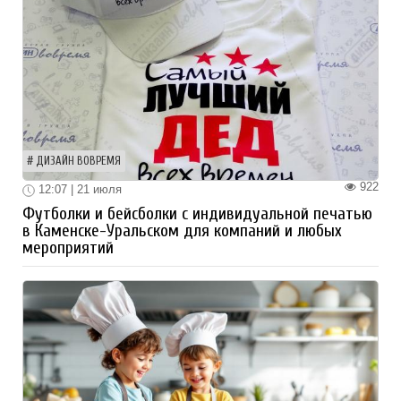
ДИЗАЙН ВОВРЕМЯ
922
12:07 | 21 июля
Футболки и бейсболки с индивидуальной печатью
в Каменске-Уральском для компаний и любых
мероприятий