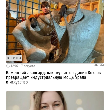
ПЕРСОНА
344
12:07 | 7 августа
Каменский авангард: как скульптор Данил Козлов
превращает индустриальную мощь Урала
в искусство