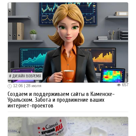
ДИЗАЙН ВОВРЕМЯ
657
12:06 | 28 июля
Создаем и поддерживаем сайты в Каменске-
Уральском. Забота и продвижение ваших
интернет-проектов