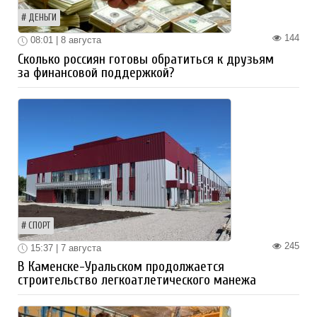
ДЕНЬГИ
144
08:01 | 8 августа
Сколько россиян готовы обратиться к друзьям
за финансовой поддержкой?
СПОРТ
245
15:37 | 7 августа
В Каменске-Уральском продолжается
строительство легкоатлетического манежа