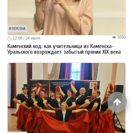
ПЕРСОНА
1030
12:08 | 24 июля
Каменский код: как учительница из Каменска-
Уральского возрождает забытый пряник XIX века