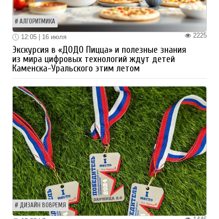
АЛГОРИТМИКА
2225
12:05 | 16 июля
Экскурсия в «ДОДО Пицца» и полезные знания
из мира цифровых технологий ждут детей
Каменска-Уральского этим летом
ДИЗАЙН ВОВРЕМЯ