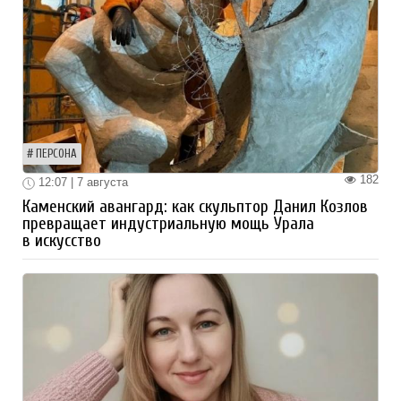
ПЕРСОНА
182
12:07 | 7 августа
Каменский авангард: как скульптор Данил Козлов
превращает индустриальную мощь Урала
в искусство