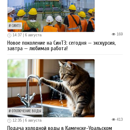
СИНТЗ
169
14:37 | 6 августа
Новое поколение на СинТЗ: сегодня — экскурсия,
завтра — любимая работа!
ОТКЛЮЧЕНИЕ ВОДЫ
413
12:35 | 6 августа
Подача холодной воды в Каменске-Уральском