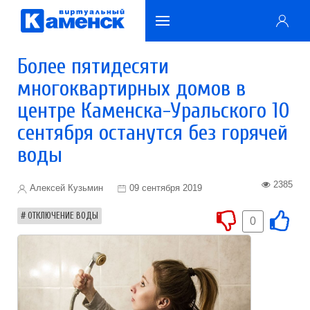
Более пятидесяти
многоквартирных домов в
центре Каменска-Уральского 10
сентября останутся без горячей
воды
2385
Алексей Кузьмин
09 сентября 2019
ОТКЛЮЧЕНИЕ ВОДЫ
0