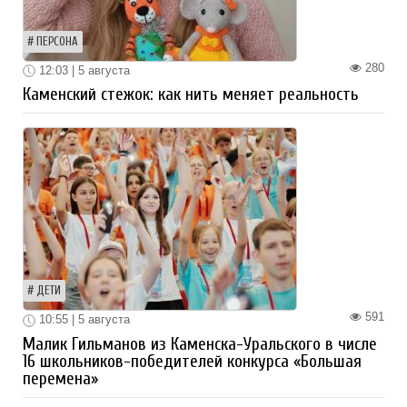
ПЕРСОНА
280
12:03 | 5 августа
Каменский стежок: как нить меняет реальность
ДЕТИ
591
10:55 | 5 августа
Малик Гильманов из Каменска-Уральского в числе
16 школьников-победителей конкурса «Большая
перемена»