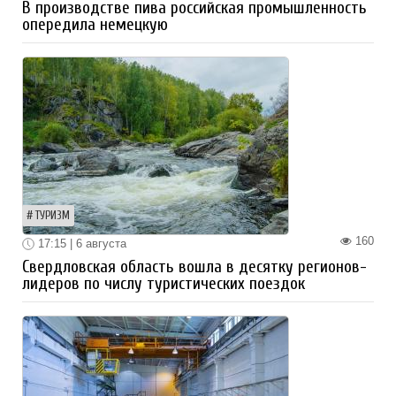
В производстве пива российская промышленность
опередила немецкую
ТУРИЗМ
160
17:15 | 6 августа
Свердловская область вошла в десятку регионов-
лидеров по числу туристических поездок