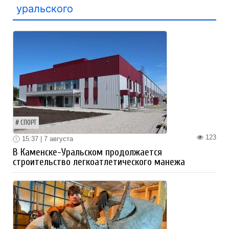
уральского
СПОРТ
123
15:37 | 7 августа
В Каменске-Уральском продолжается
строительство легкоатлетического манежа