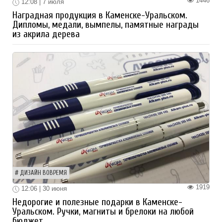
1446
12:08 | 7 июля
Наградная продукция в Каменске-Уральском.
Дипломы, медали, вымпелы, памятные награды
из акрила дерева
ДИЗАЙН ВОВРЕМЯ
1919
12:06 | 30 июня
Недорогие и полезные подарки в Каменске-
Уральском. Ручки, магниты и брелоки на любой
бюджет