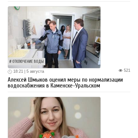
ОТКЛЮЧЕНИЕ ВОДЫ
521
18:21 | 5 августа
Алексей Шмыков оценил меры по нормализации
водоснабжения в Каменске-Уральском