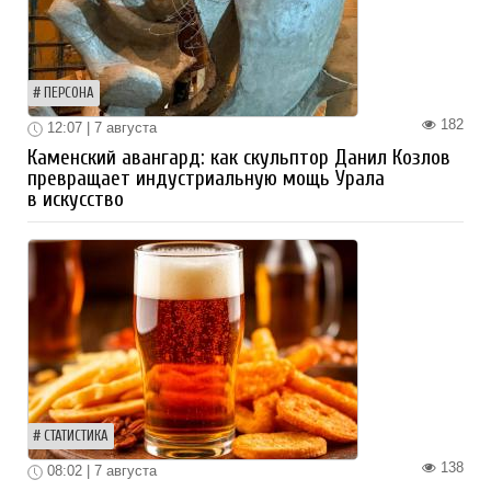
ПЕРСОНА
182
12:07 | 7 августа
Каменский авангард: как скульптор Данил Козлов
превращает индустриальную мощь Урала
в искусство
СТАТИСТИКА
138
08:02 | 7 августа