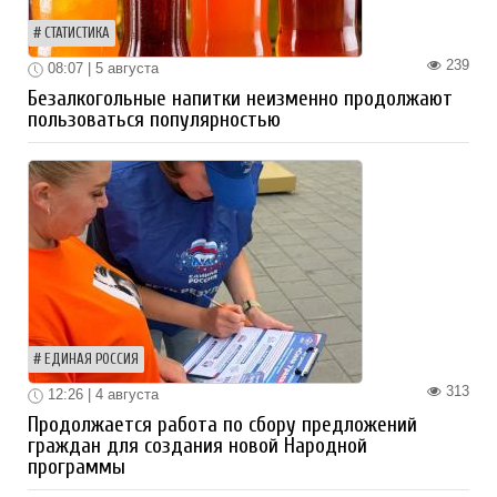
СТАТИСТИКА
239
08:07 | 5 августа
Безалкогольные напитки неизменно продолжают
пользоваться популярностью
ЕДИНАЯ РОССИЯ
313
12:26 | 4 августа
Продолжается работа по сбору предложений
граждан для создания новой Народной
программы