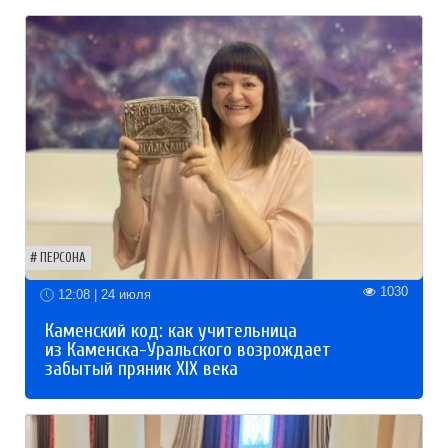
ПЕРСОНА
1030
12:08 | 24 июля
Каменский код: как учительница
из Каменска-Уральского возрождает
забытый пряник XIX века