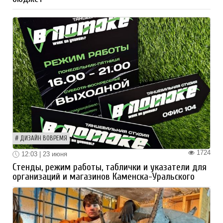
ДИЗАЙН ВОВРЕМЯ
1724
12:03 | 23 июня
Стенды, режим работы, таблички и указатели для
организаций и магазинов Каменска-Уральского