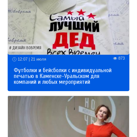
ДИЗАЙН ВОВРЕМЯ
873
12:07 | 21 июля
Футболки и бейсболки с индивидуальной
печатью в Каменске-Уральском для
компаний и любых мероприятий