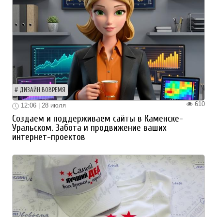
ДИЗАЙН ВОВРЕМЯ
610
12:06 | 28 июля
Создаем и поддерживаем сайты в Каменске-
Уральском. Забота и продвижение ваших
интернет-проектов