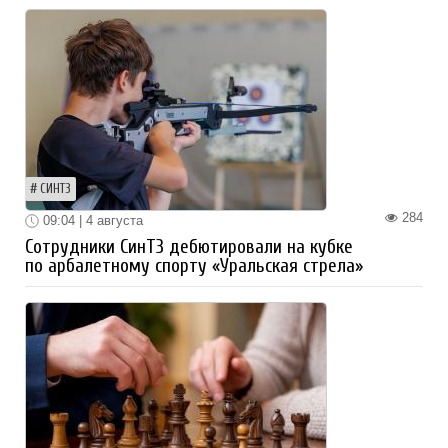
СИНТЗ
284
09:04 | 4 августа
Сотрудники СинТЗ дебютировали на кубке
по арбалетному спорту «Уральская стрела»