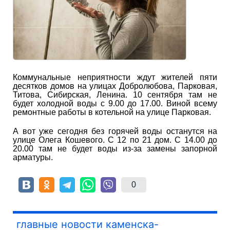
Коммунальные неприятности ждут жителей пяти
десятков домов на улицах Добролюбова, Парковая,
Титова, Сибирская, Ленина. 10 сентября там не
будет холодной воды с 9.00 до 17.00. Виной всему
ремонтные работы в котельной на улице Парковая.
А вот уже сегодня без горячей воды останутся на
улице Олега Кошевого. С 12 по 21 дом. С 14.00 до
20.00 там не будет воды из-за замены запорной
арматуры.
0
главные новости каменска-