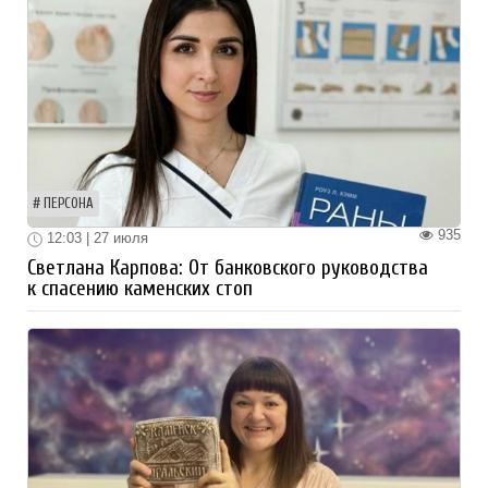
ПЕРСОНА
935
12:03 | 27 июля
Светлана Карпова: От банковского руководства
к спасению каменских стоп