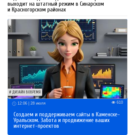
выходит на штатный режим в Синарском
и Красногорском районах
ДИЗАЙН ВОВРЕМЯ
610
12:06 | 28 июля
Создаем и поддерживаем сайты в Каменске-
Уральском. Забота и продвижение ваших
интернет-проектов