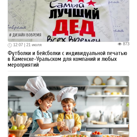
ДИЗАЙН ВОВРЕМЯ
873
12:07 | 21 июля
Футболки и бейсболки с индивидуальной печатью
в Каменске-Уральском для компаний и любых
мероприятий