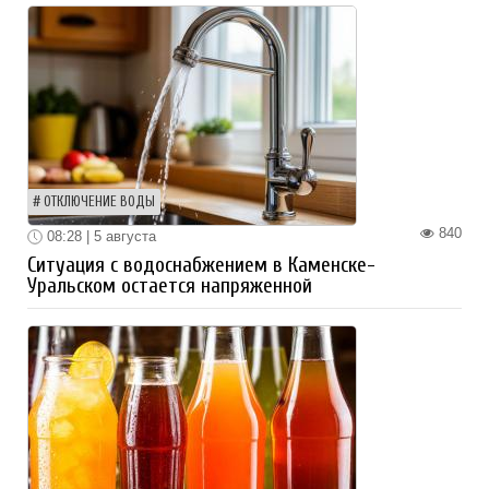
ОТКЛЮЧЕНИЕ ВОДЫ
840
08:28 | 5 августа
Ситуация с водоснабжением в Каменске-
Уральском остается напряженной