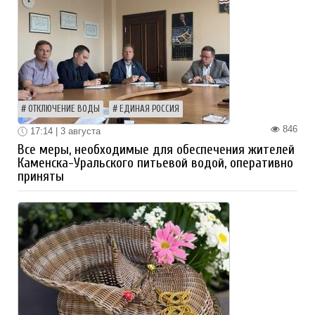
ОТКЛЮЧЕНИЕ ВОДЫ
ЕДИНАЯ РОССИЯ
846
17:14 | 3 августа
Все меры, необходимые для обеспечения жителей
Каменска-Уральского питьевой водой, оперативно
приняты