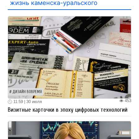
жизнь каменска-уральского
ДИЗАЙН ВОВРЕМЯ
453
11:59 | 30 июля
Визитные карточки в эпоху цифровых технологий