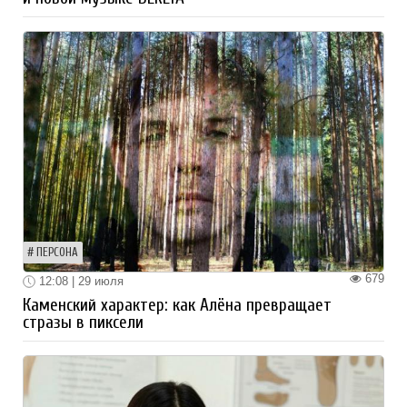
ПЕРСОНА
679
12:08 | 29 июля
Каменский характер: как Алёна превращает
стразы в пиксели