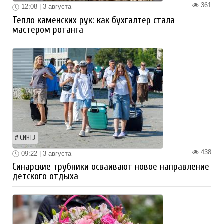
361
12:08 | 3 августа
Тепло каменских рук: как бухгалтер стала
мастером ротанга
СИНТЗ
438
09:22 | 3 августа
Синарские трубники осваивают новое направление
детского отдыха