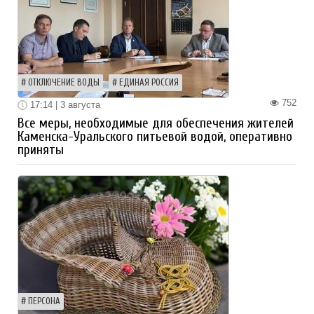
ОТКЛЮЧЕНИЕ ВОДЫ
ЕДИНАЯ РОССИЯ
752
17:14 | 3 августа
Все меры, необходимые для обеспечения жителей
Каменска-Уральского питьевой водой, оперативно
приняты
ПЕРСОНА