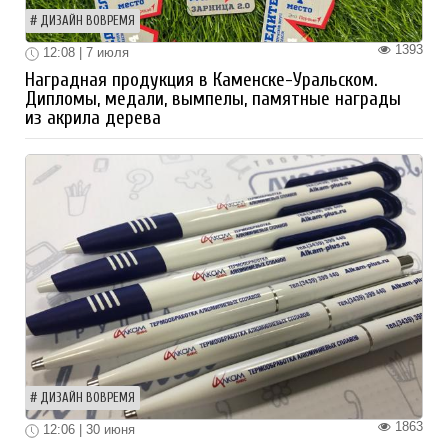
ДИЗАЙН ВОВРЕМЯ
1393
12:08 | 7 июля
Наградная продукция в Каменске-Уральском.
Дипломы, медали, вымпелы, памятные награды
из акрила дерева
ДИЗАЙН ВОВРЕМЯ
1863
12:06 | 30 июня