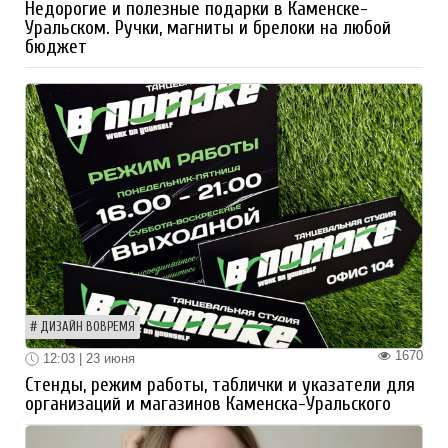
Недорогие и полезные подарки в Каменске-
Уральском. Ручки, магниты и брелоки на любой
бюджет
ДИЗАЙН ВОВРЕМЯ
1670
12:03 | 23 июня
Стенды, режим работы, таблички и указатели для
организаций и магазинов Каменска-Уральского