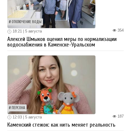
ОТКЛЮЧЕНИЕ ВОДЫ
354
18:21 | 5 августа
Алексей Шмыков оценил меры по нормализации
водоснабжения в Каменске-Уральском
ПЕРСОНА
187
12:03 | 5 августа
Каменский стежок: как нить меняет реальность