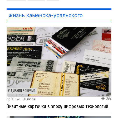
жизнь каменска-уральского
ДИЗАЙН ВОВРЕМЯ
392
11:59 | 30 июля
Визитные карточки в эпоху цифровых технологий