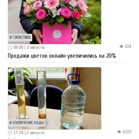
СТАТИСТИКА
224
08:05 | 3 августа
Продажи цветов онлайн увеличились на 20%
ОТКЛЮЧЕНИЕ ВОДЫ
2213
17:24 | 2 августа