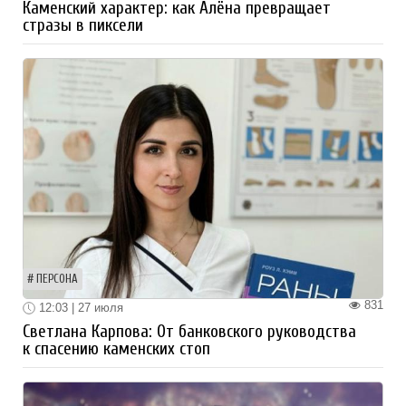
Каменский характер: как Алёна превращает
стразы в пиксели
ПЕРСОНА
831
12:03 | 27 июля
Светлана Карпова: От банковского руководства
к спасению каменских стоп