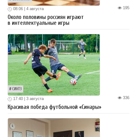
195
08:06 | 4 августа
Около половины россиян играют
в интеллектуальные игры
СИНТЗ
336
17:40 | 3 августа
Красивая победа футбольной «Синары»