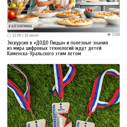
АЛГОРИТМИКА
2169
12:05 | 16 июля
Экскурсия в «ДОДО Пицца» и полезные знания
из мира цифровых технологий ждут детей
Каменска-Уральского этим летом