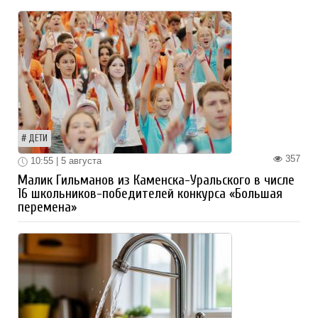
ДЕТИ
357
10:55 | 5 августа
Малик Гильманов из Каменска-Уральского в числе
16 школьников-победителей конкурса «Большая
перемена»