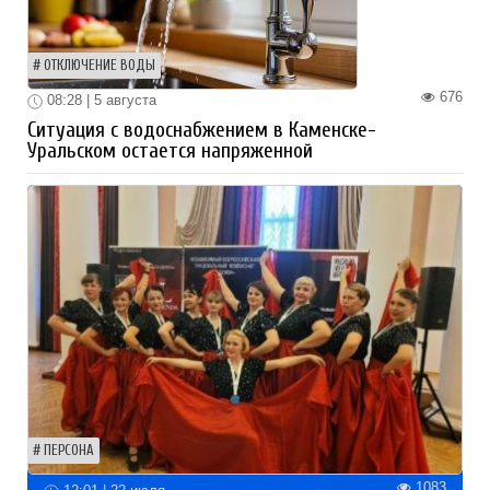
ОТКЛЮЧЕНИЕ ВОДЫ
676
08:28 | 5 августа
Ситуация с водоснабжением в Каменске-
Уральском остается напряженной
ПЕРСОНА
1083