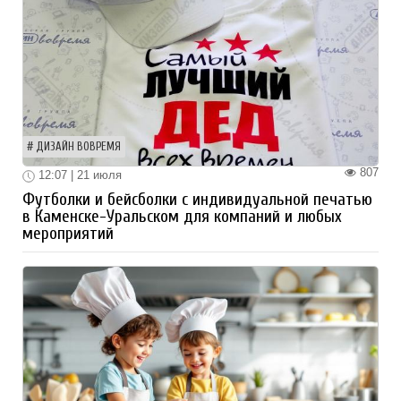
ДИЗАЙН ВОВРЕМЯ
807
12:07 | 21 июля
Футболки и бейсболки с индивидуальной печатью
в Каменске-Уральском для компаний и любых
мероприятий