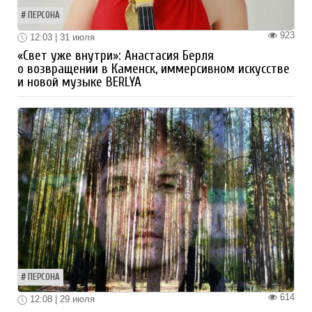
ПЕРСОНА
923
12:03 | 31 июля
«Свет уже внутри»: Анастасия Берля
о возвращении в Каменск, иммерсивном искусстве
и новой музыке BERLYA
ПЕРСОНА
614
12:08 | 29 июля