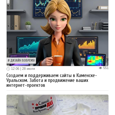
ДИЗАЙН ВОВРЕМЯ
551
12:06 | 28 июля
Создаем и поддерживаем сайты в Каменске-
Уральском. Забота и продвижение ваших
интернет-проектов