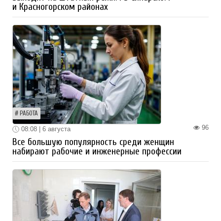
и Красногорском районах
РАБОТА
96
08:08 | 6 августа
Все большую популярность среди женщин
набирают рабочие и инженерные профессии