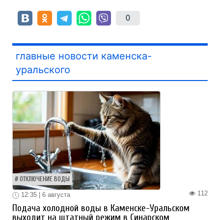
0
главные новости каменска-
уральского
ОТКЛЮЧЕНИЕ ВОДЫ
112
12:35 | 6 августа
Подача холодной воды в Каменске-Уральском
выходит на штатный режим в Синарском