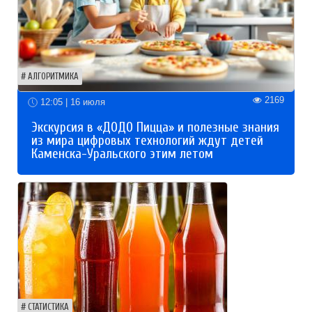
АЛГОРИТМИКА
2169
12:05 | 16 июля
Экскурсия в «ДОДО Пицца» и полезные знания
из мира цифровых технологий ждут детей
Каменска-Уральского этим летом
СТАТИСТИКА