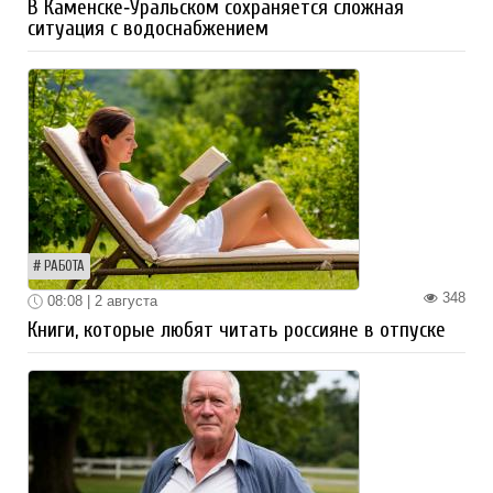
В Каменске‑Уральском сохраняется сложная
ситуация с водоснабжением
РАБОТА
348
08:08 | 2 августа
Книги, которые любят читать россияне в отпуске