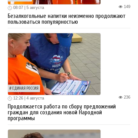
149
08:07 | 5 августа
Безалкогольные напитки неизменно продолжают
пользоваться популярностью
ЕДИНАЯ РОССИЯ
236
12:26 | 4 августа
Продолжается работа по сбору предложений
граждан для создания новой Народной
программы