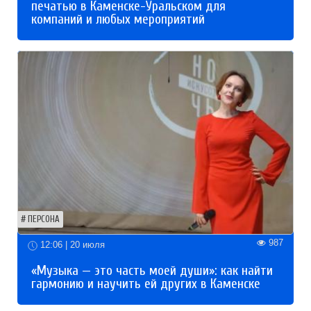
печатью в Каменске-Уральском для
компаний и любых мероприятий
ПЕРСОНА
987
12:06 | 20 июля
«Музыка — это часть моей души»: как найти
гармонию и научить ей других в Каменске