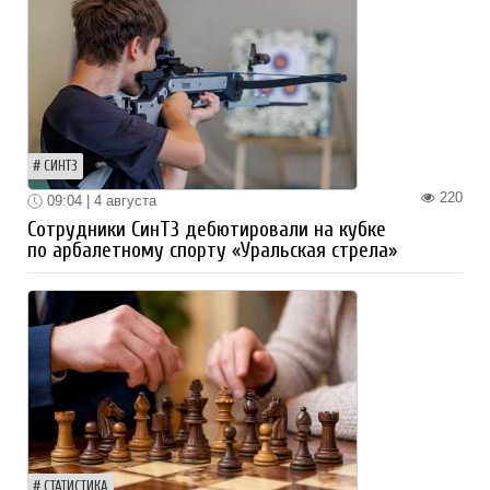
СИНТЗ
220
09:04 | 4 августа
Сотрудники СинТЗ дебютировали на кубке
по арбалетному спорту «Уральская стрела»
СТАТИСТИКА