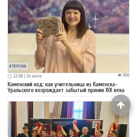
ПЕРСОНА
956
12:08 | 24 июля
Каменский код: как учительница из Каменска-
Уральского возрождает забытый пряник XIX века