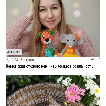
ПЕРСОНА
187
12:03 | 5 августа
Каменский стежок: как нить меняет реальность