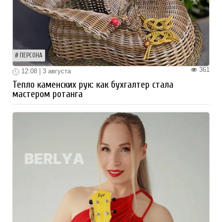
ПЕРСОНА
361
12:08 | 3 августа
Тепло каменских рук: как бухгалтер стала
мастером ротанга