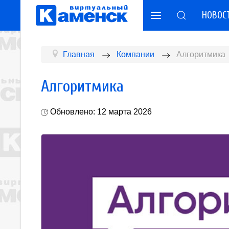
НОВОС
Главная
Компании
Алгоритмика
Алгоритмика
Обновлено: 12 марта 2026