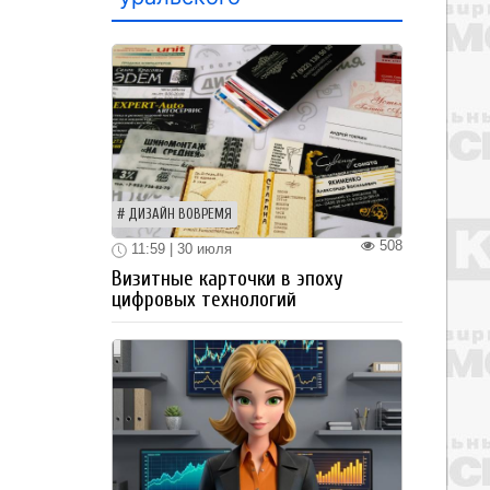
ДИЗАЙН ВОВРЕМЯ
508
11:59 | 30 июля
Визитные карточки в эпоху
цифровых технологий