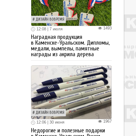
ДИЗАЙН ВОВРЕМЯ
1493
12:08 | 7 июля
Наградная продукция
в Каменске-Уральском. Дипломы,
медали, вымпелы, памятные
награды из акрила дерева
ДИЗАЙН ВОВРЕМЯ
1967
12:06 | 30 июня
Недорогие и полезные подарки