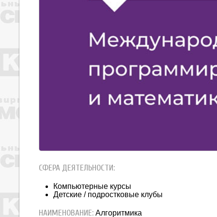
СФЕРА ДЕЯТЕЛЬНОСТИ:
Компьютерные курсы
Детские / подростковые клубы
НАИМЕНОВАНИЕ:
Алгоритмика