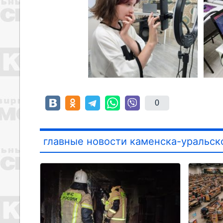
0
главные новости каменска-уральск