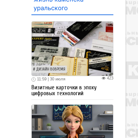
уральского
ДИЗАЙН ВОВРЕМЯ
423
11:59 | 30 июля
Визитные карточки в эпоху
цифровых технологий