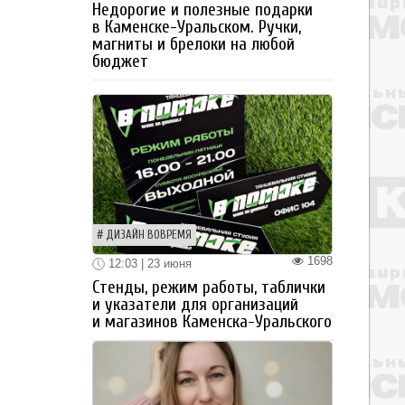
Недорогие и полезные подарки
в Каменске-Уральском. Ручки,
магниты и брелоки на любой
бюджет
ДИЗАЙН ВОВРЕМЯ
1698
12:03 | 23 июня
Стенды, режим работы, таблички
и указатели для организаций
и магазинов Каменска-Уральского