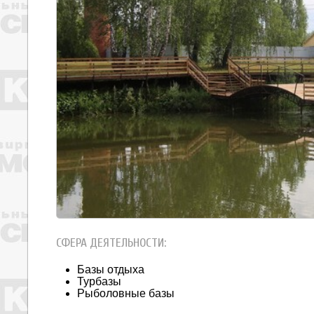
СФЕРА ДЕЯТЕЛЬНОСТИ:
Базы отдыха
Турбазы
Рыболовные базы