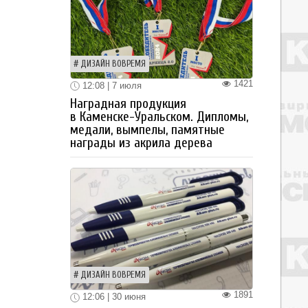
ДИЗАЙН ВОВРЕМЯ
1421
12:08 | 7 июля
Наградная продукция
в Каменске-Уральском. Дипломы,
медали, вымпелы, памятные
награды из акрила дерева
ДИЗАЙН ВОВРЕМЯ
1891
12:06 | 30 июня