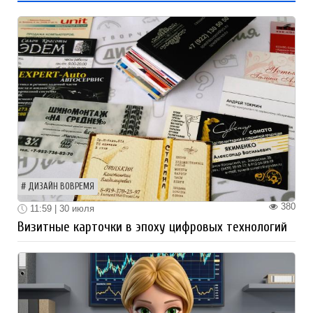
ДИЗАЙН ВОВРЕМЯ
380
11:59 | 30 июля
Визитные карточки в эпоху цифровых технологий