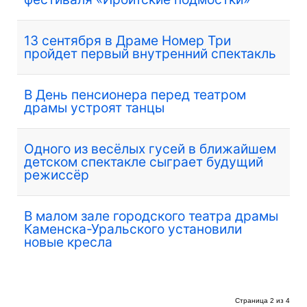
13 сентября в Драме Номер Три
пройдет первый внутренний спектакль
В День пенсионера перед театром
драмы устроят танцы
Одного из весёлых гусей в ближайшем
детском спектакле сыграет будущий
режиссёр
В малом зале городского театра драмы
Каменска-Уральского установили
новые кресла
Страница 2 из 4