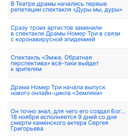
В Театре драмы начались первые
репетиции спектакля «Дуры мы, дуры»
Сразу троих артистов заменили
в спектакле Драмы Номер Три в связи
с коронавирусной эпидемией
Спектакль «Эмже. Обратная
перспектива» всё-таки выйдет
к зрителям
Драма Номер Три начала выпуск
нового онлайн-цикла «Земляки»
Он точно знал, для чего его создал Бог…
18 ноября исполняется 9 дней со дня
смерти каменского актера Сергея
Григорьева