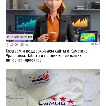
ДИЗАЙН ВОВРЕМЯ
538
12:06 | 28 июля
Создаем и поддерживаем сайты в Каменске-
Уральском. Забота и продвижение ваших
интернет-проектов