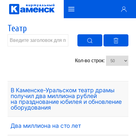
Театр
Кол-во строк:
В Каменске-Уральском театр драмы
получил два миллиона рублей
на празднование юбилея и обновление
оборудования
Два миллиона на сто лет