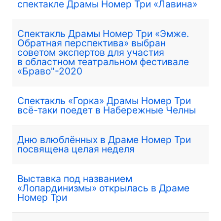
спектакле Драмы Номер Три «Лавина»
Спектакль Драмы Номер Три «Эмже.
Обратная перспектива» выбран
советом экспертов для участия
в областном театральном фестивале
«Браво"-2020
Спектакль «Горка» Драмы Номер Три
всё-таки поедет в Набережные Челны
Дню влюблённых в Драме Номер Три
посвящена целая неделя
Выставка под названием
«Лопардинизмы» открылась в Драме
Номер Три