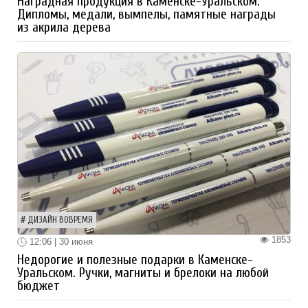
Наградная продукция в Каменске-Уральском.
Дипломы, медали, вымпелы, памятные награды
из акрила дерева
ДИЗАЙН ВОВРЕМЯ
1853
12:06 | 30 июня
Недорогие и полезные подарки в Каменске-
Уральском. Ручки, магниты и брелоки на любой
бюджет