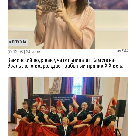
ПЕРСОНА
944
12:08 | 24 июля
Каменский код: как учительница из Каменска-
Уральского возрождает забытый пряник XIX века