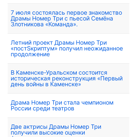
7 июля состоялась первое знакомство
Драмы Номер Три с пьесой Семёна
Злотникова «Команда».
Летний проект Драмы Номер Три
«постSкриптум» получил неожиданное
продолжение
В Каменске-Уральском состоится
историческая реконструкция «Первый
день войны в Каменске»
Драма Номер Три стала чемпионом
России среди театров
Две актрисы Драмы Номер Три
получили высокие оценки