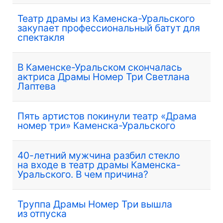
Театр драмы из Каменска-Уральского
закупает профессиональный батут для
спектакля
В Каменске-Уральском скончалась
актриса Драмы Номер Три Светлана
Лаптева
Пять артистов покинули театр «Драма
номер три» Каменска-Уральского
40-летний мужчина разбил стекло
на входе в театр драмы Каменска-
Уральского. В чем причина?
Труппа Драмы Номер Три вышла
из отпуска