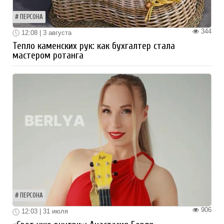
ПЕРСОНА
344
12:08 | 3 августа
Тепло каменских рук: как бухгалтер стала
мастером ротанга
ПЕРСОНА
906
12:03 | 31 июля