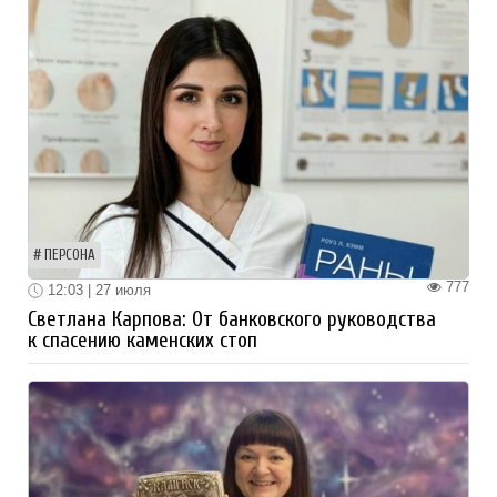
ПЕРСОНА
777
12:03 | 27 июля
Светлана Карпова: От банковского руководства
к спасению каменских стоп