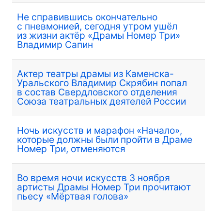
Не справившись окончательно
с пневмонией, сегодня утром ушёл
из жизни актёр «Драмы Номер Три»
Владимир Сапин
Актер театры драмы из Каменска-
Уральского Владимир Скрябин попал
в состав Свердловского отделения
Союза театральных деятелей России
Ночь искусств и марафон «Начало»,
которые должны были пройти в Драме
Номер Три, отменяются
Во время ночи искусств 3 ноября
артисты Драмы Номер Три прочитают
пьесу «Мёртвая голова»