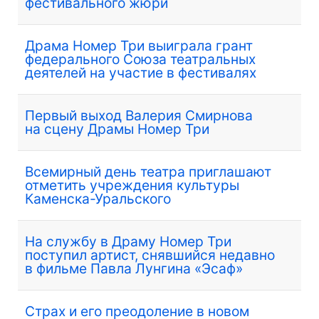
фестивального жюри
Драма Номер Три выиграла грант
федерального Союза театральных
деятелей на участие в фестивалях
Первый выход Валерия Смирнова
на сцену Драмы Номер Три
Всемирный день театра приглашают
отметить учреждения культуры
Каменска-Уральского
На службу в Драму Номер Три
поступил артист, снявшийся недавно
в фильме Павла Лунгина «Эсаф»
Страх и его преодоление в новом