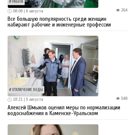
РАБОТА
264
08:08 | 6 августа
Все большую популярность среди женщин
набирают рабочие и инженерные профессии
ОТКЛЮЧЕНИЕ ВОДЫ
548
18:21 | 5 августа
Алексей Шмыков оценил меры по нормализации
водоснабжения в Каменске-Уральском