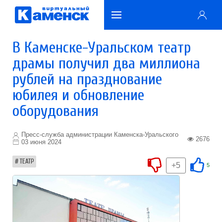
В Каменске-Уральском театр
драмы получил два миллиона
рублей на празднование
юбилея и обновление
оборудования
Пресс-служба администрации Каменска-Уральского
2676
03 июня 2024
ТЕАТР
+5
5