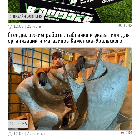
ДИЗАЙН ВОВРЕМЯ
1742
12:03 | 23 июня
Стенды, режим работы, таблички и указатели для
организаций и магазинов Каменска-Уральского
ПЕРСОНА
234
12:07 | 7 августа