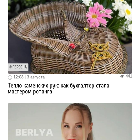
ПЕРСОНА
441
12:08 | 3 августа
Тепло каменских рук: как бухгалтер стала
мастером ротанга