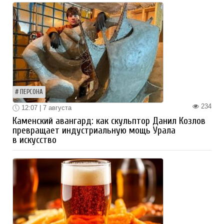
ПЕРСОНА
234
12:07 | 7 августа
Каменский авангард: как скульптор Данил Козлов
превращает индустриальную мощь Урала
в искусство