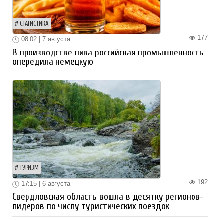
СТАТИСТИКА
177
08:02 | 7 августа
В производстве пива российская промышленность
опередила немецкую
ТУРИЗМ
192
17:15 | 6 августа
Свердловская область вошла в десятку регионов-
лидеров по числу туристических поездок