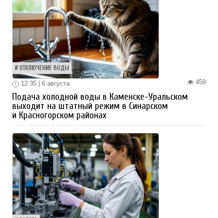
ОТКЛЮЧЕНИЕ ВОДЫ
459
12:35 | 6 августа
Подача холодной воды в Каменске-Уральском
выходит на штатный режим в Синарском
и Красногорском районах