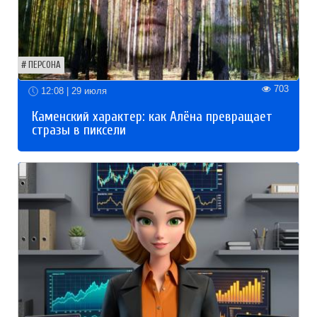
ПЕРСОНА
703
12:08 | 29 июля
Каменский характер: как Алёна превращает
стразы в пиксели