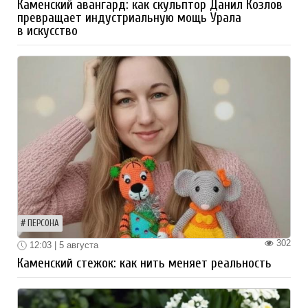
Каменский авангард: как скульптор Данил Козлов
превращает индустриальную мощь Урала
в искусство
ПЕРСОНА
302
12:03 | 5 августа
Каменский стежок: как нить меняет реальность