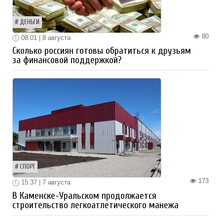
ДЕНЬГИ
80
08:01 | 8 августа
Сколько россиян готовы обратиться к друзьям
за финансовой поддержкой?
СПОРТ
173
15:37 | 7 августа
В Каменске-Уральском продолжается
строительство легкоатлетического манежа