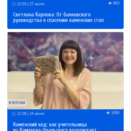
963
12:03 | 27 июля
Светлана Карпова: От банковского
руководства к спасению каменских стоп
ПЕРСОНА
1059
12:08 | 24 июля
Каменский код: как учительница
из Каменска-Уральского возрождает