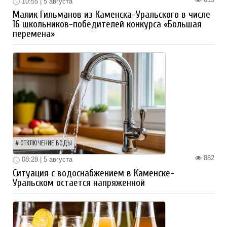
10:55 | 5 августа
Малик Гильманов из Каменска-Уральского в числе
16 школьников-победителей конкурса «Большая
перемена»
ОТКЛЮЧЕНИЕ ВОДЫ
882
08:28 | 5 августа
Ситуация с водоснабжением в Каменске-
Уральском остается напряженной