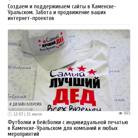
Создаем и поддерживаем сайты в Каменске-
Уральском. Забота и продвижение ваших
интернет-проектов
ДИЗАЙН ВОВРЕМЯ
893
12:07 | 21 июля
Футболки и бейсболки с индивидуальной печатью
в Каменске-Уральском для компаний и любых
мероприятий