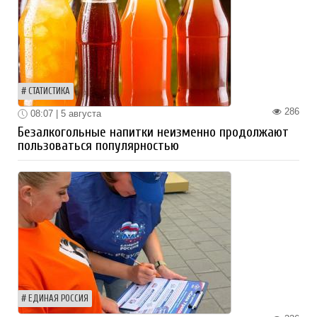
СТАТИСТИКА
286
08:07 | 5 августа
Безалкогольные напитки неизменно продолжают
пользоваться популярностью
ЕДИНАЯ РОССИЯ