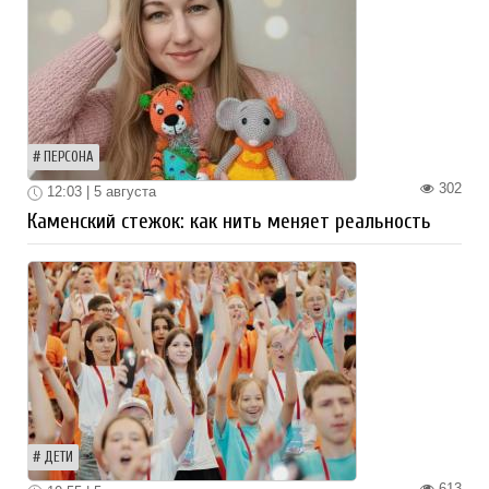
ПЕРСОНА
302
12:03 | 5 августа
Каменский стежок: как нить меняет реальность
ДЕТИ
613