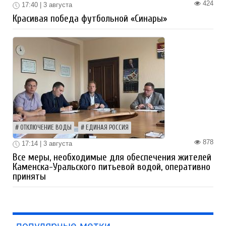
424
17:40 | 3 августа
Красивая победа футбольной «Синары»
ОТКЛЮЧЕНИЕ ВОДЫ
ЕДИНАЯ РОССИЯ
878
17:14 | 3 августа
Все меры, необходимые для обеспечения жителей
Каменска-Уральского питьевой водой, оперативно
приняты
популярные метки