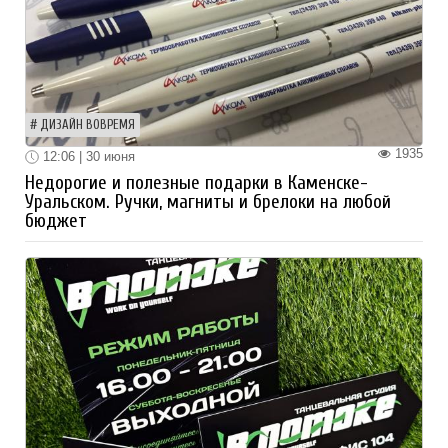
ДИЗАЙН ВОВРЕМЯ
1935
12:06 | 30 июня
Недорогие и полезные подарки в Каменске-
Уральском. Ручки, магниты и брелоки на любой
бюджет