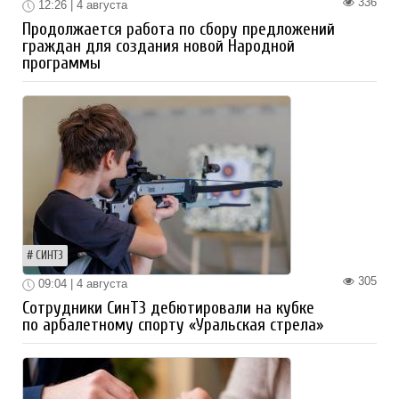
336
12:26 | 4 августа
Продолжается работа по сбору предложений
граждан для создания новой Народной
программы
СИНТЗ
305
09:04 | 4 августа
Сотрудники СинТЗ дебютировали на кубке
по арбалетному спорту «Уральская стрела»