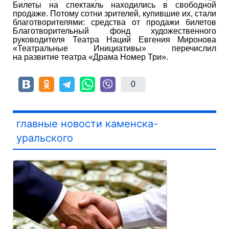
Билеты на спектакль находились в свободной
продаже. Потому сотни зрителей, купившие их, стали
благотворителями: средства от продажи билетов
Благотворительный фонд художественного
руководителя Театра Наций Евгения Миронова
«Театральные Инициативы» перечислил
на развитие театра «Драма Номер Три».
0
главные новости каменска-
уральского