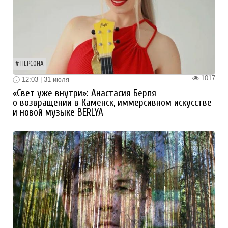
ПЕРСОНА
1017
12:03 | 31 июля
«Свет уже внутри»: Анастасия Берля
о возвращении в Каменск, иммерсивном искусстве
и новой музыке BERLYA