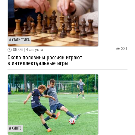
СТАТИСТИКА
331
08:06 | 4 августа
Около половины россиян играют
в интеллектуальные игры
СИНТЗ