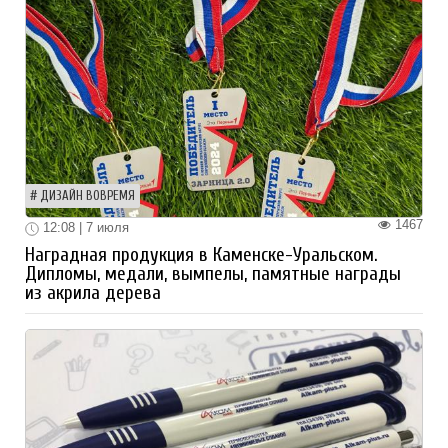
ДИЗАЙН ВОВРЕМЯ
1467
12:08 | 7 июля
Наградная продукция в Каменске-Уральском.
Дипломы, медали, вымпелы, памятные награды
из акрила дерева