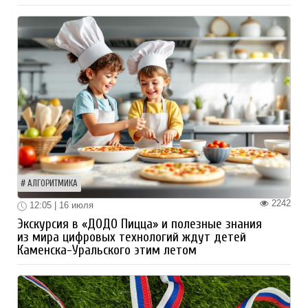
АЛГОРИТМИКА
2242
12:05 | 16 июля
Экскурсия в «ДОДО Пицца» и полезные знания
из мира цифровых технологий ждут детей
Каменска-Уральского этим летом