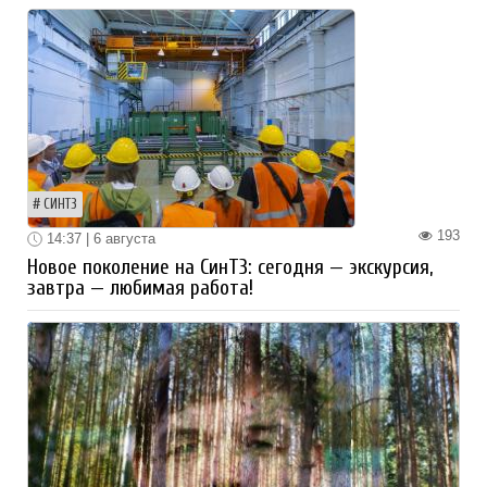
СИНТЗ
193
14:37 | 6 августа
Новое поколение на СинТЗ: сегодня — экскурсия,
завтра — любимая работа!