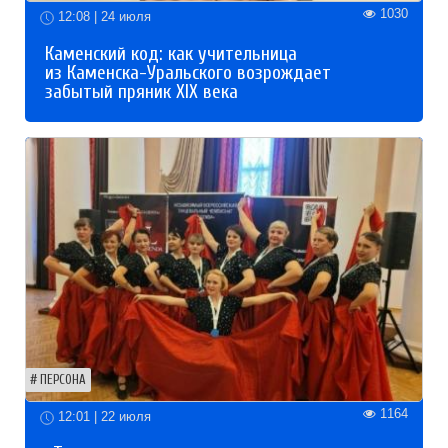
1030
12:08 | 24 июля
Каменский код: как учительница
из Каменска-Уральского возрождает
забытый пряник XIX века
ПЕРСОНА
1164
12:01 | 22 июля