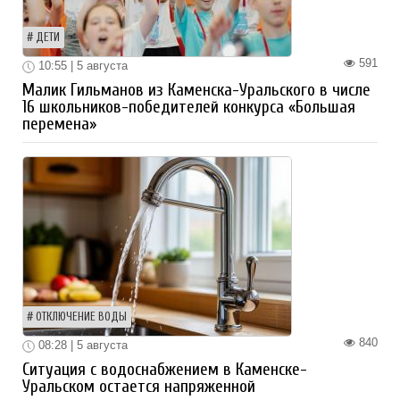
ДЕТИ
591
10:55 | 5 августа
Малик Гильманов из Каменска-Уральского в числе
16 школьников-победителей конкурса «Большая
перемена»
ОТКЛЮЧЕНИЕ ВОДЫ
840
08:28 | 5 августа
Ситуация с водоснабжением в Каменске-
Уральском остается напряженной