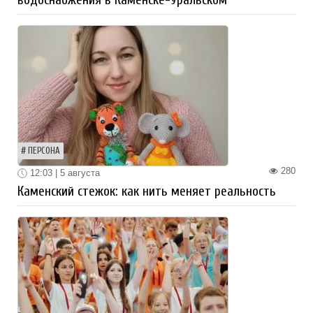
ПЕРСОНА
280
12:03 | 5 августа
Каменский стежок: как нить меняет реальность