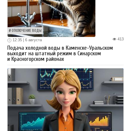
ОТКЛЮЧЕНИЕ ВОДЫ
413
12:35 | 6 августа
Подача холодной воды в Каменске-Уральском
выходит на штатный режим в Синарском
и Красногорском районах