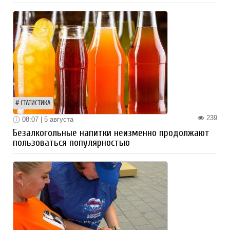
СТАТИСТИКА
239
08:07 | 5 августа
Безалкогольные напитки неизменно продолжают
пользоваться популярностью