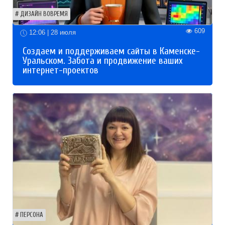
ДИЗАЙН ВОВРЕМЯ
609
12:06 | 28 июля
Создаем и поддерживаем сайты в Каменске-
Уральском. Забота и продвижение ваших
интернет-проектов
ПЕРСОНА