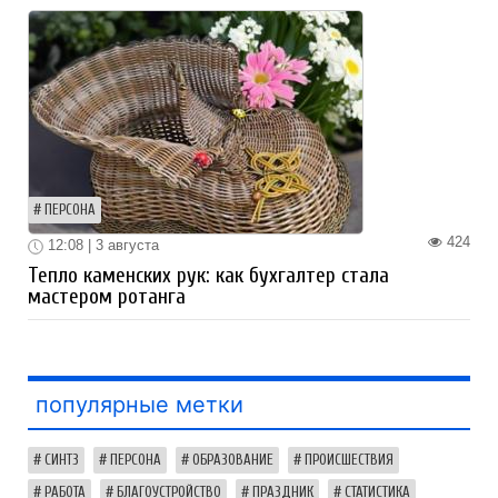
ПЕРСОНА
424
12:08 | 3 августа
Тепло каменских рук: как бухгалтер стала
мастером ротанга
популярные метки
СИНТЗ
ПЕРСОНА
ОБРАЗОВАНИЕ
ПРОИСШЕСТВИЯ
РАБОТА
БЛАГОУСТРОЙСТВО
ПРАЗДНИК
СТАТИСТИКА