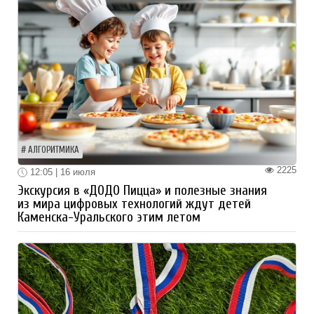
АЛГОРИТМИКА
2225
12:05 | 16 июля
Экскурсия в «ДОДО Пицца» и полезные знания
из мира цифровых технологий ждут детей
Каменска-Уральского этим летом