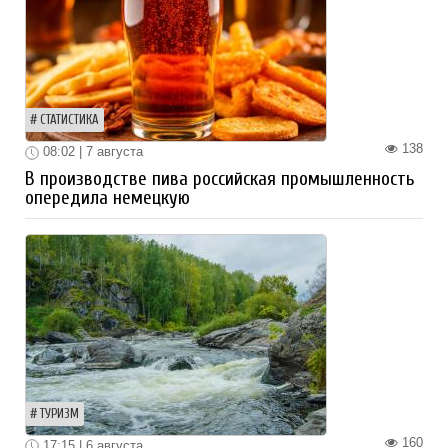
СТАТИСТИКА
138
08:02 | 7 августа
В производстве пива российская промышленность
опередила немецкую
ТУРИЗМ
160
17:15 | 6 августа