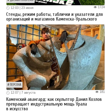
1724
12:03 | 23 июня
Стенды, режим работы, таблички и указатели для
организаций и магазинов Каменска-Уральского
ПЕРСОНА
181
12:07 | 7 августа
Каменский авангард: как скульптор Данил Козлов
превращает индустриальную мощь Урала
в искусство