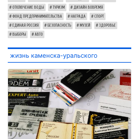
ОТКЛЮЧЕНИЕ ВОДЫ
ТУРИЗМ
ДИЗАЙН ВОВРЕМЯ
ФОНД ПРЕДПРИНИМАТЕЛЬСТВА
НАГРАДА
СПОРТ
ЕДИНАЯ РОССИЯ
БЕЗОПАСНОСТЬ
МУЗЕЙ
ЗДОРОВЬЕ
ВЫБОРЫ
АВТО
жизнь каменска-уральского