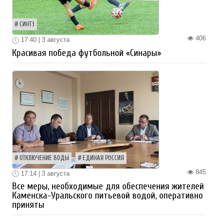
СИНТЗ
406
17:40 | 3 августа
Красивая победа футбольной «Синары»
ОТКЛЮЧЕНИЕ ВОДЫ
ЕДИНАЯ РОССИЯ
845
17:14 | 3 августа
Все меры, необходимые для обеспечения жителей
Каменска-Уральского питьевой водой, оперативно
приняты