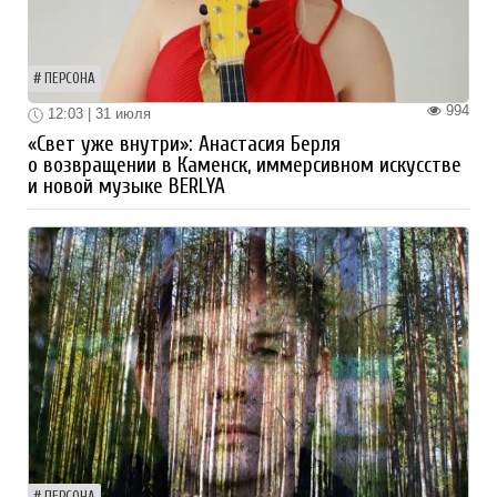
ПЕРСОНА
994
12:03 | 31 июля
«Свет уже внутри»: Анастасия Берля
о возвращении в Каменск, иммерсивном искусстве
и новой музыке BERLYA
ПЕРСОНА