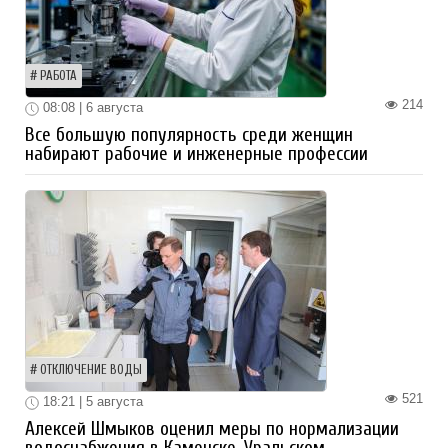
РАБОТА
214
08:08 | 6 августа
Все большую популярность среди женщин
набирают рабочие и инженерные профессии
ОТКЛЮЧЕНИЕ ВОДЫ
521
18:21 | 5 августа
Алексей Шмыков оценил меры по нормализации
водоснабжения в Каменске-Уральском