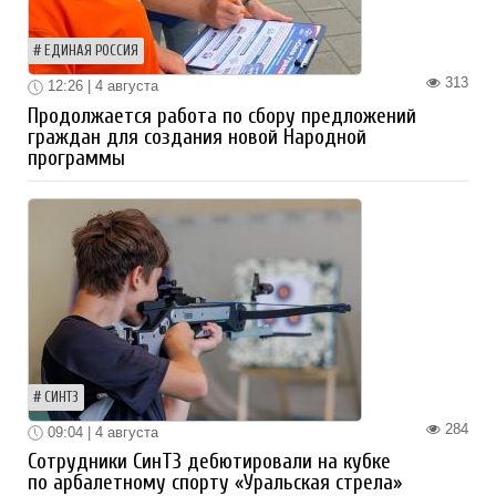
ЕДИНАЯ РОССИЯ
313
12:26 | 4 августа
Продолжается работа по сбору предложений
граждан для создания новой Народной
программы
СИНТЗ
284
09:04 | 4 августа
Сотрудники СинТЗ дебютировали на кубке
по арбалетному спорту «Уральская стрела»