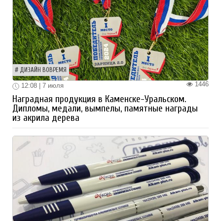
ДИЗАЙН ВОВРЕМЯ
1446
12:08 | 7 июля
Наградная продукция в Каменске-Уральском.
Дипломы, медали, вымпелы, памятные награды
из акрила дерева