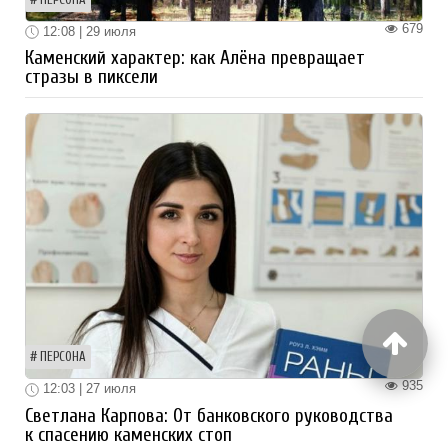
679
12:08 | 29 июля
Каменский характер: как Алёна превращает
стразы в пиксели
ПЕРСОНА
935
12:03 | 27 июля
Светлана Карпова: От банковского руководства
к спасению каменских стоп