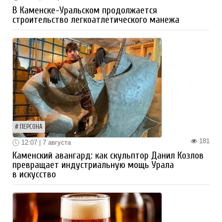
В Каменске-Уральском продолжается
строительство легкоатлетического манежа
ПЕРСОНА
181
12:07 | 7 августа
Каменский авангард: как скульптор Данил Козлов
превращает индустриальную мощь Урала
в искусство