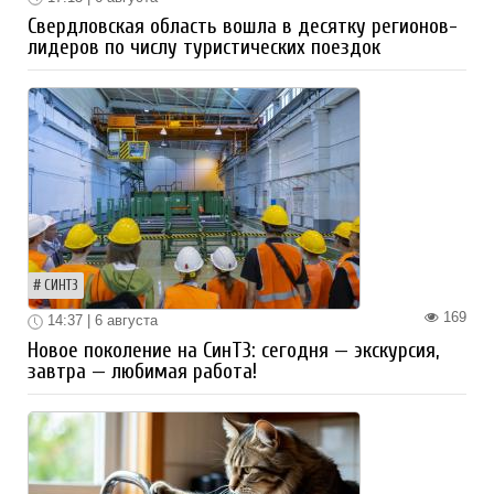
Свердловская область вошла в десятку регионов-
лидеров по числу туристических поездок
СИНТЗ
169
14:37 | 6 августа
Новое поколение на СинТЗ: сегодня — экскурсия,
завтра — любимая работа!