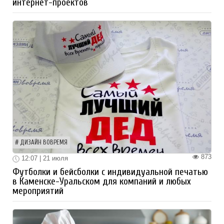
интернет-проектов
ДИЗАЙН ВОВРЕМЯ
873
12:07 | 21 июля
Футболки и бейсболки с индивидуальной печатью
в Каменске-Уральском для компаний и любых
мероприятий