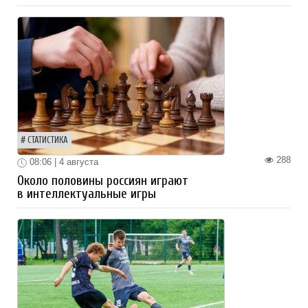
СТАТИСТИКА
288
08:06 | 4 августа
Около половины россиян играют
в интеллектуальные игры