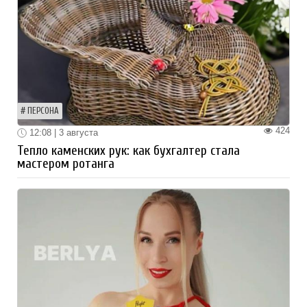
ПЕРСОНА
424
12:08 | 3 августа
Тепло каменских рук: как бухгалтер стала
мастером ротанга