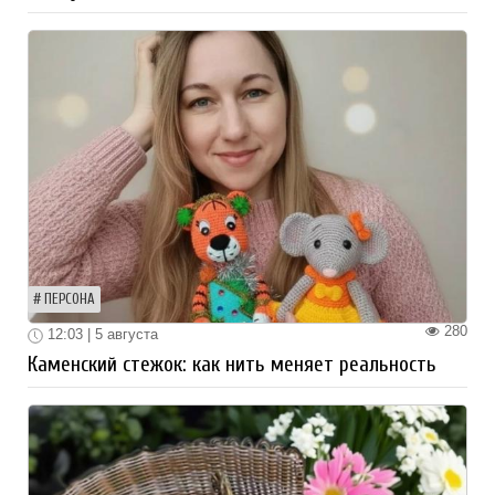
ПЕРСОНА
280
12:03 | 5 августа
Каменский стежок: как нить меняет реальность