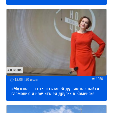
ПЕРСОНА
1050
12:06 | 20 июля
«Музыка — это часть моей души»: как найти
гармонию и научить ей других в Каменске