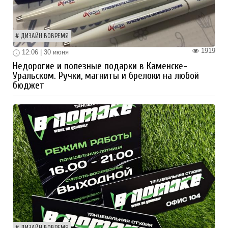
ДИЗАЙН ВОВРЕМЯ
1919
12:06 | 30 июня
Недорогие и полезные подарки в Каменске-
Уральском. Ручки, магниты и брелоки на любой
бюджет
ДИЗАЙН ВОВРЕМЯ