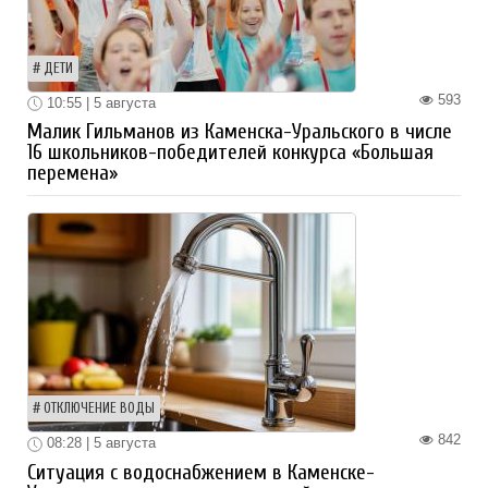
ДЕТИ
593
10:55 | 5 августа
Малик Гильманов из Каменска-Уральского в числе
16 школьников-победителей конкурса «Большая
перемена»
ОТКЛЮЧЕНИЕ ВОДЫ
842
08:28 | 5 августа
Ситуация с водоснабжением в Каменске-