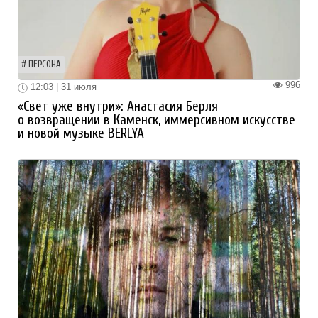
ПЕРСОНА
996
12:03 | 31 июля
«Свет уже внутри»: Анастасия Берля
о возвращении в Каменск, иммерсивном искусстве
и новой музыке BERLYA