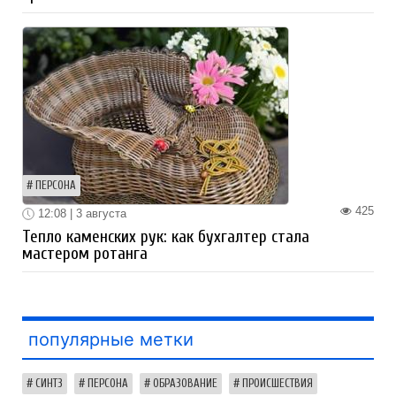
ПЕРСОНА
425
12:08 | 3 августа
Тепло каменских рук: как бухгалтер стала
мастером ротанга
популярные метки
СИНТЗ
ПЕРСОНА
ОБРАЗОВАНИЕ
ПРОИСШЕСТВИЯ