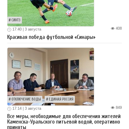
СИНТЗ
408
17:40 | 3 августа
Красивая победа футбольной «Синары»
ОТКЛЮЧЕНИЕ ВОДЫ
ЕДИНАЯ РОССИЯ
849
17:14 | 3 августа
Все меры, необходимые для обеспечения жителей
Каменска-Уральского питьевой водой, оперативно
приняты