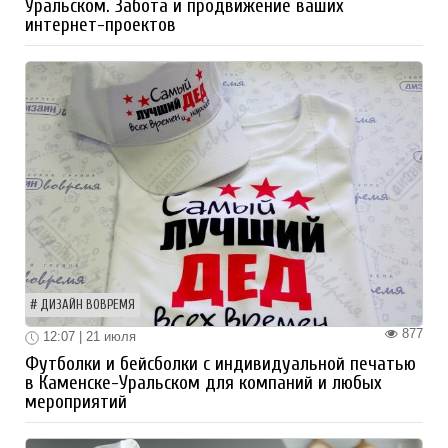
Уральском. Забота и продвижение ваших
интернет-проектов
ДИЗАЙН ВОВРЕМЯ
877
12:07 | 21 июля
Футболки и бейсболки с индивидуальной печатью
в Каменске-Уральском для компаний и любых
мероприятий