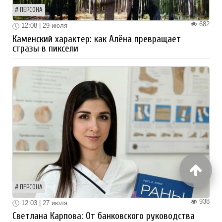
ПЕРСОНА
682
12:08 | 29 июля
Каменский характер: как Алёна превращает
стразы в пиксели
ПЕРСОНА
938
12:03 | 27 июля
Светлана Карпова: От банковского руководства