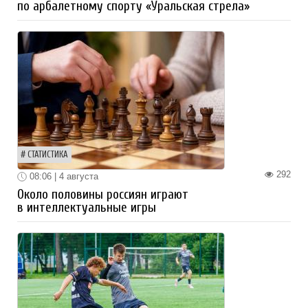
по арбалетному спорту «Уральская стрела»
СТАТИСТИКА
292
08:06 | 4 августа
Около половины россиян играют
в интеллектуальные игры