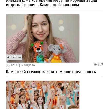
Алексей Шмыков оценил меры по нормализации
водоснабжения в Каменске-Уральском
ПЕРСОНА
283
12:03 | 5 августа
Каменский стежок: как нить меняет реальность