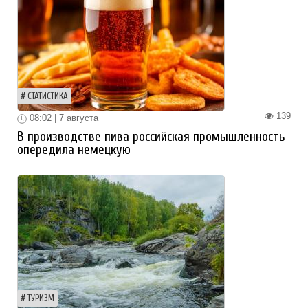
СТАТИСТИКА
139
08:02 | 7 августа
В производстве пива российская промышленность
опередила немецкую
ТУРИЗМ