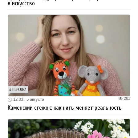
в искусство
ПЕРСОНА
283
12:03 | 5 августа
Каменский стежок: как нить меняет реальность