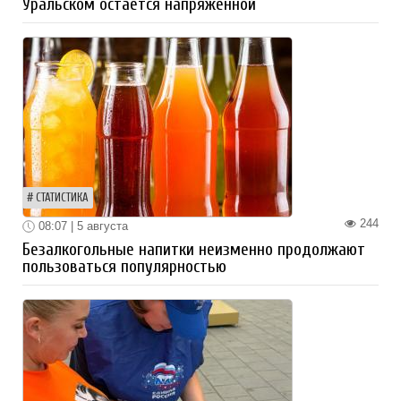
Уральском остается напряженной
СТАТИСТИКА
244
08:07 | 5 августа
Безалкогольные напитки неизменно продолжают
пользоваться популярностью