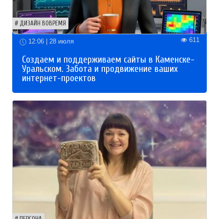
ДИЗАЙН ВОВРЕМЯ
611
12:06 | 28 июля
Создаем и поддерживаем сайты в Каменске-
Уральском. Забота и продвижение ваших
интернет-проектов