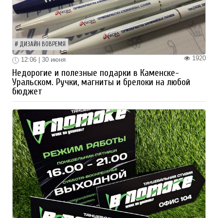
ДИЗАЙН ВОВРЕМЯ
1920
12:06 | 30 июня
Недорогие и полезные подарки в Каменске-
Уральском. Ручки, магниты и брелоки на любой
бюджет