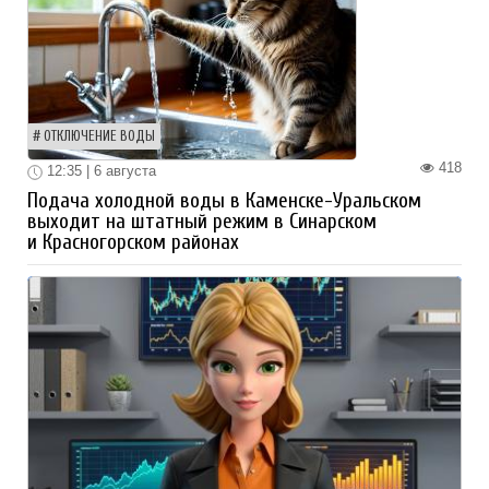
ОТКЛЮЧЕНИЕ ВОДЫ
418
12:35 | 6 августа
Подача холодной воды в Каменске-Уральском
выходит на штатный режим в Синарском
и Красногорском районах