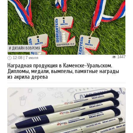
ДИЗАЙН ВОВРЕМЯ
1447
12:08 | 7 июля
Наградная продукция в Каменске-Уральском.
Дипломы, медали, вымпелы, памятные награды
из акрила дерева