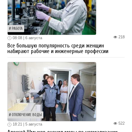
РАБОТА
218
08:08 | 6 августа
Все большую популярность среди женщин
набирают рабочие и инженерные профессии
ОТКЛЮЧЕНИЕ ВОДЫ
522
18:21 | 5 августа