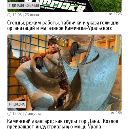
ДИЗАЙН ВОВРЕМЯ
1726
12:03 | 23 июня
Стенды, режим работы, таблички и указатели для
организаций и магазинов Каменска-Уральского
ПЕРСОНА
185
12:07 | 7 августа
Каменский авангард: как скульптор Данил Козлов
превращает индустриальную мощь Урала