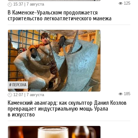
125
15:37 | 7 августа
В Каменске-Уральском продолжается
строительство легкоатлетического манежа
ПЕРСОНА
185
12:07 | 7 августа
Каменский авангард: как скульптор Данил Козлов
превращает индустриальную мощь Урала
в искусство