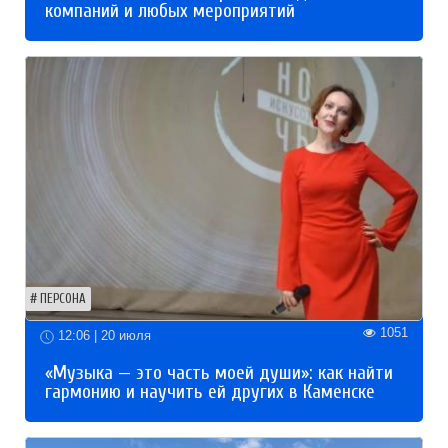
компаний и любых мероприятий
ПЕРСОНА
1051
12:06 | 20 июля
«Музыка — это часть моей души»: как найти
гармонию и научить ей других в Каменске