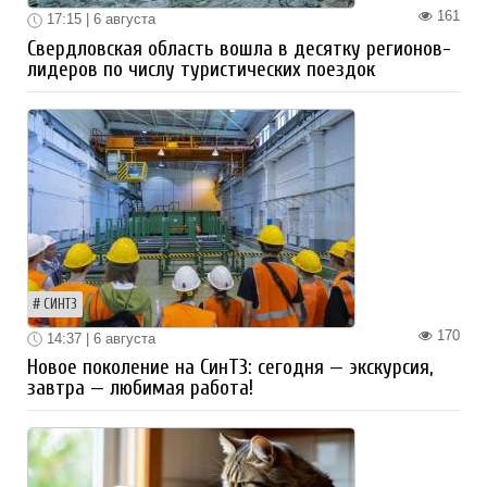
161
17:15 | 6 августа
Свердловская область вошла в десятку регионов-
лидеров по числу туристических поездок
СИНТЗ
170
14:37 | 6 августа
Новое поколение на СинТЗ: сегодня — экскурсия,
завтра — любимая работа!