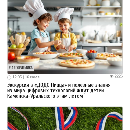
АЛГОРИТМИКА
2226
12:05 | 16 июля
Экскурсия в «ДОДО Пицца» и полезные знания
из мира цифровых технологий ждут детей
Каменска-Уральского этим летом