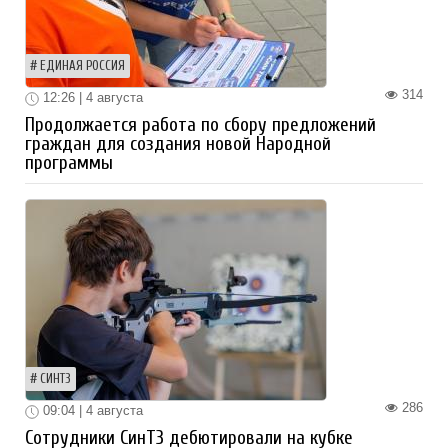
ЕДИНАЯ РОССИЯ
314
12:26 | 4 августа
Продолжается работа по сбору предложений
граждан для создания новой Народной
программы
СИНТЗ
286
09:04 | 4 августа
Сотрудники СинТЗ дебютировали на кубке