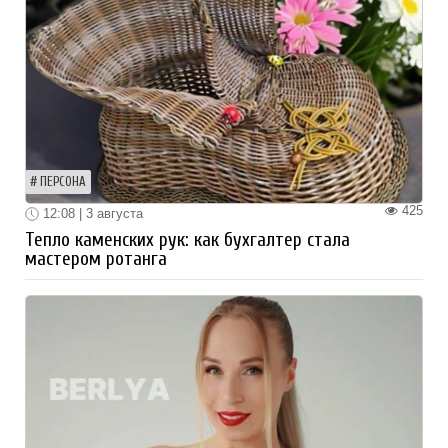
ПЕРСОНА
425
12:08 | 3 августа
Тепло каменских рук: как бухгалтер стала
мастером ротанга