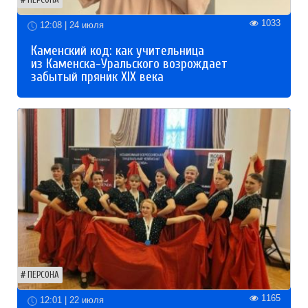
ПЕРСОНА
1033
12:08 | 24 июля
Каменский код: как учительница
из Каменска-Уральского возрождает
забытый пряник XIX века
ПЕРСОНА
1165
12:01 | 22 июля