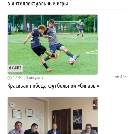
в интеллектуальные игры
СИНТЗ
425
17:40 | 3 августа
Красивая победа футбольной «Синары»