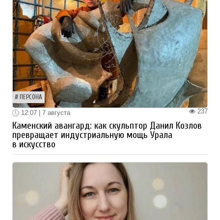
ПЕРСОНА
237
12:07 | 7 августа
Каменский авангард: как скульптор Данил Козлов
превращает индустриальную мощь Урала
в искусство