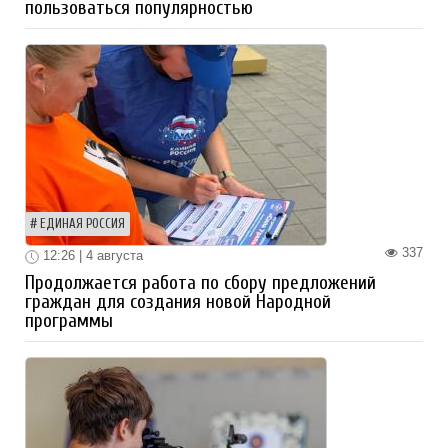
пользоваться популярностью
ЕДИНАЯ РОССИЯ
337
12:26 | 4 августа
Продолжается работа по сбору предложений
граждан для создания новой Народной
программы