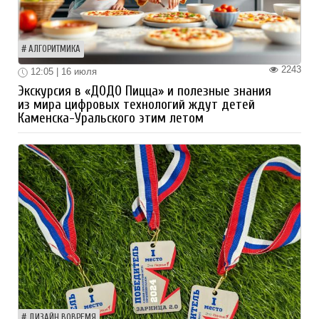
АЛГОРИТМИКА
2243
12:05 | 16 июля
Экскурсия в «ДОДО Пицца» и полезные знания
из мира цифровых технологий ждут детей
Каменска-Уральского этим летом
ДИЗАЙН ВОВРЕМЯ