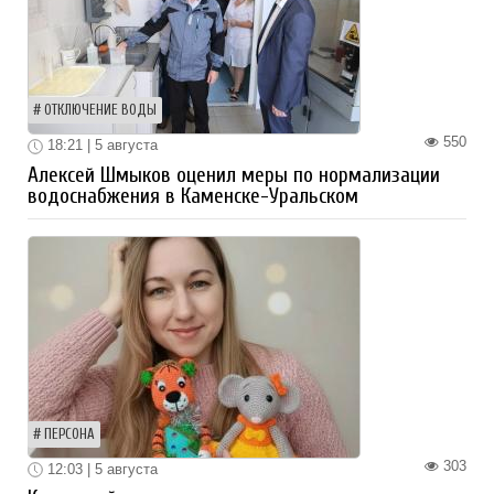
ОТКЛЮЧЕНИЕ ВОДЫ
550
18:21 | 5 августа
Алексей Шмыков оценил меры по нормализации
водоснабжения в Каменске-Уральском
ПЕРСОНА
303
12:03 | 5 августа