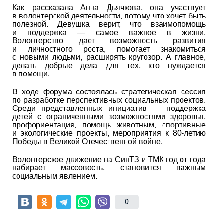
Как рассказала Анна Дьячкова, она участвует
в волонтерской деятельности, потому что хочет быть
полезной. Девушка верит, что взаимопомощь
и поддержка — самое важное в жизни.
Волонтерство дает возможность развития
и личностного роста, помогает знакомиться
с новыми людьми, расширять кругозор. А главное,
делать добрые дела для тех, кто нуждается
в помощи.
В ходе форума состоялась стратегическая сессия
по разработке перспективных социальных проектов.
Среди представленных инициатив — поддержка
детей с ограниченными возможностями здоровья,
профориентация, помощь животным, спортивные
и экологические проекты, мероприятия к 80-летию
Победы в Великой Отечественной войне.
Волонтерское движение на СинТЗ и ТМК год от года
набирает массовость, становится важным
социальным явлением.
0