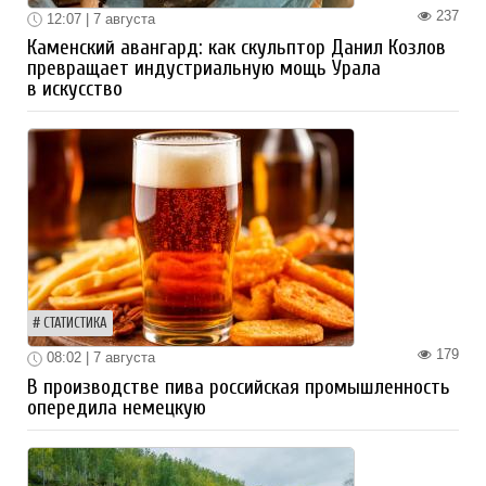
237
12:07 | 7 августа
Каменский авангард: как скульптор Данил Козлов
превращает индустриальную мощь Урала
в искусство
СТАТИСТИКА
179
08:02 | 7 августа
В производстве пива российская промышленность
опередила немецкую