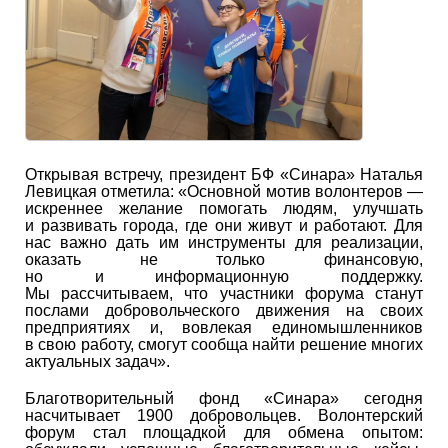
Открывая встречу, президент БФ «Синара» Наталья
Левицкая отметила: «Основной мотив волонтеров —
искреннее желание помогать людям, улучшать
и развивать города, где они живут и работают. Для
нас важно дать им инструменты для реализации,
оказать не только финансовую,
но и информационную поддержку.
Мы рассчитываем, что участники форума станут
послами добровольческого движения на своих
предприятиях и, вовлекая единомышленников
в свою работу, смогут сообща найти решение многих
актуальных задач».
Благотворительный фонд «Синара» сегодня
насчитывает 1900 добровольцев. Волонтерский
форум стал площадкой для обмена опытом: