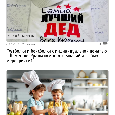
ДИЗАЙН ВОВРЕМЯ
894
12:07 | 21 июля
Футболки и бейсболки с индивидуальной печатью
в Каменске-Уральском для компаний и любых
мероприятий