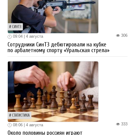
СИНТЗ
306
09:04 | 4 августа
Сотрудники СинТЗ дебютировали на кубке
по арбалетному спорту «Уральская стрела»
СТАТИСТИКА
333
08:06 | 4 августа
Около половины россиян играют