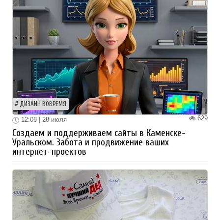
ДИЗАЙН ВОВРЕМЯ
629
12:06 | 28 июля
Создаем и поддерживаем сайты в Каменске-
Уральском. Забота и продвижение ваших
интернет-проектов