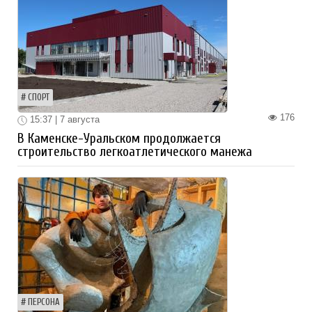
СПОРТ
176
15:37 | 7 августа
В Каменске-Уральском продолжается
строительство легкоатлетического манежа
ПЕРСОНА