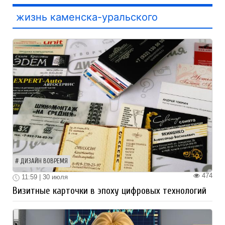
жизнь каменска-уральского
ДИЗАЙН ВОВРЕМЯ
474
11:59 | 30 июля
Визитные карточки в эпоху цифровых технологий