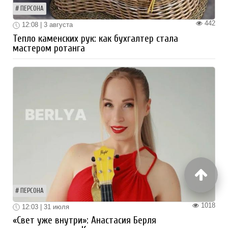
ПЕРСОНА
442
12:08 | 3 августа
Тепло каменских рук: как бухгалтер стала
мастером ротанга
ПЕРСОНА
1018
12:03 | 31 июля
«Свет уже внутри»: Анастасия Берля