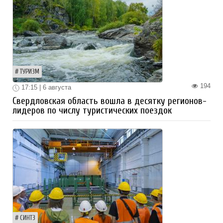
ТУРИЗМ
194
17:15 | 6 августа
Свердловская область вошла в десятку регионов-
лидеров по числу туристических поездок
СИНТЗ