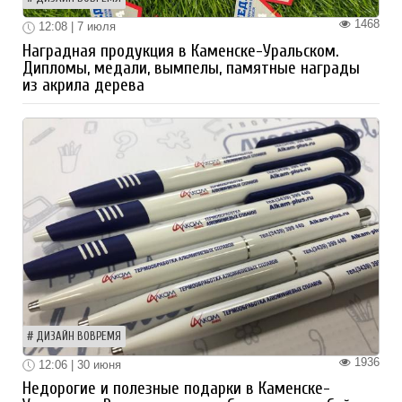
1468
12:08 | 7 июля
Наградная продукция в Каменске-Уральском.
Дипломы, медали, вымпелы, памятные награды
из акрила дерева
ДИЗАЙН ВОВРЕМЯ
1936
12:06 | 30 июня
Недорогие и полезные подарки в Каменске-