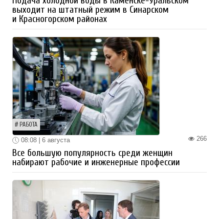
Подача холодной воды в Каменске-Уральском
выходит на штатный режим в Синарском
и Красногорском районах
РАБОТА
266
08:08 | 6 августа
Все большую популярность среди женщин
набирают рабочие и инженерные профессии