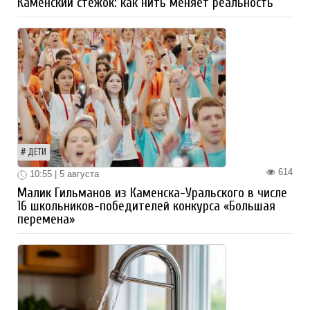
Каменский стежок: как нить меняет реальность
ДЕТИ
614
10:55 | 5 августа
Малик Гильманов из Каменска-Уральского в числе
16 школьников-победителей конкурса «Большая
перемена»