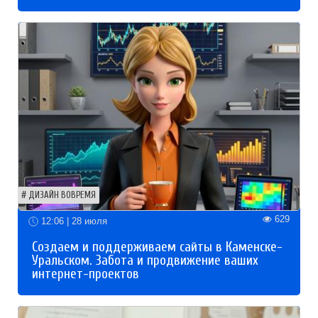
ДИЗАЙН ВОВРЕМЯ
629
12:06 | 28 июля
Создаем и поддерживаем сайты в Каменске-
Уральском. Забота и продвижение ваших
интернет-проектов