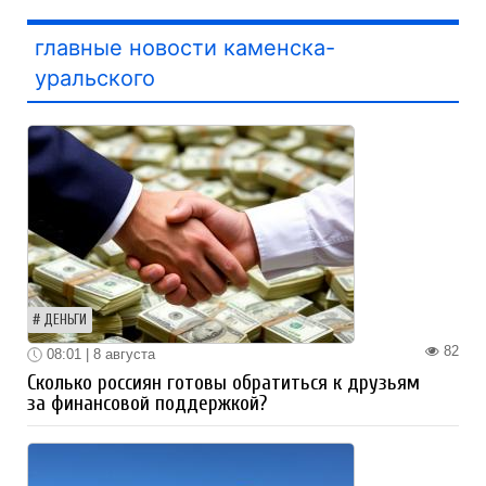
главные новости каменска-
уральского
ДЕНЬГИ
82
08:01 | 8 августа
Сколько россиян готовы обратиться к друзьям
за финансовой поддержкой?