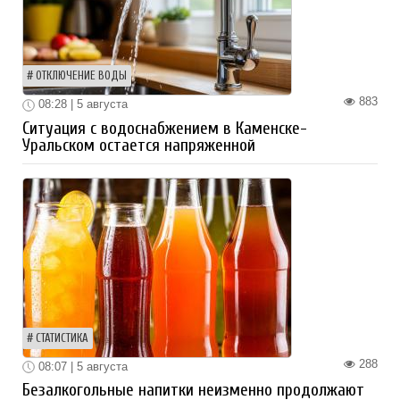
ОТКЛЮЧЕНИЕ ВОДЫ
883
08:28 | 5 августа
Ситуация с водоснабжением в Каменске-
Уральском остается напряженной
СТАТИСТИКА
288
08:07 | 5 августа
Безалкогольные напитки неизменно продолжают