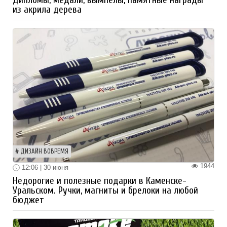
из акрила дерева
ДИЗАЙН ВОВРЕМЯ
1944
12:06 | 30 июня
Недорогие и полезные подарки в Каменске-
Уральском. Ручки, магниты и брелоки на любой
бюджет