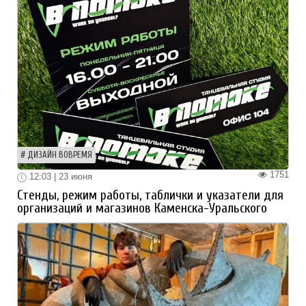
ДИЗАЙН ВОВРЕМЯ
1751
12:03 | 23 июня
Стенды, режим работы, таблички и указатели для
организаций и магазинов Каменска-Уральского