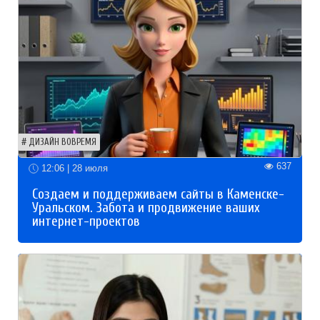
ДИЗАЙН ВОВРЕМЯ
637
12:06 | 28 июля
Создаем и поддерживаем сайты в Каменске-
Уральском. Забота и продвижение ваших
интернет-проектов