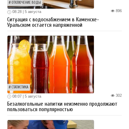
ОТКЛЮЧЕНИЕ ВОДЫ
896
08:28 | 5 августа
Ситуация с водоснабжением в Каменске-
Уральском остается напряженной
СТАТИСТИКА
302
08:07 | 5 августа
Безалкогольные напитки неизменно продолжают
пользоваться популярностью