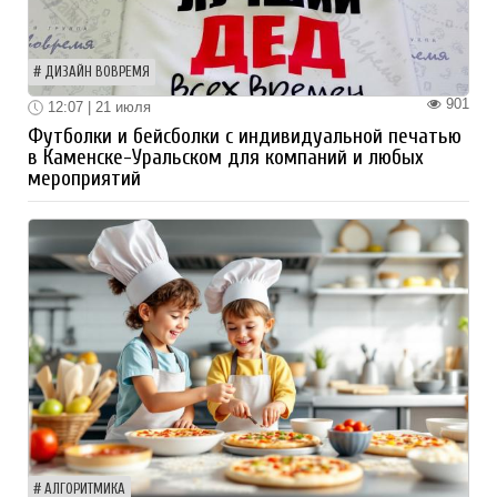
ДИЗАЙН ВОВРЕМЯ
901
12:07 | 21 июля
Футболки и бейсболки с индивидуальной печатью
в Каменске-Уральском для компаний и любых
мероприятий
АЛГОРИТМИКА