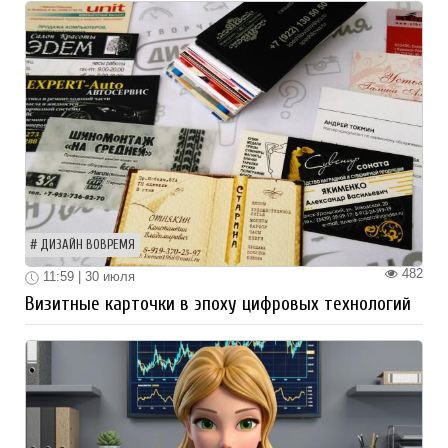
ДИЗАЙН ВОВРЕМЯ
482
11:59 | 30 июля
Визитные карточки в эпоху цифровых технологий