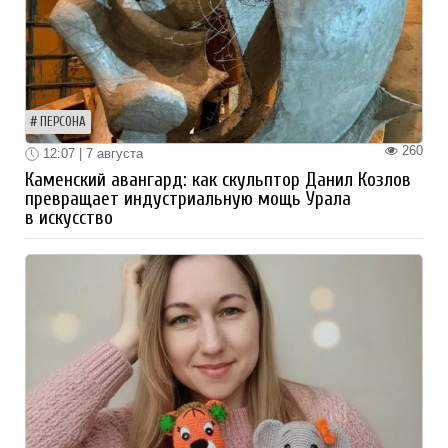
ПЕРСОНА
260
12:07 | 7 августа
Каменский авангард: как скульптор Данил Козлов
превращает индустриальную мощь Урала
в искусство