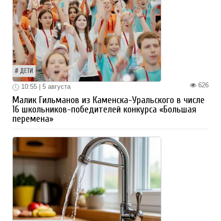
ДЕТИ
626
10:55 | 5 августа
Малик Гильманов из Каменска-Уральского в числе
16 школьников-победителей конкурса «Большая
перемена»