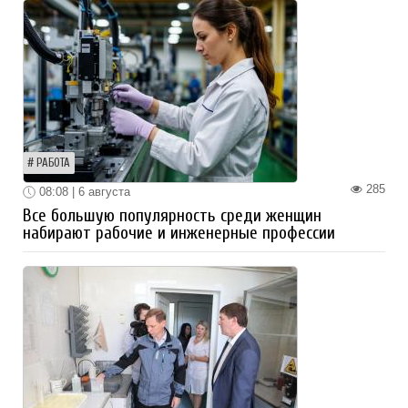
РАБОТА
285
08:08 | 6 августа
Все большую популярность среди женщин
набирают рабочие и инженерные профессии