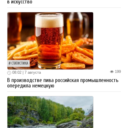
в искусство
СТАТИСТИКА
199
08:02 | 7 августа
В производстве пива российская промышленность
опередила немецкую