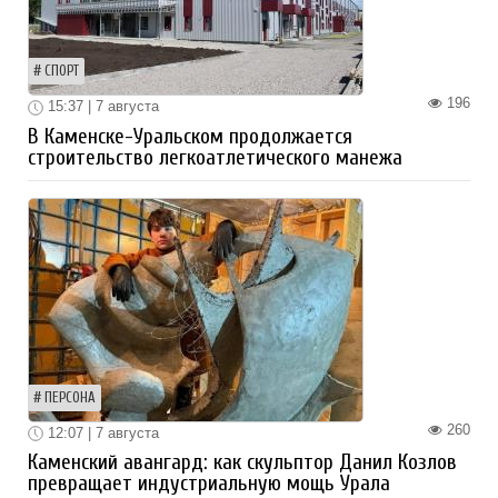
СПОРТ
196
15:37 | 7 августа
В Каменске-Уральском продолжается
строительство легкоатлетического манежа
ПЕРСОНА
260
12:07 | 7 августа
Каменский авангард: как скульптор Данил Козлов
превращает индустриальную мощь Урала