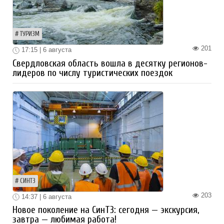
ТУРИЗМ
201
17:15 | 6 августа
Свердловская область вошла в десятку регионов-
лидеров по числу туристических поездок
СИНТЗ
203
14:37 | 6 августа
Новое поколение на СинТЗ: сегодня — экскурсия,
завтра — любимая работа!