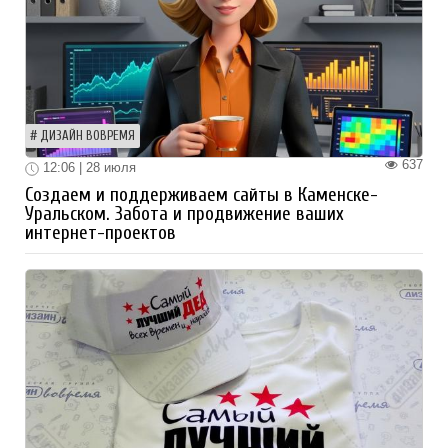
ДИЗАЙН ВОВРЕМЯ
637
12:06 | 28 июля
Создаем и поддерживаем сайты в Каменске-
Уральском. Забота и продвижение ваших
интернет-проектов