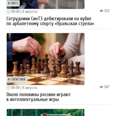
СИНТЗ
312
09:04 | 4 августа
Сотрудники СинТЗ дебютировали на кубке
по арбалетному спорту «Уральская стрела»
СТАТИСТИКА
347
08:06 | 4 августа
Около половины россиян играют
в интеллектуальные игры