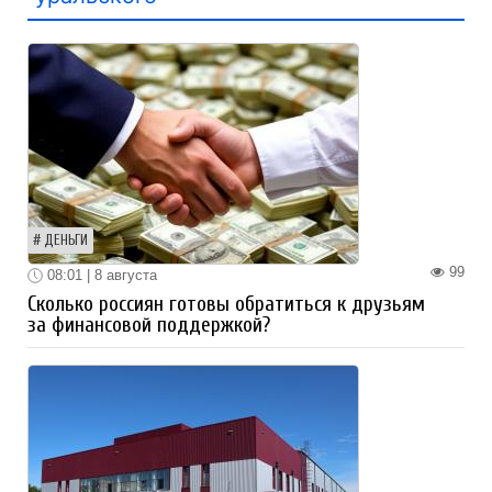
ДЕНЬГИ
99
08:01 | 8 августа
Сколько россиян готовы обратиться к друзьям
за финансовой поддержкой?