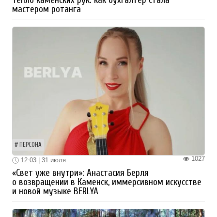
мастером ротанга
ПЕРСОНА
1027
12:03 | 31 июля
«Свет уже внутри»: Анастасия Берля
о возвращении в Каменск, иммерсивном искусстве
и новой музыке BERLYA