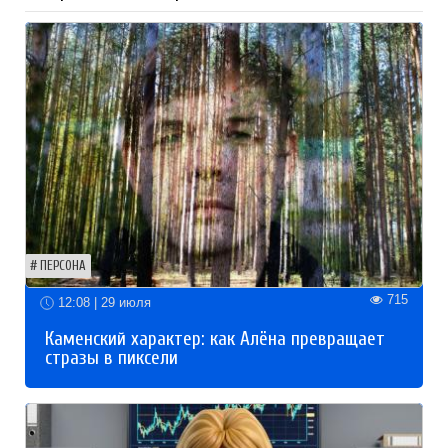
ПЕРСОНА
715
12:08 | 29 июля
Каменский характер: как Алёна превращает
стразы в пиксели