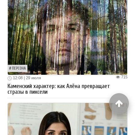
ПЕРСОНА
715
12:08 | 29 июля
Каменский характер: как Алёна превращает
стразы в пиксели