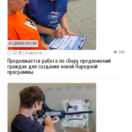
ЕДИНАЯ РОССИЯ
344
12:26 | 4 августа
Продолжается работа по сбору предложений
граждан для создания новой Народной
программы