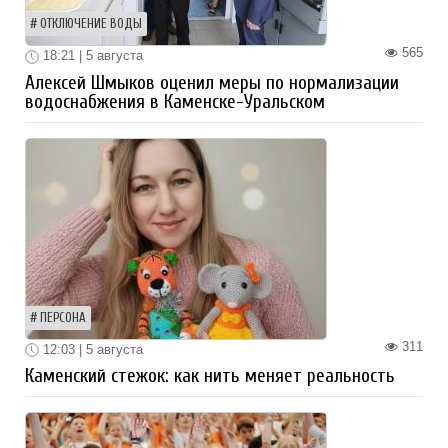
ОТКЛЮЧЕНИЕ ВОДЫ
565
18:21 | 5 августа
Алексей Шмыков оценил меры по нормализации
водоснабжения в Каменске-Уральском
ПЕРСОНА
311
12:03 | 5 августа
Каменский стежок: как нить меняет реальность