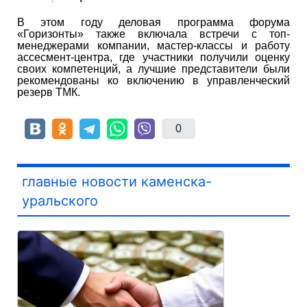
В этом году деловая программа форума
«Горизонты» также включала встречи с топ-
менеджерами компании, мастер-классы и работу
ассесмент-центра, где участники получили оценку
своих компетенций, а лучшие представители были
рекомендованы ко включению в управленческий
резерв ТМК.
0
главные новости каменска-
уральского