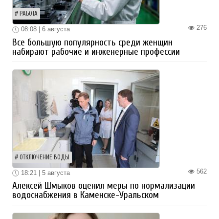
РАБОТА
276
08:08 | 6 августа
Все большую популярность среди женщин
набирают рабочие и инженерные профессии
ОТКЛЮЧЕНИЕ ВОДЫ
562
18:21 | 5 августа
Алексей Шмыков оценил меры по нормализации
водоснабжения в Каменске-Уральском