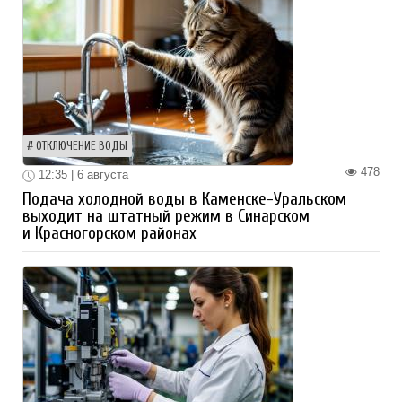
ОТКЛЮЧЕНИЕ ВОДЫ
478
12:35 | 6 августа
Подача холодной воды в Каменске-Уральском
выходит на штатный режим в Синарском
и Красногорском районах