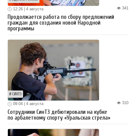
341
12:26 | 4 августа
Продолжается работа по сбору предложений
граждан для создания новой Народной
программы
СИНТЗ
310
09:04 | 4 августа
Сотрудники СинТЗ дебютировали на кубке
по арбалетному спорту «Уральская стрела»