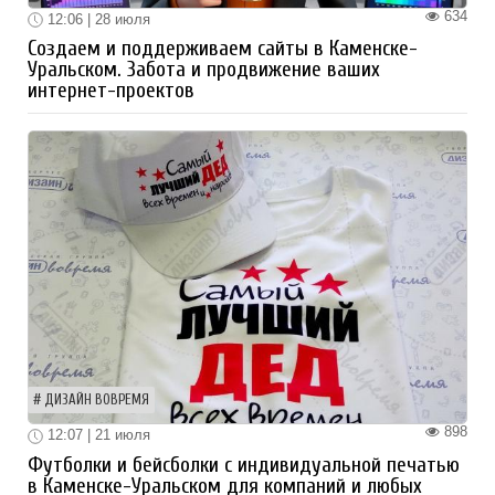
634
12:06 | 28 июля
Создаем и поддерживаем сайты в Каменске-
Уральском. Забота и продвижение ваших
интернет-проектов
ДИЗАЙН ВОВРЕМЯ
898
12:07 | 21 июля
Футболки и бейсболки с индивидуальной печатью
в Каменске-Уральском для компаний и любых