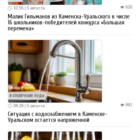
620
10:55 | 5 августа
Малик Гильманов из Каменска-Уральского в числе
16 школьников-победителей конкурса «Большая
перемена»
ОТКЛЮЧЕНИЕ ВОДЫ
891
08:28 | 5 августа
Ситуация с водоснабжением в Каменске-
Уральском остается напряженной