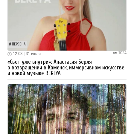
ПЕРСОНА
1024
12:03 | 31 июля
«Свет уже внутри»: Анастасия Берля
о возвращении в Каменск, иммерсивном искусстве
и новой музыке BERLYA