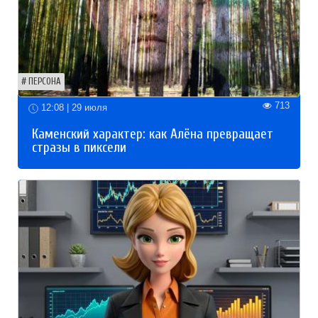
ПЕРСОНА
713
12:08 | 29 июля
Каменский характер: как Алёна превращает
стразы в пиксели