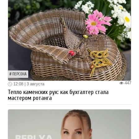
ПЕРСОНА
447
12:08 | 3 августа
Тепло каменских рук: как бухгалтер стала
мастером ротанга