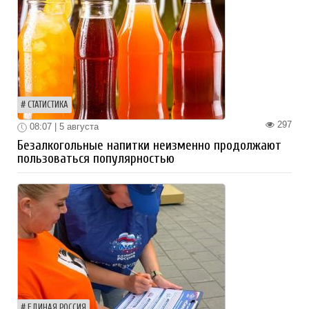
СТАТИСТИКА
297
08:07 | 5 августа
Безалкогольные напитки неизменно продолжают
пользоваться популярностью
ЕДИНАЯ РОССИЯ