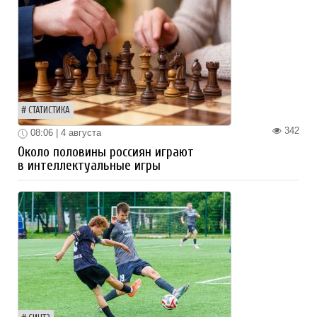
СТАТИСТИКА
342
08:06 | 4 августа
Около половины россиян играют
в интеллектуальные игры