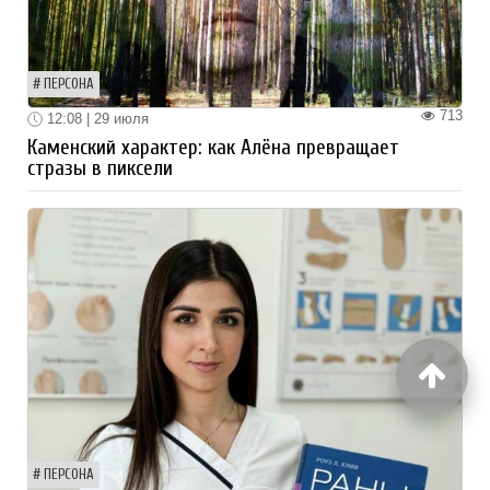
ПЕРСОНА
713
12:08 | 29 июля
Каменский характер: как Алёна превращает
стразы в пиксели
ПЕРСОНА