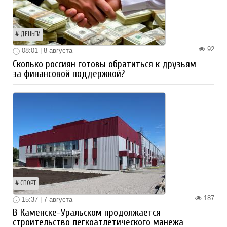
ДЕНЬГИ
92
08:01 | 8 августа
Сколько россиян готовы обратиться к друзьям
за финансовой поддержкой?
СПОРТ
187
15:37 | 7 августа
В Каменске-Уральском продолжается
строительство легкоатлетического манежа