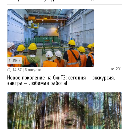
СИНТЗ
201
14:37 | 6 августа
Новое поколение на СинТЗ: сегодня — экскурсия,
завтра — любимая работа!