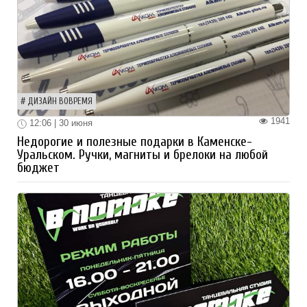
ДИЗАЙН ВОВРЕМЯ
1941
12:06 | 30 июня
Недорогие и полезные подарки в Каменске-
Уральском. Ручки, магниты и брелоки на любой
бюджет