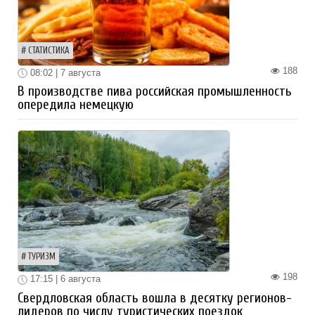
СТАТИСТИКА
188
08:02 | 7 августа
В производстве пива российская промышленность
опередила немецкую
ТУРИЗМ
198
17:15 | 6 августа
Свердловская область вошла в десятку регионов-
лидеров по числу туристических поездок