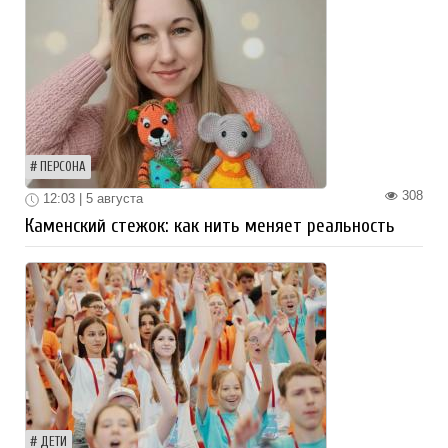
ПЕРСОНА
308
12:03 | 5 августа
Каменский стежок: как нить меняет реальность
ДЕТИ