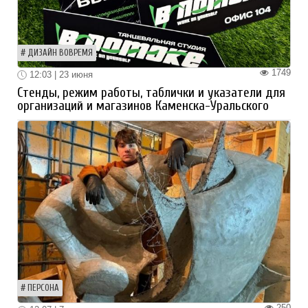
ДИЗАЙН ВОВРЕМЯ
1749
12:03 | 23 июня
Стенды, режим работы, таблички и указатели для
организаций и магазинов Каменска-Уральского
ПЕРСОНА
250