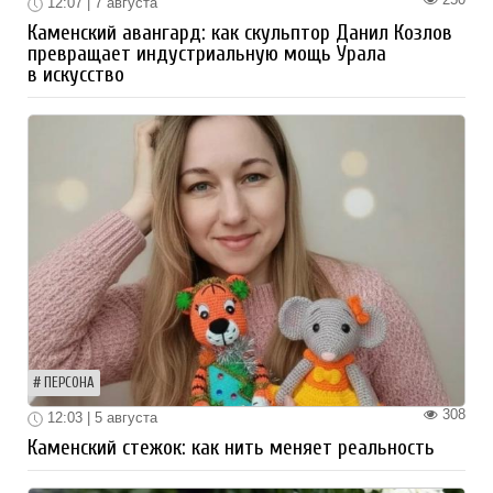
12:07 | 7 августа
Каменский авангард: как скульптор Данил Козлов
превращает индустриальную мощь Урала
в искусство
ПЕРСОНА
308
12:03 | 5 августа
Каменский стежок: как нить меняет реальность