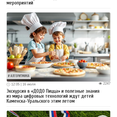
мероприятий
АЛГОРИТМИКА
2247
12:05 | 16 июля
Экскурсия в «ДОДО Пицца» и полезные знания
из мира цифровых технологий ждут детей
Каменска-Уральского этим летом