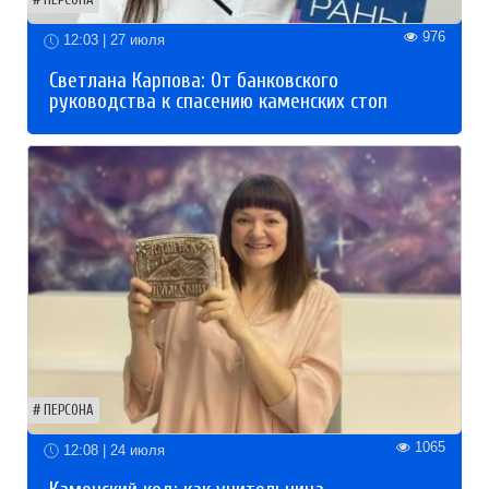
976
12:03 | 27 июля
Светлана Карпова: От банковского
руководства к спасению каменских стоп
ПЕРСОНА
1065
12:08 | 24 июля