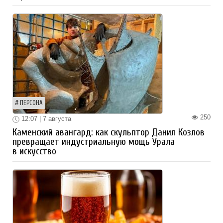
ПЕРСОНА
250
12:07 | 7 августа
Каменский авангард: как скульптор Данил Козлов
превращает индустриальную мощь Урала
в искусство