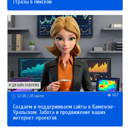
стразы в пиксели
ДИЗАЙН ВОВРЕМЯ
657
12:06 | 28 июля
Создаем и поддерживаем сайты в Каменске-
Уральском. Забота и продвижение ваших
интернет-проектов