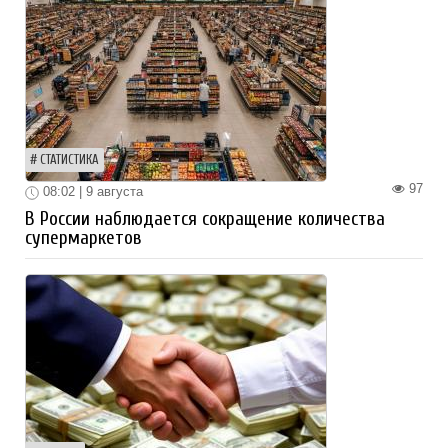
СТАТИСТИКА
97
08:02 | 9 августа
В России наблюдается сокращение количества
супермаркетов