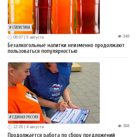
СТАТИСТИКА
348
08:07 | 5 августа
Безалкогольные напитки неизменно продолжают
пользоваться популярностью
ЕДИНАЯ РОССИЯ
368
12:26 | 4 августа
Продолжается работа по сбору предложений