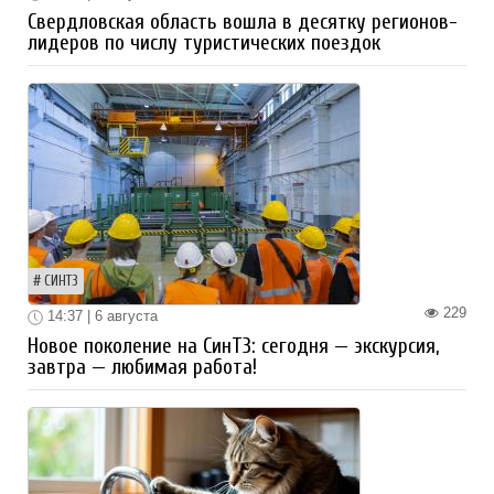
Свердловская область вошла в десятку регионов-
лидеров по числу туристических поездок
СИНТЗ
229
14:37 | 6 августа
Новое поколение на СинТЗ: сегодня — экскурсия,
завтра — любимая работа!