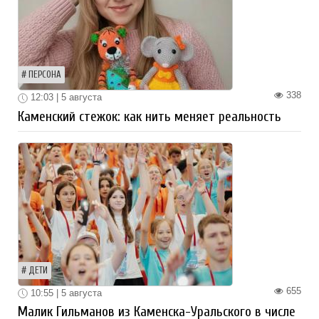
ПЕРСОНА
338
12:03 | 5 августа
Каменский стежок: как нить меняет реальность
ДЕТИ
655
10:55 | 5 августа
Малик Гильманов из Каменска-Уральского в числе