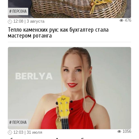
ПЕРСОНА
476
12:08 | 3 августа
Тепло каменских рук: как бухгалтер стала
мастером ротанга
ПЕРСОНА
1056
12:03 | 31 июля