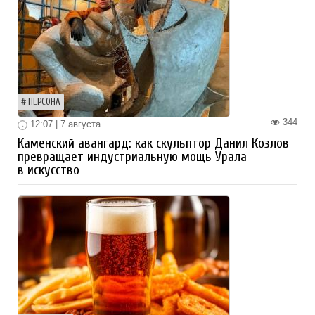
ПЕРСОНА
344
12:07 | 7 августа
Каменский авангард: как скульптор Данил Козлов
превращает индустриальную мощь Урала
в искусство