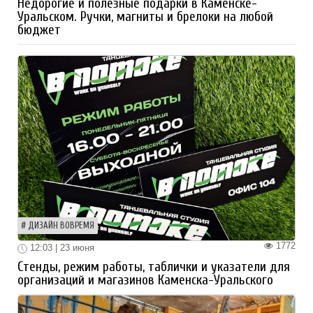
Недорогие и полезные подарки в Каменске-
Уральском. Ручки, магниты и брелоки на любой
бюджет
ДИЗАЙН ВОВРЕМЯ
1772
12:03 | 23 июня
Стенды, режим работы, таблички и указатели для
организаций и магазинов Каменска-Уральского