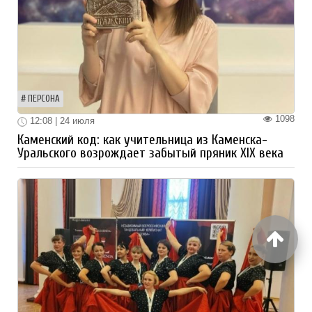
ПЕРСОНА
1098
12:08 | 24 июля
Каменский код: как учительница из Каменска-
Уральского возрождает забытый пряник XIX века