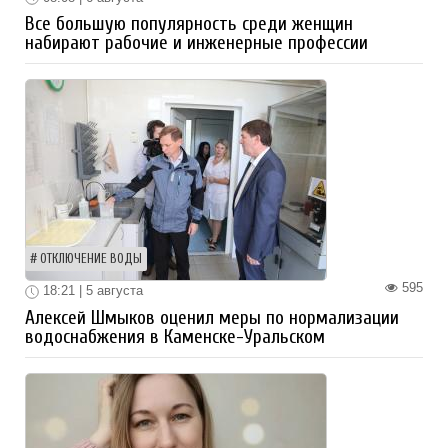
Все большую популярность среди женщин
набирают рабочие и инженерные профессии
ОТКЛЮЧЕНИЕ ВОДЫ
595
18:21 | 5 августа
Алексей Шмыков оценил меры по нормализации
водоснабжения в Каменске-Уральском