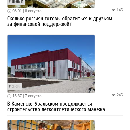
ДЕНЬГИ
145
08:01 | 8 августа
Сколько россиян готовы обратиться к друзьям
за финансовой поддержкой?
СПОРТ
245
15:37 | 7 августа
В Каменске-Уральском продолжается
строительство легкоатлетического манежа