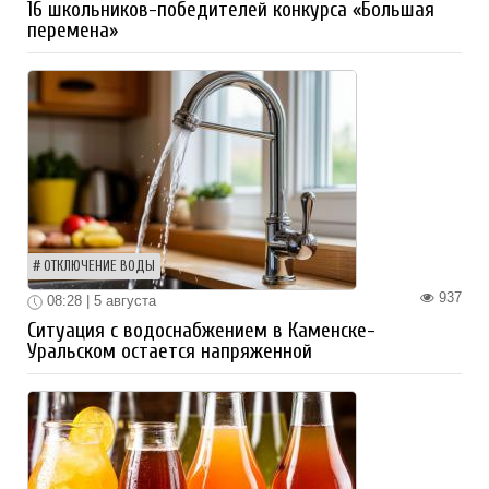
16 школьников-победителей конкурса «Большая
перемена»
ОТКЛЮЧЕНИЕ ВОДЫ
937
08:28 | 5 августа
Ситуация с водоснабжением в Каменске-
Уральском остается напряженной