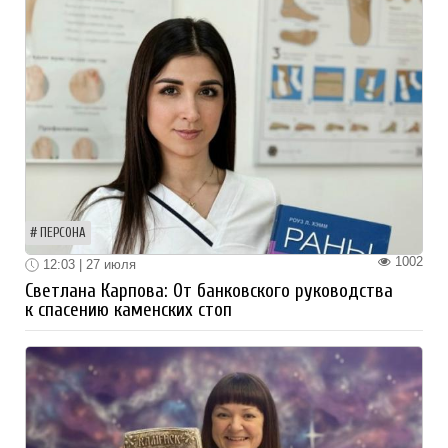
ПЕРСОНА
1002
12:03 | 27 июля
Светлана Карпова: От банковского руководства
к спасению каменских стоп