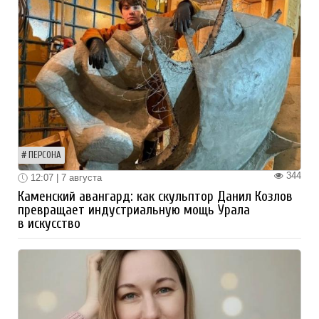
ПЕРСОНА
344
12:07 | 7 августа
Каменский авангард: как скульптор Данил Козлов
превращает индустриальную мощь Урала
в искусство