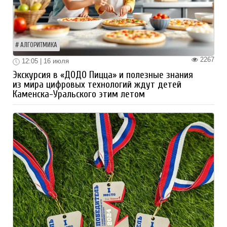
АЛГОРИТМИКА
2267
12:05 | 16 июля
Экскурсия в «ДОДО Пицца» и полезные знания
из мира цифровых технологий ждут детей
Каменска-Уральского этим летом