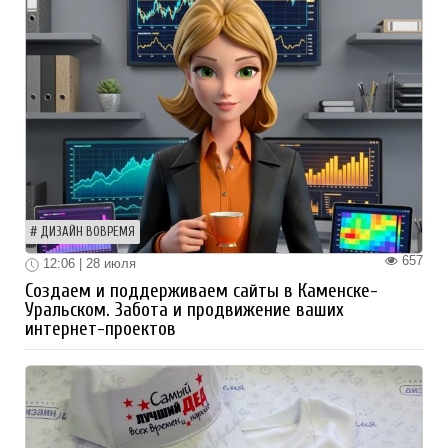
ДИЗАЙН ВОВРЕМЯ
657
12:06 | 28 июля
Создаем и поддерживаем сайты в Каменске-
Уральском. Забота и продвижение ваших
интернет-проектов