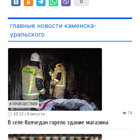
0
главные новости каменска-
уральского
ПРОИСШЕСТВИЯ
74
10:12 | 9 августа
В селе Колчедан горело здание магазина