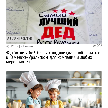
ДИЗАЙН ВОВРЕМЯ
922
12:07 | 21 июля
Футболки и бейсболки с индивидуальной печатью
в Каменске-Уральском для компаний и любых
мероприятий