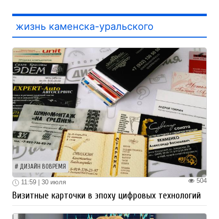
жизнь каменска-уральского
ДИЗАЙН ВОВРЕМЯ
504
11:59 | 30 июля
Визитные карточки в эпоху цифровых технологий