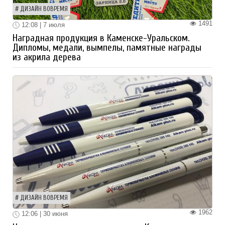
ДИЗАЙН ВОВРЕМЯ
1491
12:08 | 7 июля
Наградная продукция в Каменске-Уральском.
Дипломы, медали, вымпелы, памятные награды
из акрила дерева
ДИЗАЙН ВОВРЕМЯ
1962
12:06 | 30 июня