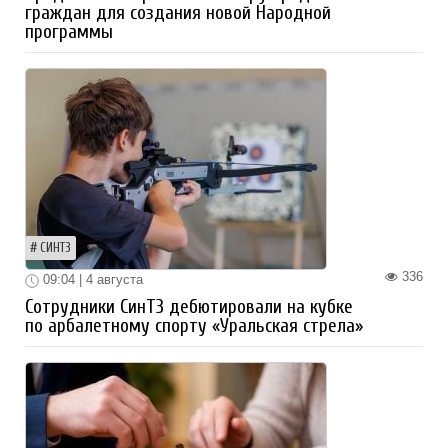
граждан для создания новой Народной
программы
СИНТЗ
336
09:04 | 4 августа
Сотрудники СинТЗ дебютировали на кубке
по арбалетному спорту «Уральская стрела»