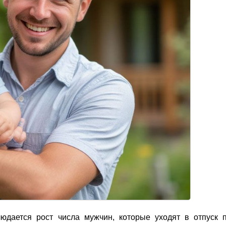
юдается рост числа мужчин, которые уходят в отпуск 