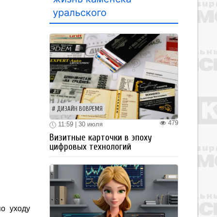
уральского
ДИЗАЙН ВОВРЕМЯ
479
11:59 | 30 июля
Визитные карточки в эпоху
цифровых технологий
по уходу