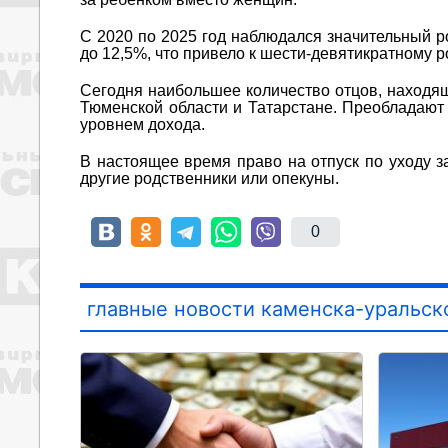
С 2020 по 2025 год наблюдался значительный р
до 12,5%, что привело к шести-девятикратному р
Сегодня наибольшее количество отцов, находящ
Тюменской области и Татарстане. Преобладают 
уровнем дохода.
В настоящее время право на отпуск по уходу з
другие родственники или опекуны.
0
главные новости каменска-уральск