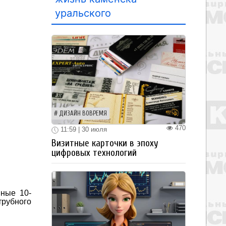
уральского
ДИЗАЙН ВОВРЕМЯ
470
11:59 | 30 июля
Визитные карточки в эпоху
цифровых технологий
ные 10-
трубного