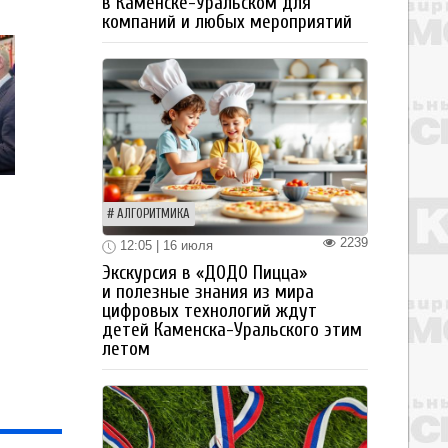
в Каменске-Уральском для
компаний и любых мероприятий
АЛГОРИТМИКА
2239
12:05 | 16 июля
Экскурсия в «ДОДО Пицца»
и полезные знания из мира
цифровых технологий ждут
детей Каменска-Уральского этим
летом