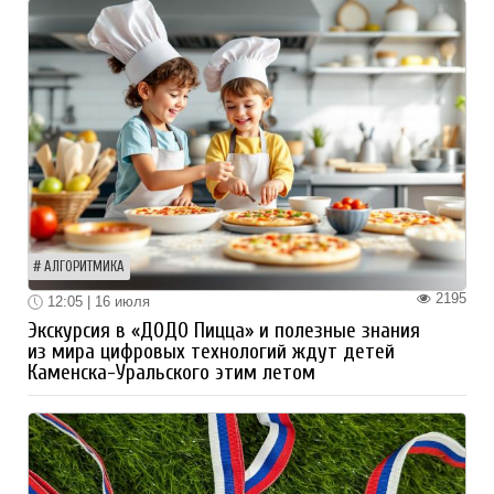
АЛГОРИТМИКА
2195
12:05 | 16 июля
Экскурсия в «ДОДО Пицца» и полезные знания
из мира цифровых технологий ждут детей
Каменска-Уральского этим летом