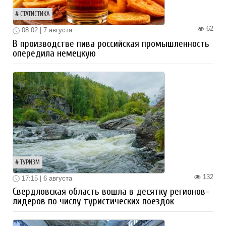
СТАТИСТИКА
62
08:02 | 7 августа
В производстве пива российская промышленность
опередила немецкую
ТУРИЗМ
132
17:15 | 6 августа
Свердловская область вошла в десятку регионов-
лидеров по числу туристических поездок