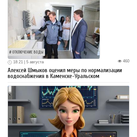
ОТКЛЮЧЕНИЕ ВОДЫ
460
18:21 | 5 августа
Алексей Шмыков оценил меры по нормализации
водоснабжения в Каменске-Уральском