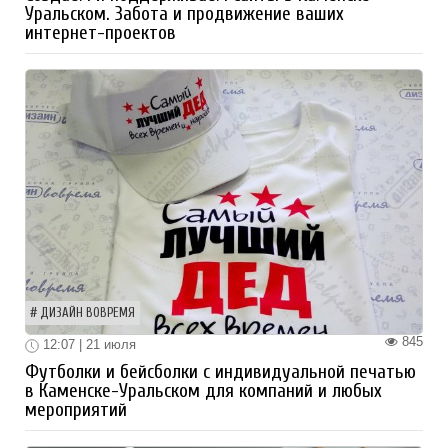
Уральском. Забота и продвижение ваших
интернет-проектов
ДИЗАЙН ВОВРЕМЯ
845
12:07 | 21 июля
Футболки и бейсболки с индивидуальной печатью
в Каменске-Уральском для компаний и любых
мероприятий