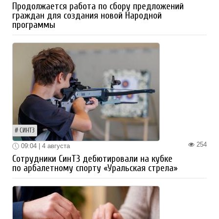
Продолжается работа по сбору предложений
граждан для создания новой Народной
программы
СИНТЗ
254
09:04 | 4 августа
Сотрудники СинТЗ дебютировали на кубке
по арбалетному спорту «Уральская стрела»