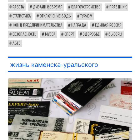
РАБОТА
ДИЗАЙН ВОВРЕМЯ
БЛАГОУСТРОЙСТВО
ПРАЗДНИК
СТАТИСТИКА
ОТКЛЮЧЕНИЕ ВОДЫ
ТУРИЗМ
ФОНД ПРЕДПРИНИМАТЕЛЬСТВА
НАГРАДА
ЕДИНАЯ РОССИЯ
БЕЗОПАСНОСТЬ
МУЗЕЙ
СПОРТ
ЗДОРОВЬЕ
ВЫБОРЫ
АВТО
жизнь каменска-уральского