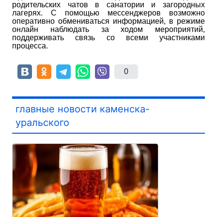
родительских чатов в санатории и загородных
лагерях. С помощью мессенджеров возможно
оперативно обмениваться информацией, в режиме
онлайн наблюдать за ходом мероприятий,
поддерживать связь со всеми участниками
процесса.
0
главные новости каменска-
уральского