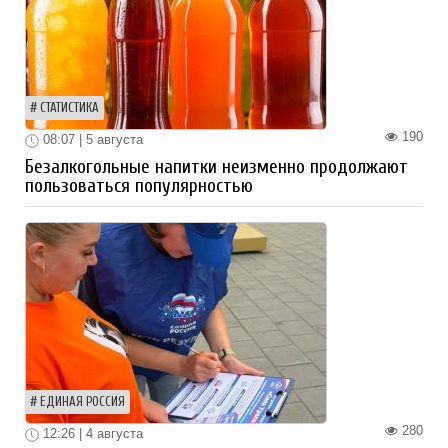
СТАТИСТИКА
190
08:07 | 5 августа
Безалкогольные напитки неизменно продолжают
пользоваться популярностью
ЕДИНАЯ РОССИЯ
280
12:26 | 4 августа