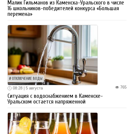
Малик Гильманов из Каменска-Уральского в числе
16 школьников-победителей конкурса «Большая
перемена»
ОТКЛЮЧЕНИЕ ВОДЫ
765
08:28 | 5 августа
Ситуация с водоснабжением в Каменске-
Уральском остается напряженной