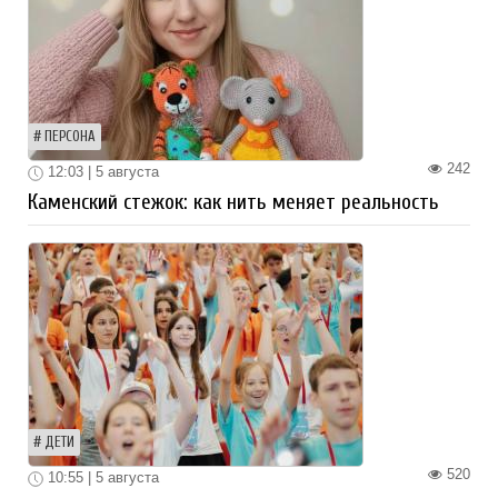
ПЕРСОНА
242
12:03 | 5 августа
Каменский стежок: как нить меняет реальность
ДЕТИ
520
10:55 | 5 августа