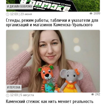
ДИЗАЙН ВОВРЕМЯ
1699
12:03 | 23 июня
Стенды, режим работы, таблички и указатели для
организаций и магазинов Каменска-Уральского
ПЕРСОНА
242
12:03 | 5 августа
Каменский стежок: как нить меняет реальность