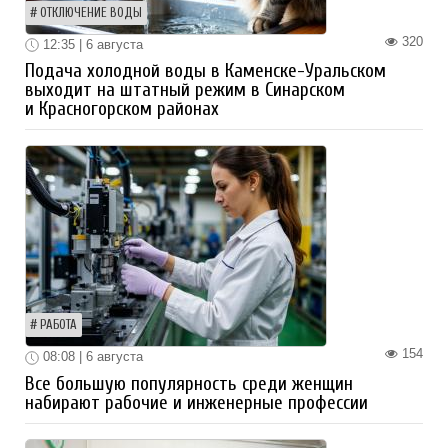
ОТКЛЮЧЕНИЕ ВОДЫ
320
12:35 | 6 августа
Подача холодной воды в Каменске-Уральском
выходит на штатный режим в Синарском
и Красногорском районах
РАБОТА
154
08:08 | 6 августа
Все большую популярность среди женщин
набирают рабочие и инженерные профессии