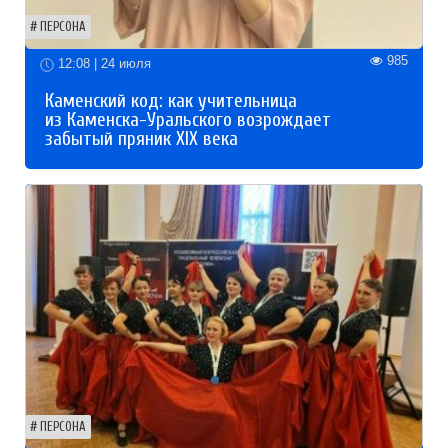
ПЕРСОНА
985
12:08 | 24 июля
Каменский код: как учительница
из Каменска-Уральского возрождает
забытый пряник XIX века
ПЕРСОНА