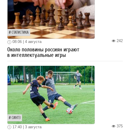
СТАТИСТИКА
242
08:06 | 4 августа
Около половины россиян играют
в интеллектуальные игры
СИНТЗ
375
17:40 | 3 августа