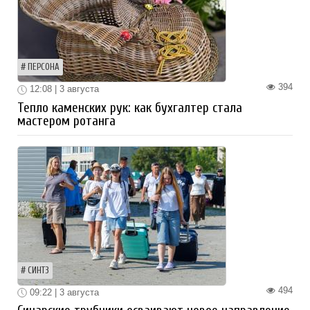
ПЕРСОНА
394
12:08 | 3 августа
Тепло каменских рук: как бухгалтер стала
мастером ротанга
СИНТЗ
494
09:22 | 3 августа