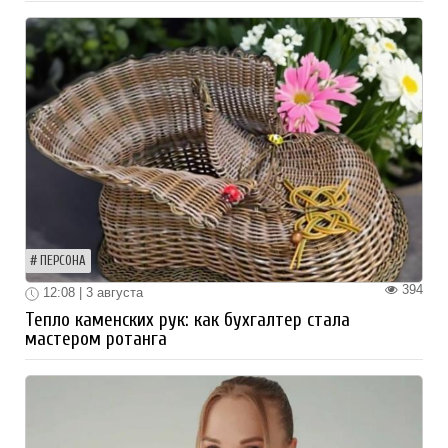
ПЕРСОНА
394
12:08 | 3 августа
Тепло каменских рук: как бухгалтер стала
мастером ротанга