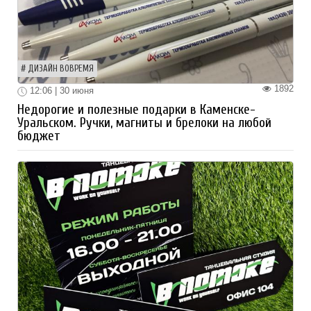
ДИЗАЙН ВОВРЕМЯ
1892
12:06 | 30 июня
Недорогие и полезные подарки в Каменске-
Уральском. Ручки, магниты и брелоки на любой
бюджет