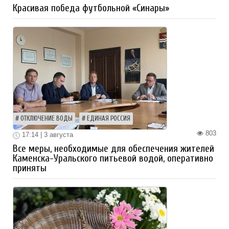
Красивая победа футбольной «Синары»
ОТКЛЮЧЕНИЕ ВОДЫ
ЕДИНАЯ РОССИЯ
803
17:14 | 3 августа
Все меры, необходимые для обеспечения жителей
Каменска-Уральского питьевой водой, оперативно
приняты