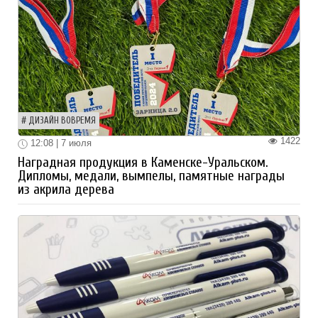
ДИЗАЙН ВОВРЕМЯ
1422
12:08 | 7 июля
Наградная продукция в Каменске-Уральском.
Дипломы, медали, вымпелы, памятные награды
из акрила дерева