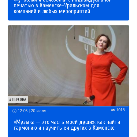
печатью в Каменске-Уральском для
компаний и любых мероприятий
ПЕРСОНА
1018
12:06 | 20 июля
«Музыка — это часть моей души»: как найти
гармонию и научить ей других в Каменске