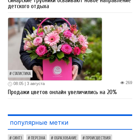
Синарские трубники осваивают новое направление
детского отдыха
СТАТИСТИКА
269
08:05 | 3 августа
Продажи цветов онлайн увеличились на 20%
популярные метки
СИНТЗ
ПЕРСОНА
ОБРАЗОВАНИЕ
ПРОИСШЕСТВИЯ