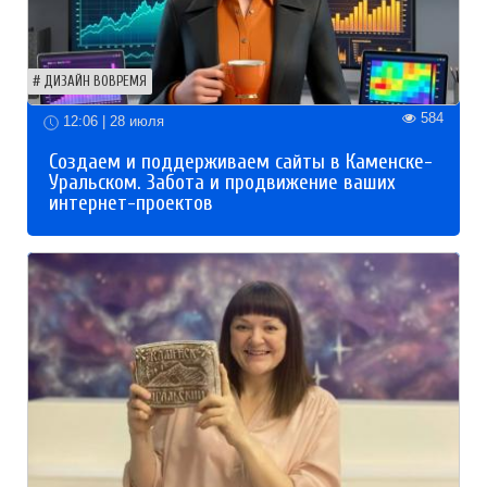
ДИЗАЙН ВОВРЕМЯ
584
12:06 | 28 июля
Создаем и поддерживаем сайты в Каменске-
Уральском. Забота и продвижение ваших
интернет-проектов