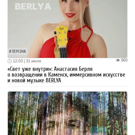
ПЕРСОНА
960
12:03 | 31 июля
«Свет уже внутри»: Анастасия Берля
о возвращении в Каменск, иммерсивном искусстве
и новой музыке BERLYA