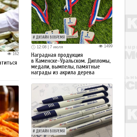
ДИЗАЙН ВОВРЕМЯ
1499
12:08 | 7 июля
162
Наградная продукция
в Каменске-Уральском. Дипломы,
атиться
медали, вымпелы, памятные
награды из акрила дерева
ДИЗАЙН ВОВРЕМЯ