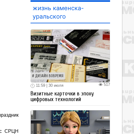
жизнь каменска-
уральского
ДИЗАЙН ВОВРЕМЯ
517
11:59 | 30 июля
Визитные карточки в эпоху
цифровых технологий
праздник
 с СРЦН