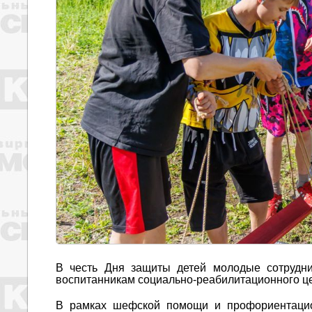
В честь Дня защиты детей молодые сотрудни
воспитанникам социально-реабилитационного ц
В рамках шефской помощи и профориентаци