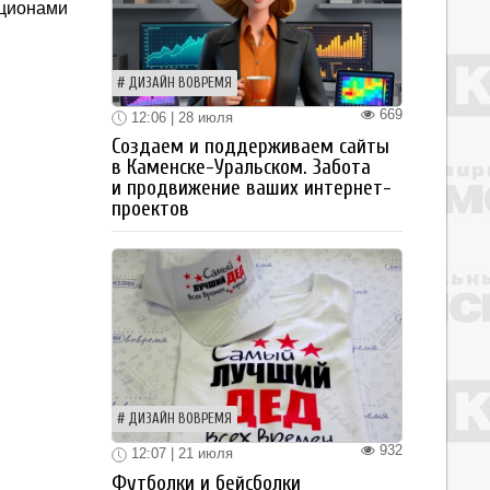
кционами
ДИЗАЙН ВОВРЕМЯ
669
12:06 | 28 июля
Создаем и поддерживаем сайты
в Каменске-Уральском. Забота
и продвижение ваших интернет-
проектов
ДИЗАЙН ВОВРЕМЯ
932
12:07 | 21 июля
Футболки и бейсболки