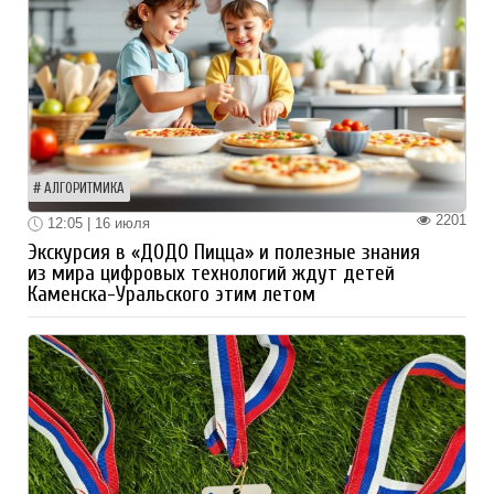
АЛГОРИТМИКА
2201
12:05 | 16 июля
Экскурсия в «ДОДО Пицца» и полезные знания
из мира цифровых технологий ждут детей
Каменска-Уральского этим летом