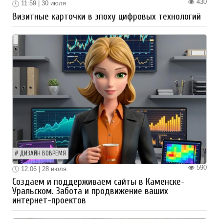
430
11:59 | 30 июля
Визитные карточки в эпоху цифровых технологий
ДИЗАЙН ВОВРЕМЯ
590
12:06 | 28 июля
Создаем и поддерживаем сайты в Каменске-
Уральском. Забота и продвижение ваших
интернет-проектов