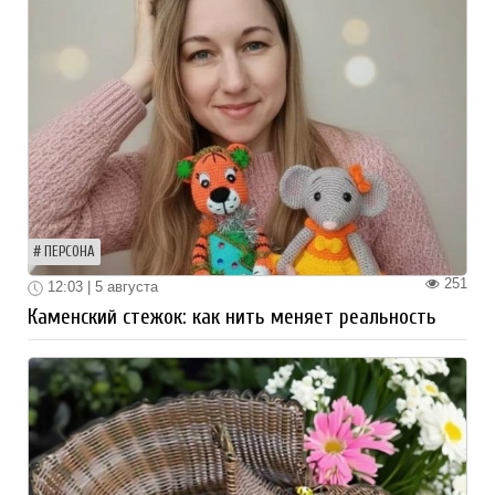
ПЕРСОНА
251
12:03 | 5 августа
Каменский стежок: как нить меняет реальность