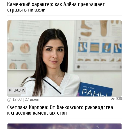
Каменский характер: как Алёна превращает
стразы в пиксели
ПЕРСОНА
906
12:03 | 27 июля
Светлана Карпова: От банковского руководства
к спасению каменских стоп