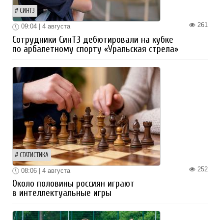
СИНТЗ
261
09:04 | 4 августа
Сотрудники СинТЗ дебютировали на кубке
по арбалетному спорту «Уральская стрела»
СТАТИСТИКА
252
08:06 | 4 августа
Около половины россиян играют
в интеллектуальные игры