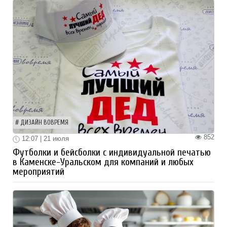
ДИЗАЙН ВОВРЕМЯ
852
12:07 | 21 июля
Футболки и бейсболки с индивидуальной печатью
в Каменске-Уральском для компаний и любых
мероприятий