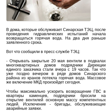
В дома, которые обслуживает Синарская ТЭЦ, после
проведения гидравлических испытаний начала
возвращаться горячая вода. На два дня раньше
заявленного срока.
Вот что сообщили в пресс-службе ТЭЦ:
- Открывать закрытые 20 мая вентили в подвалах
многоквартирных домов подрядчики Дирекции
единого заказчика стали вчера с 19 часов. Так что
уже поздно вечером в ряде домов Синарского
района из кранов потекла горячая вода. Массовое
же включение МКД произойдет сегодня.
Чтобы максимально ускорить возвращение ГВС в
квартиры каменцев, подрядчики бросили на
открытие вентилей основную массу компетентных
людей. Исключение - бригады, обслуживающие
аварийные заявки.