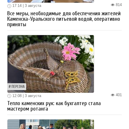
814
17:14 | 3 августа
Все меры, необходимые для обеспечения жителей
Каменска-Уральского питьевой водой, оперативно
приняты
ПЕРСОНА
401
12:08 | 3 августа
Тепло каменских рук: как бухгалтер стала
мастером ротанга