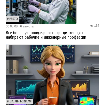
РАБОТА
164
08:08 | 6 августа
Все большую популярность среди женщин
набирают рабочие и инженерные профессии
ДИЗАЙН ВОВРЕМЯ