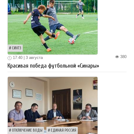
СИНТЗ
380
17:40 | 3 августа
Красивая победа футбольной «Синары»
ОТКЛЮЧЕНИЕ ВОДЫ
ЕДИНАЯ РОССИЯ