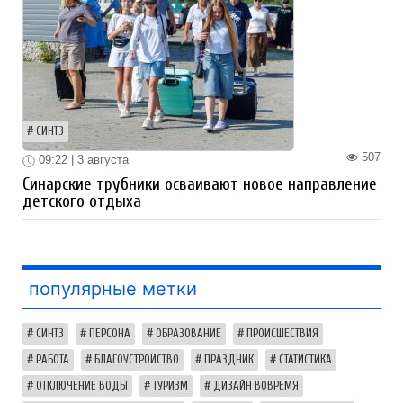
СИНТЗ
507
09:22 | 3 августа
Синарские трубники осваивают новое направление
детского отдыха
популярные метки
СИНТЗ
ПЕРСОНА
ОБРАЗОВАНИЕ
ПРОИСШЕСТВИЯ
РАБОТА
БЛАГОУСТРОЙСТВО
ПРАЗДНИК
СТАТИСТИКА
ОТКЛЮЧЕНИЕ ВОДЫ
ТУРИЗМ
ДИЗАЙН ВОВРЕМЯ