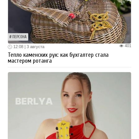
ПЕРСОНА
401
12:08 | 3 августа
Тепло каменских рук: как бухгалтер стала
мастером ротанга