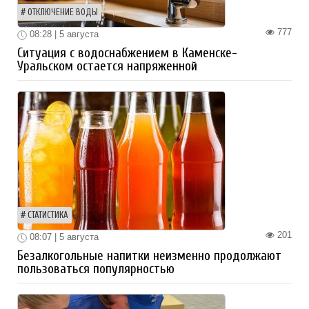
ОТКЛЮЧЕНИЕ ВОДЫ
777
08:28 | 5 августа
Ситуация с водоснабжением в Каменске-
Уральском остается напряженной
СТАТИСТИКА
201
08:07 | 5 августа
Безалкогольные напитки неизменно продолжают
пользоваться популярностью