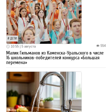
ДЕТИ
554
10:55 | 5 августа
Малик Гильманов из Каменска-Уральского в числе
16 школьников-победителей конкурса «Большая
перемена»