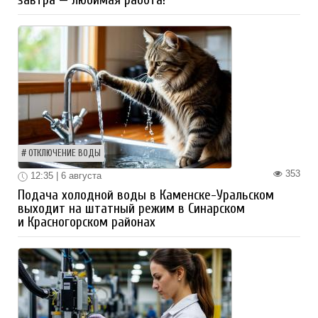
завтра — любимая работа!
ОТКЛЮЧЕНИЕ ВОДЫ
353
12:35 | 6 августа
Подача холодной воды в Каменске-Уральском
выходит на штатный режим в Синарском
и Красногорском районах