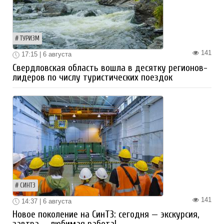
ТУРИЗМ
141
17:15 | 6 августа
Свердловская область вошла в десятку регионов-
лидеров по числу туристических поездок
СИНТЗ
141
14:37 | 6 августа
Новое поколение на СинТЗ: сегодня — экскурсия,