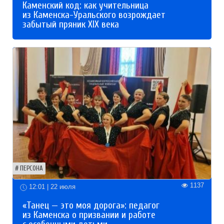
Каменский код: как учительница
из Каменска-Уральского возрождает
забытый пряник XIX века
ПЕРСОНА
1137
12:01 | 22 июля
«Танец — это моя дорога»: педагог
из Каменска о призвании и работе