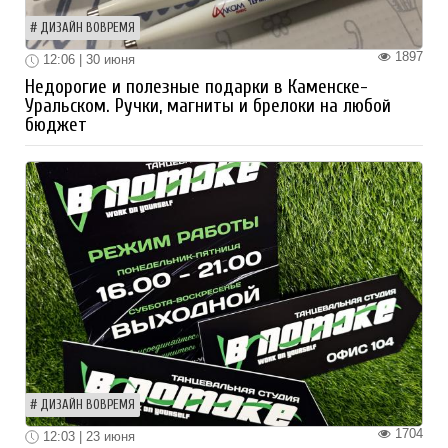
ДИЗАЙН ВОВРЕМЯ
1897
12:06 | 30 июня
Недорогие и полезные подарки в Каменске-
Уральском. Ручки, магниты и брелоки на любой
бюджет
ДИЗАЙН ВОВРЕМЯ
1704
12:03 | 23 июня