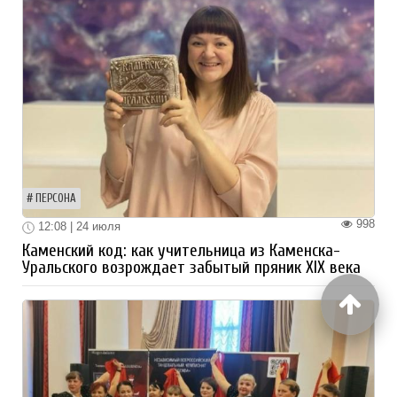
ПЕРСОНА
998
12:08 | 24 июля
Каменский код: как учительница из Каменска-
Уральского возрождает забытый пряник XIX века