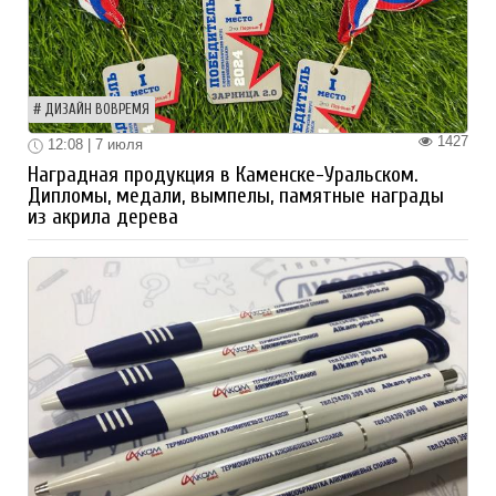
ДИЗАЙН ВОВРЕМЯ
1427
12:08 | 7 июля
Наградная продукция в Каменске-Уральском.
Дипломы, медали, вымпелы, памятные награды
из акрила дерева