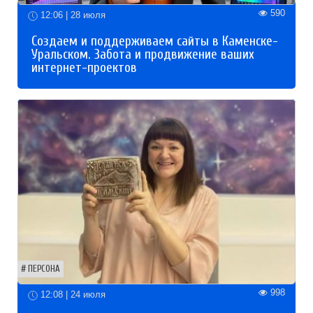
590
12:06 | 28 июля
Создаем и поддерживаем сайты в Каменске-
Уральском. Забота и продвижение ваших
интернет-проектов
ПЕРСОНА
998
12:08 | 24 июля