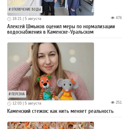
ОТКЛЮЧЕНИЕ ВОДЫ
476
18:21 | 5 августа
Алексей Шмыков оценил меры по нормализации
водоснабжения в Каменске-Уральском
ПЕРСОНА
251
12:03 | 5 августа
Каменский стежок: как нить меняет реальность