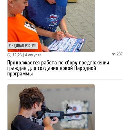
ЕДИНАЯ РОССИЯ
287
12:26 | 4 августа
Продолжается работа по сбору предложений
граждан для создания новой Народной
программы