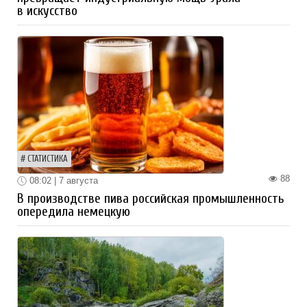
в искусство
СТАТИСТИКА
88
08:02 | 7 августа
В производстве пива российская промышленность
опередила немецкую