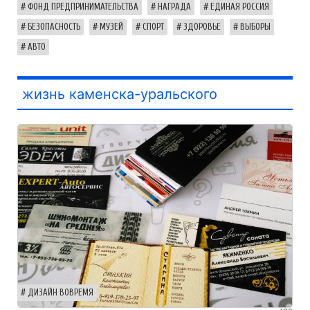
ФОНД ПРЕДПРИНИМАТЕЛЬСТВА
НАГРАДА
ЕДИНАЯ РОССИЯ
БЕЗОПАСНОСТЬ
МУЗЕЙ
СПОРТ
ЗДОРОВЬЕ
ВЫБОРЫ
АВТО
жизнь каменска-уральского
ДИЗАЙН ВОВРЕМЯ