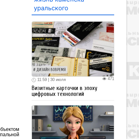
уральского
ДИЗАЙН ВОВРЕМЯ
471
11:59 | 30 июля
Визитные карточки в эпоху
цифровых технологий
объектом
пальной