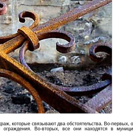
краж, которые связывают два обстоятельства. Во-первых, 
е ограждения. Во-вторых, все они находятся в муници