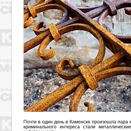
Почти в один день в Каменске произошла пара 
криминального интереса стали металлически