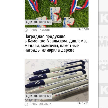
ДИЗАЙН ВОВРЕМЯ
1448
12:08 | 7 июля
Наградная продукция
в Каменске-Уральском. Дипломы,
медали, вымпелы, памятные
награды из акрила дерева
ДИЗАЙН ВОВРЕМЯ
1921
12:06 | 30 июня