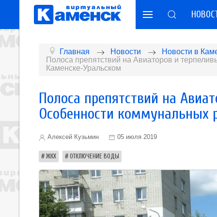
НОВОС
Главная
Новости
Новости в Кам
Полоса препятствий на Авиаторов и терпелив
Каменске-Уральском
Полоса препятствий на Авиат
Особенности коммунальных р
Алексей Кузьмин
05 июля 2019
ЖКХ
ОТКЛЮЧЕНИЕ ВОДЫ