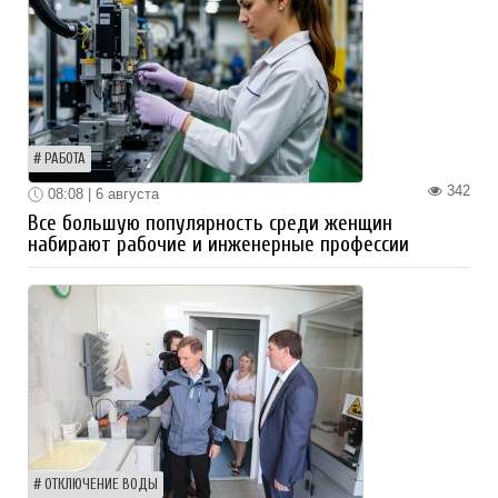
РАБОТА
342
08:08 | 6 августа
Все большую популярность среди женщин
набирают рабочие и инженерные профессии
ОТКЛЮЧЕНИЕ ВОДЫ