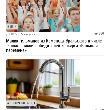
ДЕТИ
656
10:55 | 5 августа
Малик Гильманов из Каменска-Уральского в числе
16 школьников-победителей конкурса «Большая
перемена»
ОТКЛЮЧЕНИЕ ВОДЫ