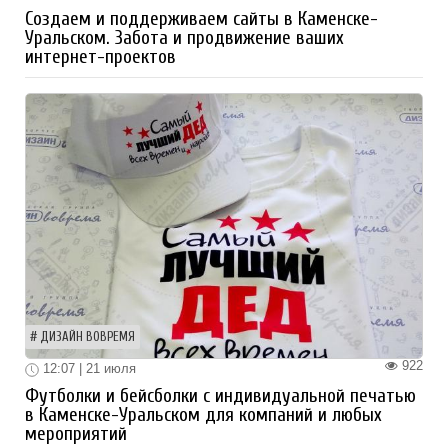
Создаем и поддерживаем сайты в Каменске-
Уральском. Забота и продвижение ваших
интернет-проектов
ДИЗАЙН ВОВРЕМЯ
922
12:07 | 21 июля
Футболки и бейсболки с индивидуальной печатью
в Каменске-Уральском для компаний и любых
мероприятий