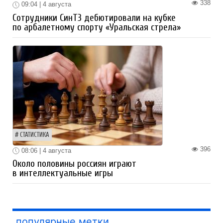
338
09:04 | 4 августа
Сотрудники СинТЗ дебютировали на кубке
по арбалетному спорту «Уральская стрела»
СТАТИСТИКА
396
08:06 | 4 августа
Около половины россиян играют
в интеллектуальные игры
популярные метки