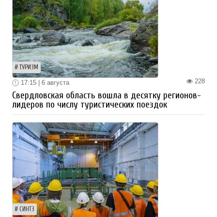
ТУРИЗМ
228
17:15 | 6 августа
Свердловская область вошла в десятку регионов-
лидеров по числу туристических поездок
СИНТЗ