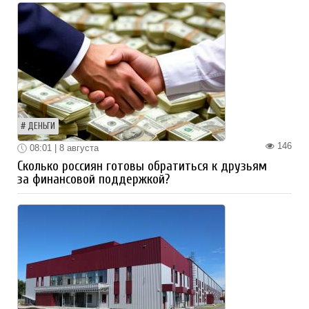
ДЕНЬГИ
146
08:01 | 8 августа
Сколько россиян готовы обратиться к друзьям
за финансовой поддержкой?