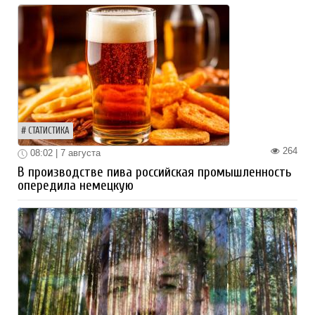
СТАТИСТИКА
264
08:02 | 7 августа
В производстве пива российская промышленность
опередила немецкую