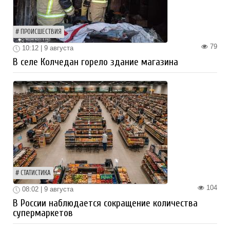
ПРОИСШЕСТВИЯ
79
10:12 | 9 августа
В селе Колчедан горело здание магазина
СТАТИСТИКА
104
08:02 | 9 августа
В России наблюдается сокращение количества
супермаркетов