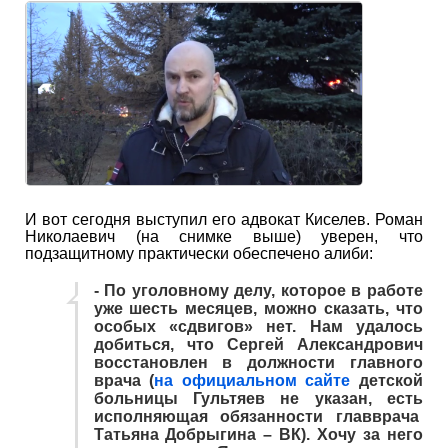
И вот сегодня выступил его адвокат Киселев. Роман
Николаевич (на снимке выше) уверен, что
подзащитному практически обеспечено алиби:
- По уголовному делу, которое в работе
уже шесть месяцев, можно сказать, что
особых «сдвигов» нет. Нам удалось
добиться, что Сергей Александрович
восстановлен в должности главного
врача (
на официальном сайте
детской
больницы Гультяев не указан, есть
исполняющая обязанности главврача
Татьяна Добрыгина – ВК). Хочу за него