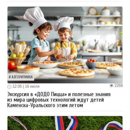
АЛГОРИТМИКА
2268
12:05 | 16 июля
Экскурсия в «ДОДО Пицца» и полезные знания
из мира цифровых технологий ждут детей
Каменска-Уральского этим летом