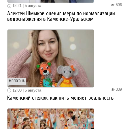
596
18:21 | 5 августа
Алексей Шмыков оценил меры по нормализации
водоснабжения в Каменске-Уральском
ПЕРСОНА
339
12:03 | 5 августа
Каменский стежок: как нить меняет реальность