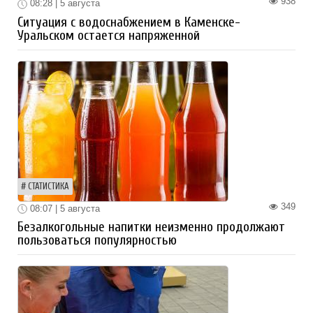
938
08:28 | 5 августа
Ситуация с водоснабжением в Каменске-
Уральском остается напряженной
СТАТИСТИКА
349
08:07 | 5 августа
Безалкогольные напитки неизменно продолжают
пользоваться популярностью