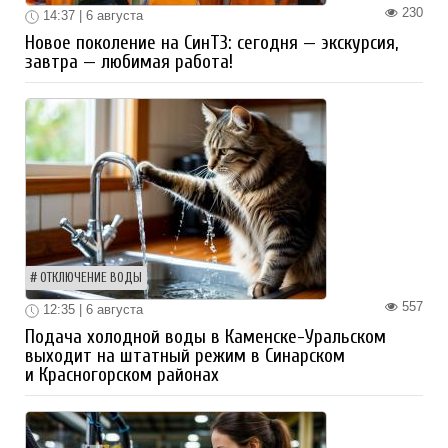
230
14:37 | 6 августа
Новое поколение на СинТЗ: сегодня — экскурсия,
завтра — любимая работа!
ОТКЛЮЧЕНИЕ ВОДЫ
557
12:35 | 6 августа
Подача холодной воды в Каменске-Уральском
выходит на штатный режим в Синарском
и Красногорском районах