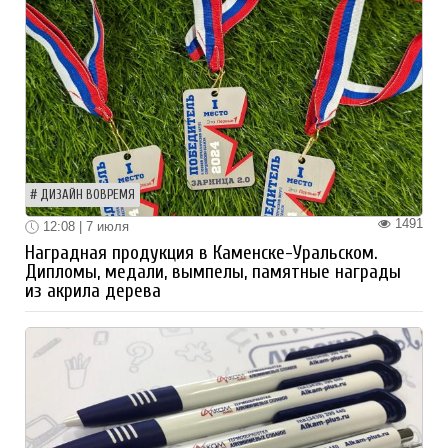
ДИЗАЙН ВОВРЕМЯ
1491
12:08 | 7 июля
Наградная продукция в Каменске-Уральском.
Дипломы, медали, вымпелы, памятные награды
из акрила дерева