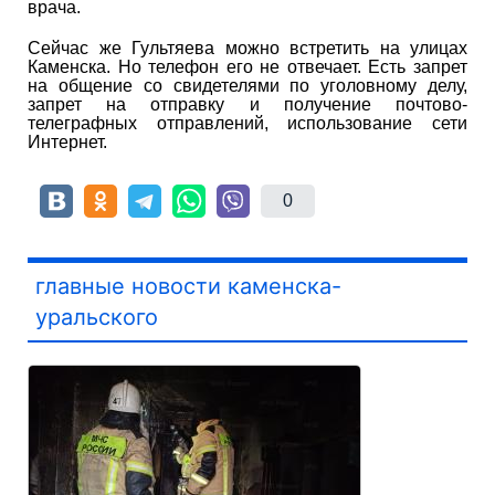
врача.
Сейчас же Гультяева можно встретить на улицах
Каменска. Но телефон его не отвечает. Есть запрет
на общение со свидетелями по уголовному делу,
запрет на отправку и получение почтово-
телеграфных отправлений, использование сети
Интернет.
0
главные новости каменска-
уральского