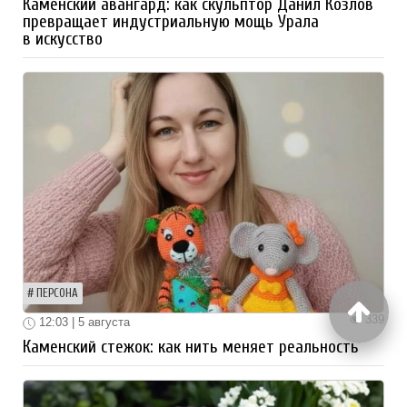
Каменский авангард: как скульптор Данил Козлов
превращает индустриальную мощь Урала
в искусство
ПЕРСОНА
339
12:03 | 5 августа
Каменский стежок: как нить меняет реальность