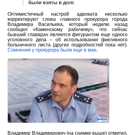
были взяты в долг.
Оптимистичный настрой адвоката несколько
корректируют слова главного прокурора города
Владимира Васильева, который неделю назад
сообщил «Каменскому рабочему», что сейчас
бывший главврач является фигурантом еще одного
уголовного дела – об использовании фиктивного
больничного листа (других подробностей пока нет).
Сомнения у прокурора были еще в мае
.
Владимир Владимирович (на снимке выше) отметил,