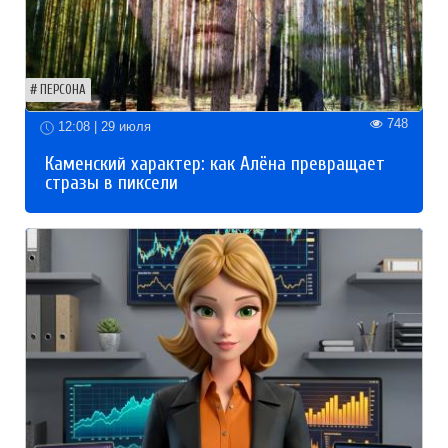
ПЕРСОНА
748
12:08 | 29 июля
Каменский характер: как Алёна превращает
стразы в пиксели