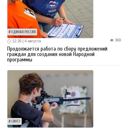
ЕДИНАЯ РОССИЯ
369
12:26 | 4 августа
Продолжается работа по сбору предложений
граждан для создания новой Народной
программы
СИНТЗ