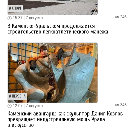
СПОРТ
246
15:37 | 7 августа
В Каменске-Уральском продолжается
строительство легкоатлетического манежа
ПЕРСОНА
345
12:07 | 7 августа
Каменский авангард: как скульптор Данил Козлов
превращает индустриальную мощь Урала
в искусство