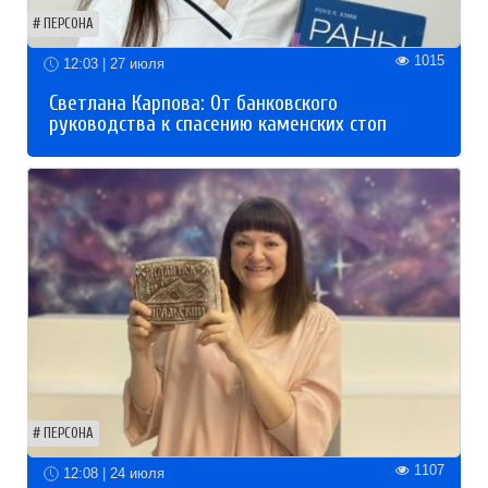
ПЕРСОНА
1015
12:03 | 27 июля
Светлана Карпова: От банковского
руководства к спасению каменских стоп
ПЕРСОНА
1107
12:08 | 24 июля