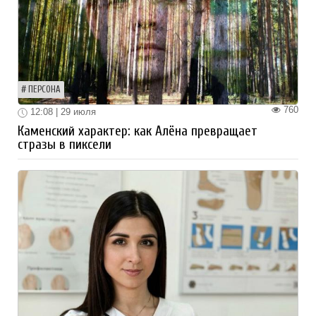
ПЕРСОНА
760
12:08 | 29 июля
Каменский характер: как Алёна превращает
стразы в пиксели