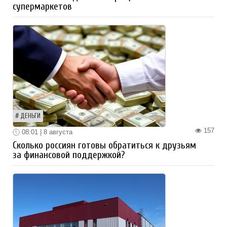
супермаркетов
ДЕНЬГИ
157
08:01 | 8 августа
Сколько россиян готовы обратиться к друзьям
за финансовой поддержкой?