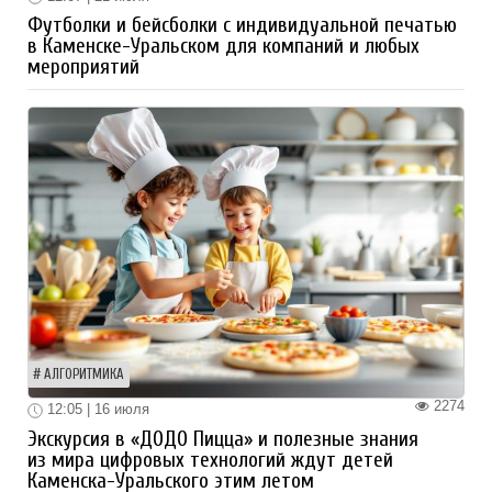
Футболки и бейсболки с индивидуальной печатью
в Каменске-Уральском для компаний и любых
мероприятий
АЛГОРИТМИКА
2274
12:05 | 16 июля
Экскурсия в «ДОДО Пицца» и полезные знания
из мира цифровых технологий ждут детей
Каменска-Уральского этим летом