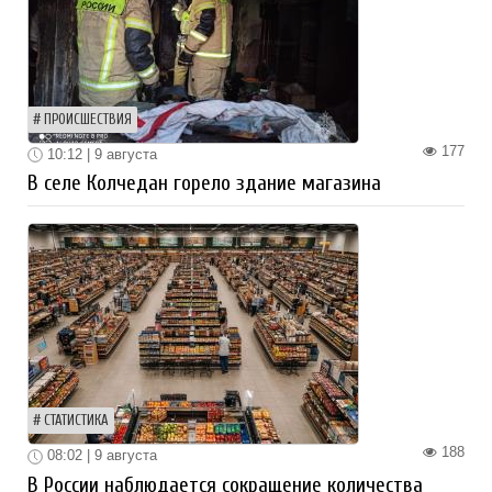
ПРОИСШЕСТВИЯ
177
10:12 | 9 августа
В селе Колчедан горело здание магазина
СТАТИСТИКА
188
08:02 | 9 августа
В России наблюдается сокращение количества