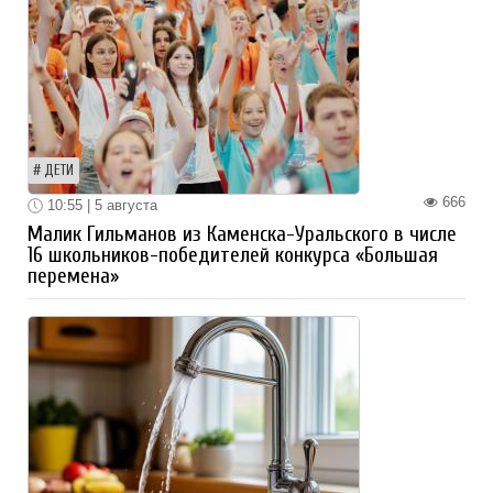
ДЕТИ
666
10:55 | 5 августа
Малик Гильманов из Каменска-Уральского в числе
16 школьников-победителей конкурса «Большая
перемена»