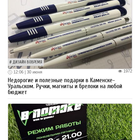
ДИЗАЙН ВОВРЕМЯ
1972
12:06 | 30 июня
Недорогие и полезные подарки в Каменске-
Уральском. Ручки, магниты и брелоки на любой
бюджет