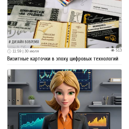
ДИЗАЙН ВОВРЕМЯ
513
11:59 | 30 июля
Визитные карточки в эпоху цифровых технологий