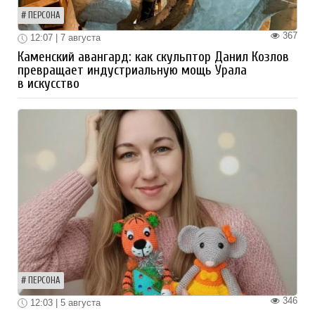
ПЕРСОНА
367
12:07 | 7 августа
Каменский авангард: как скульптор Данил Козлов
превращает индустриальную мощь Урала
в искусство
ПЕРСОНА
346
12:03 | 5 августа