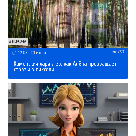
ПЕРСОНА
760
12:08 | 29 июля
Каменский характер: как Алёна превращает
стразы в пиксели