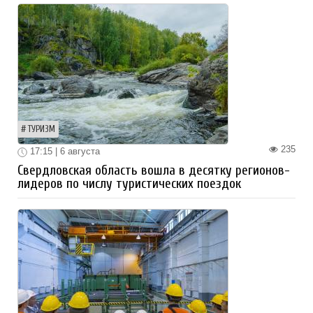
ТУРИЗМ
235
17:15 | 6 августа
Свердловская область вошла в десятку регионов-
лидеров по числу туристических поездок