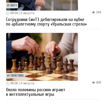
СИНТЗ
344
09:04 | 4 августа
Сотрудники СинТЗ дебютировали на кубке
по арбалетному спорту «Уральская стрела»
СТАТИСТИКА
408
08:06 | 4 августа
Около половины россиян играют
в интеллектуальные игры