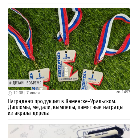
ДИЗАЙН ВОВРЕМЯ
1497
12:08 | 7 июля
Наградная продукция в Каменске-Уральском.
Дипломы, медали, вымпелы, памятные награды
из акрила дерева