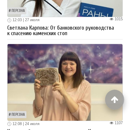
ПЕРСОНА
1015
12:03 | 27 июля
Светлана Карпова: От банковского руководства
к спасению каменских стоп
ПЕРСОНА
1107
12:08 | 24 июля