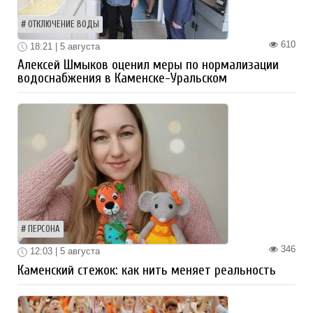
ОТКЛЮЧЕНИЕ ВОДЫ
610
18:21 | 5 августа
Алексей Шмыков оценил меры по нормализации
водоснабжения в Каменске-Уральском
ПЕРСОНА
346
12:03 | 5 августа
Каменский стежок: как нить меняет реальность