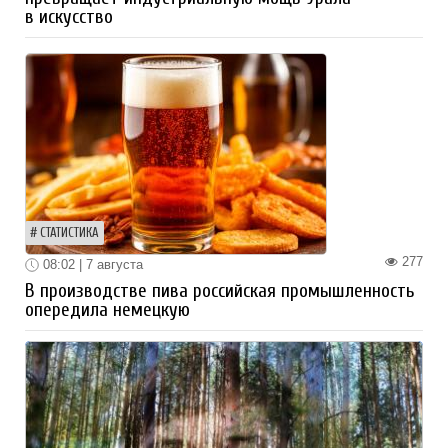
в искусство
СТАТИСТИКА
277
08:02 | 7 августа
В производстве пива российская промышленность
опередила немецкую