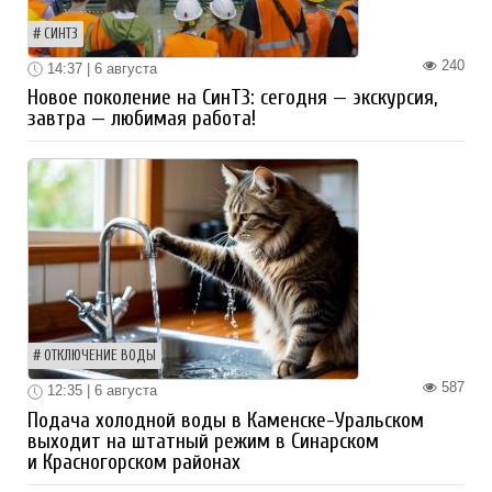
СИНТЗ
240
14:37 | 6 августа
Новое поколение на СинТЗ: сегодня — экскурсия,
завтра — любимая работа!
ОТКЛЮЧЕНИЕ ВОДЫ
587
12:35 | 6 августа
Подача холодной воды в Каменске-Уральском
выходит на штатный режим в Синарском
и Красногорском районах