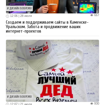
ДИЗАЙН ВОВРЕМЯ
667
12:06 | 28 июля
Создаем и поддерживаем сайты в Каменске-
Уральском. Забота и продвижение ваших
интернет-проектов
ДИЗАЙН ВОВРЕМЯ
930
12:07 | 21 июля