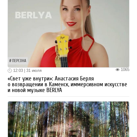
ПЕРСОНА
1065
12:03 | 31 июля
«Свет уже внутри»: Анастасия Берля
о возвращении в Каменск, иммерсивном искусстве
и новой музыке BERLYA