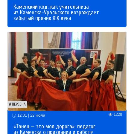
Каменский код: как учительница
из Каменска-Уральского возрождает
забытый пряник XIX века
ПЕРСОНА
1228
12:01 | 22 июля
«Танец — это моя дорога»: педагог
из Каменска о призвании и работе