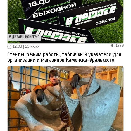
ДИЗАЙН ВОВРЕМЯ
1779
12:03 | 23 июня
Стенды, режим работы, таблички и указатели для
организаций и магазинов Каменска-Уральского