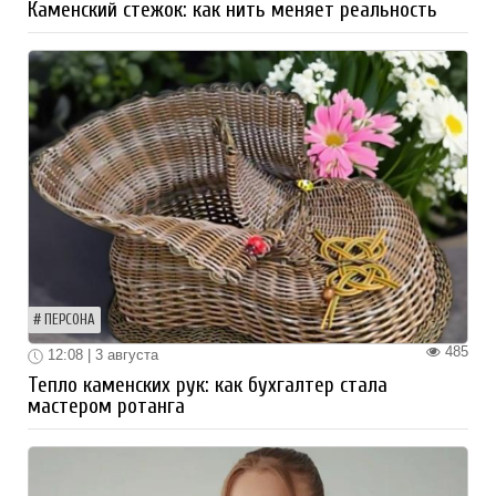
Каменский стежок: как нить меняет реальность
ПЕРСОНА
485
12:08 | 3 августа
Тепло каменских рук: как бухгалтер стала
мастером ротанга