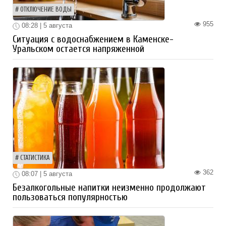
ОТКЛЮЧЕНИЕ ВОДЫ
955
08:28 | 5 августа
Ситуация с водоснабжением в Каменске-
Уральском остается напряженной
СТАТИСТИКА
362
08:07 | 5 августа
Безалкогольные напитки неизменно продолжают
пользоваться популярностью