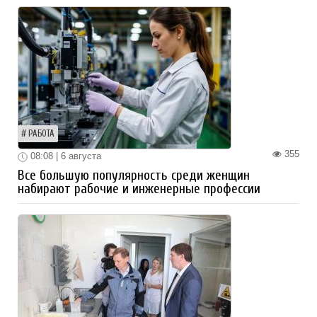
РАБОТА
355
08:08 | 6 августа
Все большую популярность среди женщин
набирают рабочие и инженерные профессии