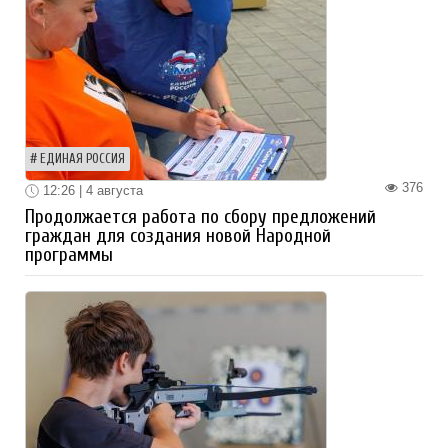
ЕДИНАЯ РОССИЯ
376
12:26 | 4 августа
Продолжается работа по сбору предложений
граждан для создания новой Народной
программы