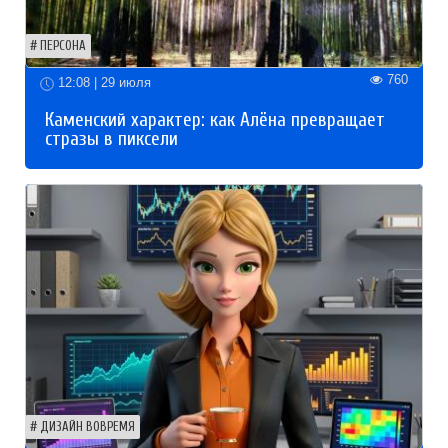
ПЕРСОНА
760
12:08 | 29 июля
Каменский характер: как Алёна превращает
стразы в пиксели
ДИЗАЙН ВОВРЕМЯ