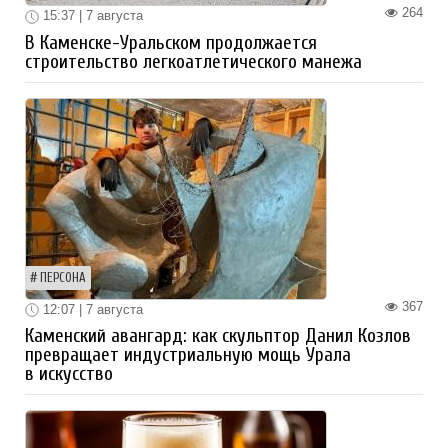
264
15:37 | 7 августа
В Каменске-Уральском продолжается
строительство легкоатлетического манежа
ПЕРСОНА
367
12:07 | 7 августа
Каменский авангард: как скульптор Данил Козлов
превращает индустриальную мощь Урала
в искусство