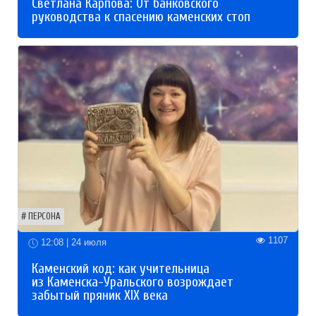
Светлана Карпова: От банковского
руководства к спасению каменских стоп
ПЕРСОНА
1107
12:08 | 24 июля
Каменский код: как учительница
из Каменска-Уральского возрождает
забытый пряник XIX века