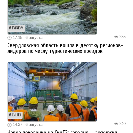
ТУРИЗМ
235
17:15 | 6 августа
Свердловская область вошла в десятку регионов-
лидеров по числу туристических поездок
СИНТЗ
240
14:37 | 6 августа
Новое поколение на СинТЗ: сегодня — экскурсия,