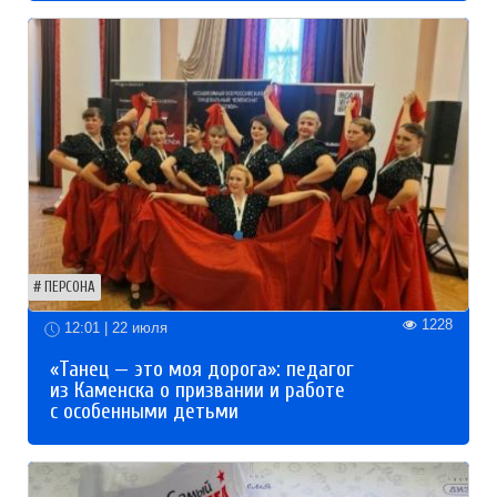
ПЕРСОНА
1228
12:01 | 22 июля
«Танец — это моя дорога»: педагог
из Каменска о призвании и работе
с особенными детьми