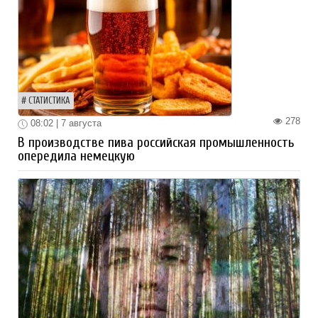
СТАТИСТИКА
278
08:02 | 7 августа
В производстве пива российская промышленность
опередила немецкую