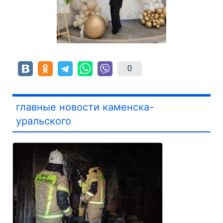
0
главные новости каменска-
уральского