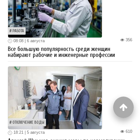
РАБОТА
356
08:08 | 6 августа
Все большую популярность среди женщин
набирают рабочие и инженерные профессии
ОТКЛЮЧЕНИЕ ВОДЫ
610
18:21 | 5 августа