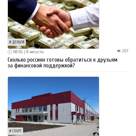
ДЕНЬГИ
157
08:01 | 8 августа
Сколько россиян готовы обратиться к друзьям
за финансовой поддержкой?
СПОРТ