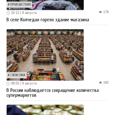
ПРОИСШЕСТВИЯ
179
10:12 | 9 августа
В селе Колчедан горело здание магазина
СТАТИСТИКА
192
08:02 | 9 августа
В России наблюдается сокращение количества
супермаркетов