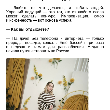
— Любить то, что делаешь, и любить людей.
Хороший ведущий — это тот, кто из любого слова
может сделать конкурс. Импровизация, юмор
и искренность — вот основа успеха.
— Как вы отдыхаете?
— На даче! Без телефона и интернета — только
природа, посадки, копка… Ещё бассейн три раза
в неделю и хамам для расслабления. Недавно
начала путешествовать по России.