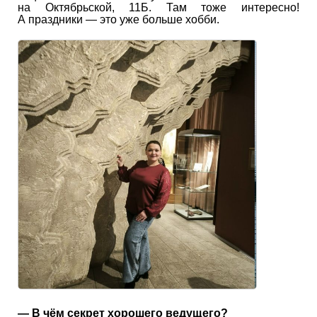
на Октябрьской, 11Б. Там тоже интересно!
А праздники — это уже больше хобби.
— В чём секрет хорошего ведущего?