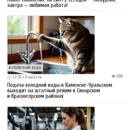
завтра — любимая работа!
ОТКЛЮЧЕНИЕ ВОДЫ
588
12:35 | 6 августа
Подача холодной воды в Каменске-Уральском
выходит на штатный режим в Синарском
и Красногорском районах