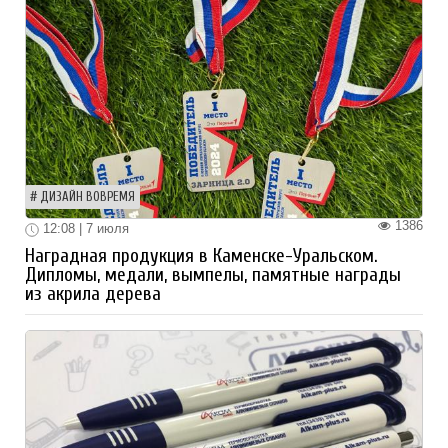
ДИЗАЙН ВОВРЕМЯ
1386
12:08 | 7 июля
Наградная продукция в Каменске-Уральском.
Дипломы, медали, вымпелы, памятные награды
из акрила дерева