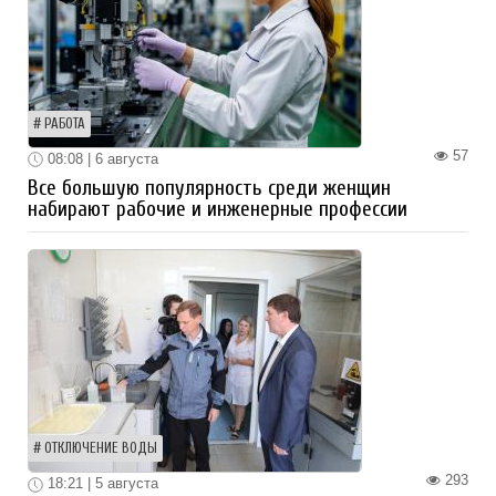
РАБОТА
57
08:08 | 6 августа
Все большую популярность среди женщин
набирают рабочие и инженерные профессии
ОТКЛЮЧЕНИЕ ВОДЫ
293
18:21 | 5 августа