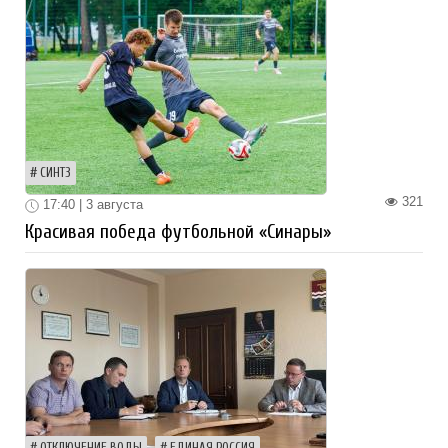
СИНТЗ
321
17:40 | 3 августа
Красивая победа футбольной «Синары»
ОТКЛЮЧЕНИЕ ВОДЫ
ЕДИНАЯ РОССИЯ