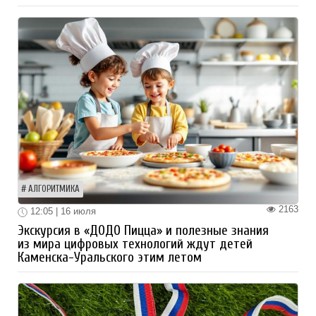
АЛГОРИТМИКА
2163
12:05 | 16 июля
Экскурсия в «ДОДО Пицца» и полезные знания
из мира цифровых технологий ждут детей
Каменска-Уральского этим летом