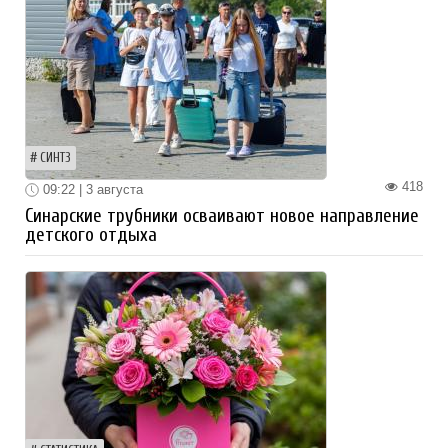
СИНТЗ
418
09:22 | 3 августа
Синарские трубники осваивают новое направление
детского отдыха