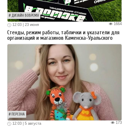
ДИЗАЙН ВОВРЕМЯ
1664
12:03 | 23 июня
Стенды, режим работы, таблички и указатели для
организаций и магазинов Каменска-Уральского
ПЕРСОНА
173
12:03 | 5 августа