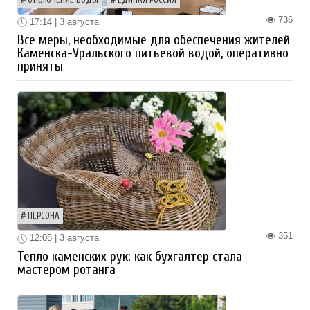
736
17:14 | 3 августа
Все меры, необходимые для обеспечения жителей
Каменска-Уральского питьевой водой, оперативно
приняты
ПЕРСОНА
351
12:08 | 3 августа
Тепло каменских рук: как бухгалтер стала
мастером ротанга