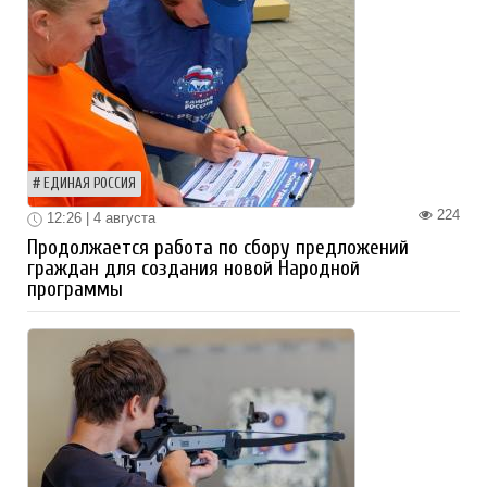
ЕДИНАЯ РОССИЯ
224
12:26 | 4 августа
Продолжается работа по сбору предложений
граждан для создания новой Народной
программы