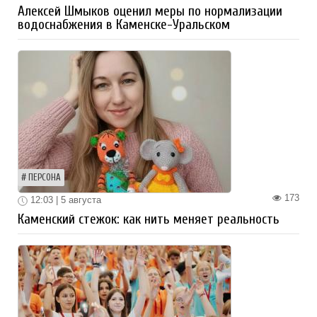
Алексей Шмыков оценил меры по нормализации
водоснабжения в Каменске-Уральском
ПЕРСОНА
173
12:03 | 5 августа
Каменский стежок: как нить меняет реальность