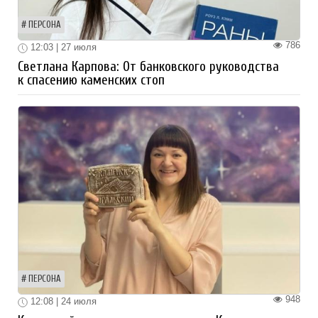
ПЕРСОНА
786
12:03 | 27 июля
Светлана Карпова: От банковского руководства
к спасению каменских стоп
ПЕРСОНА
948
12:08 | 24 июля