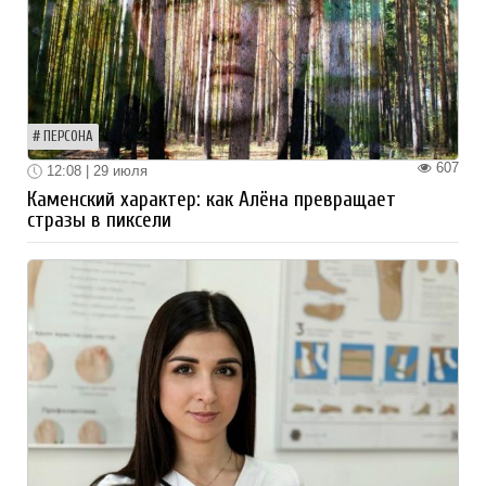
ПЕРСОНА
607
12:08 | 29 июля
Каменский характер: как Алёна превращает
стразы в пиксели