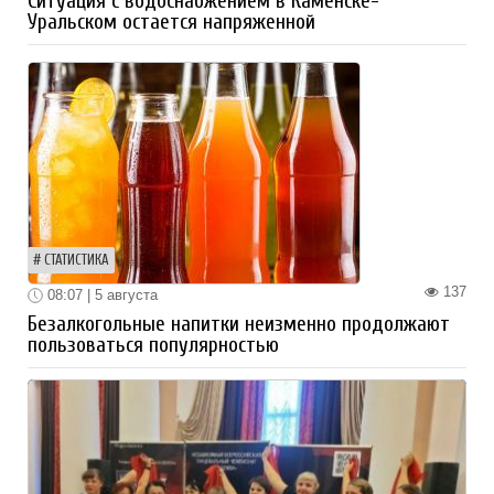
Ситуация с водоснабжением в Каменске-
Уральском остается напряженной
СТАТИСТИКА
137
08:07 | 5 августа
Безалкогольные напитки неизменно продолжают
пользоваться популярностью