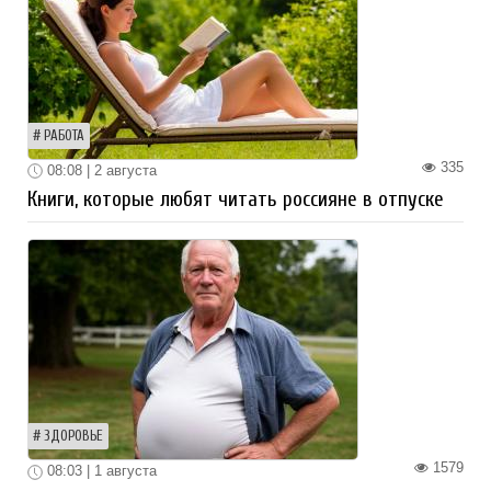
РАБОТА
335
08:08 | 2 августа
Книги, которые любят читать россияне в отпуске
ЗДОРОВЬЕ
1579
08:03 | 1 августа