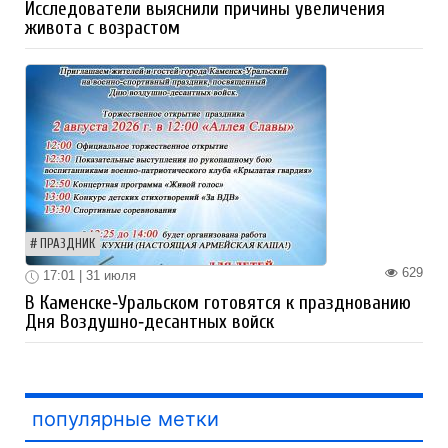
Исследователи выяснили причины увеличения
живота с возрастом
ПРАЗДНИК
629
17:01 | 31 июля
В Каменске‑Уральском готовятся к празднованию
Дня Воздушно‑десантных войск
популярные метки