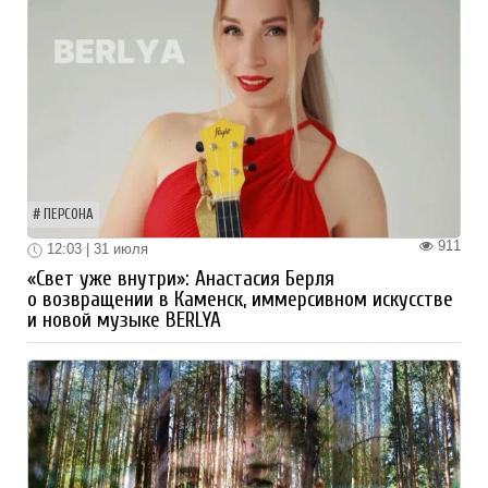
ПЕРСОНА
911
12:03 | 31 июля
«Свет уже внутри»: Анастасия Берля
о возвращении в Каменск, иммерсивном искусстве
и новой музыке BERLYA