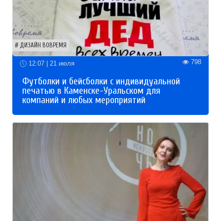
ДИЗАЙН ВОВРЕМЯ
798
12:07 | 21 июля
Футболки и бейсболки с индивидуальной
печатью в Каменске-Уральском для
компаний и любых мероприятий