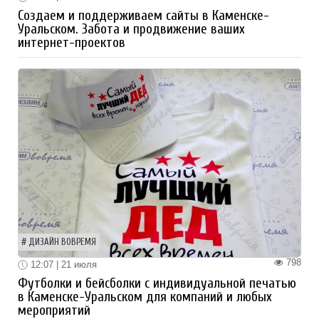
Создаем и поддерживаем сайты в Каменске-
Уральском. Забота и продвижение ваших
интернет-проектов
ДИЗАЙН ВОВРЕМЯ
798
12:07 | 21 июля
Футболки и бейсболки с индивидуальной печатью
в Каменске-Уральском для компаний и любых
мероприятий