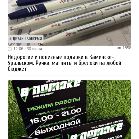
ДИЗАЙН ВОВРЕМЯ
1858
12:06 | 30 июня
Недорогие и полезные подарки в Каменске-
Уральском. Ручки, магниты и брелоки на любой
бюджет