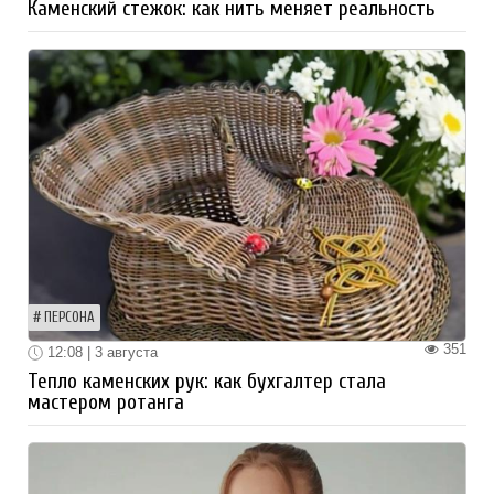
Каменский стежок: как нить меняет реальность
ПЕРСОНА
351
12:08 | 3 августа
Тепло каменских рук: как бухгалтер стала
мастером ротанга