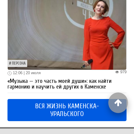
ПЕРСОНА
979
12:06 | 20 июля
«Музыка — это часть моей души»: как найти
гармонию и научить ей других в Каменске
ВСЯ ЖИЗНЬ КАМЕНСКА-
УРАЛЬСКОГО