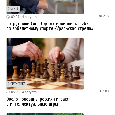
СИНТЗ
213
09:04 | 4 августа
Сотрудники СинТЗ дебютировали на кубке
по арбалетному спорту «Уральская стрела»
СТАТИСТИКА
188
08:06 | 4 августа
Около половины россиян играют
в интеллектуальные игры