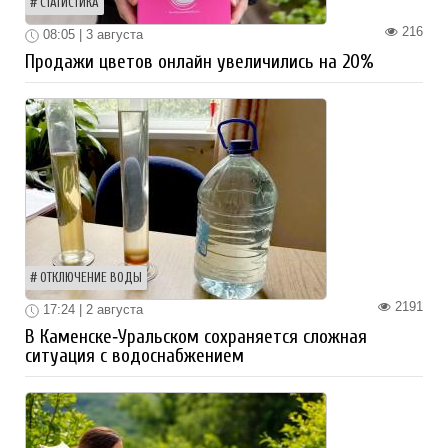
СТАТИСТИКА
216
08:05 | 3 августа
Продажи цветов онлайн увеличились на 20%
ОТКЛЮЧЕНИЕ ВОДЫ
2191
17:24 | 2 августа
В Каменске‑Уральском сохраняется сложная
ситуация с водоснабжением