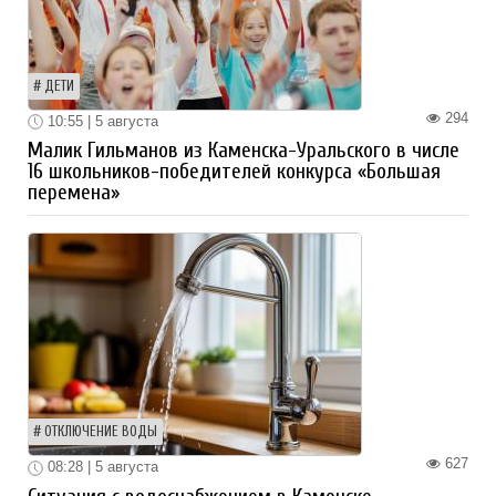
ДЕТИ
294
10:55 | 5 августа
Малик Гильманов из Каменска-Уральского в числе
16 школьников-победителей конкурса «Большая
перемена»
ОТКЛЮЧЕНИЕ ВОДЫ
627
08:28 | 5 августа