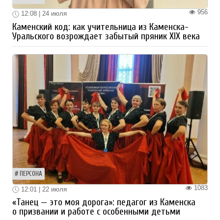
956
12:08 | 24 июля
Каменский код: как учительница из Каменска-
Уральского возрождает забытый пряник XIX века
ПЕРСОНА
1083
12:01 | 22 июля
«Танец — это моя дорога»: педагог из Каменска
о призвании и работе с особенными детьми