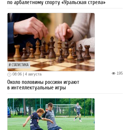
по арбалетному спорту «Уральская стрела»
СТАТИСТИКА
195
08:06 | 4 августа
Около половины россиян играют
в интеллектуальные игры