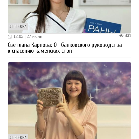
ПЕРСОНА
831
12:03 | 27 июля
Светлана Карпова: От банковского руководства
к спасению каменских стоп
ПЕРСОНА