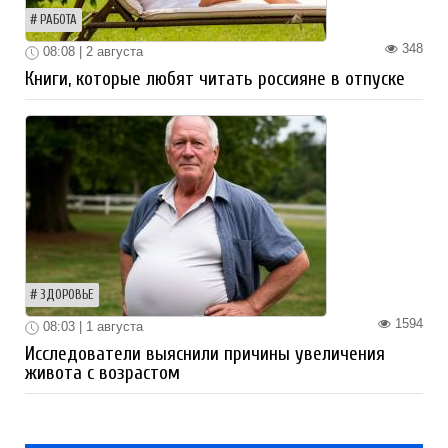
РАБОТА
348
08:08 | 2 августа
Книги, которые любят читать россияне в отпуске
ЗДОРОВЬЕ
1594
08:03 | 1 августа
Исследователи выяснили причины увеличения
живота с возрастом