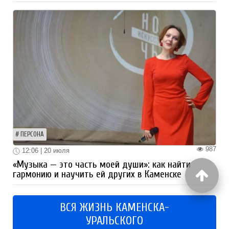
ПЕРСОНА
987
12:06 | 20 июля
«Музыка — это часть моей души»: как найти
гармонию и научить ей других в Каменске
ВСЯ ЖИЗНЬ КАМЕНСКА-
УРАЛЬСКОГО