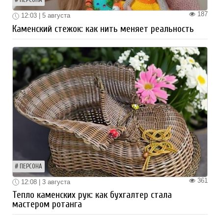
187
12:03 | 5 августа
Каменский стежок: как нить меняет реальность
ПЕРСОНА
361
12:08 | 3 августа
Тепло каменских рук: как бухгалтер стала
мастером ротанга