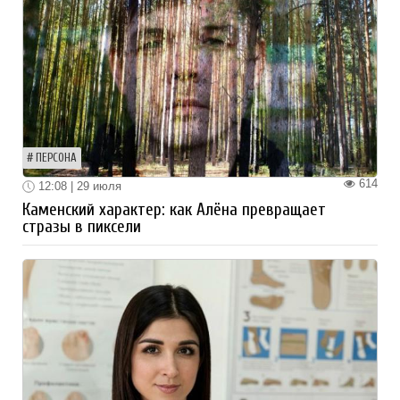
ПЕРСОНА
614
12:08 | 29 июля
Каменский характер: как Алёна превращает
стразы в пиксели