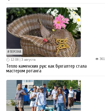
ПЕРСОНА
361
12:08 | 3 августа
Тепло каменских рук: как бухгалтер стала
мастером ротанга