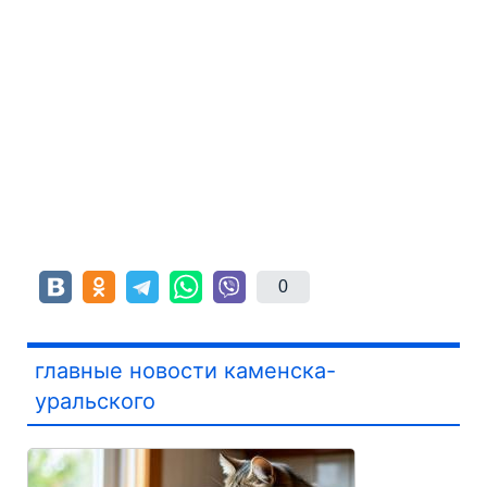
0
главные новости каменска-
уральского