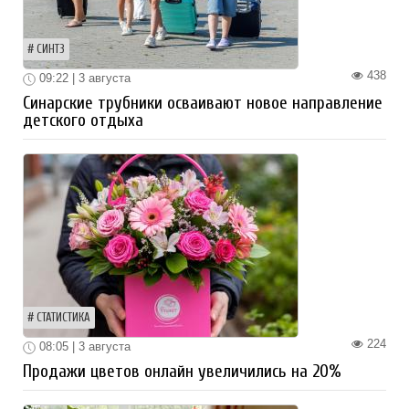
СИНТЗ
438
09:22 | 3 августа
Синарские трубники осваивают новое направление
детского отдыха
СТАТИСТИКА
224
08:05 | 3 августа
Продажи цветов онлайн увеличились на 20%