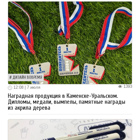
ДИЗАЙН ВОВРЕМЯ
1393
12:08 | 7 июля
Наградная продукция в Каменске-Уральском.
Дипломы, медали, вымпелы, памятные награды
из акрила дерева