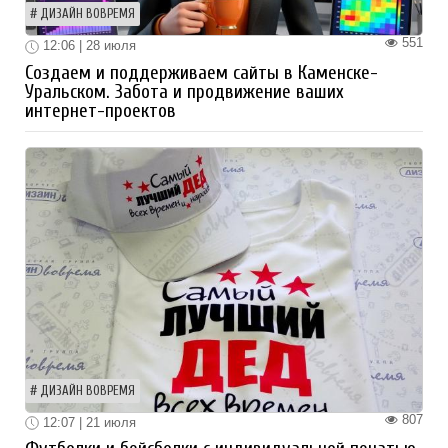
ДИЗАЙН ВОВРЕМЯ
551
12:06 | 28 июля
Создаем и поддерживаем сайты в Каменске-
Уральском. Забота и продвижение ваших
интернет-проектов
ДИЗАЙН ВОВРЕМЯ
807
12:07 | 21 июля