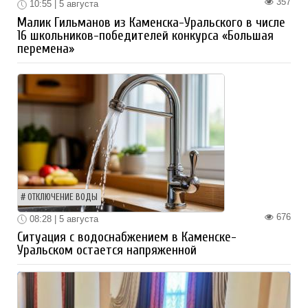
357
10:55 | 5 августа
Малик Гильманов из Каменска-Уральского в числе
16 школьников-победителей конкурса «Большая
перемена»
ОТКЛЮЧЕНИЕ ВОДЫ
676
08:28 | 5 августа
Ситуация с водоснабжением в Каменске-
Уральском остается напряженной