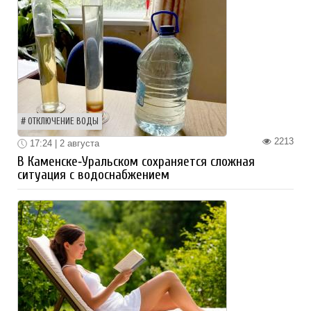
ОТКЛЮЧЕНИЕ ВОДЫ
2213
17:24 | 2 августа
В Каменске‑Уральском сохраняется сложная
ситуация с водоснабжением