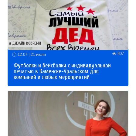
ДИЗАЙН ВОВРЕМЯ
807
12:07 | 21 июля
Футболки и бейсболки с индивидуальной
печатью в Каменске-Уральском для
компаний и любых мероприятий