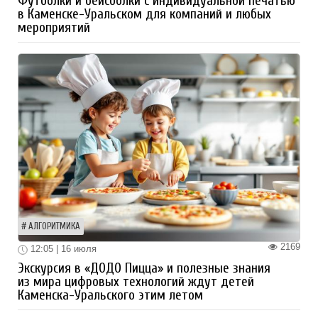
Футболки и бейсболки с индивидуальной печатью
в Каменске-Уральском для компаний и любых
мероприятий
АЛГОРИТМИКА
2169
12:05 | 16 июля
Экскурсия в «ДОДО Пицца» и полезные знания
из мира цифровых технологий ждут детей
Каменска-Уральского этим летом