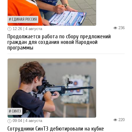
ЕДИНАЯ РОССИЯ
236
12:26 | 4 августа
Продолжается работа по сбору предложений
граждан для создания новой Народной
программы
СИНТЗ
220
09:04 | 4 августа
Сотрудники СинТЗ дебютировали на кубке