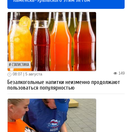
Каменска-Уральского этим летом
СТАТИСТИКА
149
08:07 | 5 августа
Безалкогольные напитки неизменно продолжают
пользоваться популярностью