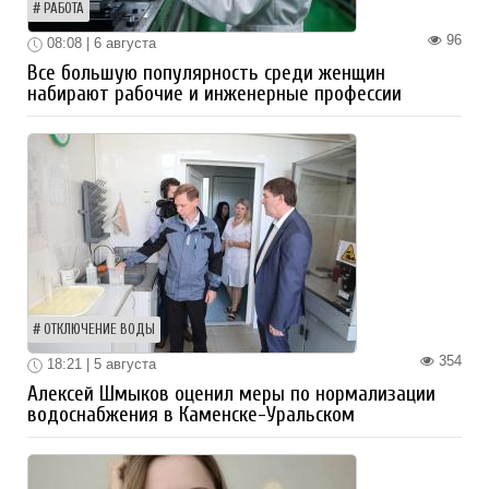
РАБОТА
96
08:08 | 6 августа
Все большую популярность среди женщин
набирают рабочие и инженерные профессии
ОТКЛЮЧЕНИЕ ВОДЫ
354
18:21 | 5 августа
Алексей Шмыков оценил меры по нормализации
водоснабжения в Каменске-Уральском