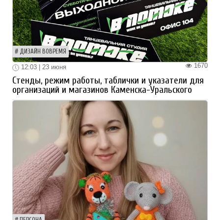
ДИЗАЙН ВОВРЕМЯ
1670
12:03 | 23 июня
Стенды, режим работы, таблички и указатели для
организаций и магазинов Каменска-Уральского
ПЕРСОНА