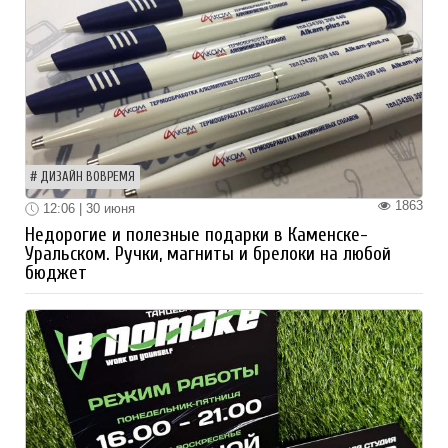
ДИЗАЙН ВОВРЕМЯ
1863
12:06 | 30 июня
Недорогие и полезные подарки в Каменске-
Уральском. Ручки, магниты и брелоки на любой
бюджет