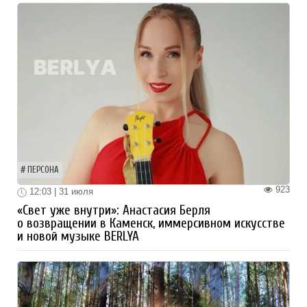
ПЕРСОНА
923
12:03 | 31 июля
«Свет уже внутри»: Анастасия Берля
о возвращении в Каменск, иммерсивном искусстве
и новой музыке BERLYA