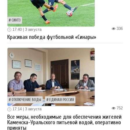
СИНТЗ
336
17:40 | 3 августа
Красивая победа футбольной «Синары»
ОТКЛЮЧЕНИЕ ВОДЫ
ЕДИНАЯ РОССИЯ
752
17:14 | 3 августа
Все меры, необходимые для обеспечения жителей
Каменска-Уральского питьевой водой, оперативно
приняты