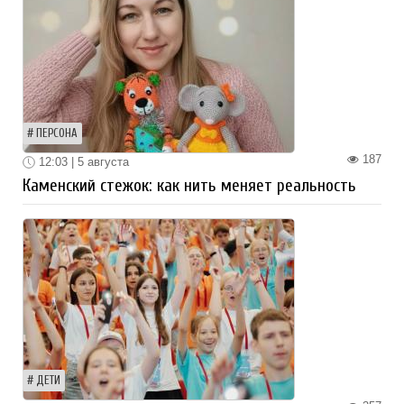
ПЕРСОНА
187
12:03 | 5 августа
Каменский стежок: как нить меняет реальность
ДЕТИ