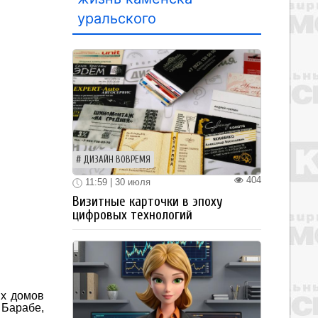
уральского
ДИЗАЙН ВОВРЕМЯ
404
11:59 | 30 июля
Визитные карточки в эпоху
цифровых технологий
ых домов
 Барабе,