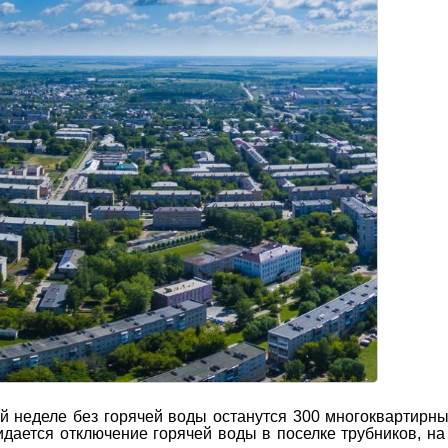
й неделе без горячей воды останутся 300 многоквартирн
ается отключение горячей воды в поселке трубников, на