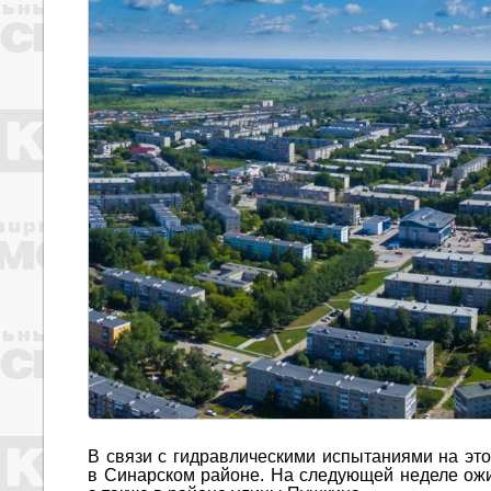
В связи с гидравлическими испытаниями на это
в Синарском районе. На следующей неделе ожид