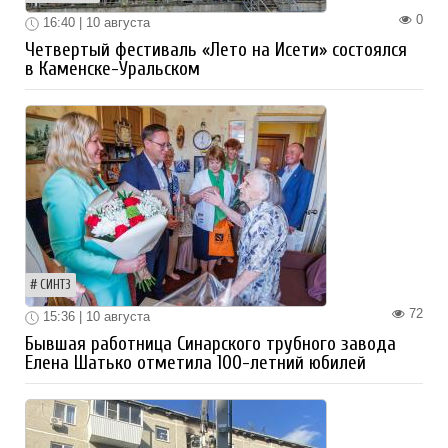
0
16:40 | 10 августа
Четвертый фестиваль «Лето на Исети» состоялся
в Каменске-Уральском
СИНТЗ
72
15:36 | 10 августа
Бывшая работница Синарского трубного завода
Елена Шатько отметила 100-летний юбилей