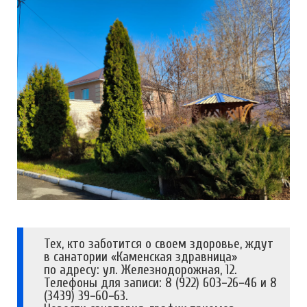
Тех, кто заботится о своем здоровье, ждут
в санатории «Каменская здравница»
по адресу: ул. Железнодорожная, 12.
Телефоны для записи: 8 (922) 603−26−46 и 8
(3439) 39−60−63.