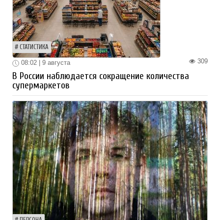
СТАТИСТИКА
309
08:02 | 9 августа
В России наблюдается сокращение количества
супермаркетов