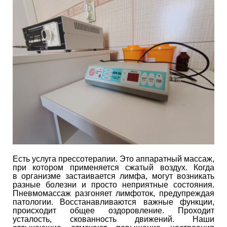
Есть услуга прессотерапии. Это аппаратный массаж,
при котором применяется сжатый воздух. Когда
в организме застаивается лимфа, могут возникать
разные болезни и просто неприятные состояния.
Пневмомассаж разгоняет лимфоток, предупреждая
патологии. Восстанавливаются важные функции,
происходит общее оздоровление. Проходит
усталость, скованность движений. Наши