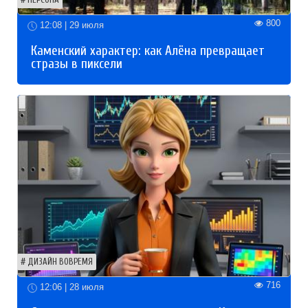
ПЕРСОНА
800
12:08 | 29 июля
Каменский характер: как Алёна превращает
стразы в пиксели
ДИЗАЙН ВОВРЕМЯ
716
12:06 | 28 июля