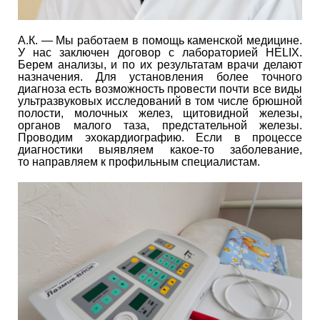
А.К. — Мы работаем в помощь каменской медицине.
У нас заключен договор с лабораторией HELIX.
Берем анализы, и по их результатам врачи делают
назначения. Для установления более точного
диагноза есть возможность провести почти все виды
ультразвуковых исследований в том числе брюшной
полости, молочных желез, щитовидной железы,
органов малого таза, предстательной железы.
Проводим эхокардиографию. Если в процессе
диагностики выявляем какое-то заболевание,
то направляем к профильным специалистам.