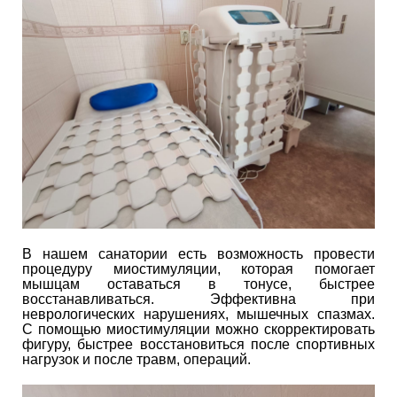
В нашем санатории есть возможность провести
процедуру миостимуляции, которая помогает
мышцам оставаться в тонусе, быстрее
восстанавливаться. Эффективна при
неврологических нарушениях, мышечных спазмах.
С помощью миостимуляции можно скорректировать
фигуру, быстрее восстановиться после спортивных
нагрузок и после травм, операций.