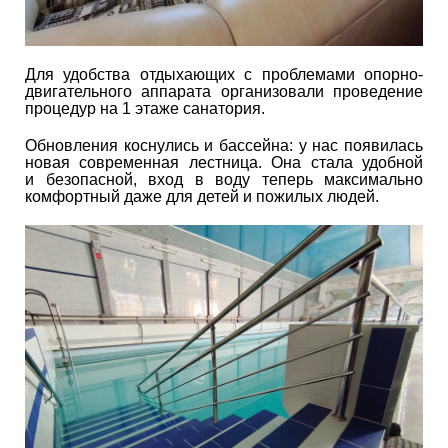
Для удобства отдыхающих с проблемами опорно-
двигательного аппарата организовали проведение
процедур на 1 этаже санатория.
Обновления коснулись и бассейна: у нас появилась
новая современная лестница. Она стала удобной
и безопасной, вход в воду теперь максимально
комфортный даже для детей и пожилых людей.