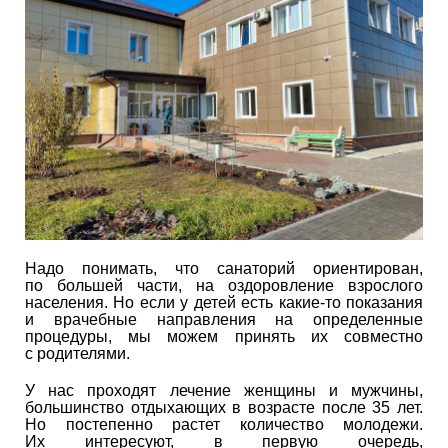
Надо понимать, что санаторий ориентирован,
по большей части, на оздоровление взрослого
населения. Но если у детей есть какие-то показания
и врачебные направления на определенные
процедуры, мы можем принять их совместно
с родителями.
У нас проходят лечение женщины и мужчины,
большинство отдыхающих в возрасте после 35 лет.
Но постепенно растет количество молодежи.
Их интересуют, в первую очередь,