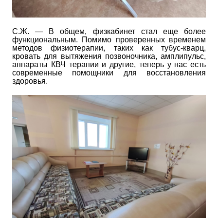
С.Ж. — В общем, физкабинет стал еще более
функциональным. Помимо проверенных временем
методов физиотерапии, таких как тубус-кварц,
кровать для вытяжения позвоночника, амплипульс,
аппараты КВЧ терапии и другие, теперь у нас есть
современные помощники для восстановления
здоровья.