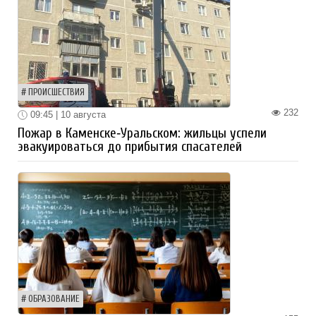
ПРОИСШЕСТВИЯ
232
09:45 | 10 августа
Пожар в Каменске‑Уральском: жильцы успели
эвакуироваться до прибытия спасателей
ОБРАЗОВАНИЕ