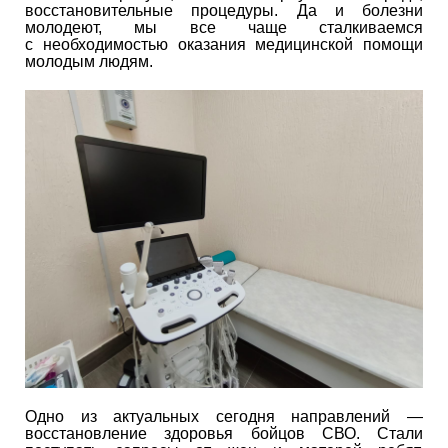
восстановительные процедуры. Да и болезни
молодеют, мы все чаще сталкиваемся
с необходимостью оказания медицинской помощи
молодым людям.
Одно из актуальных сегодня направлений —
восстановление здоровья бойцов СВО. Стали