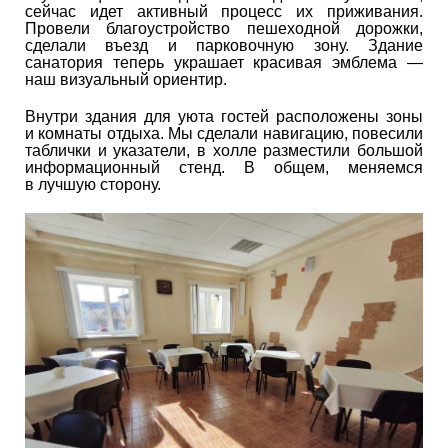
сейчас идет активный процесс их приживания.
Провели благоустройство пешеходной дорожки,
сделали въезд и парковочную зону. Здание
санатория теперь украшает красивая эмблема —
наш визуальный ориентир.
Внутри здания для уюта гостей расположены зоны
и комнаты отдыха. Мы сделали навигацию, повесили
таблички и указатели, в холле разместили большой
информационный стенд. В общем, меняемся
в лучшую сторону.