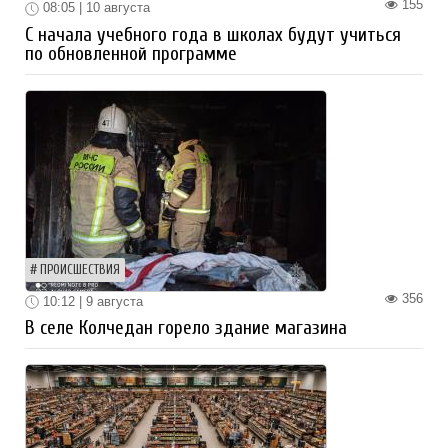
155
08:05 | 10 августа
С начала учебного года в школах будут учиться
по обновленной программе
ПРОИСШЕСТВИЯ
356
10:12 | 9 августа
В селе Колчедан горело здание магазина