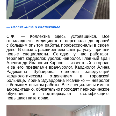
— Расскажите о коллективе.
С.Ж. — Коллектив здесь устоявшийся. Все
от младшего медицинского персонала до врачей
с большим опытом работы, профессионалы в своем
деле. В связи с расширением спектра услуг пришли
новые специалисты. Сегодня у нас работают:
терапевт, кардиолог, уролог, невролог. Главный врач
Александр Иванович Карпов — известный в городе
и за его пределами врач-уролог. Кардиолог Алина
Радиковна Зубаирова является заведующей
кардиологическим отделением в городской
больнице. Ирина Эдуардовна Исаченко — невролог
с большим опытом работы. Все специалисты имеют
аккредитацию, обязательно проходят периодическое
обучение и подтверждают квалификацию,
повышают категорию.