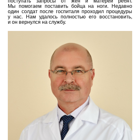
поступать запросы от жен и матерей ребят.
Мы помогаем поставить бойца на ноги. Недавно
один солдат после госпиталя проходил процедуры
у нас. Нам удалось полностью его восстановить,
и он вернулся на службу.