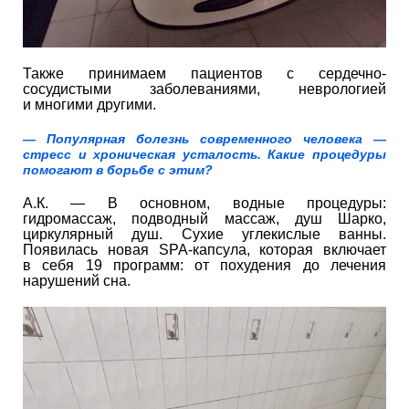
Также принимаем пациентов с сердечно-
сосудистыми заболеваниями, неврологией
и многими другими.
— Популярная болезнь современного человека —
стресс и хроническая усталость. Какие процедуры
помогают в борьбе с этим?
А.К. — В основном, водные процедуры:
гидромассаж, подводный массаж, душ Шарко,
циркулярный душ. Сухие углекислые ванны.
Появилась новая SPA-капсула, которая включает
в себя 19 программ: от похудения до лечения
нарушений сна.