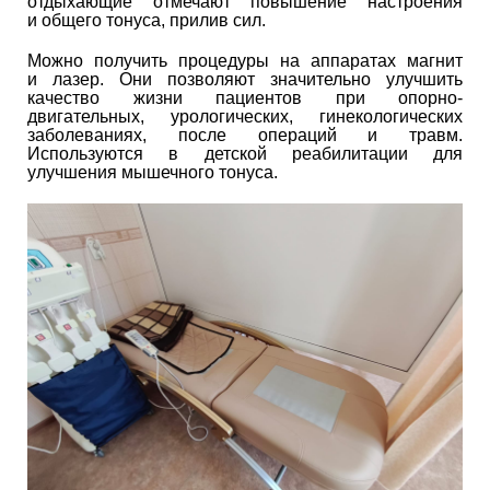
отдыхающие отмечают повышение настроения
и общего тонуса, прилив сил.
Можно получить процедуры на аппаратах магнит
и лазер. Они позволяют значительно улучшить
качество жизни пациентов при опорно-
двигательных, урологических, гинекологических
заболеваниях, после операций и травм.
Используются в детской реабилитации для
улучшения мышечного тонуса.