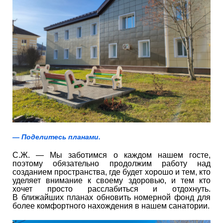
— Поделитесь планами.
С.Ж. — Мы заботимся о каждом нашем госте,
поэтому обязательно продолжим работу над
созданием пространства, где будет хорошо и тем, кто
уделяет внимание к своему здоровью, и тем кто
хочет просто расслабиться и отдохнуть.
В ближайших планах обновить номерной фонд для
более комфортного нахождения в нашем санатории.