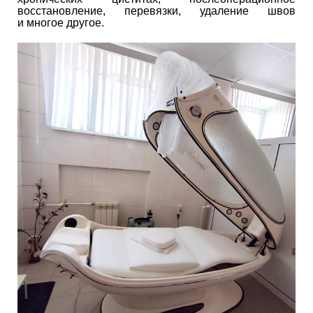
восстановление, перевязки, удаление швов
и многое другое.