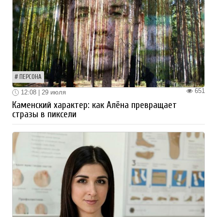
ПЕРСОНА
651
12:08 | 29 июля
Каменский характер: как Алёна превращает
стразы в пиксели