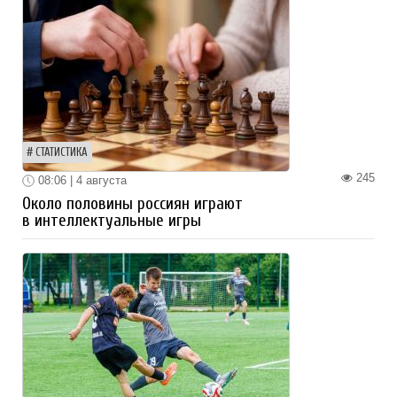
СТАТИСТИКА
245
08:06 | 4 августа
Около половины россиян играют
в интеллектуальные игры