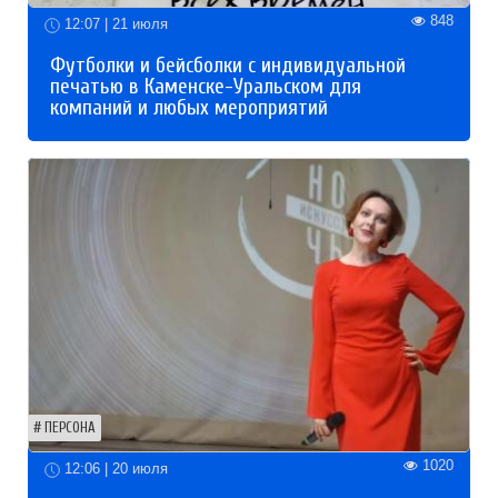
848
12:07 | 21 июля
Футболки и бейсболки с индивидуальной
печатью в Каменске-Уральском для
компаний и любых мероприятий
ПЕРСОНА
1020
12:06 | 20 июля