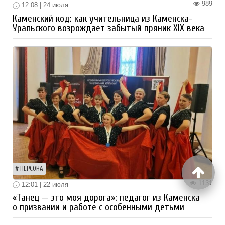
989
12:08 | 24 июля
Каменский код: как учительница из Каменска-
Уральского возрождает забытый пряник XIX века
ПЕРСОНА
1131
12:01 | 22 июля
«Танец — это моя дорога»: педагог из Каменска
о призвании и работе с особенными детьми