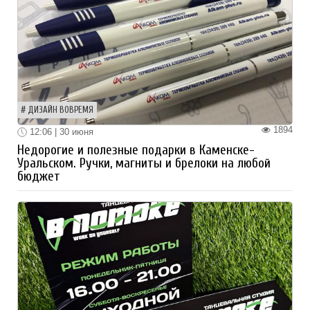
ДИЗАЙН ВОВРЕМЯ
1894
12:06 | 30 июня
Недорогие и полезные подарки в Каменске-
Уральском. Ручки, магниты и брелоки на любой
бюджет