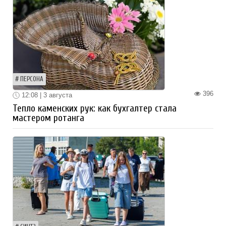
ПЕРСОНА
396
12:08 | 3 августа
Тепло каменских рук: как бухгалтер стала
мастером ротанга