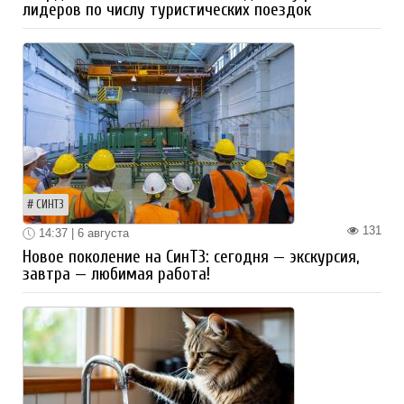
лидеров по числу туристических поездок
СИНТЗ
131
14:37 | 6 августа
Новое поколение на СинТЗ: сегодня — экскурсия,
завтра — любимая работа!