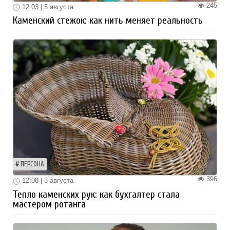
245
12:03 | 5 августа
Каменский стежок: как нить меняет реальность
ПЕРСОНА
396
12:08 | 3 августа
Тепло каменских рук: как бухгалтер стала
мастером ротанга