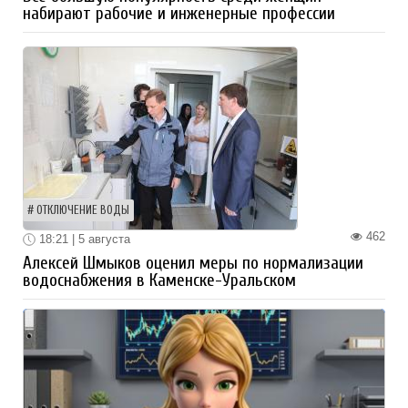
набирают рабочие и инженерные профессии
ОТКЛЮЧЕНИЕ ВОДЫ
462
18:21 | 5 августа
Алексей Шмыков оценил меры по нормализации
водоснабжения в Каменске-Уральском