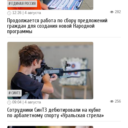
ЕДИНАЯ РОССИЯ
282
12:26 | 4 августа
Продолжается работа по сбору предложений
граждан для создания новой Народной
программы
СИНТЗ
256
09:04 | 4 августа
Сотрудники СинТЗ дебютировали на кубке
по арбалетному спорту «Уральская стрела»