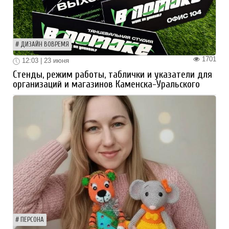
ДИЗАЙН ВОВРЕМЯ
1701
12:03 | 23 июня
Стенды, режим работы, таблички и указатели для
организаций и магазинов Каменска-Уральского
ПЕРСОНА