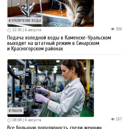
ОТКЛЮЧЕНИЕ ВОДЫ
326
12:35 | 6 августа
Подача холодной воды в Каменске-Уральском
выходит на штатный режим в Синарском
и Красногорском районах
РАБОТА
157
08:08 | 6 августа
Все большую популярность среди женщин