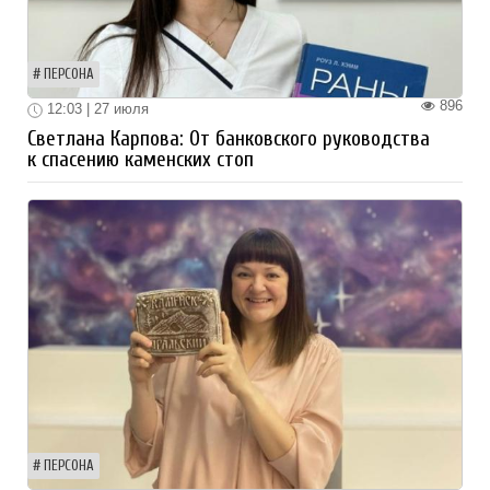
ПЕРСОНА
896
12:03 | 27 июля
Светлана Карпова: От банковского руководства
к спасению каменских стоп
ПЕРСОНА