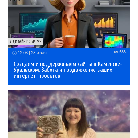
ДИЗАЙН ВОВРЕМЯ
586
12:06 | 28 июля
Создаем и поддерживаем сайты в Каменске-
Уральском. Забота и продвижение ваших
интернет-проектов