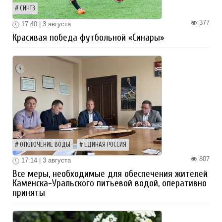
СИНТЗ
377
17:40 | 3 августа
Красивая победа футбольной «Синары»
ОТКЛЮЧЕНИЕ ВОДЫ
ЕДИНАЯ РОССИЯ
807
17:14 | 3 августа
Все меры, необходимые для обеспечения жителей
Каменска-Уральского питьевой водой, оперативно
приняты