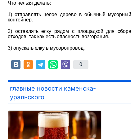
Что нельзя делать:
1) отправлять целое дерево в обычный мусорный
контейнер.
2) оставлять елку рядом с площадкой для сбора
отходов, так как есть опасность возгорания.
3) опускать елку в мусоропровод.
0
главные новости каменска-
уральского