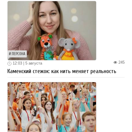
ПЕРСОНА
245
12:03 | 5 августа
Каменский стежок: как нить меняет реальность