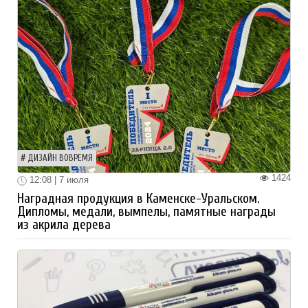
ДИЗАЙН ВОВРЕМЯ
1424
12:08 | 7 июля
Наградная продукция в Каменске-Уральском.
Дипломы, медали, вымпелы, памятные награды
из акрила дерева