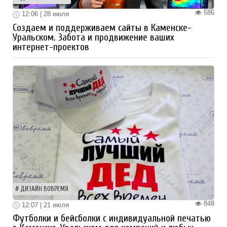
586
12:06 | 28 июля
Создаем и поддерживаем сайты в Каменске-
Уральском. Забота и продвижение ваших
интернет-проектов
ДИЗАЙН ВОВРЕМЯ
848
12:07 | 21 июля
Футболки и бейсболки с индивидуальной печатью