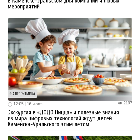
в Каменске-Уральском для компаний и любых
мероприятий
АЛГОРИТМИКА
2197
12:05 | 16 июля
Экскурсия в «ДОДО Пицца» и полезные знания
из мира цифровых технологий ждут детей
Каменска-Уральского этим летом