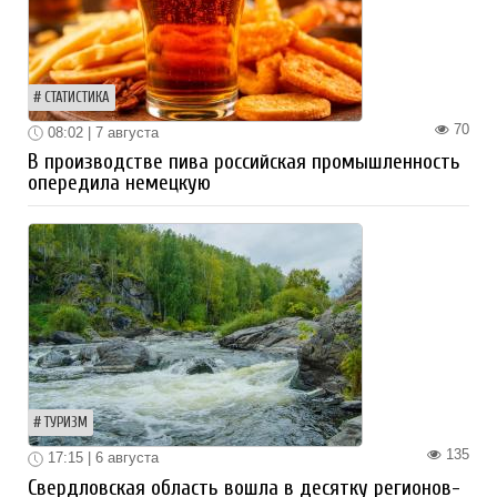
СТАТИСТИКА
70
08:02 | 7 августа
В производстве пива российская промышленность
опередила немецкую
ТУРИЗМ
135
17:15 | 6 августа
Свердловская область вошла в десятку регионов-