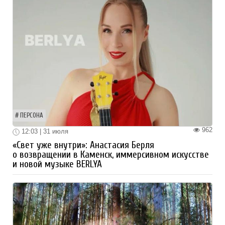
ПЕРСОНА
962
12:03 | 31 июля
«Свет уже внутри»: Анастасия Берля
о возвращении в Каменск, иммерсивном искусстве
и новой музыке BERLYA