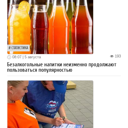
СТАТИСТИКА
193
08:07 | 5 августа
Безалкогольные напитки неизменно продолжают
пользоваться популярностью