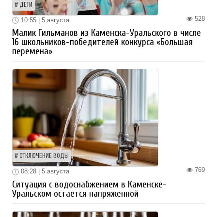
ДЕТИ
528
10:55 | 5 августа
Малик Гильманов из Каменска-Уральского в числе
16 школьников-победителей конкурса «Большая
перемена»
ОТКЛЮЧЕНИЕ ВОДЫ
769
08:28 | 5 августа
Ситуация с водоснабжением в Каменске-
Уральском остается напряженной