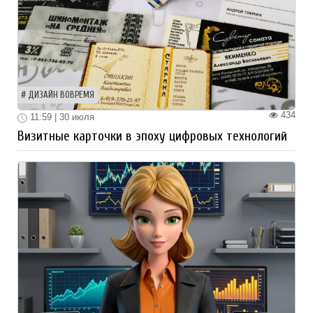
ДИЗАЙН ВОВРЕМЯ
434
11:59 | 30 июля
Визитные карточки в эпоху цифровых технологий