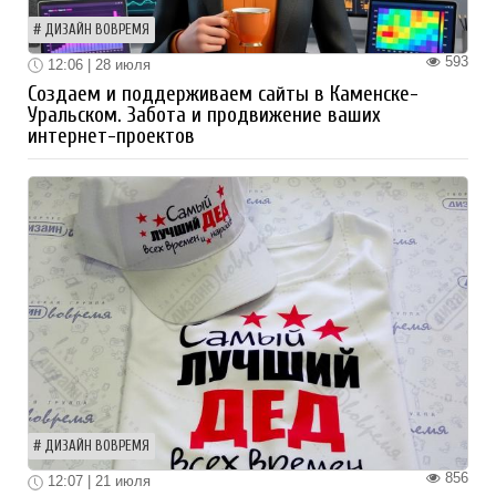
ДИЗАЙН ВОВРЕМЯ
593
12:06 | 28 июля
Создаем и поддерживаем сайты в Каменске-
Уральском. Забота и продвижение ваших
интернет-проектов
ДИЗАЙН ВОВРЕМЯ
856
12:07 | 21 июля