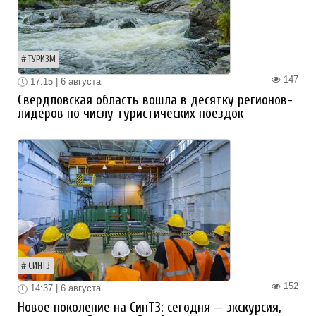
ТУРИЗМ
147
17:15 | 6 августа
Свердловская область вошла в десятку регионов-
лидеров по числу туристических поездок
СИНТЗ
152
14:37 | 6 августа
Новое поколение на СинТЗ: сегодня — экскурсия,