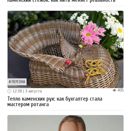
ПЕРСОНА
405
12:08 | 3 августа
Тепло каменских рук: как бухгалтер стала
мастером ротанга