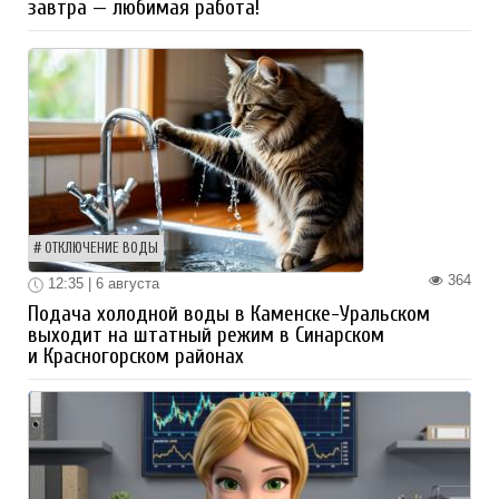
завтра — любимая работа!
ОТКЛЮЧЕНИЕ ВОДЫ
364
12:35 | 6 августа
Подача холодной воды в Каменске-Уральском
выходит на штатный режим в Синарском
и Красногорском районах