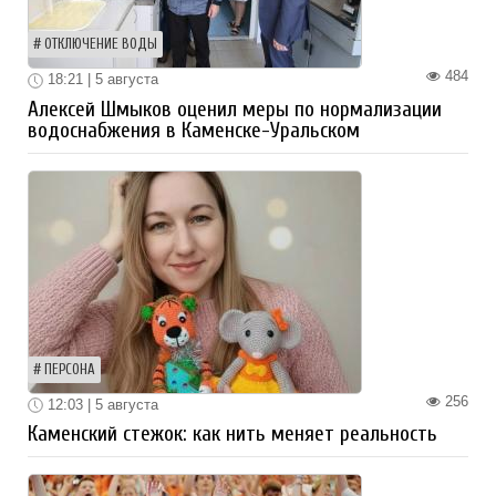
ОТКЛЮЧЕНИЕ ВОДЫ
484
18:21 | 5 августа
Алексей Шмыков оценил меры по нормализации
водоснабжения в Каменске-Уральском
ПЕРСОНА
256
12:03 | 5 августа
Каменский стежок: как нить меняет реальность