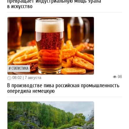
превращает индустриальную мощь Урала
в искусство
СТАТИСТИКА
98
08:02 | 7 августа
В производстве пива российская промышленность
опередила немецкую