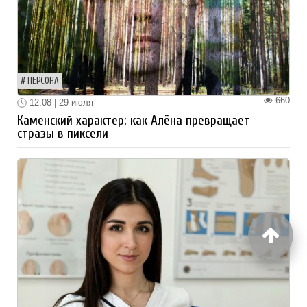
ПЕРСОНА
660
12:08 | 29 июля
Каменский характер: как Алёна превращает
стразы в пиксели