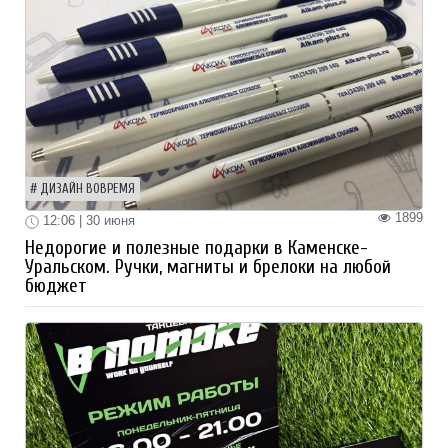
ДИЗАЙН ВОВРЕМЯ
1899
12:06 | 30 июня
Недорогие и полезные подарки в Каменске-
Уральском. Ручки, магниты и брелоки на любой
бюджет