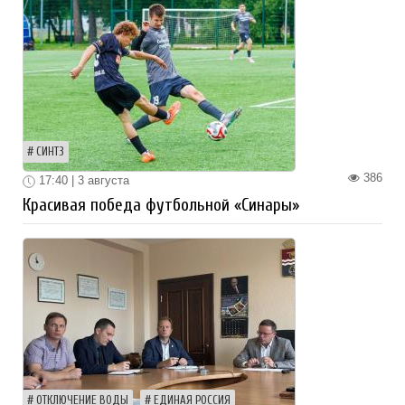
СИНТЗ
386
17:40 | 3 августа
Красивая победа футбольной «Синары»
ОТКЛЮЧЕНИЕ ВОДЫ
ЕДИНАЯ РОССИЯ