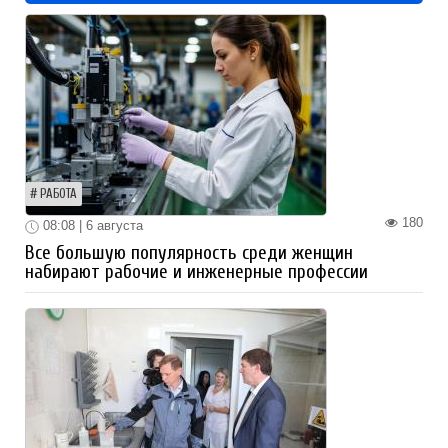
РАБОТА
180
08:08 | 6 августа
Все большую популярность среди женщин
набирают рабочие и инженерные профессии