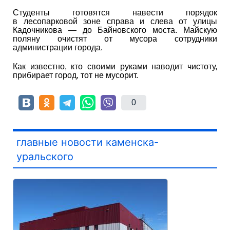
Студенты готовятся навести порядок
в лесопарковой зоне справа и слева от улицы
Кадочникова — до Байновского моста. Майскую
поляну очистят от мусора сотрудники
администрации города.
Как известно, кто своими руками наводит чистоту,
прибирает город, тот не мусорит.
0
главные новости каменска-
уральского