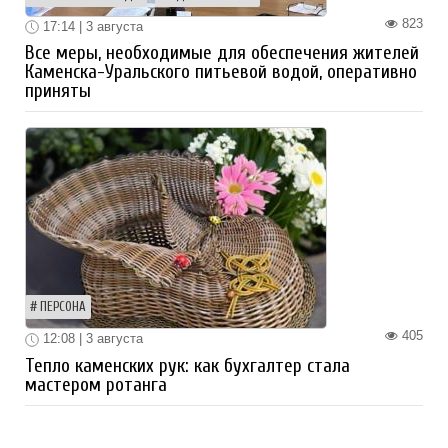
823
17:14 | 3 августа
Все меры, необходимые для обеспечения жителей
Каменска-Уральского питьевой водой, оперативно
приняты
ПЕРСОНА
405
12:08 | 3 августа
Тепло каменских рук: как бухгалтер стала
мастером ротанга