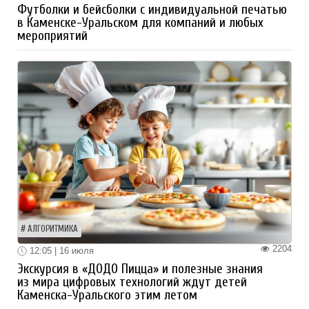
Футболки и бейсболки с индивидуальной печатью
в Каменске-Уральском для компаний и любых
мероприятий
АЛГОРИТМИКА
2204
12:05 | 16 июля
Экскурсия в «ДОДО Пицца» и полезные знания
из мира цифровых технологий ждут детей
Каменска-Уральского этим летом