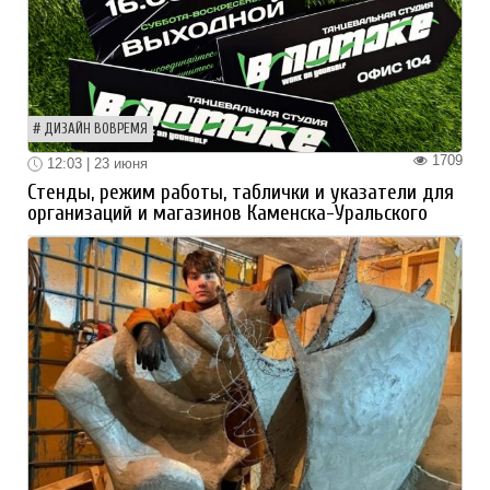
ДИЗАЙН ВОВРЕМЯ
1709
12:03 | 23 июня
Стенды, режим работы, таблички и указатели для
организаций и магазинов Каменска-Уральского