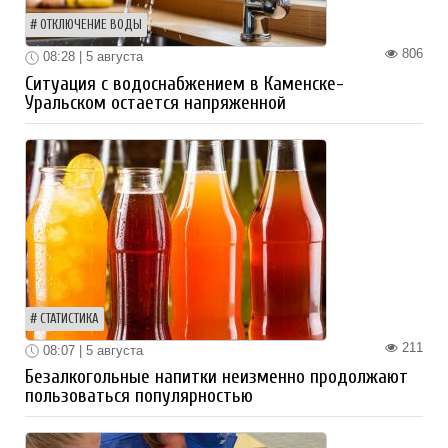
ОТКЛЮЧЕНИЕ ВОДЫ
806
08:28 | 5 августа
Ситуация с водоснабжением в Каменске-
Уральском остается напряженной
СТАТИСТИКА
211
08:07 | 5 августа
Безалкогольные напитки неизменно продолжают
пользоваться популярностью