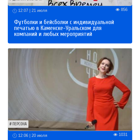
856
12:07 | 21 июля
Футболки и бейсболки с индивидуальной
печатью в Каменске-Уральском для
компаний и любых мероприятий
ПЕРСОНА
1031
12:06 | 20 июля