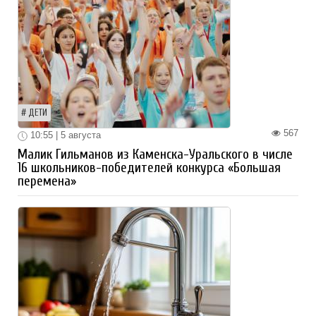
ДЕТИ
567
10:55 | 5 августа
Малик Гильманов из Каменска-Уральского в числе
16 школьников-победителей конкурса «Большая
перемена»