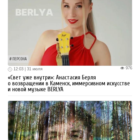
ПЕРСОНА
976
12:03 | 31 июля
«Свет уже внутри»: Анастасия Берля
о возвращении в Каменск, иммерсивном искусстве
и новой музыке BERLYA