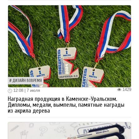
ДИЗАЙН ВОВРЕМЯ
1429
12:08 | 7 июля
Наградная продукция в Каменске-Уральском.
Дипломы, медали, вымпелы, памятные награды
из акрила дерева