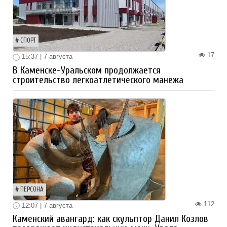
СПОРТ
17
15:37 | 7 августа
В Каменске-Уральском продолжается
строительство легкоатлетического манежа
ПЕРСОНА
112
12:07 | 7 августа
Каменский авангард: как скульптор Данил Козлов