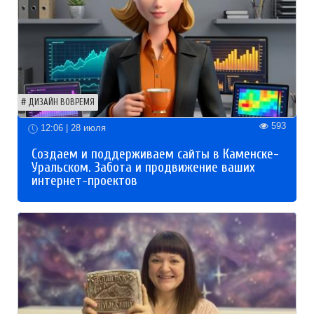
ДИЗАЙН ВОВРЕМЯ
593
12:06 | 28 июля
Создаем и поддерживаем сайты в Каменске-
Уральском. Забота и продвижение ваших
интернет-проектов