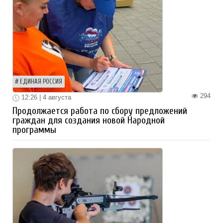
ЕДИНАЯ РОССИЯ
294
12:26 | 4 августа
Продолжается работа по сбору предложений
граждан для создания новой Народной
программы