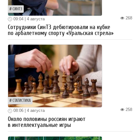
СИНТЗ
268
09:04 | 4 августа
Сотрудники СинТЗ дебютировали на кубке
по арбалетному спорту «Уральская стрела»
СТАТИСТИКА
258
08:06 | 4 августа
Около половины россиян играют
в интеллектуальные игры