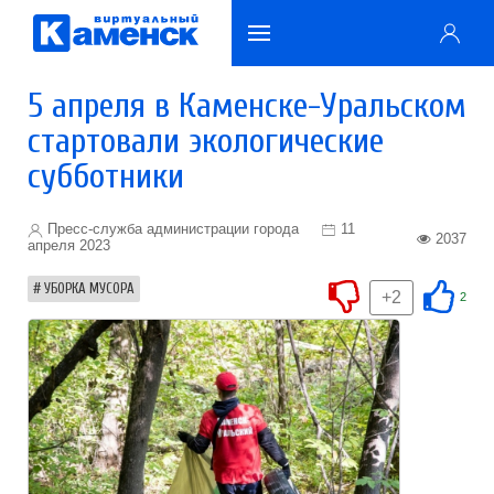
5 апреля в Каменске-Уральском
стартовали экологические
субботники
Пресс-служба администрации города
11
2037
апреля 2023
УБОРКА МУСОРА
+2
2