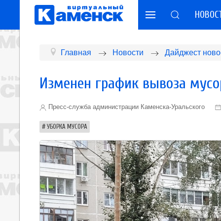
НОВОС
Главная
Новости
Дайджест ново
Изменен график вывоза мусо
Пресс-служба администрации Каменска-Уральского
УБОРКА МУСОРА