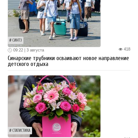
СИНТЗ
418
09:22 | 3 августа
Синарские трубники осваивают новое направление
детского отдыха
СТАТИСТИКА