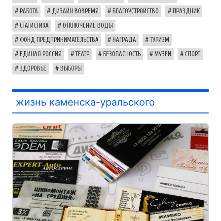
РАБОТА
ДИЗАЙН ВОВРЕМЯ
БЛАГОУСТРОЙСТВО
ПРАЗДНИК
СТАТИСТИКА
ОТКЛЮЧЕНИЕ ВОДЫ
ФОНД ПРЕДПРИНИМАТЕЛЬСТВА
НАГРАДА
ТУРИЗМ
ЕДИНАЯ РОССИЯ
ТЕАТР
БЕЗОПАСНОСТЬ
МУЗЕЙ
СПОРТ
ЗДОРОВЬЕ
ВЫБОРЫ
жизнь каменска-уральского