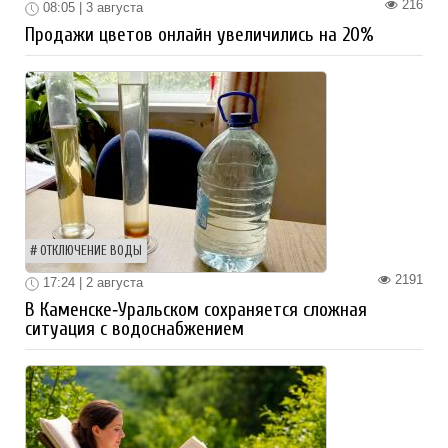
216
08:05 | 3 августа
Продажи цветов онлайн увеличились на 20%
ОТКЛЮЧЕНИЕ ВОДЫ
2191
17:24 | 2 августа
В Каменске‑Уральском сохраняется сложная
ситуация с водоснабжением