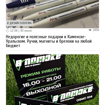
ДИЗАЙН ВОВРЕМЯ
1858
12:06 | 30 июня
Недорогие и полезные подарки в Каменске-
Уральском. Ручки, магниты и брелоки на любой
бюджет