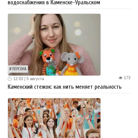
водоснабжения в Каменске-Уральском
ПЕРСОНА
173
12:03 | 5 августа
Каменский стежок: как нить меняет реальность