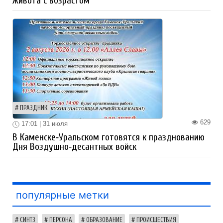
живота с возрастом
ПРАЗДНИК
629
17:01 | 31 июля
В Каменске‑Уральском готовятся к празднованию
Дня Воздушно‑десантных войск
популярные метки
СИНТЗ
ПЕРСОНА
ОБРАЗОВАНИЕ
ПРОИСШЕСТВИЯ