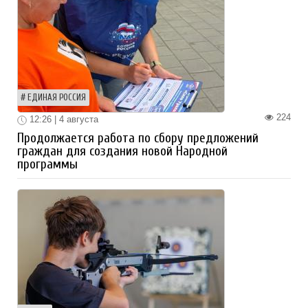
ЕДИНАЯ РОССИЯ
224
12:26 | 4 августа
Продолжается работа по сбору предложений
граждан для создания новой Народной
программы