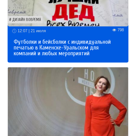
ДИЗАЙН ВОВРЕМЯ
798
12:07 | 21 июля
Футболки и бейсболки с индивидуальной
печатью в Каменске-Уральском для
компаний и любых мероприятий