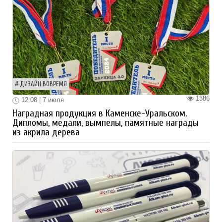
ДИЗАЙН ВОВРЕМЯ
1386
12:08 | 7 июля
Наградная продукция в Каменске-Уральском.
Дипломы, медали, вымпелы, памятные награды
из акрила дерева