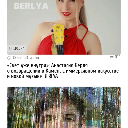
ПЕРСОНА
911
12:03 | 31 июля
«Свет уже внутри»: Анастасия Берля
о возвращении в Каменск, иммерсивном искусстве
и новой музыке BERLYA