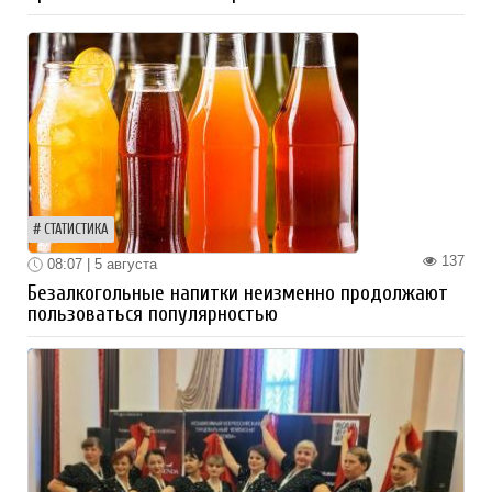
СТАТИСТИКА
137
08:07 | 5 августа
Безалкогольные напитки неизменно продолжают
пользоваться популярностью