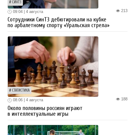
СИНТЗ
213
09:04 | 4 августа
Сотрудники СинТЗ дебютировали на кубке
по арбалетному спорту «Уральская стрела»
СТАТИСТИКА
188
08:06 | 4 августа
Около половины россиян играют
в интеллектуальные игры