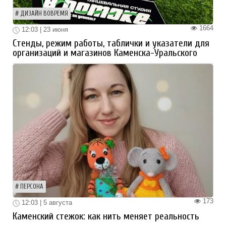
ДИЗАЙН ВОВРЕМЯ
1664
12:03 | 23 июня
Стенды, режим работы, таблички и указатели для
организаций и магазинов Каменска-Уральского
ПЕРСОНА
173
12:03 | 5 августа
Каменский стежок: как нить меняет реальность