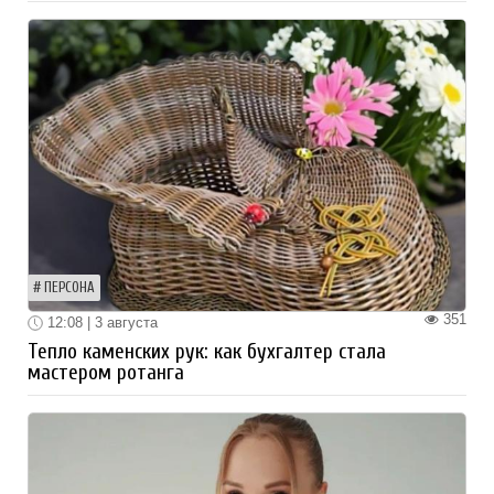
ПЕРСОНА
351
12:08 | 3 августа
Тепло каменских рук: как бухгалтер стала
мастером ротанга