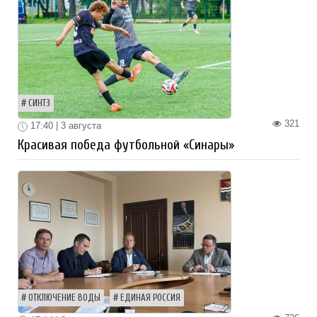
СИНТЗ
321
17:40 | 3 августа
Красивая победа футбольной «Синары»
ОТКЛЮЧЕНИЕ ВОДЫ
ЕДИНАЯ РОССИЯ