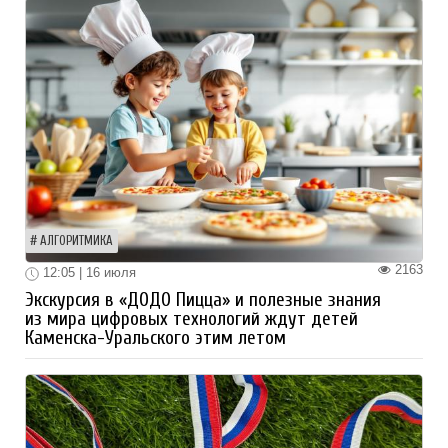
АЛГОРИТМИКА
2163
12:05 | 16 июля
Экскурсия в «ДОДО Пицца» и полезные знания
из мира цифровых технологий ждут детей
Каменска-Уральского этим летом