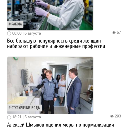
РАБОТА
57
08:08 | 6 августа
Все большую популярность среди женщин
набирают рабочие и инженерные профессии
ОТКЛЮЧЕНИЕ ВОДЫ
293
18:21 | 5 августа
Алексей Шмыков оценил меры по нормализации