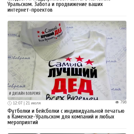
Уральском. Забота и продвижение ваших
интернет-проектов
ДИЗАЙН ВОВРЕМЯ
798
12:07 | 21 июля
Футболки и бейсболки с индивидуальной печатью
в Каменске-Уральском для компаний и любых
мероприятий