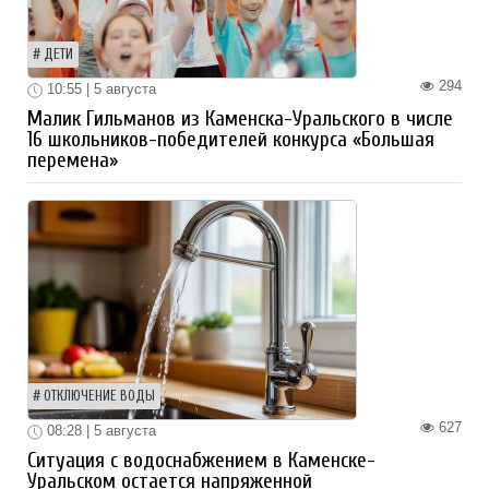
ДЕТИ
294
10:55 | 5 августа
Малик Гильманов из Каменска-Уральского в числе
16 школьников-победителей конкурса «Большая
перемена»
ОТКЛЮЧЕНИЕ ВОДЫ
627
08:28 | 5 августа
Ситуация с водоснабжением в Каменске-
Уральском остается напряженной