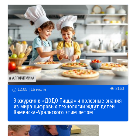
АЛГОРИТМИКА
2163
12:05 | 16 июля
Экскурсия в «ДОДО Пицца» и полезные знания
из мира цифровых технологий ждут детей
Каменска-Уральского этим летом