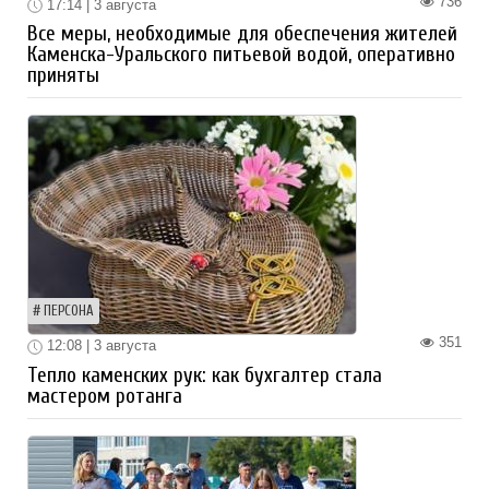
736
17:14 | 3 августа
Все меры, необходимые для обеспечения жителей
Каменска-Уральского питьевой водой, оперативно
приняты
ПЕРСОНА
351
12:08 | 3 августа
Тепло каменских рук: как бухгалтер стала
мастером ротанга