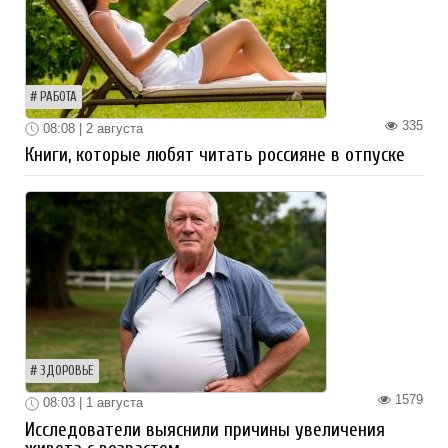
РАБОТА
335
08:08 | 2 августа
Книги, которые любят читать россияне в отпуске
ЗДОРОВЬЕ
1579
08:03 | 1 августа
Исследователи выяснили причины увеличения