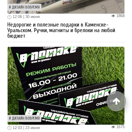
ДИЗАЙН ВОВРЕМЯ
1868
12:06 | 30 июня
Недорогие и полезные подарки в Каменске-
Уральском. Ручки, магниты и брелоки на любой
бюджет
ДИЗАЙН ВОВРЕМЯ
1675
12:03 | 23 июня