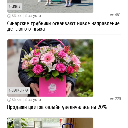
СИНТЗ
451
09:22 | 3 августа
Синарские трубники осваивают новое направление
детского отдыха
СТАТИСТИКА
229
08:05 | 3 августа
Продажи цветов онлайн увеличились на 20%