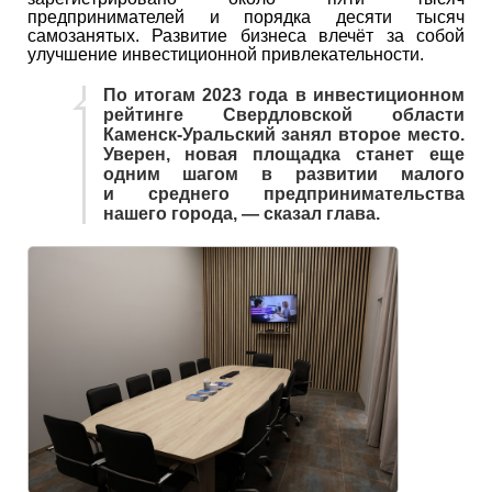
предпринимателей и порядка десяти тысяч
самозанятых. Развитие бизнеса влечёт за собой
улучшение инвестиционной привлекательности.
По итогам 2023 года в инвестиционном
рейтинге Свердловской области
Каменск-Уральский занял второе место.
Уверен, новая площадка станет еще
одним шагом в развитии малого
и среднего предпринимательства
нашего города, — сказал глава.