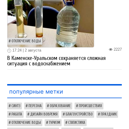
ОТКЛЮЧЕНИЕ ВОДЫ
2227
17:24 | 2 августа
В Каменске‑Уральском сохраняется сложная
ситуация с водоснабжением
популярные метки
СИНТЗ
ПЕРСОНА
ОБРАЗОВАНИЕ
ПРОИСШЕСТВИЯ
РАБОТА
ДИЗАЙН ВОВРЕМЯ
БЛАГОУСТРОЙСТВО
ПРАЗДНИК
ОТКЛЮЧЕНИЕ ВОДЫ
ТУРИЗМ
СТАТИСТИКА