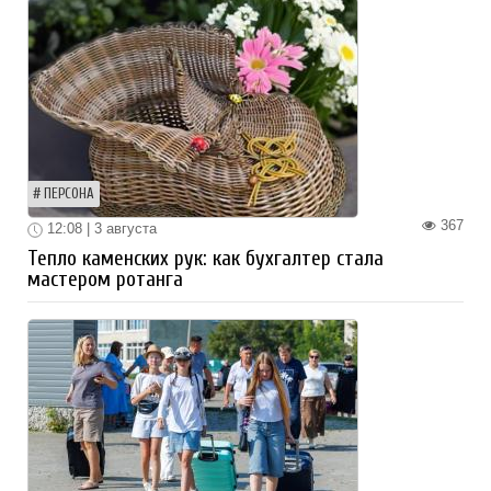
ПЕРСОНА
367
12:08 | 3 августа
Тепло каменских рук: как бухгалтер стала
мастером ротанга