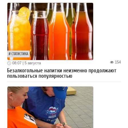
СТАТИСТИКА
154
08:07 | 5 августа
Безалкогольные напитки неизменно продолжают
пользоваться популярностью