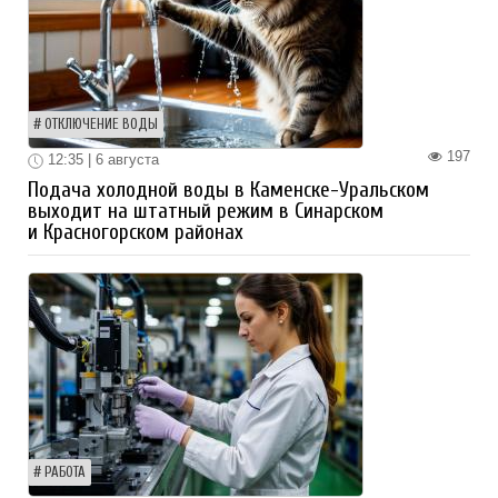
ОТКЛЮЧЕНИЕ ВОДЫ
197
12:35 | 6 августа
Подача холодной воды в Каменске-Уральском
выходит на штатный режим в Синарском
и Красногорском районах
РАБОТА