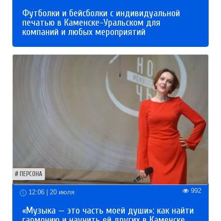
Футболки и бейсболки с индивидуальной
печатью в Каменске-Уральском для
компаний и любых мероприятий
ПЕРСОНА
992
12:06 | 20 июля
«Музыка — это часть моей души»: как найти
гармонию и научить ей других в Каменске