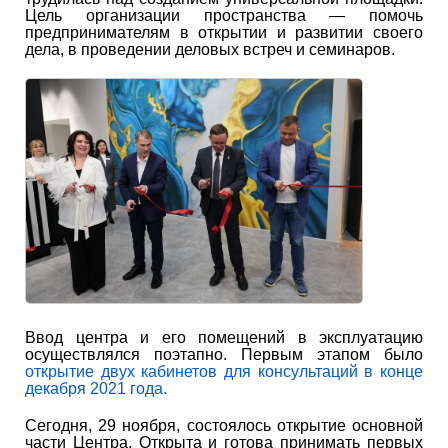
Цель организации пространства — помочь
предпринимателям в открытии и развитии своего
дела, в проведении деловых встреч и семинаров.
Ввод центра и его помещений в эксплуатацию
осуществлялся поэтапно. Первым этапом было
открытие двух кабинетов для консультаций в конце
декабря 2021 года.
Сегодня, 29 ноября, состоялось открытие основной
части Центра. Открыта и готова принимать первых