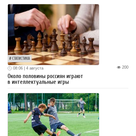
СТАТИСТИКА
200
08:06 | 4 августа
Около половины россиян играют
в интеллектуальные игры