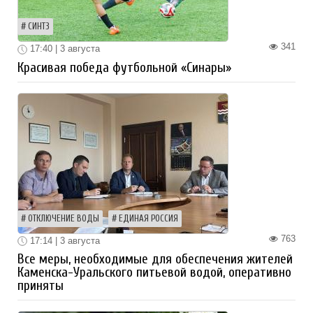
СИНТЗ
341
17:40 | 3 августа
Красивая победа футбольной «Синары»
ОТКЛЮЧЕНИЕ ВОДЫ
ЕДИНАЯ РОССИЯ
763
17:14 | 3 августа
Все меры, необходимые для обеспечения жителей
Каменска-Уральского питьевой водой, оперативно
приняты