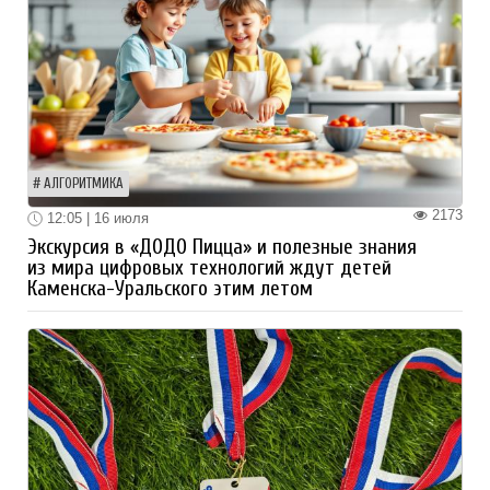
АЛГОРИТМИКА
2173
12:05 | 16 июля
Экскурсия в «ДОДО Пицца» и полезные знания
из мира цифровых технологий ждут детей
Каменска-Уральского этим летом