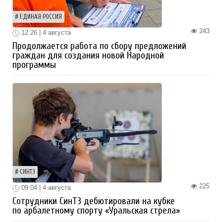
ЕДИНАЯ РОССИЯ
243
12:26 | 4 августа
Продолжается работа по сбору предложений
граждан для создания новой Народной
программы
СИНТЗ
225
09:04 | 4 августа
Сотрудники СинТЗ дебютировали на кубке
по арбалетному спорту «Уральская стрела»