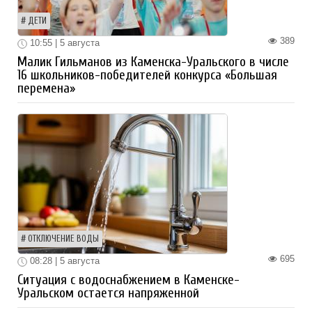
ДЕТИ
389
10:55 | 5 августа
Малик Гильманов из Каменска-Уральского в числе
16 школьников-победителей конкурса «Большая
перемена»
ОТКЛЮЧЕНИЕ ВОДЫ
695
08:28 | 5 августа
Ситуация с водоснабжением в Каменске-
Уральском остается напряженной