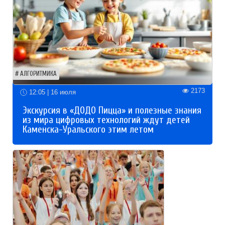
АЛГОРИТМИКА
2173
12:05 | 16 июля
Экскурсия в «ДОДО Пицца» и полезные знания
из мира цифровых технологий ждут детей
Каменска-Уральского этим летом