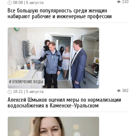
110
08:08 | 6 августа
Все большую популярность среди женщин
набирают рабочие и инженерные профессии
ОТКЛЮЧЕНИЕ ВОДЫ
382
18:21 | 5 августа
Алексей Шмыков оценил меры по нормализации
водоснабжения в Каменске-Уральском