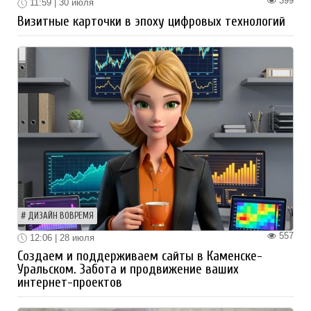
399
11:59 | 30 июля
Визитные карточки в эпоху цифровых технологий
ДИЗАЙН ВОВРЕМЯ
557
12:06 | 28 июля
Создаем и поддерживаем сайты в Каменске-
Уральском. Забота и продвижение ваших
интернет-проектов