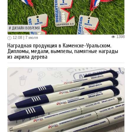
ДИЗАЙН ВОВРЕМЯ
1398
12:08 | 7 июля
Наградная продукция в Каменске-Уральском.
Дипломы, медали, вымпелы, памятные награды
из акрила дерева