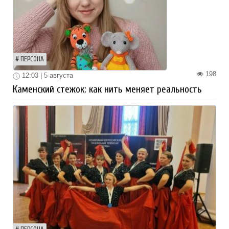
ПЕРСОНА
198
12:03 | 5 августа
Каменский стежок: как нить меняет реальность