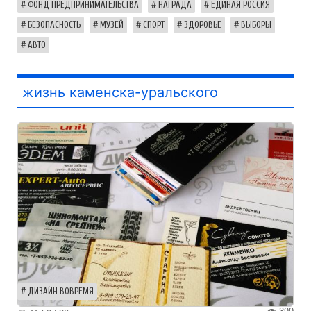
ФОНД ПРЕДПРИНИМАТЕЛЬСТВА
НАГРАДА
ЕДИНАЯ РОССИЯ
БЕЗОПАСНОСТЬ
МУЗЕЙ
СПОРТ
ЗДОРОВЬЕ
ВЫБОРЫ
АВТО
жизнь каменска-уральского
ДИЗАЙН ВОВРЕМЯ