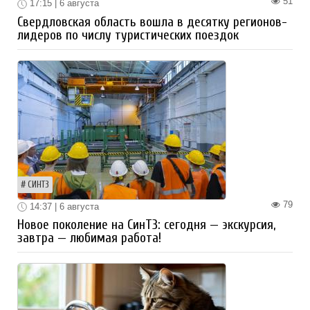
51
17:15 | 6 августа
Свердловская область вошла в десятку регионов-
лидеров по числу туристических поездок
СИНТЗ
79
14:37 | 6 августа
Новое поколение на СинТЗ: сегодня — экскурсия,
завтра — любимая работа!