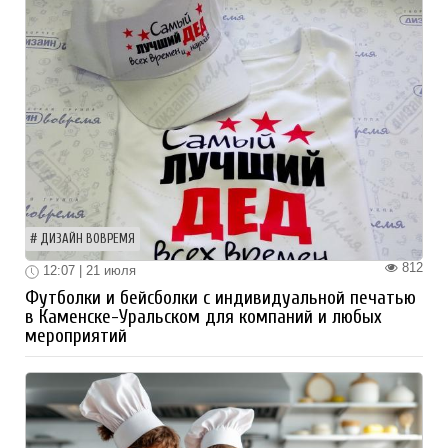
ДИЗАЙН ВОВРЕМЯ
812
12:07 | 21 июля
Футболки и бейсболки с индивидуальной печатью
в Каменске-Уральском для компаний и любых
мероприятий