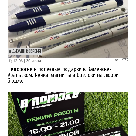
ДИЗАЙН ВОВРЕМЯ
1977
12:06 | 30 июня
Недорогие и полезные подарки в Каменске-
Уральском. Ручки, магниты и брелоки на любой
бюджет