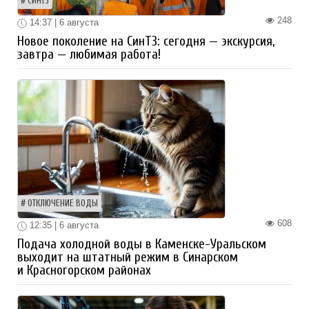
СИНТЗ
248
14:37 | 6 августа
Новое поколение на СинТЗ: сегодня — экскурсия,
завтра — любимая работа!
ОТКЛЮЧЕНИЕ ВОДЫ
608
12:35 | 6 августа
Подача холодной воды в Каменске-Уральском
выходит на штатный режим в Синарском
и Красногорском районах