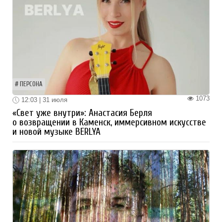
ПЕРСОНА
1073
12:03 | 31 июля
«Свет уже внутри»: Анастасия Берля
о возвращении в Каменск, иммерсивном искусстве
и новой музыке BERLYA