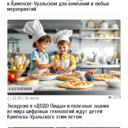
в Каменске-Уральском для компаний и любых
мероприятий
АЛГОРИТМИКА
2279
12:05 | 16 июля
Экскурсия в «ДОДО Пицца» и полезные знания
из мира цифровых технологий ждут детей
Каменска-Уральского этим летом