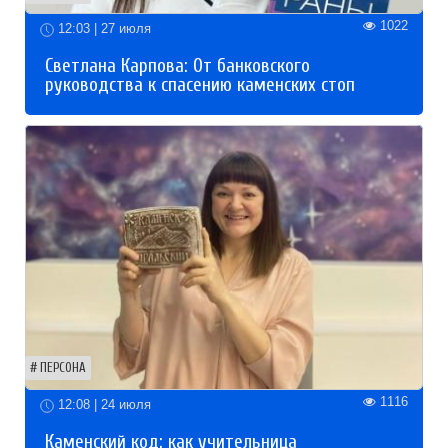
1022
12:03 | 27 июля
Светлана Карпова: От банковского
руководства к спасению каменских стоп
ПЕРСОНА
1116
12:08 | 24 июля
Каменский код: как учительница