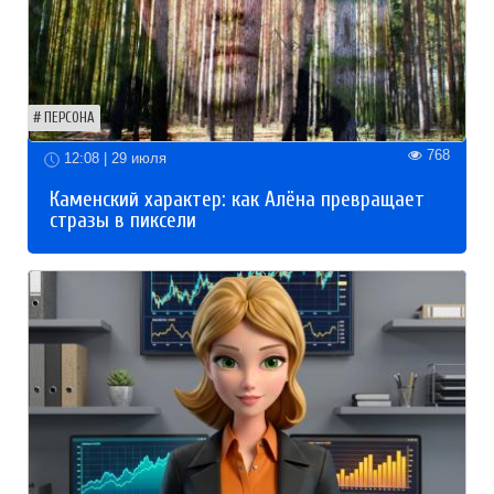
ПЕРСОНА
768
12:08 | 29 июля
Каменский характер: как Алёна превращает
стразы в пиксели