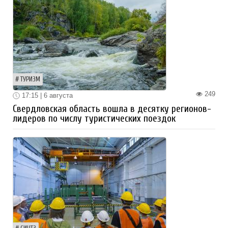
ТУРИЗМ
249
17:15 | 6 августа
Свердловская область вошла в десятку регионов-
лидеров по числу туристических поездок