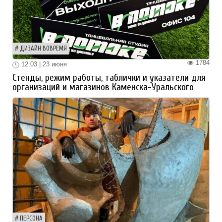
ДИЗАЙН ВОВРЕМЯ
1784
12:03 | 23 июня
Стенды, режим работы, таблички и указатели для
организаций и магазинов Каменска-Уральского
ПЕРСОНА