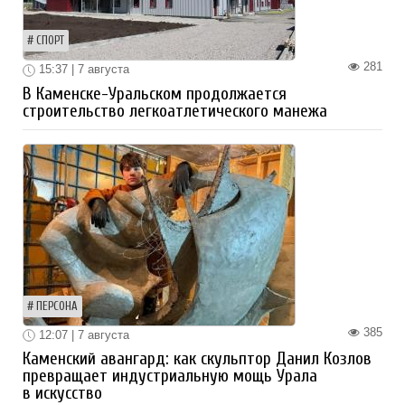
СПОРТ
281
15:37 | 7 августа
В Каменске-Уральском продолжается
строительство легкоатлетического манежа
ПЕРСОНА
385
12:07 | 7 августа
Каменский авангард: как скульптор Данил Козлов
превращает индустриальную мощь Урала
в искусство