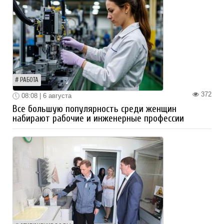
РАБОТА
372
08:08 | 6 августа
Все большую популярность среди женщин
набирают рабочие и инженерные профессии