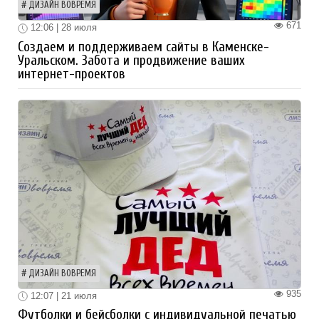
ДИЗАЙН ВОВРЕМЯ
671
12:06 | 28 июля
Создаем и поддерживаем сайты в Каменске-
Уральском. Забота и продвижение ваших
интернет-проектов
ДИЗАЙН ВОВРЕМЯ
935
12:07 | 21 июля
Футболки и бейсболки с индивидуальной печатью