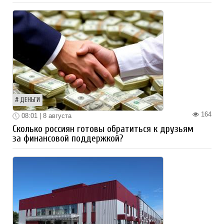
ДЕНЬГИ
164
08:01 | 8 августа
Сколько россиян готовы обратиться к друзьям
за финансовой поддержкой?