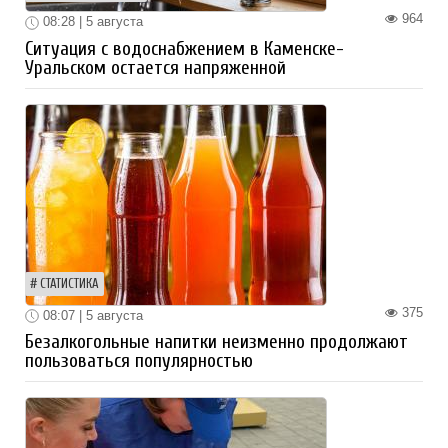
964
08:28 | 5 августа
Ситуация с водоснабжением в Каменске-
Уральском остается напряженной
СТАТИСТИКА
375
08:07 | 5 августа
Безалкогольные напитки неизменно продолжают
пользоваться популярностью