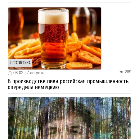
СТАТИСТИКА
289
08:02 | 7 августа
В производстве пива российская промышленность
опередила немецкую