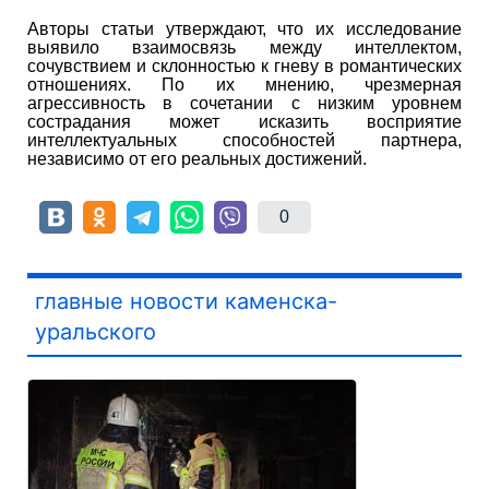
Авторы статьи утверждают, что их исследование
выявило взаимосвязь между интеллектом,
сочувствием и склонностью к гневу в романтических
отношениях. По их мнению, чрезмерная
агрессивность в сочетании с низким уровнем
сострадания может исказить восприятие
интеллектуальных способностей партнера,
независимо от его реальных достижений.
0
главные новости каменска-
уральского