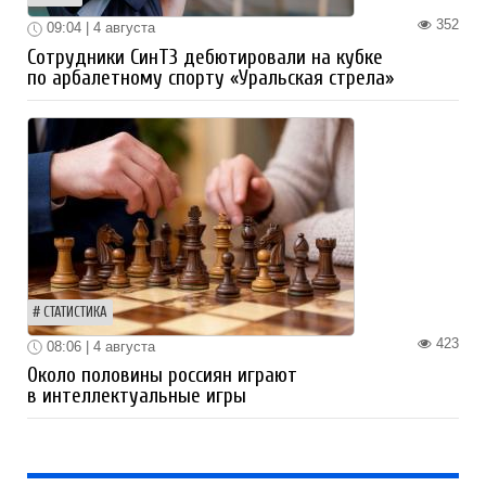
352
09:04 | 4 августа
Сотрудники СинТЗ дебютировали на кубке
по арбалетному спорту «Уральская стрела»
СТАТИСТИКА
423
08:06 | 4 августа
Около половины россиян играют
в интеллектуальные игры