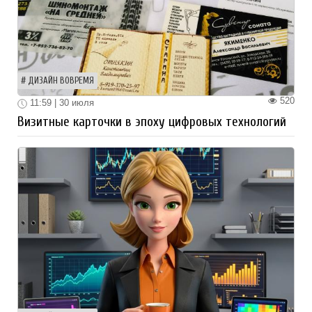
ДИЗАЙН ВОВРЕМЯ
520
11:59 | 30 июля
Визитные карточки в эпоху цифровых технологий