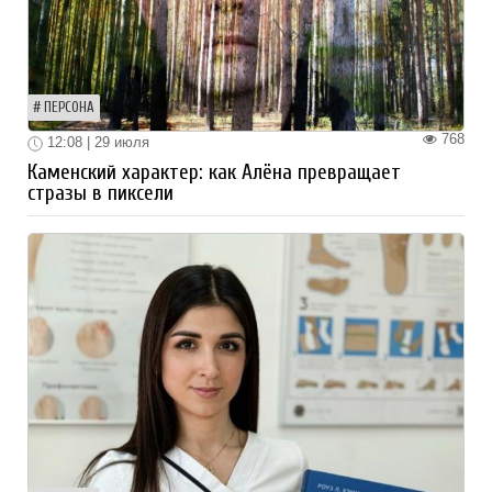
ПЕРСОНА
768
12:08 | 29 июля
Каменский характер: как Алёна превращает
стразы в пиксели