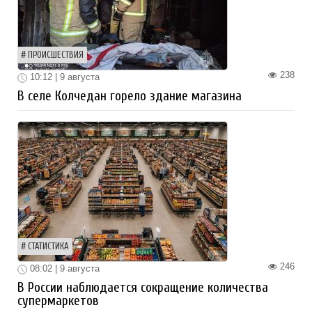
ПРОИСШЕСТВИЯ
238
10:12 | 9 августа
В селе Колчедан горело здание магазина
СТАТИСТИКА
246
08:02 | 9 августа
В России наблюдается сокращение количества
супермаркетов