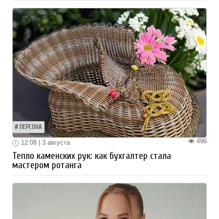
ПЕРСОНА
496
12:08 | 3 августа
Тепло каменских рук: как бухгалтер стала
мастером ротанга