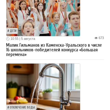
ДЕТИ
673
10:55 | 5 августа
Малик Гильманов из Каменска-Уральского в числе
16 школьников-победителей конкурса «Большая
перемена»
ОТКЛЮЧЕНИЕ ВОДЫ