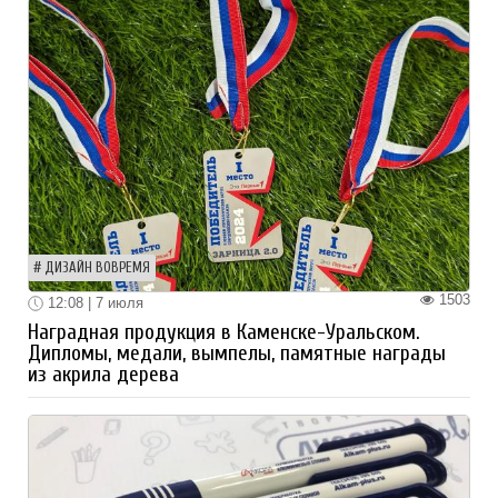
ДИЗАЙН ВОВРЕМЯ
1503
12:08 | 7 июля
Наградная продукция в Каменске-Уральском.
Дипломы, медали, вымпелы, памятные награды
из акрила дерева