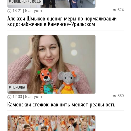
ОТКЛЮЧЕНИЕ ВОДЫ
624
18:21 | 5 августа
Алексей Шмыков оценил меры по нормализации
водоснабжения в Каменске-Уральском
ПЕРСОНА
360
12:03 | 5 августа
Каменский стежок: как нить меняет реальность