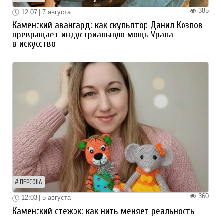
385
12:07 | 7 августа
Каменский авангард: как скульптор Данил Козлов
превращает индустриальную мощь Урала
в искусство
ПЕРСОНА
360
12:03 | 5 августа
Каменский стежок: как нить меняет реальность