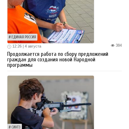
ЕДИНАЯ РОССИЯ
384
12:26 | 4 августа
Продолжается работа по сбору предложений
граждан для создания новой Народной
программы
СИНТЗ