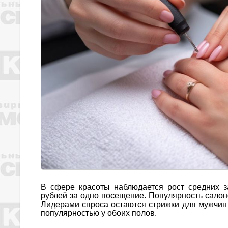
В сфере красоты наблюдается рост средних за
рублей за одно посещение. Популярность салон
Лидерами спроса остаются стрижки для мужчин
популярностью у обоих полов.