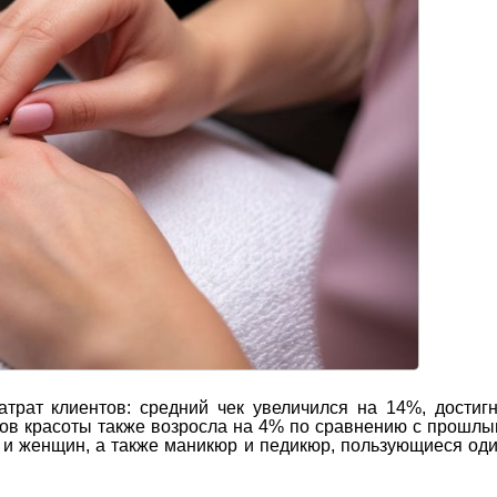
трат клиентов: средний чек увеличился на 14%, достиг
ов красоты также возросла на 4% по сравнению с прошлы
 и женщин, а также маникюр и педикюр, пользующиеся од