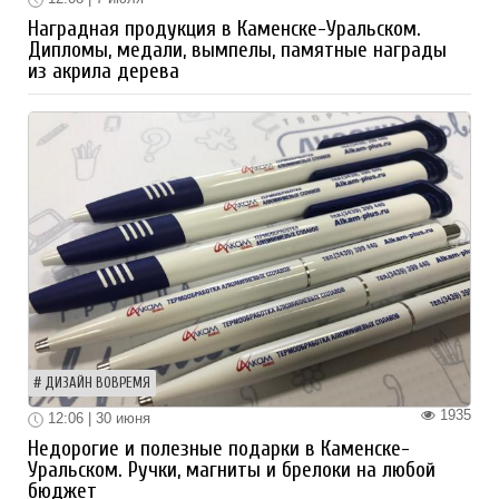
Наградная продукция в Каменске-Уральском.
Дипломы, медали, вымпелы, памятные награды
из акрила дерева
ДИЗАЙН ВОВРЕМЯ
1935
12:06 | 30 июня
Недорогие и полезные подарки в Каменске-
Уральском. Ручки, магниты и брелоки на любой
бюджет