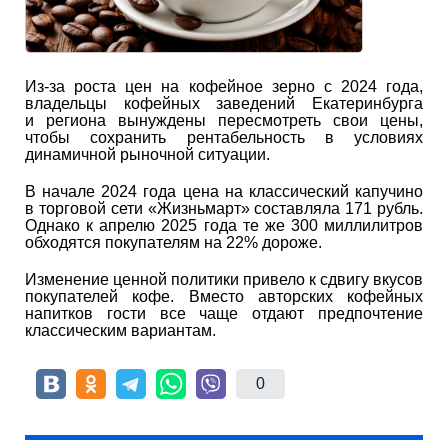
Из-за роста цен на кофейное зерно с 2024 года,
владельцы кофейных заведений Екатеринбурга
и региона вынуждены пересмотреть свои цены,
чтобы сохранить рентабельность в условиях
динамичной рыночной ситуации.
В начале 2024 года цена на классический капучино
в торговой сети «Жизньмарт» составляла 171 рубль.
Однако к апрелю 2025 года те же 300 миллилитров
обходятся покупателям на 22% дороже.
Изменение ценной политики привело к сдвигу вкусов
покупателей кофе. Вместо авторских кофейных
напитков гости все чаще отдают предпочтение
классическим вариантам.
0