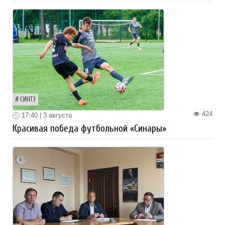
СИНТЗ
424
17:40 | 3 августа
Красивая победа футбольной «Синары»