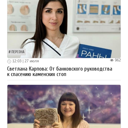
ПЕРСОНА
962
12:03 | 27 июля
Светлана Карпова: От банковского руководства
к спасению каменских стоп