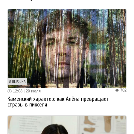
ПЕРСОНА
702
12:08 | 29 июля
Каменский характер: как Алёна превращает
стразы в пиксели