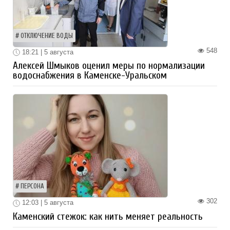
ОТКЛЮЧЕНИЕ ВОДЫ
548
18:21 | 5 августа
Алексей Шмыков оценил меры по нормализации
водоснабжения в Каменске-Уральском
ПЕРСОНА
302
12:03 | 5 августа
Каменский стежок: как нить меняет реальность