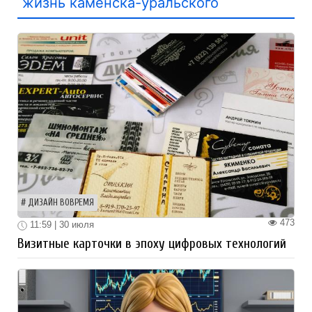
жизнь каменска-уральского
ДИЗАЙН ВОВРЕМЯ
473
11:59 | 30 июля
Визитные карточки в эпоху цифровых технологий