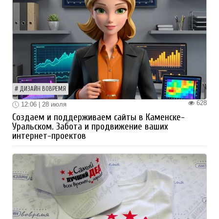
ДИЗАЙН ВОВРЕМЯ
628
12:06 | 28 июля
Создаем и поддерживаем сайты в Каменске-
Уральском. Забота и продвижение ваших
интернет-проектов