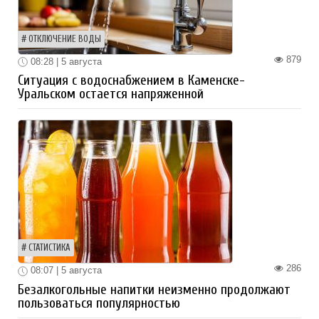
ОТКЛЮЧЕНИЕ ВОДЫ
879
08:28 | 5 августа
Ситуация с водоснабжением в Каменске-
Уральском остается напряженной
СТАТИСТИКА
286
08:07 | 5 августа
Безалкогольные напитки неизменно продолжают
пользоваться популярностью