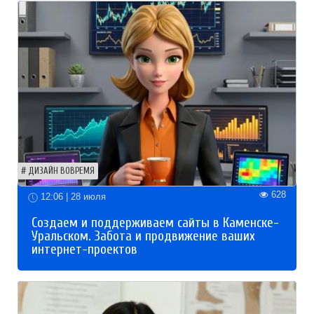
ДИЗАЙН ВОВРЕМЯ
628
12:06 | 28 июля
Создаем и поддерживаем сайты в Каменске-
Уральском. Забота и продвижение ваших
интернет-проектов