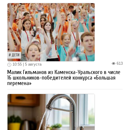
ДЕТИ
613
10:55 | 5 августа
Малик Гильманов из Каменска-Уральского в числе
16 школьников-победителей конкурса «Большая
перемена»