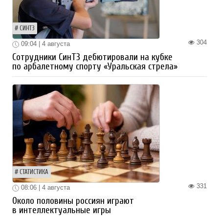
СИНТЗ
304
09:04 | 4 августа
Сотрудники СинТЗ дебютировали на кубке
по арбалетному спорту «Уральская стрела»
СТАТИСТИКА
331
08:06 | 4 августа
Около половины россиян играют
в интеллектуальные игры