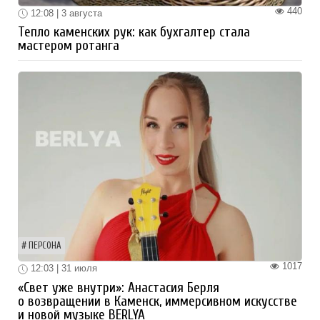
440
12:08 | 3 августа
Тепло каменских рук: как бухгалтер стала
мастером ротанга
ПЕРСОНА
1017
12:03 | 31 июля
«Свет уже внутри»: Анастасия Берля
о возвращении в Каменск, иммерсивном искусстве
и новой музыке BERLYA