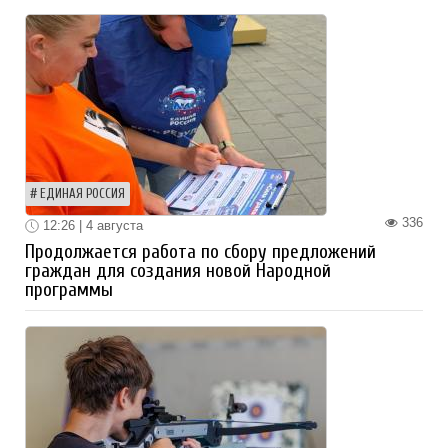
ЕДИНАЯ РОССИЯ
336
12:26 | 4 августа
Продолжается работа по сбору предложений
граждан для создания новой Народной
программы