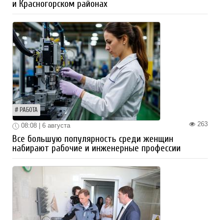
и Красногорском районах
РАБОТА
263
08:08 | 6 августа
Все большую популярность среди женщин
набирают рабочие и инженерные профессии