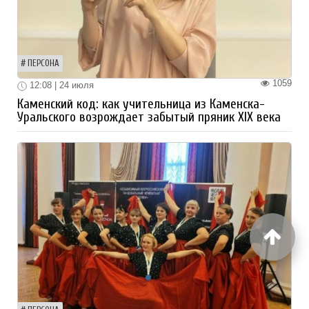
ПЕРСОНА
1059
12:08 | 24 июля
Каменский код: как учительница из Каменска-
Уральского возрождает забытый пряник XIX века