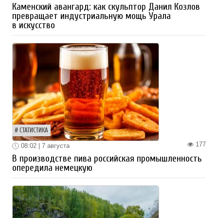
Каменский авангард: как скульптор Данил Козлов
превращает индустриальную мощь Урала
в искусство
СТАТИСТИКА
177
08:02 | 7 августа
В производстве пива российская промышленность
опередила немецкую