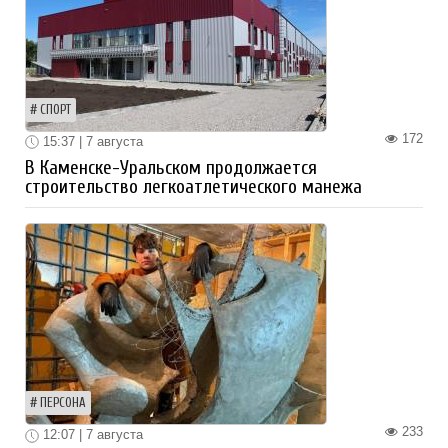
СПОРТ
172
15:37 | 7 августа
В Каменске-Уральском продолжается
строительство легкоатлетического манежа
ПЕРСОНА
233
12:07 | 7 августа