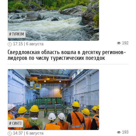
ТУРИЗМ
192
17:15 | 6 августа
Свердловская область вошла в десятку регионов-
лидеров по числу туристических поездок
СИНТЗ
193
14:37 | 6 августа