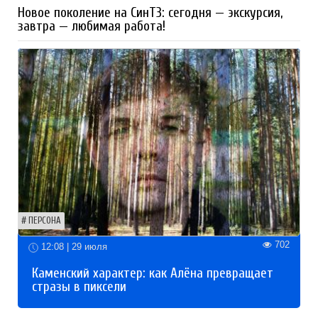
Новое поколение на СинТЗ: сегодня — экскурсия,
завтра — любимая работа!
ПЕРСОНА
702
12:08 | 29 июля
Каменский характер: как Алёна превращает
стразы в пиксели