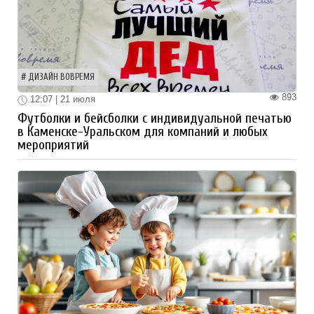
ДИЗАЙН ВОВРЕМЯ
893
12:07 | 21 июля
Футболки и бейсболки с индивидуальной печатью
в Каменске-Уральском для компаний и любых
мероприятий