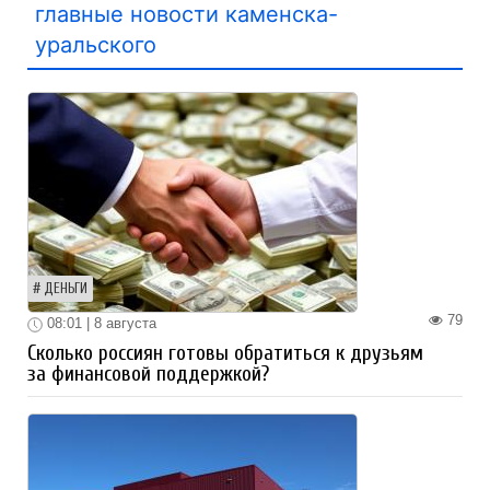
главные новости каменска-
уральского
ДЕНЬГИ
79
08:01 | 8 августа
Сколько россиян готовы обратиться к друзьям
за финансовой поддержкой?