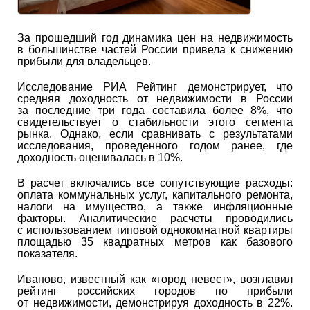
За прошедший год динамика цен на недвижимость
в большинстве частей России привела к снижению
прибыли для владельцев.
Исследование РИА Рейтинг демонстрирует, что
средняя доходность от недвижимости в России
за последние три года составила более 8%, что
свидетельствует о стабильности этого сегмента
рынка. Однако, если сравнивать с результатами
исследования, проведенного годом ранее, где
доходность оценивалась в 10%.
В расчет включались все сопутствующие расходы:
оплата коммунальных услуг, капитального ремонта,
налоги на имущество, а также инфляционные
факторы. Аналитические расчеты проводились
с использованием типовой однокомнатной квартиры
площадью 35 квадратных метров как базового
показателя.
Иваново, известный как «город невест», возглавил
рейтинг российских городов по прибыли
от недвижимости, демонстрируя доходность в 22%.