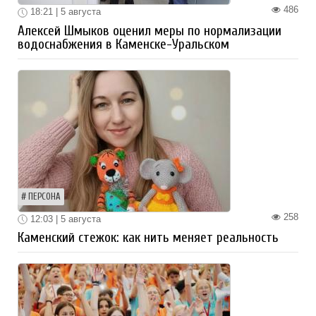
486
18:21 | 5 августа
Алексей Шмыков оценил меры по нормализации
водоснабжения в Каменске-Уральском
ПЕРСОНА
258
12:03 | 5 августа
Каменский стежок: как нить меняет реальность