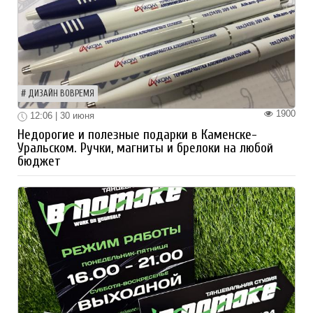
ДИЗАЙН ВОВРЕМЯ
1900
12:06 | 30 июня
Недорогие и полезные подарки в Каменске-
Уральском. Ручки, магниты и брелоки на любой
бюджет