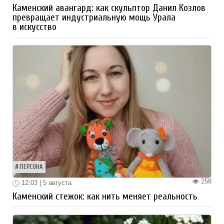
Каменский авангард: как скульптор Данил Козлов
превращает индустриальную мощь Урала
в искусство
ПЕРСОНА
258
12:03 | 5 августа
Каменский стежок: как нить меняет реальность