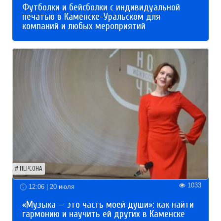
Футболки и бейсболки с индивидуальной
печатью в Каменске-Уральском для
компаний и любых мероприятий
ПЕРСОНА
1033
12:06 | 20 июля
«Музыка — это часть моей души»: как найти
гармонию и научить ей других в Каменске