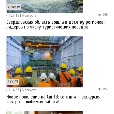
ТУРИЗМ
148
17:15 | 6 августа
Свердловская область вошла в десятку регионов-
лидеров по числу туристических поездок
СИНТЗ
154
14:37 | 6 августа
Новое поколение на СинТЗ: сегодня — экскурсия,
завтра — любимая работа!