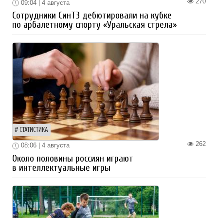
270
09:04 | 4 августа
Сотрудники СинТЗ дебютировали на кубке
по арбалетному спорту «Уральская стрела»
СТАТИСТИКА
262
08:06 | 4 августа
Около половины россиян играют
в интеллектуальные игры