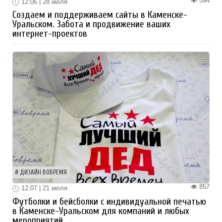
594
12:06 | 28 июля
Создаем и поддерживаем сайты в Каменске-
Уральском. Забота и продвижение ваших
интернет-проектов
ДИЗАЙН ВОВРЕМЯ
857
12:07 | 21 июля
Футболки и бейсболки с индивидуальной печатью
в Каменске-Уральском для компаний и любых
мероприятий