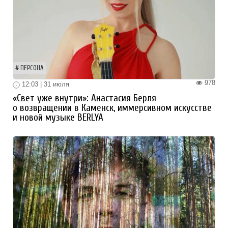
ПЕРСОНА
978
12:03 | 31 июля
«Свет уже внутри»: Анастасия Берля
о возвращении в Каменск, иммерсивном искусстве
и новой музыке BERLYA