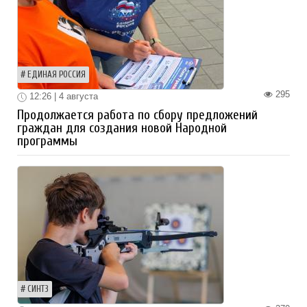
ЕДИНАЯ РОССИЯ
295
12:26 | 4 августа
Продолжается работа по сбору предложений
граждан для создания новой Народной
программы
СИНТЗ