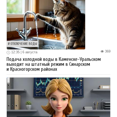
ОТКЛЮЧЕНИЕ ВОДЫ
369
12:35 | 6 августа
Подача холодной воды в Каменске-Уральском
выходит на штатный режим в Синарском
и Красногорском районах