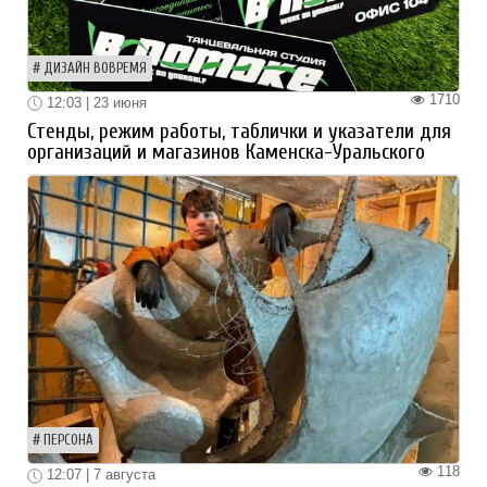
ДИЗАЙН ВОВРЕМЯ
1710
12:03 | 23 июня
Стенды, режим работы, таблички и указатели для
организаций и магазинов Каменска-Уральского
ПЕРСОНА
118
12:07 | 7 августа