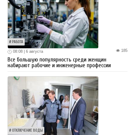
РАБОТА
185
08:08 | 6 августа
Все большую популярность среди женщин
набирают рабочие и инженерные профессии
ОТКЛЮЧЕНИЕ ВОДЫ