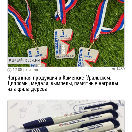
ДИЗАЙН ВОВРЕМЯ
1430
12:08 | 7 июля
Наградная продукция в Каменске-Уральском.
Дипломы, медали, вымпелы, памятные награды
из акрила дерева