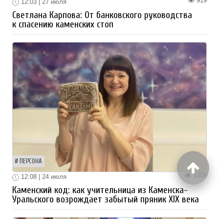
919
12:03 | 27 июля
Светлана Карпова: От банковского руководства
к спасению каменских стоп
ПЕРСОНА
1009
12:08 | 24 июля
Каменский код: как учительница из Каменска-
Уральского возрождает забытый пряник XIX века