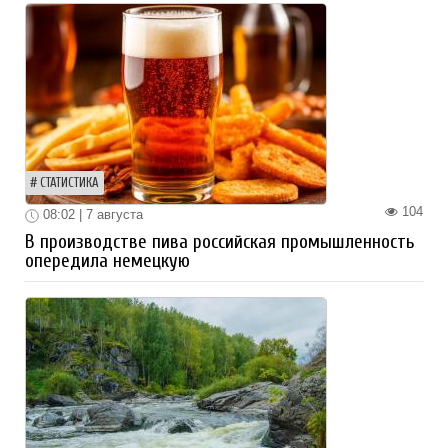
СТАТИСТИКА
104
08:02 | 7 августа
В производстве пива российская промышленность
опередила немецкую