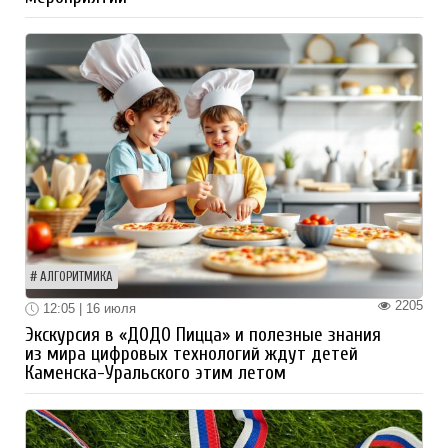
АЛГОРИТМИКА
2205
12:05 | 16 июля
Экскурсия в «ДОДО Пицца» и полезные знания
из мира цифровых технологий ждут детей
Каменска-Уральского этим летом