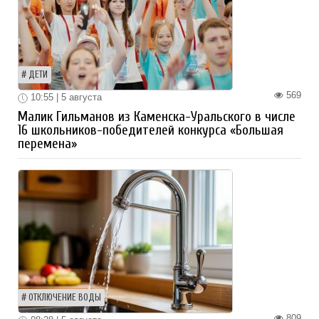
ДЕТИ
569
10:55 | 5 августа
Малик Гильманов из Каменска-Уральского в числе
16 школьников-победителей конкурса «Большая
перемена»
ОТКЛЮЧЕНИЕ ВОДЫ
809