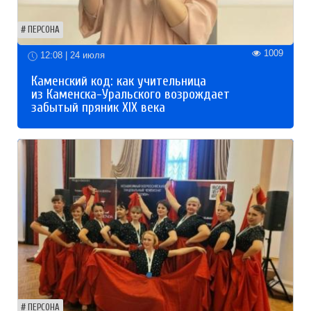
ПЕРСОНА
1009
12:08 | 24 июля
Каменский код: как учительница
из Каменска-Уральского возрождает
забытый пряник XIX века
ПЕРСОНА