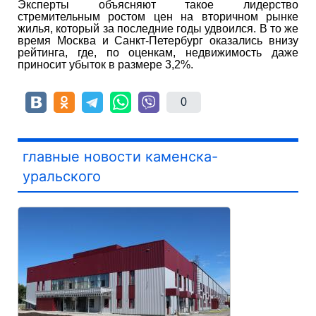
Эксперты объясняют такое лидерство
стремительным ростом цен на вторичном рынке
жилья, который за последние годы удвоился. В то же
время Москва и Санкт-Петербург оказались внизу
рейтинга, где, по оценкам, недвижимость даже
приносит убыток в размере 3,2%.
0
главные новости каменска-
уральского