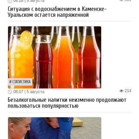
08:28 | 5 августа
Ситуация с водоснабжением в Каменске-
Уральском остается напряженной
СТАТИСТИКА
214
08:07 | 5 августа
Безалкогольные напитки неизменно продолжают
пользоваться популярностью