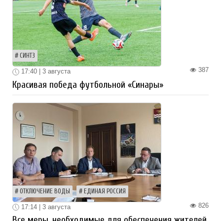
СИНТЗ
387
17:40 | 3 августа
Красивая победа футбольной «Синары»
ОТКЛЮЧЕНИЕ ВОДЫ
ЕДИНАЯ РОССИЯ
826
17:14 | 3 августа
Все меры, необходимые для обеспечения жителей