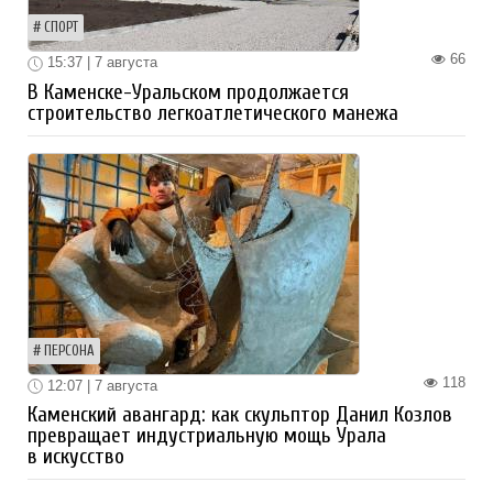
СПОРТ
66
15:37 | 7 августа
В Каменске-Уральском продолжается
строительство легкоатлетического манежа
ПЕРСОНА
118
12:07 | 7 августа
Каменский авангард: как скульптор Данил Козлов
превращает индустриальную мощь Урала
в искусство