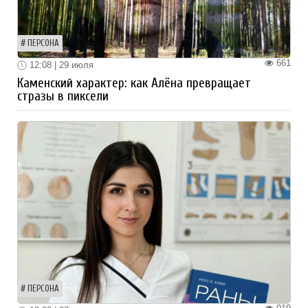
ПЕРСОНА
661
12:08 | 29 июля
Каменский характер: как Алёна превращает
стразы в пиксели
ПЕРСОНА