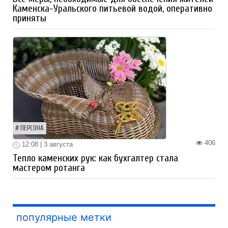
Каменска-Уральского питьевой водой, оперативно
приняты
ПЕРСОНА
406
12:08 | 3 августа
Тепло каменских рук: как бухгалтер стала
мастером ротанга
популярные метки