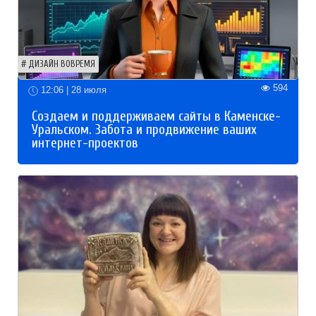
ДИЗАЙН ВОВРЕМЯ
594
12:06 | 28 июля
Создаем и поддерживаем сайты в Каменске-
Уральском. Забота и продвижение ваших
интернет-проектов